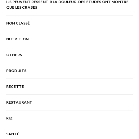
ILS PEUVENT RESSENTIR LA DOULEUR. DES ÉTUDES ONT MONTRÉ
QUE LES CRABES
NON CLASSÉ
NUTRITION
OTHERS
PRODUITS
RECETTE
RESTAURANT
RIZ
SANTÉ