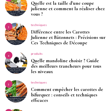
Quelle est la taille d’une coupe
julienne et comment la réaliser chez
vous ?
techniques
3
Différence entre les Carottes
Julienne et Bâtonnets : Précisions sur
Ces Techniques de Découpe
produits
4
Quelle mandoline choisir ? Guide
des meilleurs trancheurs pour tous
les niveaux
techniques
5
Comment empêcher les carottes de
bifurquer : conseils et techniques
efficaces