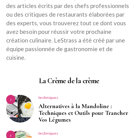
des articles écrits par des chefs professionnels
ou des critiques de restaurants élaborées par
des experts, vous trouverez tout ce dont vous
avez besoin pour réussir votre prochaine
création culinaire. LeStrass a été créé par une
équipe passionnée de gastronomie et de
cuisine.
La Crème de la crème
techniques
1
Alternatives à la Mandoline :
Techniques et Outils pour Trancher
Vos Légumes
techniques
2