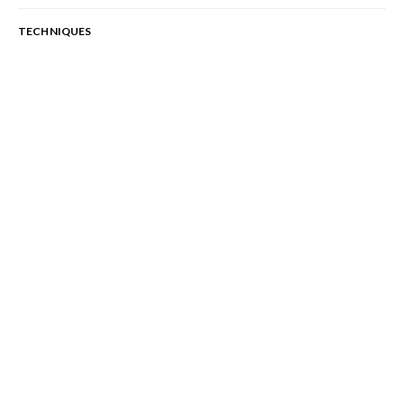
TECHNIQUES