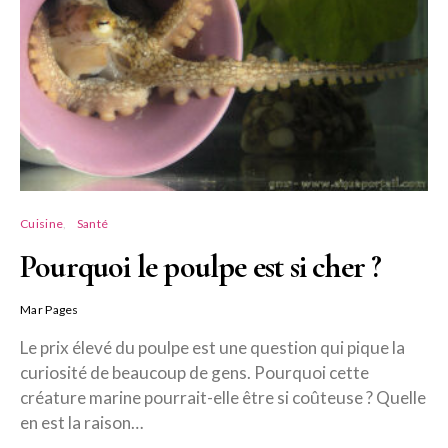
Cuisine
Santé
Pourquoi le poulpe est si cher ?
Mar Pages
Le prix élevé du poulpe est une question qui pique la
curiosité de beaucoup de gens. Pourquoi cette
créature marine pourrait-elle être si coûteuse ? Quelle
en est la raison…