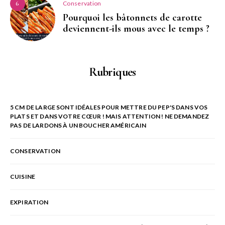
Conservation
6
Pourquoi les bâtonnets de carotte
deviennent-ils mous avec le temps ?
Rubriques
5 CM DE LARGE SONT IDÉALES POUR METTRE DU PEP'S DANS VOS
PLATS ET DANS VOTRE CŒUR ! MAIS ATTENTION ! NE DEMANDEZ
PAS DE LARDONS À UN BOUCHER AMÉRICAIN
CONSERVATION
CUISINE
EXPIRATION