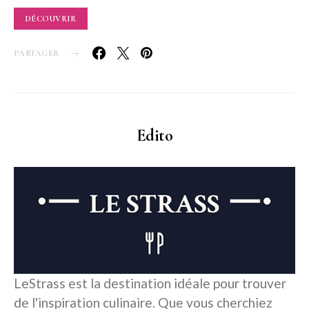
DÉCOUVRIR
PARTAGER
Edito
LeStrass est la destination idéale pour trouver
de l'inspiration culinaire. Que vous cherchiez