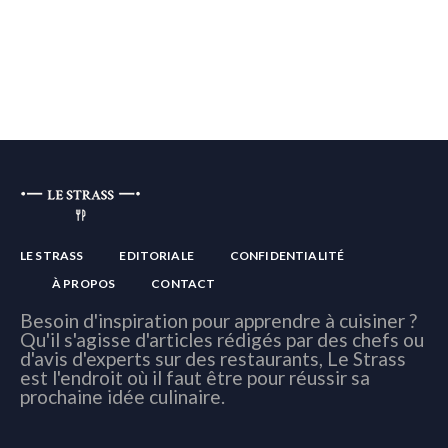
LE STRASS
EDITORIALE
CONFIDENTIALITÉ
À PROPOS
CONTACT
Besoin d'inspiration pour apprendre à cuisiner ?
Qu'il s'agisse d'articles rédigés par des chefs ou
d'avis d'experts sur des restaurants, Le Strass
est l'endroit où il faut être pour réussir sa
prochaine idée culinaire.