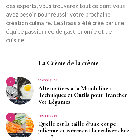
des experts, vous trouverez tout ce dont vous
avez besoin pour réussir votre prochaine
création culinaire. LeStrass a été créé par une
équipe passionnée de gastronomie et de
cuisine.
La Crème de la crème
techniques
1
Alternatives à la Mandoline :
Techniques et Outils pour Trancher
Vos Légumes
techniques
2
Quelle est la taille d’une coupe
julienne et comment la réaliser chez