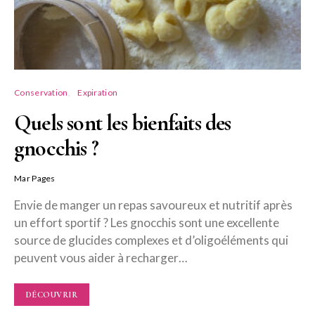
Conservation
Expiration
Quels sont les bienfaits des
gnocchis ?
Mar Pages
Envie de manger un repas savoureux et nutritif après
un effort sportif ? Les gnocchis sont une excellente
source de glucides complexes et d’oligoéléments qui
peuvent vous aider à recharger…
DÉCOUVRIR