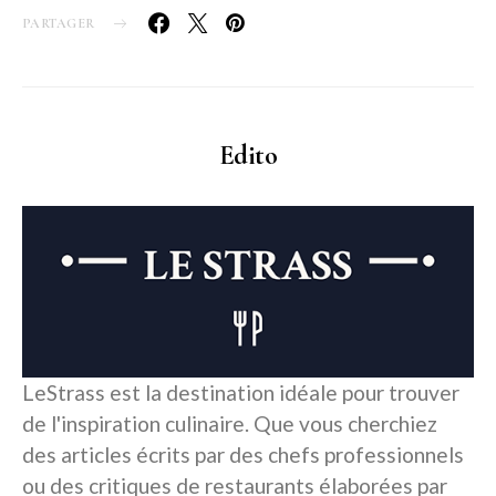
PARTAGER
Edito
LeStrass est la destination idéale pour trouver
de l'inspiration culinaire. Que vous cherchiez
des articles écrits par des chefs professionnels
ou des critiques de restaurants élaborées par