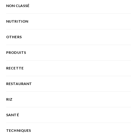
NON CLASSÉ
NUTRITION
OTHERS
PRODUITS
RECETTE
RESTAURANT
RIZ
SANTÉ
TECHNIQUES