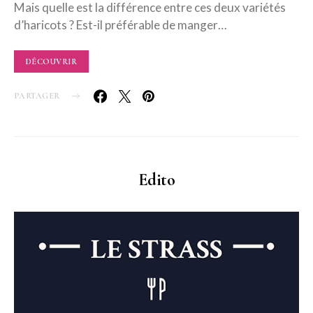
Mais quelle est la différence entre ces deux variétés
d’haricots ? Est-il préférable de manger…
DÉCOUVRIR
PARTAGER
Edito