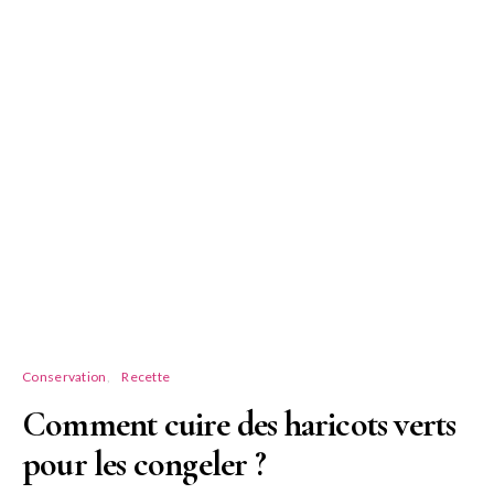
Conservation
Recette
Comment cuire des haricots verts
pour les congeler ?