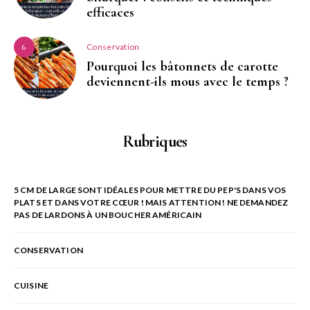
efficaces
Conservation
6
Pourquoi les bâtonnets de carotte
deviennent-ils mous avec le temps ?
Rubriques
5 CM DE LARGE SONT IDÉALES POUR METTRE DU PEP'S DANS VOS
PLATS ET DANS VOTRE CŒUR ! MAIS ATTENTION ! NE DEMANDEZ
PAS DE LARDONS À UN BOUCHER AMÉRICAIN
CONSERVATION
CUISINE