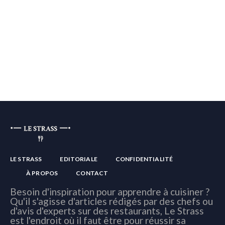
LE STRASS
EDITORIALE
CONFIDENTIALITÉ
À PROPOS
CONTACT
Besoin d'inspiration pour apprendre à cuisiner ?
Qu'il s'agisse d'articles rédigés par des chefs ou
d'avis d'experts sur des restaurants, Le Strass
est l'endroit où il faut être pour réussir sa