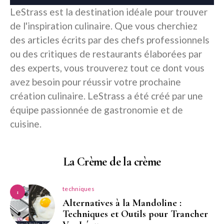
LeStrass est la destination idéale pour trouver
de l'inspiration culinaire. Que vous cherchiez
des articles écrits par des chefs professionnels
ou des critiques de restaurants élaborées par
des experts, vous trouverez tout ce dont vous
avez besoin pour réussir votre prochaine
création culinaire. LeStrass a été créé par une
équipe passionnée de gastronomie et de
cuisine.
La Crème de la crème
techniques
1
Alternatives à la Mandoline :
Techniques et Outils pour Trancher