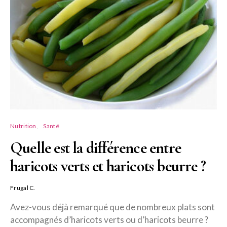
Nutrition
Santé
Quelle est la différence entre
haricots verts et haricots beurre ?
Frugal C.
Avez-vous déjà remarqué que de nombreux plats sont
accompagnés d’haricots verts ou d’haricots beurre ?