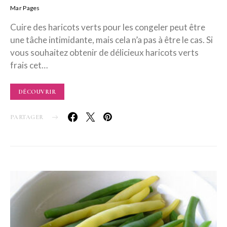
Mar Pages
Cuire des haricots verts pour les congeler peut être
une tâche intimidante, mais cela n’a pas à être le cas. Si
vous souhaitez obtenir de délicieux haricots verts
frais cet…
DÉCOUVRIR
PARTAGER