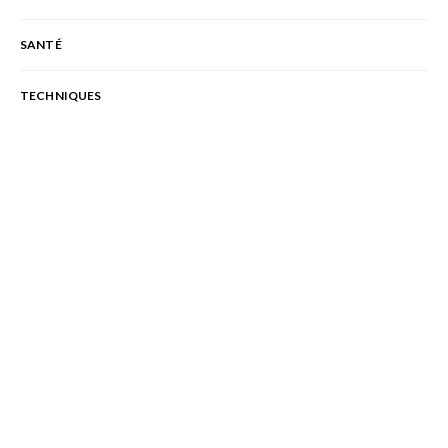
SANTÉ
TECHNIQUES