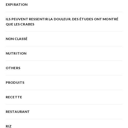
EXPIRATION
ILS PEUVENT RESSENTIR LA DOULEUR. DES ÉTUDES ONT MONTRÉ
QUE LES CRABES
NON CLASSÉ
NUTRITION
OTHERS
PRODUITS
RECETTE
RESTAURANT
RIZ