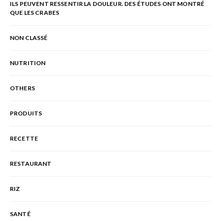
ILS PEUVENT RESSENTIR LA DOULEUR. DES ÉTUDES ONT MONTRÉ
QUE LES CRABES
NON CLASSÉ
NUTRITION
OTHERS
PRODUITS
RECETTE
RESTAURANT
RIZ
SANTÉ