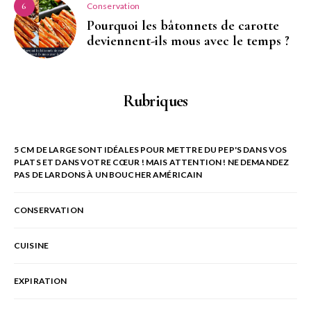
Conservation
6
Pourquoi les bâtonnets de carotte
deviennent-ils mous avec le temps ?
Rubriques
5 CM DE LARGE SONT IDÉALES POUR METTRE DU PEP'S DANS VOS
PLATS ET DANS VOTRE CŒUR ! MAIS ATTENTION ! NE DEMANDEZ
PAS DE LARDONS À UN BOUCHER AMÉRICAIN
CONSERVATION
CUISINE
EXPIRATION