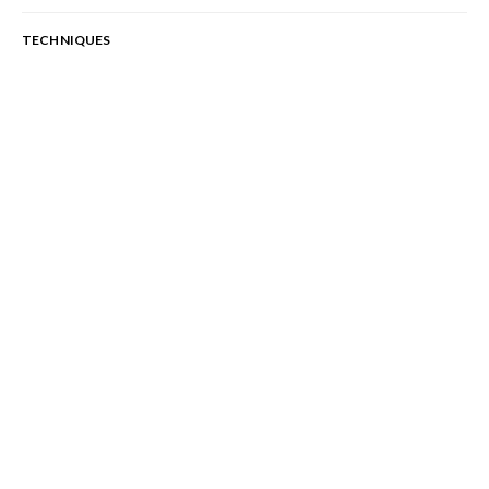
TECHNIQUES