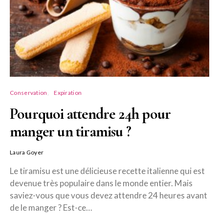
Conservation
Expiration
Pourquoi attendre 24h pour
manger un tiramisu ?
Laura Goyer
Le tiramisu est une délicieuse recette italienne qui est
devenue très populaire dans le monde entier. Mais
saviez-vous que vous devez attendre 24 heures avant
de le manger ? Est-ce…