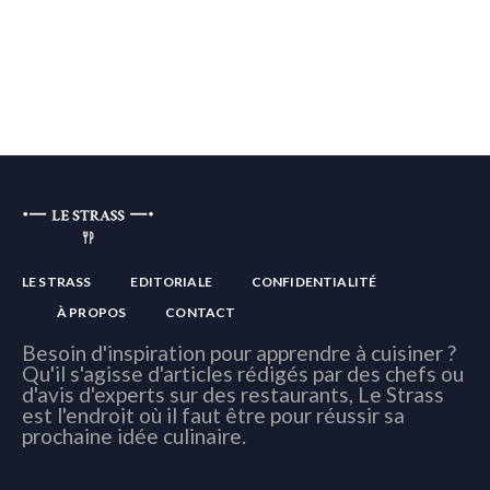
LE STRASS
EDITORIALE
CONFIDENTIALITÉ
À PROPOS
CONTACT
Besoin d'inspiration pour apprendre à cuisiner ?
Qu'il s'agisse d'articles rédigés par des chefs ou
d'avis d'experts sur des restaurants, Le Strass
est l'endroit où il faut être pour réussir sa
prochaine idée culinaire.