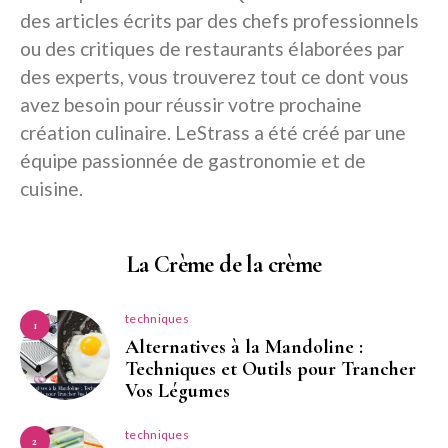
des articles écrits par des chefs professionnels
ou des critiques de restaurants élaborées par
des experts, vous trouverez tout ce dont vous
avez besoin pour réussir votre prochaine
création culinaire. LeStrass a été créé par une
équipe passionnée de gastronomie et de
cuisine.
La Crème de la crème
techniques
1
Alternatives à la Mandoline :
Techniques et Outils pour Trancher
Vos Légumes
techniques
2