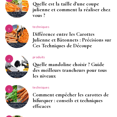
Quelle est la taille d’une coupe
julienne et comment la réaliser chez
vous ?
techniques
3
Différence entre les Carottes
Julienne et Bâtonnets : Précisions sur
Ces Techniques de Découpe
produits
4
Quelle mandoline choisir ? Guide
des meilleurs trancheurs pour tous
les niveaux
techniques
5
Comment empêcher les carottes de
bifurquer : conseils et techniques
efficaces