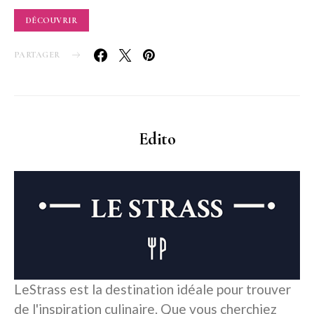
DÉCOUVRIR
PARTAGER
Edito
LeStrass est la destination idéale pour trouver
de l'inspiration culinaire. Que vous cherchiez