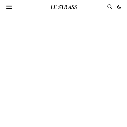
LE STRASS