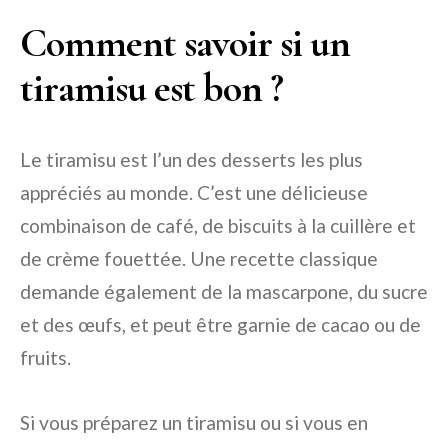
Comment savoir si un
tiramisu est bon ?
Le tiramisu est l’un des desserts les plus
appréciés au monde. C’est une délicieuse
combinaison de café, de biscuits à la cuillère et
de crème fouettée. Une recette classique
demande également de la mascarpone, du sucre
et des œufs, et peut être garnie de cacao ou de
fruits.
Si vous préparez un tiramisu ou si vous en