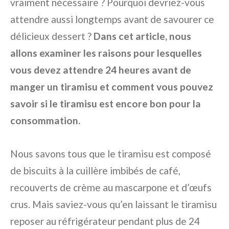
vraiment nécessaire ? Pourquoi devriez-vous
attendre aussi longtemps avant de savourer ce
délicieux dessert ?
Dans cet article, nous
allons examiner les raisons pour lesquelles
vous devez attendre 24 heures avant de
manger un tiramisu et comment vous pouvez
savoir si le tiramisu est encore bon pour la
consommation.
Nous savons tous que le tiramisu est composé
de biscuits à la cuillère imbibés de café,
recouverts de crème au mascarpone et d’œufs
crus. Mais saviez-vous qu’en laissant le tiramisu
reposer au réfrigérateur pendant plus de 24