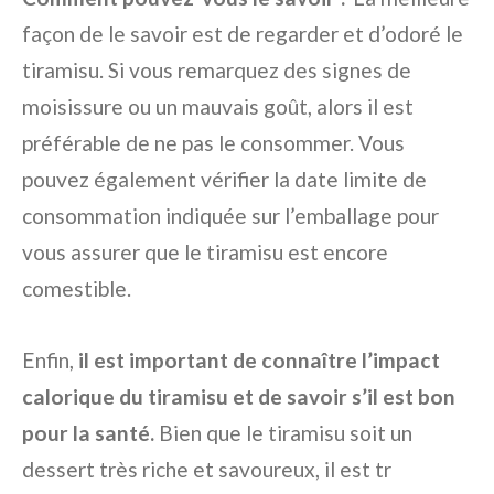
façon de le savoir est de regarder et d’odoré le
tiramisu. Si vous remarquez des signes de
moisissure ou un mauvais goût, alors il est
préférable de ne pas le consommer. Vous
pouvez également vérifier la date limite de
consommation indiquée sur l’emballage pour
vous assurer que le tiramisu est encore
comestible.
Enfin,
il est important de connaître l’impact
calorique du tiramisu et de savoir s’il est bon
pour la santé.
Bien que le tiramisu soit un
dessert très riche et savoureux, il est tr