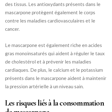
des tissus. Les antioxydants présents dans le
mascarpone protègent également le corps
contre les maladies cardiovasculaires et le
cancer.
Le mascarpone est également riche en acides
gras monoinsaturés qui aident à réguler le taux
de cholestérol et à prévenir les maladies
cardiaques. De plus, le calcium et le potassium
présents dans le mascarpone aident à maintenir
la pression artérielle à un niveau sain.
Les risques liés à la consommation
de mascarpone