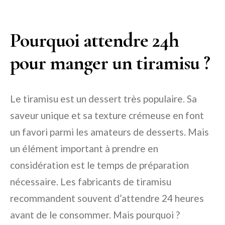
Pourquoi attendre 24h
pour manger un tiramisu ?
Le tiramisu est un dessert très populaire. Sa
saveur unique et sa texture crémeuse en font
un favori parmi les amateurs de desserts. Mais
un élément important à prendre en
considération est le temps de préparation
nécessaire. Les fabricants de tiramisu
recommandent souvent d’attendre 24 heures
avant de le consommer. Mais pourquoi ?