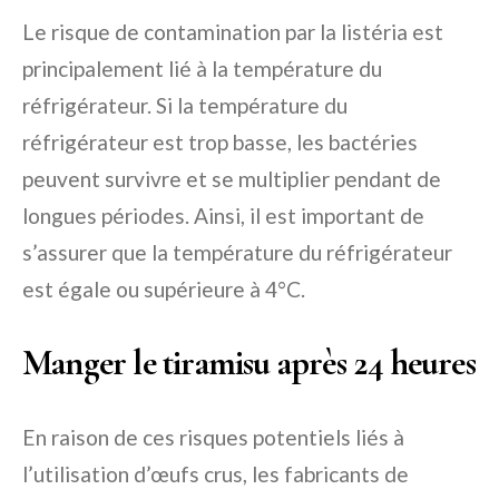
Le risque de contamination par la listéria est
principalement lié à la température du
réfrigérateur. Si la température du
réfrigérateur est trop basse, les bactéries
peuvent survivre et se multiplier pendant de
longues périodes. Ainsi, il est important de
s’assurer que la température du réfrigérateur
est égale ou supérieure à 4°C.
Manger le tiramisu après 24 heures
En raison de ces risques potentiels liés à
l’utilisation d’œufs crus, les fabricants de