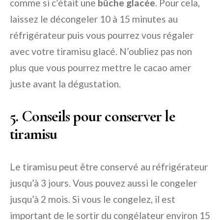
comme si c’était une
bûche glacée
. Pour cela,
laissez le décongeler 10 à 15 minutes au
réfrigérateur puis vous pourrez vous régaler
avec votre tiramisu glacé. N’oubliez pas non
plus que vous pourrez mettre le cacao amer
juste avant la dégustation.
5. Conseils pour conserver le
tiramisu
Le tiramisu peut être conservé au réfrigérateur
jusqu’à 3 jours. Vous pouvez aussi le congeler
jusqu’à 2 mois. Si vous le congelez, il est
important de le sortir du congélateur environ 15