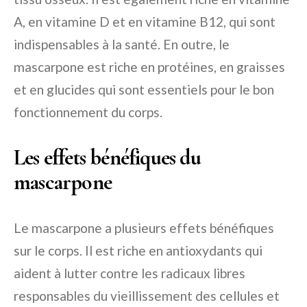
A, en vitamine D et en vitamine B12, qui sont
indispensables à la santé. En outre, le
mascarpone est riche en protéines, en graisses
et en glucides qui sont essentiels pour le bon
fonctionnement du corps.
Les effets bénéfiques du
mascarpone
Le mascarpone a plusieurs effets bénéfiques
sur le corps. Il est riche en antioxydants qui
aident à lutter contre les radicaux libres
responsables du vieillissement des cellules et