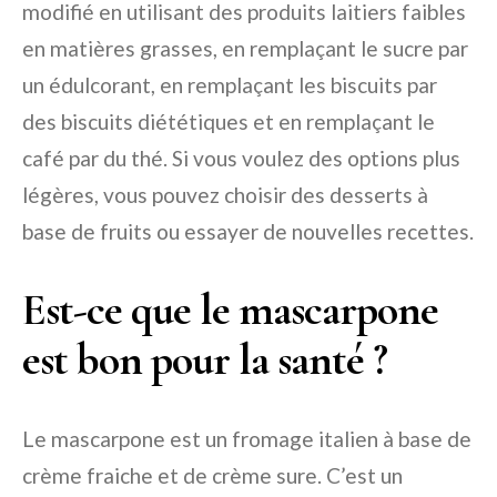
modifié en utilisant des produits laitiers faibles
en matières grasses, en remplaçant le sucre par
un édulcorant, en remplaçant les biscuits par
des biscuits diététiques et en remplaçant le
café par du thé. Si vous voulez des options plus
légères, vous pouvez choisir des desserts à
base de fruits ou essayer de nouvelles recettes.
Est-ce que le mascarpone
est bon pour la santé ?
Le mascarpone est un fromage italien à base de
crème fraiche et de crème sure. C’est un