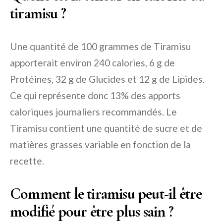
tiramisu ?
Une quantité de 100 grammes de Tiramisu
apporterait environ 240 calories, 6 g de
Protéines, 32 g de Glucides et 12 g de Lipides.
Ce qui représente donc 13% des apports
caloriques journaliers recommandés. Le
Tiramisu contient une quantité de sucre et de
matières grasses variable en fonction de la
recette.
Comment le tiramisu peut-il être
modifié pour être plus sain ?