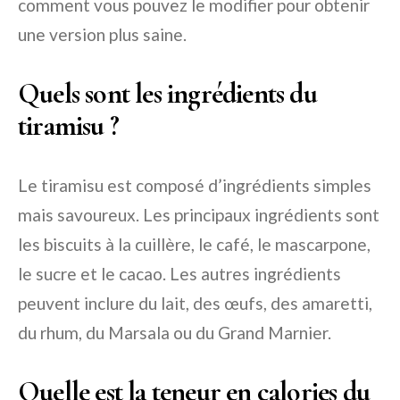
comment vous pouvez le modifier pour obtenir
une version plus saine.
Quels sont les ingrédients du
tiramisu ?
Le tiramisu est composé d’ingrédients simples
mais savoureux. Les principaux ingrédients sont
les biscuits à la cuillère, le café, le mascarpone,
le sucre et le cacao. Les autres ingrédients
peuvent inclure du lait, des œufs, des amaretti,
du rhum, du Marsala ou du Grand Marnier.
Quelle est la teneur en calories du