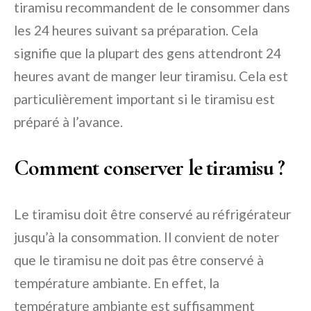
tiramisu recommandent de le consommer dans
les 24 heures suivant sa préparation. Cela
signifie que la plupart des gens attendront 24
heures avant de manger leur tiramisu. Cela est
particulièrement important si le tiramisu est
préparé à l’avance.
Comment conserver le tiramisu ?
Le tiramisu doit être conservé au réfrigérateur
jusqu’à la consommation. Il convient de noter
que le tiramisu ne doit pas être conservé à
température ambiante. En effet, la
température ambiante est suffisamment