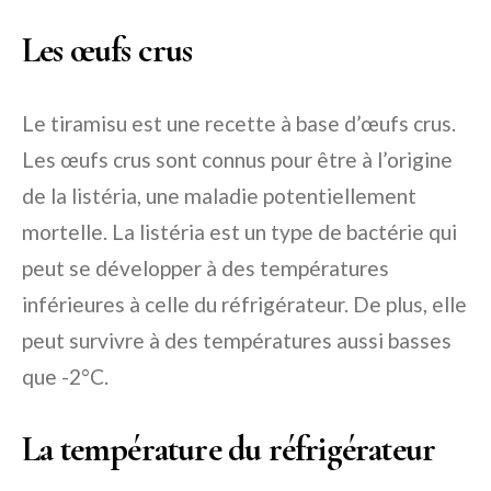
Les œufs crus
Le tiramisu est une recette à base d’œufs crus.
Les œufs crus sont connus pour être à l’origine
de la listéria, une maladie potentiellement
mortelle. La listéria est un type de bactérie qui
peut se développer à des températures
inférieures à celle du réfrigérateur. De plus, elle
peut survivre à des températures aussi basses
que -2°C.
La température du réfrigérateur