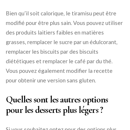
Bien qu’il soit calorique, le tiramisu peut être
modifié pour être plus sain. Vous pouvez utiliser
des produits laitiers faibles en matières
grasses, remplacer le sucre par un édulcorant,
remplacer les biscuits par des biscuits
diététiques et remplacer le café par du thé.
Vous pouvez également modifier la recette
pour obtenir une version sans gluten.
Quelles sont les autres options
pour les desserts plus légers ?
Si vous souhaitez optez pour des options plus