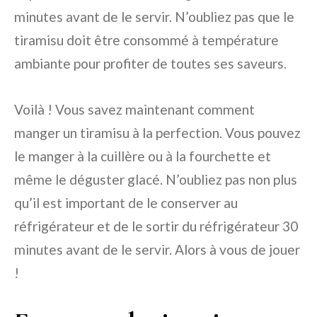
minutes avant de le servir. N’oubliez pas que le
tiramisu doit être consommé à température
ambiante pour profiter de toutes ses saveurs.
Voilà ! Vous savez maintenant comment
manger un tiramisu à la perfection. Vous pouvez
le manger à la cuillère ou à la fourchette et
même le déguster glacé. N’oubliez pas non plus
qu’il est important de le conserver au
réfrigérateur et de le sortir du réfrigérateur 30
minutes avant de le servir. Alors à vous de jouer
!