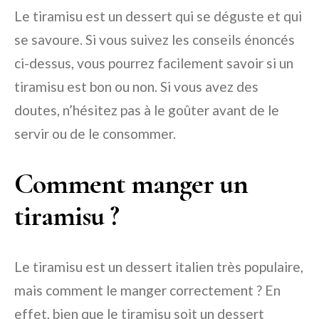
Le tiramisu est un dessert qui se déguste et qui
se savoure. Si vous suivez les conseils énoncés
ci-dessus, vous pourrez facilement savoir si un
tiramisu est bon ou non. Si vous avez des
doutes, n’hésitez pas à le goûter avant de le
servir ou de le consommer.
Comment manger un
tiramisu ?
Le tiramisu est un dessert italien très populaire,
mais comment le manger correctement ? En
effet, bien que le tiramisu soit un dessert