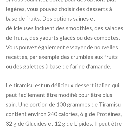
légères, vous pouvez choisir des desserts à
base de fruits. Des options saines et
délicieuses incluent des smoothies, des salades
de fruits, des yaourts glacés ou des compotes.
Vous pouvez également essayer de nouvelles
recettes, par exemple des crumbles aux fruits
ou des galettes à base de farine d’amande.
Le tiramisu est un délicieux dessert italien qui
peut facilement être modifié pour être plus
sain. Une portion de 100 grammes de Tiramisu
contient environ 240 calories, 6 g de Protéines,
32 g de Glucides et 12 g de Lipides. Il peut être