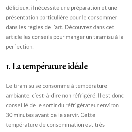
délicieux, il nécessite une préparation et une
présentation particulière pour le consommer
dans les règles de l’art. Découvrez dans cet
article les conseils pour manger un tiramisu à la
perfection.
1. La température idéale
Le tiramisu se consomme à température
ambiante, c’est-à-dire non réfrigéré. Il est donc
conseillé de le sortir du réfrigérateur environ
30 minutes avant de le servir. Cette
température de consommation est très