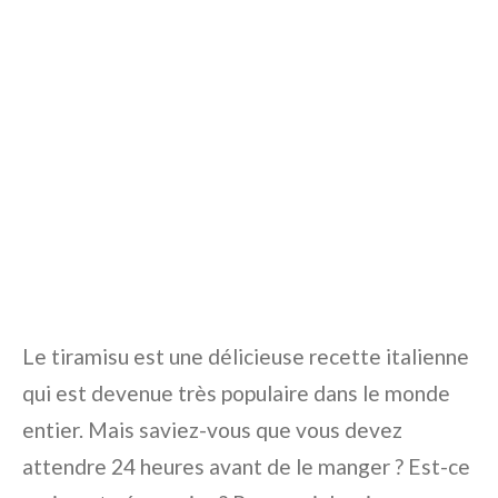
Le tiramisu est une délicieuse recette italienne
qui est devenue très populaire dans le monde
entier. Mais saviez-vous que vous devez
attendre 24 heures avant de le manger ? Est-ce