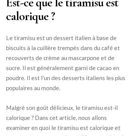
Est-ce que le tiramisu est
calorique ?
Le tiramisu est un dessert italien à base de
biscuits à la cuillère trempés dans du café et
recouverts de crème au mascarpone et de
sucre. Il est généralement garni de cacao en
poudre. Il est l’un des desserts italiens les plus
populaires au monde.
Malgré son goût délicieux, le tiramisu est-il
calorique ? Dans cet article, nous allons
examiner en quoi le tiramisu est calorique et