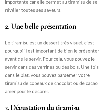
importante car elle permet au tiramisu de se
révéler toutes ses saveurs.
2. Une belle présentation
Le tiramisu est un dessert très visuel, c’est
pourquoi il est important de bien le présenter
avant de le servir. Pour cela, vous pouvez le
servir dans des verrines ou des bols. Une fois
dans le plat, vous pouvez parsemer votre
tiramisu de copeaux de chocolat ou de cacao
amer pour le décorer.
3. Dégustation du tiramisu