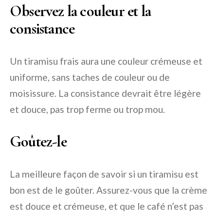
Observez la couleur et la
consistance
Un tiramisu frais aura une couleur crémeuse et
uniforme, sans taches de couleur ou de
moisissure. La consistance devrait être légère
et douce, pas trop ferme ou trop mou.
Goûtez-le
La meilleure façon de savoir si un tiramisu est
bon est de le goûter. Assurez-vous que la crème
est douce et crémeuse, et que le café n’est pas