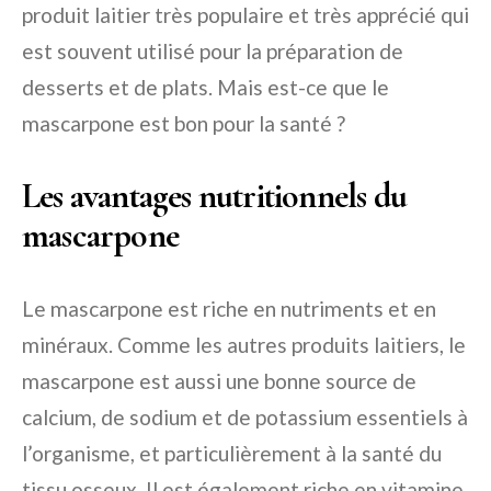
produit laitier très populaire et très apprécié qui
est souvent utilisé pour la préparation de
desserts et de plats. Mais est-ce que le
mascarpone est bon pour la santé ?
Les avantages nutritionnels du
mascarpone
Le mascarpone est riche en nutriments et en
minéraux. Comme les autres produits laitiers, le
mascarpone est aussi une bonne source de
calcium, de sodium et de potassium essentiels à
l’organisme, et particulièrement à la santé du
tissu osseux. Il est également riche en vitamine