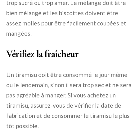
trop sucré ou trop amer. Le mélange doit être
bien mélangé et les biscottes doivent être
assez molles pour être facilement coupées et
mangées.
Vérifiez la fraîcheur
Un tiramisu doit être consommé le jour même
ou le lendemain, sinon il sera trop sec et ne sera
pas agréable à manger. Si vous achetez un
tiramisu, assurez-vous de vérifier la date de
fabrication et de consommer le tiramisu le plus
tôt possible.