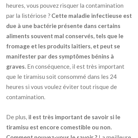
heures, vous pouvez risquer la contamination
par la listériose ?
Cette maladie infectieuse est
due à une bactérie présente dans certains
aliments souvent mal conservés, tels que le
fromage et les produits laitiers, et peut se
manifester par des symptômes bénins à
graves.
En conséquence, il est très important
que le tiramisu soit consommé dans les 24
heures si vous voulez éviter tout risque de
contamination.
De plus,
il est très important de savoir si le
tiramisu est encore comestible ou non.
Comment pouvez-vous le savoir ?
La meilleure