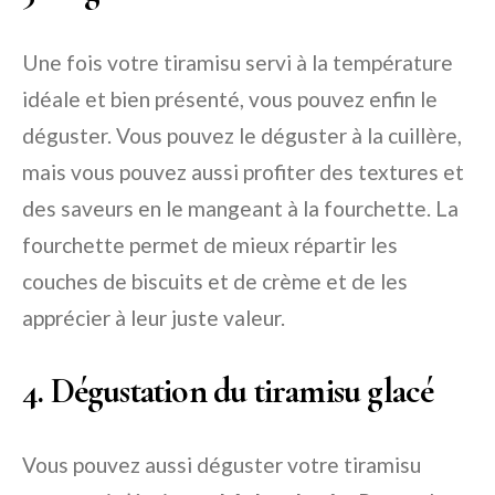
Une fois votre tiramisu servi à la température
idéale et bien présenté, vous pouvez enfin le
déguster. Vous pouvez le déguster à la cuillère,
mais vous pouvez aussi profiter des textures et
des saveurs en le mangeant à la fourchette. La
fourchette permet de mieux répartir les
couches de biscuits et de crème et de les
apprécier à leur juste valeur.
4. Dégustation du tiramisu glacé
Vous pouvez aussi déguster votre tiramisu