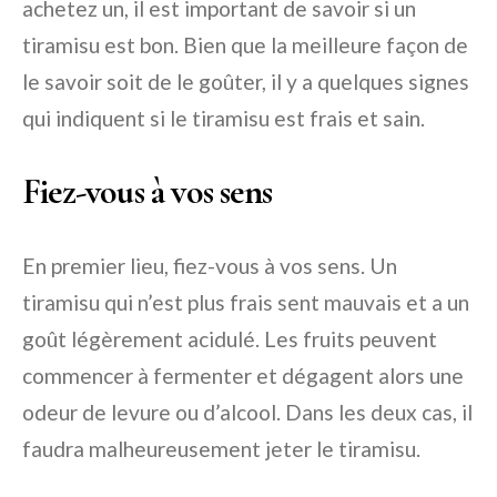
achetez un, il est important de savoir si un
tiramisu est bon. Bien que la meilleure façon de
le savoir soit de le goûter, il y a quelques signes
qui indiquent si le tiramisu est frais et sain.
Fiez-vous à vos sens
En premier lieu, fiez-vous à vos sens. Un
tiramisu qui n’est plus frais sent mauvais et a un
goût légèrement acidulé. Les fruits peuvent
commencer à fermenter et dégagent alors une
odeur de levure ou d’alcool. Dans les deux cas, il
faudra malheureusement jeter le tiramisu.