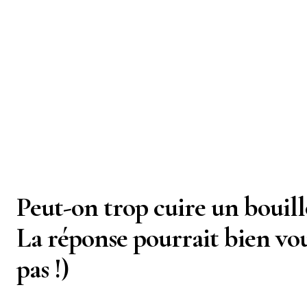
Peut-on trop cuire un bouill
La réponse pourrait bien vo
pas !)