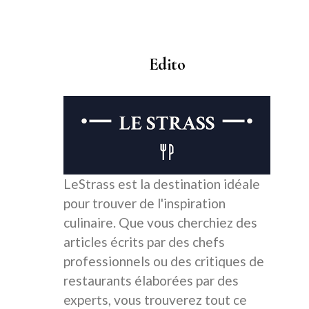
Edito
LeStrass est la destination idéale
pour trouver de l'inspiration
culinaire. Que vous cherchiez des
articles écrits par des chefs
professionnels ou des critiques de
restaurants élaborées par des
experts, vous trouverez tout ce