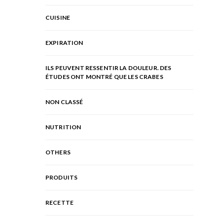
CUISINE
EXPIRATION
ILS PEUVENT RESSENTIR LA DOULEUR. DES
ÉTUDES ONT MONTRÉ QUE LES CRABES
NON CLASSÉ
NUTRITION
OTHERS
PRODUITS
RECETTE