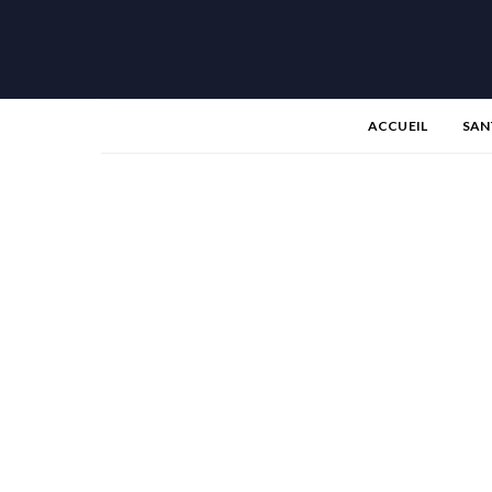
ACCUEIL
SAN