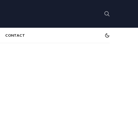
CONTACT