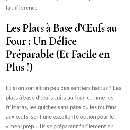
la différence !
Les Plats à Base d’Œufs au
Four : Un Délice
Préparable (Et Facile en
Plus !)
Et si on sortait un peu des sentiers battus ? Les
plats à base d’œufs cuits au four, comme les
frittatas, les quiches sans pâte ou les muffins
aux œufs, sont une excellente option pour le
« meal prep ». Ils se préparent facilement en