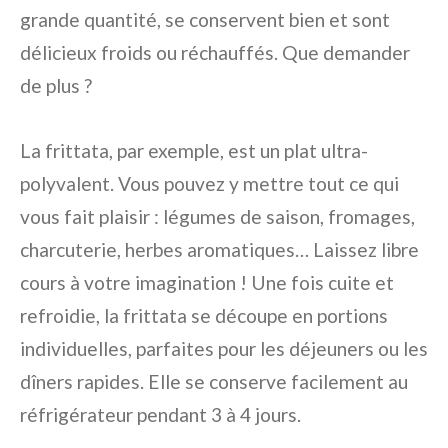
grande quantité, se conservent bien et sont
délicieux froids ou réchauffés. Que demander
de plus ?
La frittata, par exemple, est un plat ultra-
polyvalent. Vous pouvez y mettre tout ce qui
vous fait plaisir : légumes de saison, fromages,
charcuterie, herbes aromatiques… Laissez libre
cours à votre imagination ! Une fois cuite et
refroidie, la frittata se découpe en portions
individuelles, parfaites pour les déjeuners ou les
dîners rapides. Elle se conserve facilement au
réfrigérateur pendant 3 à 4 jours.