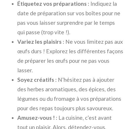
Étiquetez vos préparations :
Indiquez la
date de préparation sur vos boîtes pour ne
pas vous laisser surprendre par le temps
qui passe (trop vite !).
Variez les plaisirs :
Ne vous limitez pas aux
œufs durs ! Explorez les différentes façons
de préparer les œufs pour ne pas vous
lasser.
Soyez créatifs :
N’hésitez pas à ajouter
des herbes aromatiques, des épices, des
légumes ou du fromage à vos préparations
pour des repas toujours plus savoureux.
Amusez-vous ! :
La cuisine, c’est avant
tout un plaisir. Alors, détendez-vous,