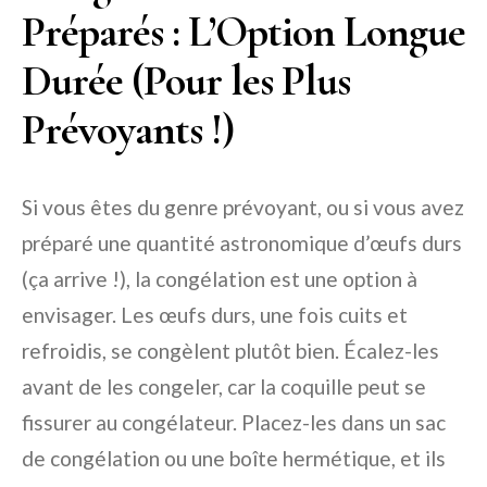
Préparés : L’Option Longue
Durée (Pour les Plus
Prévoyants !)
Si vous êtes du genre prévoyant, ou si vous avez
préparé une quantité astronomique d’œufs durs
(ça arrive !), la congélation est une option à
envisager. Les œufs durs, une fois cuits et
refroidis, se congèlent plutôt bien. Écalez-les
avant de les congeler, car la coquille peut se
fissurer au congélateur. Placez-les dans un sac
de congélation ou une boîte hermétique, et ils