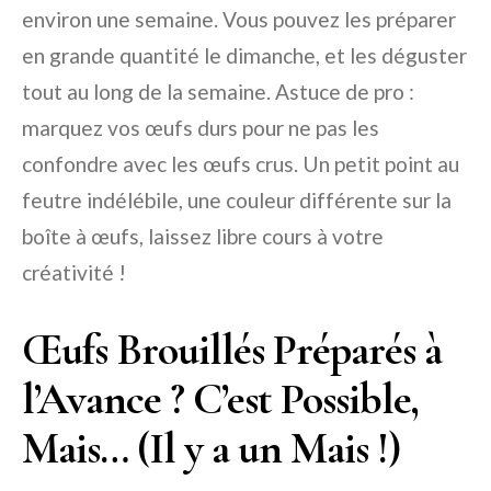
environ une semaine. Vous pouvez les préparer
en grande quantité le dimanche, et les déguster
tout au long de la semaine. Astuce de pro :
marquez vos œufs durs pour ne pas les
confondre avec les œufs crus. Un petit point au
feutre indélébile, une couleur différente sur la
boîte à œufs, laissez libre cours à votre
créativité !
Œufs Brouillés Préparés à
l’Avance ? C’est Possible,
Mais… (Il y a un Mais !)