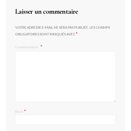
Laisser un commentaire
VOTRE ADRESSE E-MAIL NE SERA PAS PUBLIÉE.
LES CHAMPS
*
OBLIGATOIRES SONT INDIQUÉS AVEC
Commentaire
*
Nom