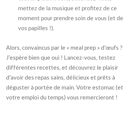
mettez de la musique et profitez de ce
moment pour prendre soin de vous (et de
vos papilles !).
Alors, convaincus par le « meal prep » d’œufs ?
J’espère bien que oui ! Lancez-vous, testez
différentes recettes, et découvrez le plaisir
d’avoir des repas sains, délicieux et prêts à
déguster à portée de main. Votre estomac (et
votre emploi du temps) vous remercieront !