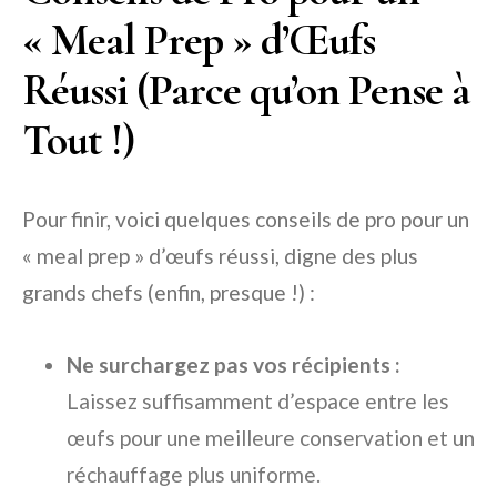
« Meal Prep » d’Œufs
Réussi (Parce qu’on Pense à
Tout !)
Pour finir, voici quelques conseils de pro pour un
« meal prep » d’œufs réussi, digne des plus
grands chefs (enfin, presque !) :
Ne surchargez pas vos récipients :
Laissez suffisamment d’espace entre les
œufs pour une meilleure conservation et un
réchauffage plus uniforme.