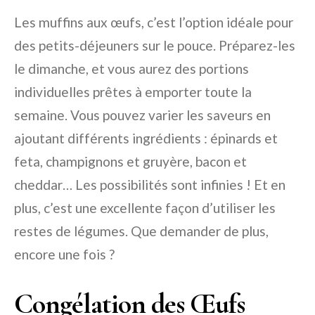
Les muffins aux œufs, c’est l’option idéale pour
des petits-déjeuners sur le pouce. Préparez-les
le dimanche, et vous aurez des portions
individuelles prêtes à emporter toute la
semaine. Vous pouvez varier les saveurs en
ajoutant différents ingrédients : épinards et
feta, champignons et gruyère, bacon et
cheddar… Les possibilités sont infinies ! Et en
plus, c’est une excellente façon d’utiliser les
restes de légumes. Que demander de plus,
encore une fois ?
Congélation des Œufs