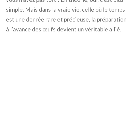
simple. Mais dans la vraie vie, celle où le temps
est une denrée rare et précieuse, la préparation
à l’avance des œufs devient un véritable allié.