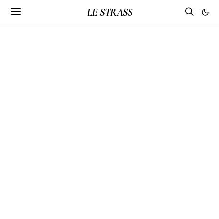
LE STRASS