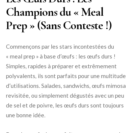
Champions du « Meal
Prep » (Sans Conteste !)
Commençons par les stars incontestées du
« meal prep » à base d’œufs : les œufs durs !
Simples, rapides à préparer et extrêmement
polyvalents, ils sont parfaits pour une multitude
d’utilisations. Salades, sandwichs, œufs mimosa
revisitée, ou simplement dégustés avec un peu
de sel et de poivre, les œufs durs sont toujours
une bonne idée.