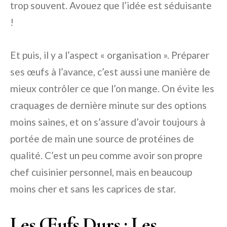
trop souvent. Avouez que l’idée est séduisante
!
Et puis, il y a l’aspect « organisation ». Préparer
ses œufs à l’avance, c’est aussi une manière de
mieux contrôler ce que l’on mange. On évite les
craquages de dernière minute sur des options
moins saines, et on s’assure d’avoir toujours à
portée de main une source de protéines de
qualité. C’est un peu comme avoir son propre
chef cuisinier personnel, mais en beaucoup
moins cher et sans les caprices de star.
Les Œufs Durs : Les