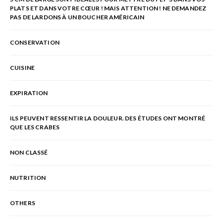
PLATS ET DANS VOTRE CŒUR ! MAIS ATTENTION ! NE DEMANDEZ
PAS DE LARDONS À UN BOUCHER AMÉRICAIN
CONSERVATION
CUISINE
EXPIRATION
ILS PEUVENT RESSENTIR LA DOULEUR. DES ÉTUDES ONT MONTRÉ
QUE LES CRABES
NON CLASSÉ
NUTRITION
OTHERS