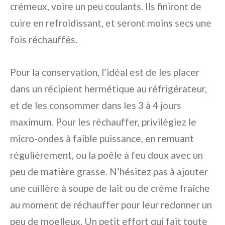
crémeux, voire un peu coulants. Ils finiront de
cuire en refroidissant, et seront moins secs une
fois réchauffés.
Pour la conservation, l’idéal est de les placer
dans un récipient hermétique au réfrigérateur,
et de les consommer dans les 3 à 4 jours
maximum. Pour les réchauffer, privilégiez le
micro-ondes à faible puissance, en remuant
régulièrement, ou la poêle à feu doux avec un
peu de matière grasse. N’hésitez pas à ajouter
une cuillère à soupe de lait ou de crème fraîche
au moment de réchauffer pour leur redonner un
peu de moelleux. Un petit effort qui fait toute