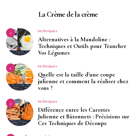
La Crème de la crème
techniques
1
Alternatives à la Mandoline :
Techniques et Outils pour Trancher
Vos Légumes
techniques
2
Quelle est la taille d’une coupe
julienne et comment la réaliser chez
vous ?
techniques
3
Différence entre les Carottes
Julienne et Bâtonnets : Précisions sur
Ces Techniques de Découpe