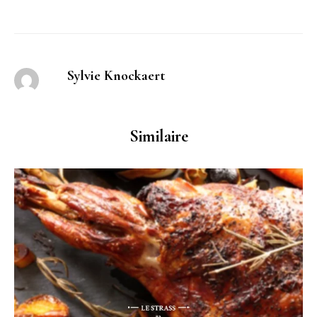
Sylvie Knockaert
Similaire