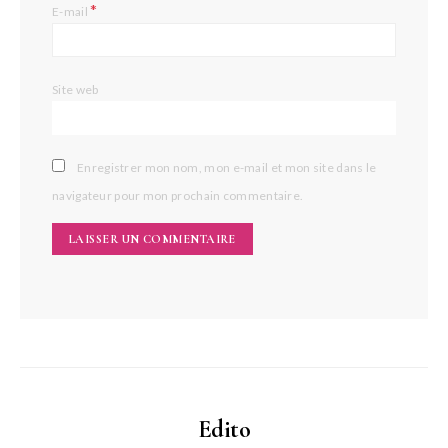
*
E-mail
Site web
Enregistrer mon nom, mon e-mail et mon site dans le
navigateur pour mon prochain commentaire.
Edito