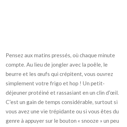
Pensez aux matins pressés, où chaque minute
compte. Au lieu de jongler avec la poêle, le
beurre et les œufs qui crépitent, vous ouvrez
simplement votre frigo et hop ! Un petit-
déjeuner protéiné et rassasiant en un clin d’œil.
C’est un gain de temps considérable, surtout si
vous avez une vie trépidante ou si vous êtes du
genre à appuyer sur le bouton « snooze » un peu