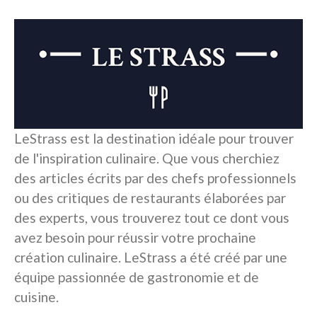
LeStrass est la destination idéale pour trouver
de l'inspiration culinaire. Que vous cherchiez
des articles écrits par des chefs professionnels
ou des critiques de restaurants élaborées par
des experts, vous trouverez tout ce dont vous
avez besoin pour réussir votre prochaine
création culinaire. LeStrass a été créé par une
équipe passionnée de gastronomie et de
cuisine.