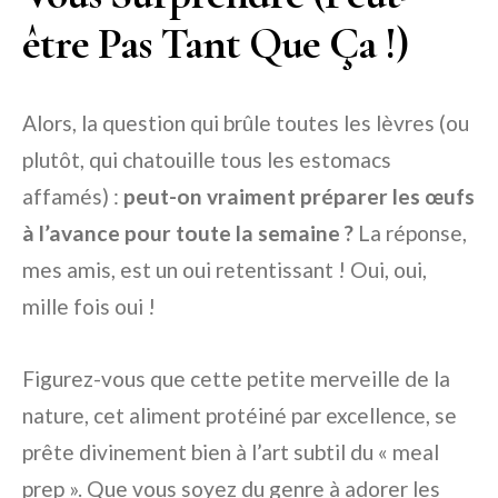
être Pas Tant Que Ça !)
Alors, la question qui brûle toutes les lèvres (ou
plutôt, qui chatouille tous les estomacs
affamés) :
peut-on vraiment préparer les œufs
à l’avance pour toute la semaine ?
La réponse,
mes amis, est un oui retentissant ! Oui, oui,
mille fois oui !
Figurez-vous que cette petite merveille de la
nature, cet aliment protéiné par excellence, se
prête divinement bien à l’art subtil du « meal
prep ». Que vous soyez du genre à adorer les