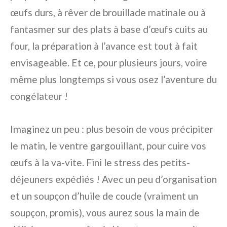
œufs durs, à rêver de brouillade matinale ou à
fantasmer sur des plats à base d’œufs cuits au
four, la préparation à l’avance est tout à fait
envisageable. Et ce, pour plusieurs jours, voire
même plus longtemps si vous osez l’aventure du
congélateur !
Imaginez un peu : plus besoin de vous précipiter
le matin, le ventre gargouillant, pour cuire vos
œufs à la va-vite. Fini le stress des petits-
déjeuners expédiés ! Avec un peu d’organisation
et un soupçon d’huile de coude (vraiment un
soupçon, promis), vous aurez sous la main de