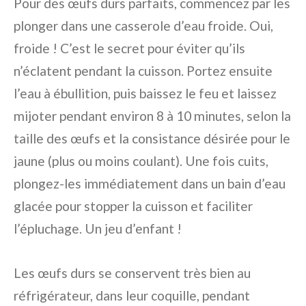
Pour des œufs durs parfaits, commencez par les
plonger dans une casserole d’eau froide. Oui,
froide ! C’est le secret pour éviter qu’ils
n’éclatent pendant la cuisson. Portez ensuite
l’eau à ébullition, puis baissez le feu et laissez
mijoter pendant environ 8 à 10 minutes, selon la
taille des œufs et la consistance désirée pour le
jaune (plus ou moins coulant). Une fois cuits,
plongez-les immédiatement dans un bain d’eau
glacée pour stopper la cuisson et faciliter
l’épluchage. Un jeu d’enfant !
Les œufs durs se conservent très bien au
réfrigérateur, dans leur coquille, pendant