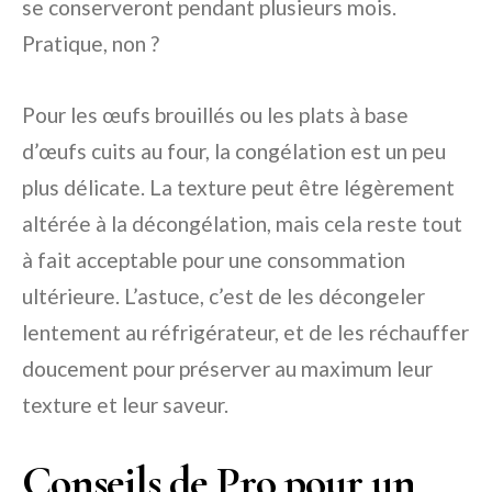
se conserveront pendant plusieurs mois.
Pratique, non ?
Pour les œufs brouillés ou les plats à base
d’œufs cuits au four, la congélation est un peu
plus délicate. La texture peut être légèrement
altérée à la décongélation, mais cela reste tout
à fait acceptable pour une consommation
ultérieure. L’astuce, c’est de les décongeler
lentement au réfrigérateur, et de les réchauffer
doucement pour préserver au maximum leur
texture et leur saveur.
Conseils de Pro pour un