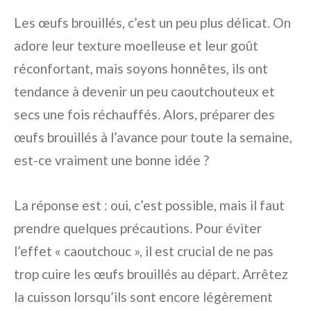
Les œufs brouillés, c’est un peu plus délicat. On
adore leur texture moelleuse et leur goût
réconfortant, mais soyons honnêtes, ils ont
tendance à devenir un peu caoutchouteux et
secs une fois réchauffés. Alors, préparer des
œufs brouillés à l’avance pour toute la semaine,
est-ce vraiment une bonne idée ?
La réponse est : oui, c’est possible, mais il faut
prendre quelques précautions. Pour éviter
l’effet « caoutchouc », il est crucial de ne pas
trop cuire les œufs brouillés au départ. Arrêtez
la cuisson lorsqu’ils sont encore légèrement