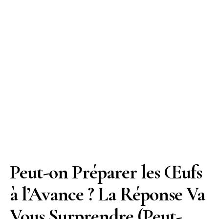
Peut-on Préparer les Œufs
à l’Avance ? La Réponse Va
Vous Surprendre (Peut-