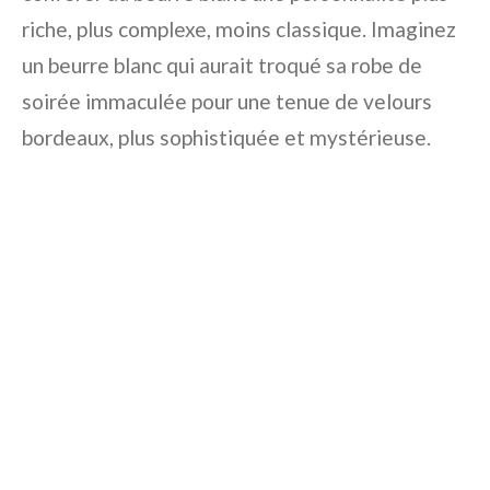
riche, plus complexe, moins classique. Imaginez
un beurre blanc qui aurait troqué sa robe de
soirée immaculée pour une tenue de velours
bordeaux, plus sophistiquée et mystérieuse.