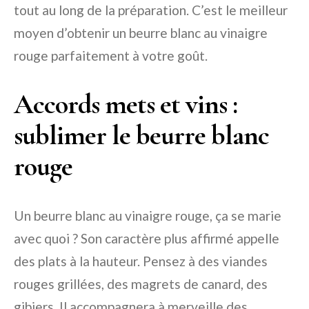
tout au long de la préparation. C’est le meilleur
moyen d’obtenir un beurre blanc au vinaigre
rouge parfaitement à votre goût.
Accords mets et vins :
sublimer le beurre blanc
rouge
Un beurre blanc au vinaigre rouge, ça se marie
avec quoi ? Son caractère plus affirmé appelle
des plats à la hauteur. Pensez à des viandes
rouges grillées, des magrets de canard, des
gibiers. Il accompagnera à merveille des