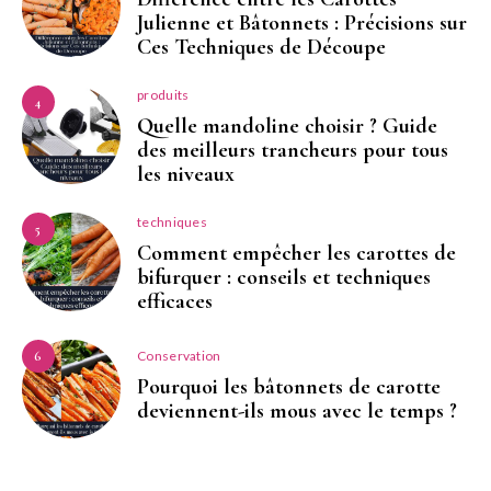
Julienne et Bâtonnets : Précisions sur
Ces Techniques de Découpe
produits
4
Quelle mandoline choisir ? Guide
des meilleurs trancheurs pour tous
les niveaux
techniques
5
Comment empêcher les carottes de
bifurquer : conseils et techniques
efficaces
Conservation
6
Pourquoi les bâtonnets de carotte
deviennent-ils mous avec le temps ?