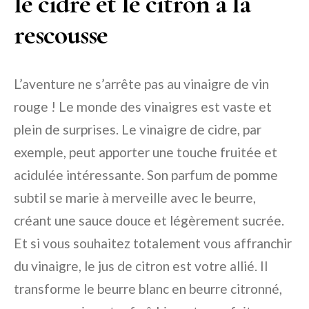
le cidre et le citron à la
rescousse
L’aventure ne s’arrête pas au vinaigre de vin
rouge ! Le monde des vinaigres est vaste et
plein de surprises. Le vinaigre de cidre, par
exemple, peut apporter une touche fruitée et
acidulée intéressante. Son parfum de pomme
subtil se marie à merveille avec le beurre,
créant une sauce douce et légèrement sucrée.
Et si vous souhaitez totalement vous affranchir
du vinaigre, le jus de citron est votre allié. Il
transforme le beurre blanc en beurre citronné,