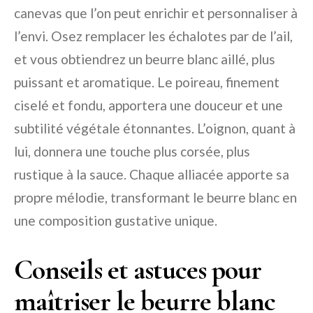
canevas que l’on peut enrichir et personnaliser à
l’envi. Osez remplacer les échalotes par de l’ail,
et vous obtiendrez un beurre blanc aillé, plus
puissant et aromatique. Le poireau, finement
ciselé et fondu, apportera une douceur et une
subtilité végétale étonnantes. L’oignon, quant à
lui, donnera une touche plus corsée, plus
rustique à la sauce. Chaque alliacée apporte sa
propre mélodie, transformant le beurre blanc en
une composition gustative unique.
Conseils et astuces pour
maîtriser le beurre blanc