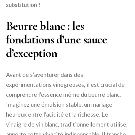
substitution !
Beurre blanc : les
fondations d’une sauce
d’exception
Avant de s’aventurer dans des
expérimentations vinegreuses, il est crucial de
comprendre l’essence même du beurre blanc.
Imaginez une émulsion stable, un mariage
heureux entre l’acidité et la richesse. Le
vinaigre de vin blanc, traditionnellement utilisé,
apporte cette vivacité indispensable. Il tranche