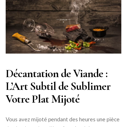
Décantation de Viande :
L’Art Subtil de Sublimer
Votre Plat Mijoté
Vous avez mijoté pendant des heures une pièce