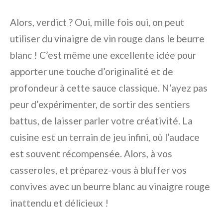
Alors, verdict ? Oui, mille fois oui, on peut
utiliser du vinaigre de vin rouge dans le beurre
blanc ! C’est même une excellente idée pour
apporter une touche d’originalité et de
profondeur à cette sauce classique. N’ayez pas
peur d’expérimenter, de sortir des sentiers
battus, de laisser parler votre créativité. La
cuisine est un terrain de jeu infini, où l’audace
est souvent récompensée. Alors, à vos
casseroles, et préparez-vous à bluffer vos
convives avec un beurre blanc au vinaigre rouge
inattendu et délicieux !