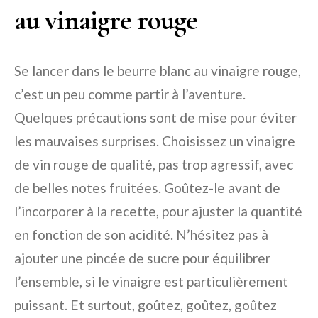
au vinaigre rouge
Se lancer dans le beurre blanc au vinaigre rouge,
c’est un peu comme partir à l’aventure.
Quelques précautions sont de mise pour éviter
les mauvaises surprises. Choisissez un vinaigre
de vin rouge de qualité, pas trop agressif, avec
de belles notes fruitées. Goûtez-le avant de
l’incorporer à la recette, pour ajuster la quantité
en fonction de son acidité. N’hésitez pas à
ajouter une pincée de sucre pour équilibrer
l’ensemble, si le vinaigre est particulièrement
puissant. Et surtout, goûtez, goûtez, goûtez