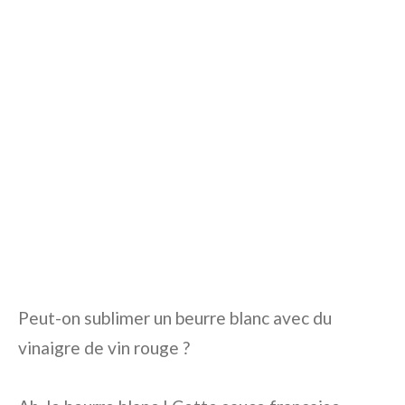
Peut-on sublimer un beurre blanc avec du
vinaigre de vin rouge ?