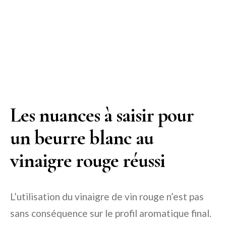
Les nuances à saisir pour
un beurre blanc au
vinaigre rouge réussi
L’utilisation du vinaigre de vin rouge n’est pas
sans conséquence sur le profil aromatique final.