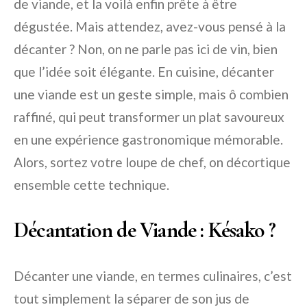
de viande, et la voilà enfin prête à être
dégustée. Mais attendez, avez-vous pensé à la
décanter ? Non, on ne parle pas ici de vin, bien
que l’idée soit élégante. En cuisine, décanter
une viande est un geste simple, mais ô combien
raffiné, qui peut transformer un plat savoureux
en une expérience gastronomique mémorable.
Alors, sortez votre loupe de chef, on décortique
ensemble cette technique.
Décantation de Viande : Késako ?
Décanter une viande, en termes culinaires, c’est
tout simplement la séparer de son jus de