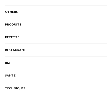
OTHERS
PRODUITS
RECETTE
RESTAURANT
RIZ
SANTÉ
TECHNIQUES