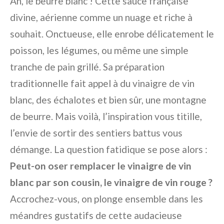
Ah, le beurre blanc ! Cette sauce française
divine, aérienne comme un nuage et riche à
souhait. Onctueuse, elle enrobe délicatement le
poisson, les légumes, ou même une simple
tranche de pain grillé. Sa préparation
traditionnelle fait appel à du vinaigre de vin
blanc, des échalotes et bien sûr, une montagne
de beurre. Mais voilà, l’inspiration vous titille,
l’envie de sortir des sentiers battus vous
démange. La question fatidique se pose alors :
Peut-on oser remplacer le vinaigre de vin
blanc par son cousin, le vinaigre de vin rouge ?
Accrochez-vous, on plonge ensemble dans les
méandres gustatifs de cette audacieuse