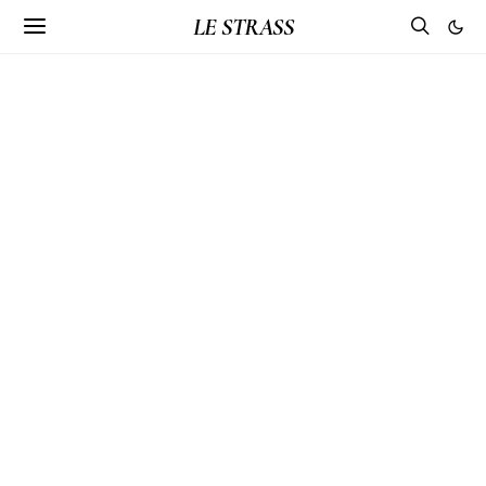
LE STRASS