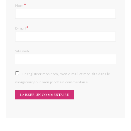
*
Nom
*
E-mail
Site web
Enregistrer mon nom, mon e-mail et mon site dans le
navigateur pour mon prochain commentaire.