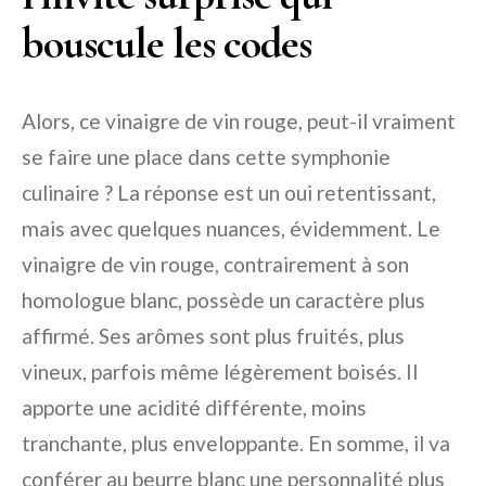
bouscule les codes
Alors, ce vinaigre de vin rouge, peut-il vraiment
se faire une place dans cette symphonie
culinaire ? La réponse est un oui retentissant,
mais avec quelques nuances, évidemment. Le
vinaigre de vin rouge, contrairement à son
homologue blanc, possède un caractère plus
affirmé. Ses arômes sont plus fruités, plus
vineux, parfois même légèrement boisés. Il
apporte une acidité différente, moins
tranchante, plus enveloppante. En somme, il va
conférer au beurre blanc une personnalité plus