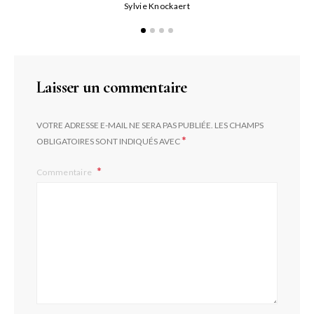
Sylvie Knockaert
Laisser un commentaire
VOTRE ADRESSE E-MAIL NE SERA PAS PUBLIÉE.
LES CHAMPS
*
OBLIGATOIRES SONT INDIQUÉS AVEC
Commentaire