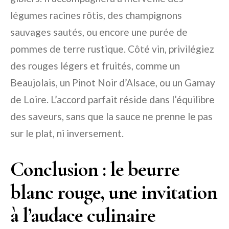
légumes racines rôtis, des champignons
sauvages sautés, ou encore une purée de
pommes de terre rustique. Côté vin, privilégiez
des rouges légers et fruités, comme un
Beaujolais, un Pinot Noir d’Alsace, ou un Gamay
de Loire. L’accord parfait réside dans l’équilibre
des saveurs, sans que la sauce ne prenne le pas
sur le plat, ni inversement.
Conclusion : le beurre
blanc rouge, une invitation
à l’audace culinaire