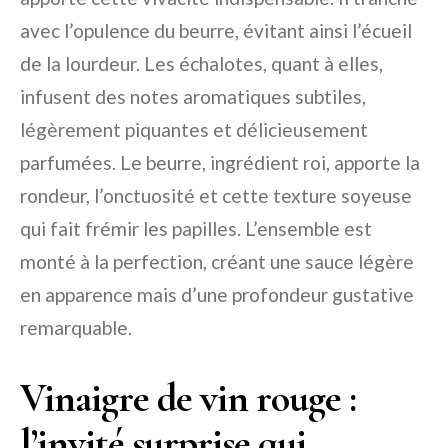
avec l’opulence du beurre, évitant ainsi l’écueil
de la lourdeur. Les échalotes, quant à elles,
infusent des notes aromatiques subtiles,
légèrement piquantes et délicieusement
parfumées. Le beurre, ingrédient roi, apporte la
rondeur, l’onctuosité et cette texture soyeuse
qui fait frémir les papilles. L’ensemble est
monté à la perfection, créant une sauce légère
en apparence mais d’une profondeur gustative
remarquable.
Vinaigre de vin rouge :
l’invité surprise qui