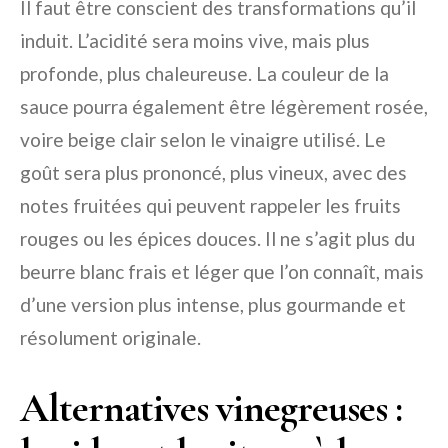
Il faut être conscient des transformations qu’il
induit. L’acidité sera moins vive, mais plus
profonde, plus chaleureuse. La couleur de la
sauce pourra également être légèrement rosée,
voire beige clair selon le vinaigre utilisé. Le
goût sera plus prononcé, plus vineux, avec des
notes fruitées qui peuvent rappeler les fruits
rouges ou les épices douces. Il ne s’agit plus du
beurre blanc frais et léger que l’on connaît, mais
d’une version plus intense, plus gourmande et
résolument originale.
Alternatives vinegreuses :