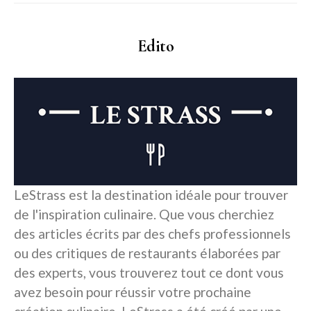
Edito
LeStrass est la destination idéale pour trouver
de l'inspiration culinaire. Que vous cherchiez
des articles écrits par des chefs professionnels
ou des critiques de restaurants élaborées par
des experts, vous trouverez tout ce dont vous
avez besoin pour réussir votre prochaine