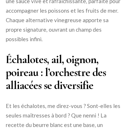
une sauce vive et rafraîchissante, parfaite pour
accompagner les poissons et les fruits de mer.
Chaque alternative vinegreuse apporte sa
propre signature, ouvrant un champ des
possibles infini.
Échalotes, ail, oignon,
poireau : l’orchestre des
alliacées se diversifie
Et les échalotes, me direz-vous ? Sont-elles les
seules maîtresses à bord ? Que nenni ! La
recette du beurre blanc est une base, un