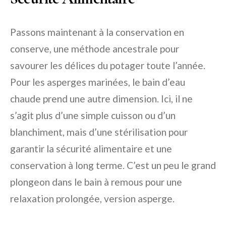
Passons maintenant à la conservation en
conserve, une méthode ancestrale pour
savourer les délices du potager toute l’année.
Pour les asperges marinées, le bain d’eau
chaude prend une autre dimension. Ici, il ne
s’agit plus d’une simple cuisson ou d’un
blanchiment, mais d’une stérilisation pour
garantir la sécurité alimentaire et une
conservation à long terme. C’est un peu le grand
plongeon dans le bain à remous pour une
relaxation prolongée, version asperge.