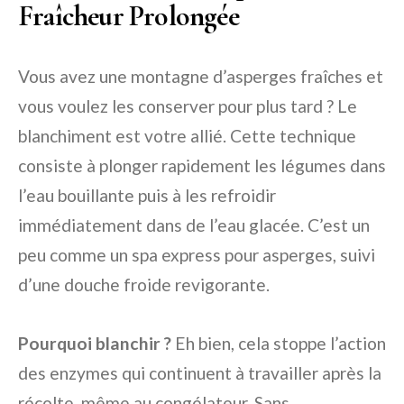
Fraîcheur Prolongée
Vous avez une montagne d’asperges fraîches et
vous voulez les conserver pour plus tard ? Le
blanchiment est votre allié. Cette technique
consiste à plonger rapidement les légumes dans
l’eau bouillante puis à les refroidir
immédiatement dans de l’eau glacée. C’est un
peu comme un spa express pour asperges, suivi
d’une douche froide revigorante.
Pourquoi blanchir ?
Eh bien, cela stoppe l’action
des enzymes qui continuent à travailler après la
récolte, même au congélateur. Sans