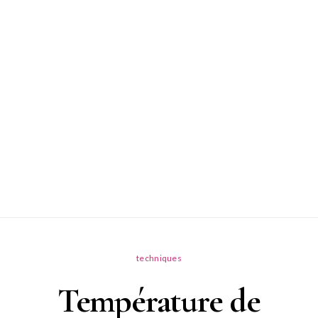
techniques
Température de