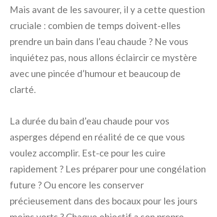
Mais avant de les savourer, il y a cette question
cruciale : combien de temps doivent-elles
prendre un bain dans l’eau chaude ? Ne vous
inquiétez pas, nous allons éclaircir ce mystère
avec une pincée d’humour et beaucoup de
clarté.
La durée du bain d’eau chaude pour vos
asperges dépend en réalité de ce que vous
voulez accomplir. Est-ce pour les cuire
rapidement ? Les préparer pour une congélation
future ? Ou encore les conserver
précieusement dans des bocaux pour les jours
moins verts ? Chaque objectif a son propre