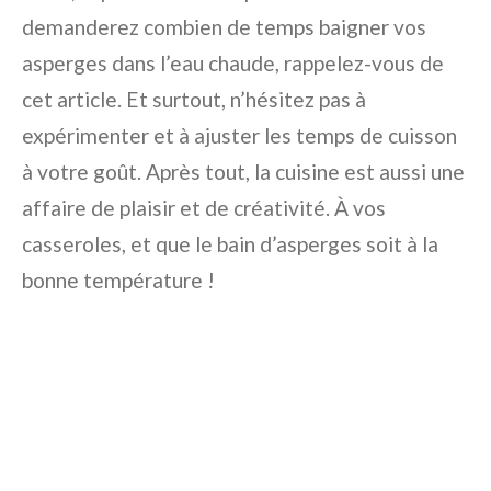
demanderez combien de temps baigner vos
asperges dans l’eau chaude, rappelez-vous de
cet article. Et surtout, n’hésitez pas à
expérimenter et à ajuster les temps de cuisson
à votre goût. Après tout, la cuisine est aussi une
affaire de plaisir et de créativité. À vos
casseroles, et que le bain d’asperges soit à la
bonne température !