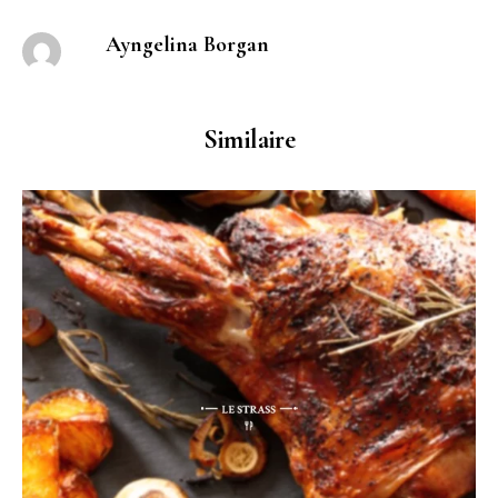
Ayngelina Borgan
Similaire