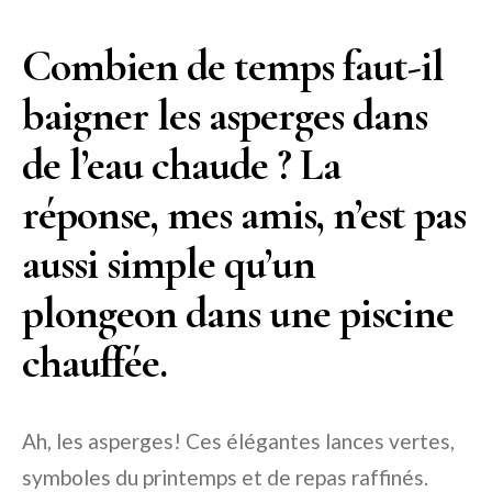
Combien de temps faut-il
baigner les asperges dans
de l’eau chaude ? La
réponse, mes amis, n’est pas
aussi simple qu’un
plongeon dans une piscine
chauffée.
Ah, les asperges! Ces élégantes lances vertes,
symboles du printemps et de repas raffinés.