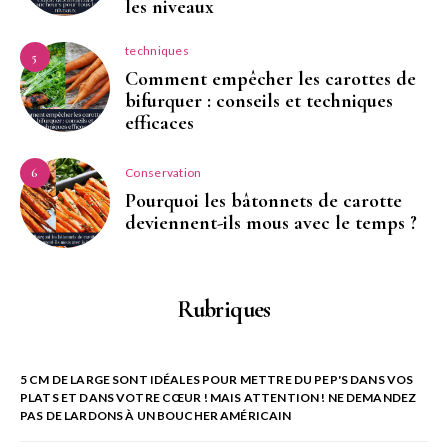
les niveaux
techniques
5
Comment empêcher les carottes de
bifurquer : conseils et techniques
efficaces
Conservation
6
Pourquoi les bâtonnets de carotte
deviennent-ils mous avec le temps ?
Rubriques
5 CM DE LARGE SONT IDÉALES POUR METTRE DU PEP'S DANS VOS
PLATS ET DANS VOTRE CŒUR ! MAIS ATTENTION ! NE DEMANDEZ
PAS DE LARDONS À UN BOUCHER AMÉRICAIN