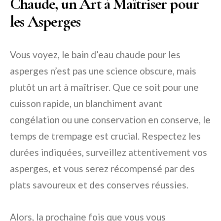
Chaude, un Art à Maîtriser pour
les Asperges
Vous voyez, le bain d’eau chaude pour les
asperges n’est pas une science obscure, mais
plutôt un art à maîtriser. Que ce soit pour une
cuisson rapide, un blanchiment avant
congélation ou une conservation en conserve, le
temps de trempage est crucial. Respectez les
durées indiquées, surveillez attentivement vos
asperges, et vous serez récompensé par des
plats savoureux et des conserves réussies.
Alors, la prochaine fois que vous vous