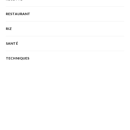
RESTAURANT
RIZ
SANTÉ
TECHNIQUES