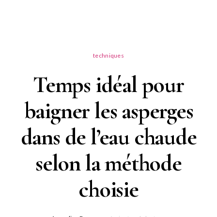
techniques
Temps idéal pour
baigner les asperges
dans de l’eau chaude
selon la méthode
choisie