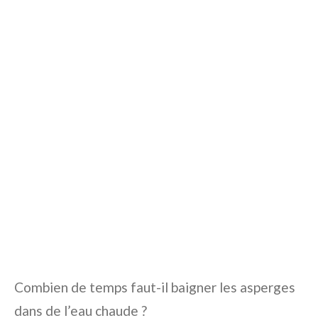
Combien de temps faut-il baigner les asperges
dans de l’eau chaude ?