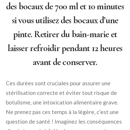
des bocaux de 700 ml et 10 minutes
si vous utilisez des bocaux d’une
pinte
. Retirer du bain-marie et
laisser refroidir pendant 12 heures
avant de conserver.
Ces durées sont cruciales pour assurer une
stérilisation correcte et éviter tout risque de
botulisme, une intoxication alimentaire grave.
Ne prenez pas ces temps à la légère, c’est une
question de santé ! Imaginez les conséquences