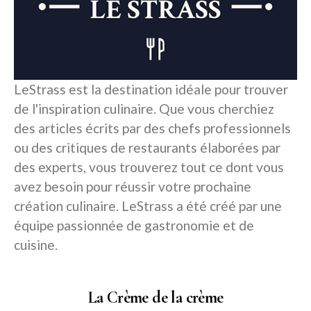
LeStrass est la destination idéale pour trouver
de l'inspiration culinaire. Que vous cherchiez
des articles écrits par des chefs professionnels
ou des critiques de restaurants élaborées par
des experts, vous trouverez tout ce dont vous
avez besoin pour réussir votre prochaine
création culinaire. LeStrass a été créé par une
équipe passionnée de gastronomie et de
cuisine.
La Crème de la crème