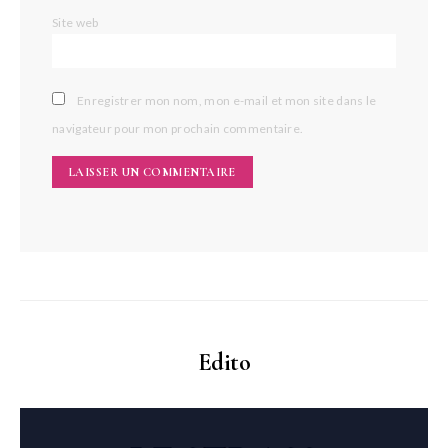
Site web
Enregistrer mon nom, mon e-mail et mon site dans le
navigateur pour mon prochain commentaire.
Edito