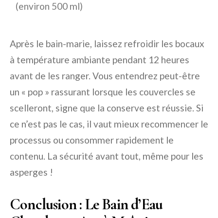
(environ 500 ml)
Après le bain-marie, laissez refroidir les bocaux
à température ambiante pendant 12 heures
avant de les ranger. Vous entendrez peut-être
un « pop » rassurant lorsque les couvercles se
scelleront, signe que la conserve est réussie. Si
ce n’est pas le cas, il vaut mieux recommencer le
processus ou consommer rapidement le
contenu. La sécurité avant tout, même pour les
asperges !
Conclusion : Le Bain d’Eau