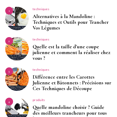
techniques
1
Alternatives à la Mandoline :
Techniques et Outils pour Trancher
Vos Légumes
techniques
2
Quelle est la taille d’une coupe
julienne et comment la réaliser chez
vous ?
techniques
3
Différence entre les Carottes
Julienne et Bâtonnets : Précisions sur
Ces Techniques de Découpe
produits
4
Quelle mandoline choisir ? Guide
des meilleurs trancheurs pour tous