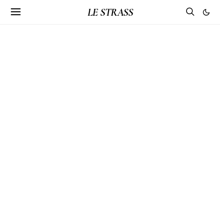
LE STRASS