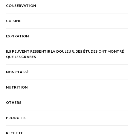
CONSERVATION
CUISINE
EXPIRATION
ILS PEUVENT RESSENTIR LA DOULEUR. DES ÉTUDES ONT MONTRÉ
QUE LES CRABES
NON CLASSÉ
NUTRITION
OTHERS
PRODUITS
RECETTE