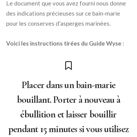
Le document que vous avez fourni nous donne
des indications précieuses sur ce bain-marie
pour les conserves d’asperges marinées.
Voici les instructions tirées du Guide Wyse :
Placer dans un bain-marie
bouillant. Porter à nouveau à
ébullition et laisser bouillir
pendant
15 minutes si vous utilisez