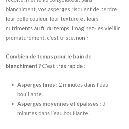
blanchiment, vos asperges risquent de perdre
leur belle couleur, leur texture et leurs
nutriments au fil du temps. Imaginez-les vieillir
prématurément, c’est triste, non ?
Combien de temps pour le bain de
blanchiment ?
C’est très rapide :
Asperges fines :
2 minutes dans l’eau
bouillante.
Asperges moyennes et épaisses :
3
minutes dans l’eau bouillante.