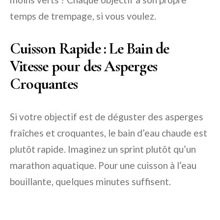
temps de trempage, si vous voulez.
Cuisson Rapide : Le Bain de
Vitesse pour des Asperges
Croquantes
Si votre objectif est de déguster des asperges
fraîches et croquantes, le bain d’eau chaude est
plutôt rapide. Imaginez un sprint plutôt qu’un
marathon aquatique. Pour une cuisson à l’eau
bouillante, quelques minutes suffisent.