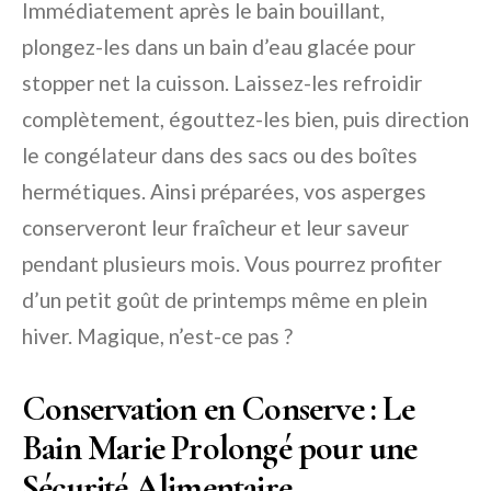
Immédiatement après le bain bouillant,
plongez-les dans un bain d’eau glacée pour
stopper net la cuisson. Laissez-les refroidir
complètement, égouttez-les bien, puis direction
le congélateur dans des sacs ou des boîtes
hermétiques. Ainsi préparées, vos asperges
conserveront leur fraîcheur et leur saveur
pendant plusieurs mois. Vous pourrez profiter
d’un petit goût de printemps même en plein
hiver. Magique, n’est-ce pas ?
Conservation en Conserve : Le
Bain Marie Prolongé pour une
Sécurité Alimentaire