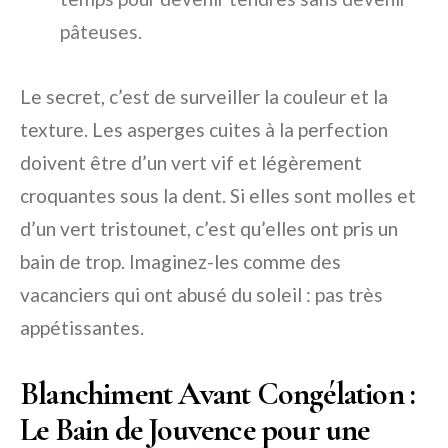
pâteuses.
Le secret, c’est de surveiller la couleur et la
texture. Les asperges cuites à la perfection
doivent être d’un vert vif et légèrement
croquantes sous la dent. Si elles sont molles et
d’un vert tristounet, c’est qu’elles ont pris un
bain de trop. Imaginez-les comme des
vacanciers qui ont abusé du soleil : pas très
appétissantes.
Blanchiment Avant Congélation :
Le Bain de Jouvence pour une