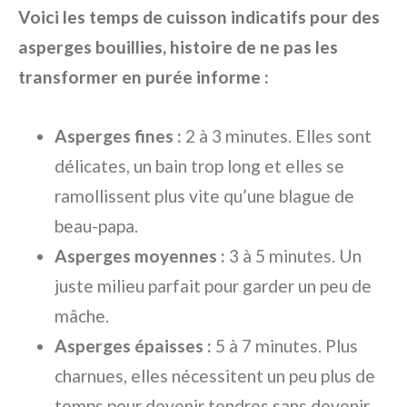
Voici les temps de cuisson indicatifs pour des
asperges bouillies, histoire de ne pas les
transformer en purée informe :
Asperges fines :
2 à 3 minutes. Elles sont
délicates, un bain trop long et elles se
ramollissent plus vite qu’une blague de
beau-papa.
Asperges moyennes :
3 à 5 minutes. Un
juste milieu parfait pour garder un peu de
mâche.
Asperges épaisses :
5 à 7 minutes. Plus
charnues, elles nécessitent un peu plus de
temps pour devenir tendres sans devenir