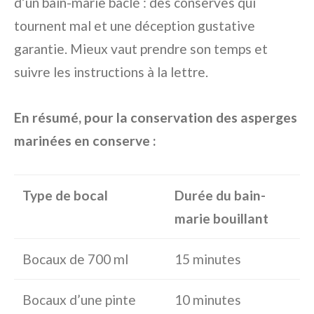
d’un bain-marie bâclé : des conserves qui
tournent mal et une déception gustative
garantie. Mieux vaut prendre son temps et
suivre les instructions à la lettre.
En résumé, pour la conservation des asperges
marinées en conserve :
Type de bocal
Durée du bain-
marie bouillant
Bocaux de 700 ml
15 minutes
Bocaux d’une pinte
10 minutes