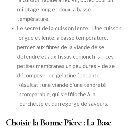
mijotage long et doux, à basse
température.
Le secret de la cuisson lente :
Une cuisson
longue et lente, à basse température,
permet aux fibres de la viande de se
détendre et aux tissus conjonctifs – ces
petites membranes un peu dures – de se
décomposer en gélatine fondante.
Résultat : une viande d’une tendreté
incomparable, qui s’effiloche à la
fourchette et qui regorge de saveurs.
Choisir la Bonne Pièce : La Base