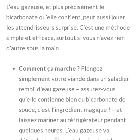
L’eau gazeuse, et plus précisément le
bicarbonate qu’elle contient, peut aussi jouer
les attendrisseurs surprise. C’est une méthode
simple et efficace, surtout si vous n’avez rien
d’autre sous la main.
Comment ça marche ?
Plongez
simplement votre viande dans un saladier
rempli d’eau gazeuse – assurez-vous
qu’elle contienne bien du bicarbonate de
soude, c’est l’ingrédient magique ! – et
laissez mariner au réfrigérateur pendant
quelques heures. L’eau gazeuse va