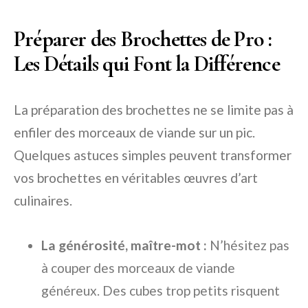
Préparer des Brochettes de Pro :
Les Détails qui Font la Différence
La préparation des brochettes ne se limite pas à
enfiler des morceaux de viande sur un pic.
Quelques astuces simples peuvent transformer
vos brochettes en véritables œuvres d’art
culinaires.
La générosité, maître-mot :
N’hésitez pas
à couper des morceaux de viande
généreux. Des cubes trop petits risquent