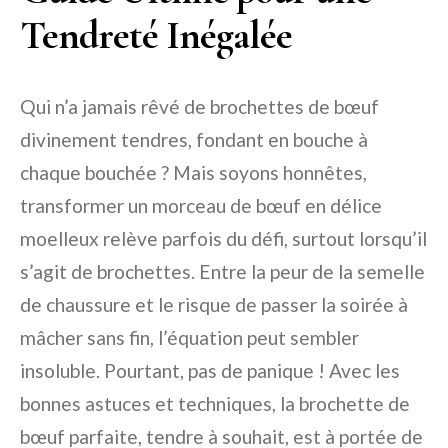
Tendreté Inégalée
Qui n’a jamais rêvé de brochettes de bœuf
divinement tendres, fondant en bouche à
chaque bouchée ? Mais soyons honnêtes,
transformer un morceau de bœuf en délice
moelleux relève parfois du défi, surtout lorsqu’il
s’agit de brochettes. Entre la peur de la semelle
de chaussure et le risque de passer la soirée à
mâcher sans fin, l’équation peut sembler
insoluble. Pourtant, pas de panique ! Avec les
bonnes astuces et techniques, la brochette de
bœuf parfaite, tendre à souhait, est à portée de