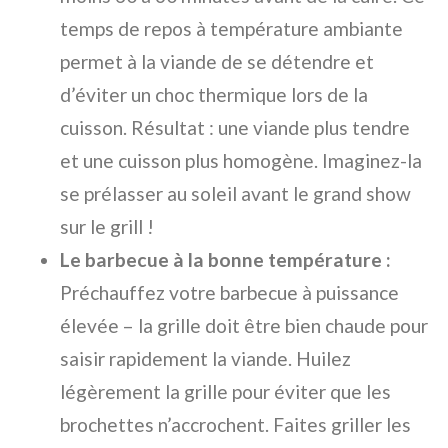
temps de repos à température ambiante
permet à la viande de se détendre et
d’éviter un choc thermique lors de la
cuisson. Résultat : une viande plus tendre
et une cuisson plus homogène. Imaginez-la
se prélasser au soleil avant le grand show
sur le grill !
Le barbecue à la bonne température :
Préchauffez votre barbecue à puissance
élevée – la grille doit être bien chaude pour
saisir rapidement la viande. Huilez
légèrement la grille pour éviter que les
brochettes n’accrochent. Faites griller les