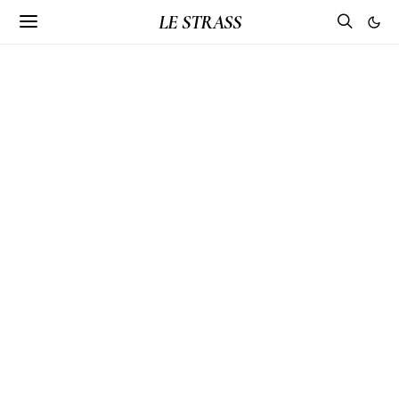
LE STRASS