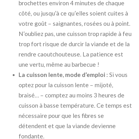
brochettes environ 4 minutes de chaque
côté, ou jusqu’à ce qu’elles soient cuites à
votre goût – saignantes, rosées ou à point.
N’oubliez pas, une cuisson trop rapide à feu
trop fort risque de durcir la viande et de la
rendre caoutchouteuse. La patience est
une vertu, même au barbecue !
La cuisson lente, mode d’emploi :
Si vous
optez pour la cuisson lente – mijoté,
braisé… – comptez au moins 3 heures de
cuisson à basse température. Ce temps est
nécessaire pour que les fibres se
détendent et que la viande devienne
fondante.