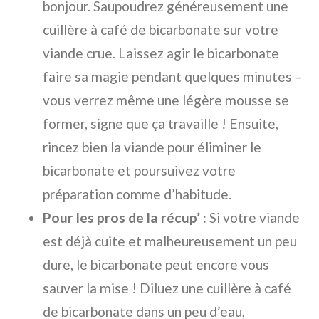
bonjour. Saupoudrez généreusement une
cuillère à café de bicarbonate sur votre
viande crue. Laissez agir le bicarbonate
faire sa magie pendant quelques minutes –
vous verrez même une légère mousse se
former, signe que ça travaille ! Ensuite,
rincez bien la viande pour éliminer le
bicarbonate et poursuivez votre
préparation comme d’habitude.
Pour les pros de la récup’ :
Si votre viande
est déjà cuite et malheureusement un peu
dure, le bicarbonate peut encore vous
sauver la mise ! Diluez une cuillère à café
de bicarbonate dans un peu d’eau,