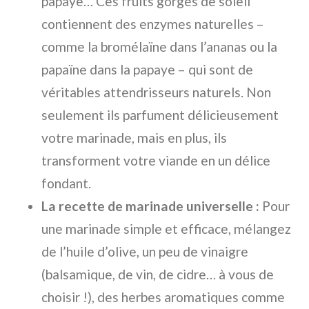
papaye… Ces fruits gorgés de soleil
contiennent des enzymes naturelles –
comme la bromélaïne dans l’ananas ou la
papaïne dans la papaye – qui sont de
véritables attendrisseurs naturels. Non
seulement ils parfument délicieusement
votre marinade, mais en plus, ils
transforment votre viande en un délice
fondant.
La recette de marinade universelle :
Pour
une marinade simple et efficace, mélangez
de l’huile d’olive, un peu de vinaigre
(balsamique, de vin, de cidre… à vous de
choisir !), des herbes aromatiques comme