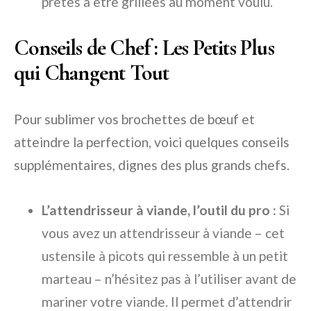
prêtes à être grillées au moment voulu.
Conseils de Chef : Les Petits Plus
qui Changent Tout
Pour sublimer vos brochettes de bœuf et
atteindre la perfection, voici quelques conseils
supplémentaires, dignes des plus grands chefs.
L’attendrisseur à viande, l’outil du pro :
Si
vous avez un attendrisseur à viande – cet
ustensile à picots qui ressemble à un petit
marteau – n’hésitez pas à l’utiliser avant de
mariner votre viande. Il permet d’attendrir