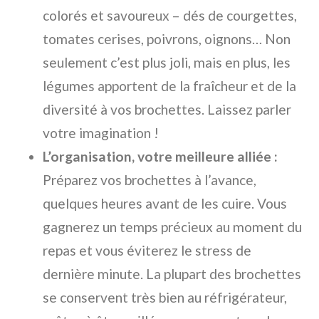
colorés et savoureux – dés de courgettes,
tomates cerises, poivrons, oignons… Non
seulement c’est plus joli, mais en plus, les
légumes apportent de la fraîcheur et de la
diversité à vos brochettes. Laissez parler
votre imagination !
L’organisation, votre meilleure alliée :
Préparez vos brochettes à l’avance,
quelques heures avant de les cuire. Vous
gagnerez un temps précieux au moment du
repas et vous éviterez le stress de
dernière minute. La plupart des brochettes
se conservent très bien au réfrigérateur,