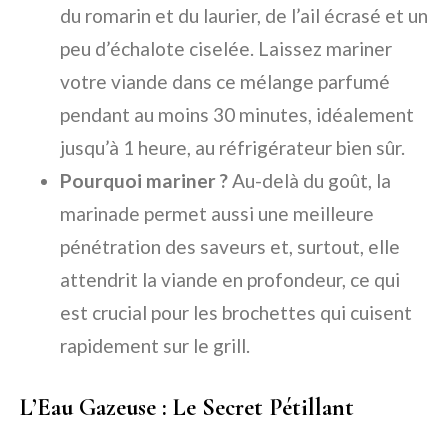
du romarin et du laurier, de l’ail écrasé et un
peu d’échalote ciselée. Laissez mariner
votre viande dans ce mélange parfumé
pendant au moins 30 minutes, idéalement
jusqu’à 1 heure, au réfrigérateur bien sûr.
Pourquoi mariner ?
Au-delà du goût, la
marinade permet aussi une meilleure
pénétration des saveurs et, surtout, elle
attendrit la viande en profondeur, ce qui
est crucial pour les brochettes qui cuisent
rapidement sur le grill.
L’Eau Gazeuse : Le Secret Pétillant