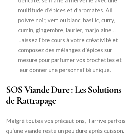
délicate, se marie à merveille avec une
multitude d’épices et d’aromates. Ail,
poivre noir, vert ou blanc, basilic, curry,
cumin, gingembre, laurier, marjolaine…
Laissez libre cours à votre créativité et
composez des mélanges d’épices sur
mesure pour parfumer vos brochettes et
leur donner une personnalité unique.
SOS Viande Dure : Les Solutions
de Rattrapage
Malgré toutes vos précautions, il arrive parfois
qu’une viande reste un peu dure après cuisson.