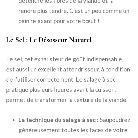
détendre les fibres de la viande et la
rendre plus tendre. C’est un peu comme un
bain relaxant pour votre bœuf !
Le Sel : Le Désosseur Naturel
Le sel, cet exhausteur de goût indispensable,
est aussi un excellent attendrisseur, à condition
de l’utiliser correctement. Le salage à sec,
pratiqué plusieurs heures avant la cuisson,
permet de transformer la texture de la viande.
La technique du salage à sec :
Saupoudrez
généreusement toutes les faces de votre