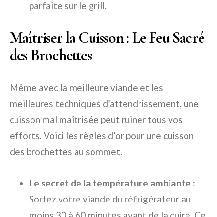
parfaite sur le grill.
Maîtriser la Cuisson : Le Feu Sacré
des Brochettes
Même avec la meilleure viande et les
meilleures techniques d’attendrissement, une
cuisson mal maîtrisée peut ruiner tous vos
efforts. Voici les règles d’or pour une cuisson
des brochettes au sommet.
Le secret de la température ambiante :
Sortez votre viande du réfrigérateur au
moins 30 à 60 minutes avant de la cuire. Ce