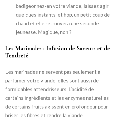
badigeonnez-en votre viande, laissez agir
quelques instants, et hop, un petit coup de
chaud et elle retrouvera une seconde
jeunesse. Magique, non ?
Les Marinades : Infusion de Saveurs et de
Tendreté
Les marinades ne servent pas seulement à
parfumer votre viande, elles sont aussi de
formidables attendrisseurs. L’acidité de
certains ingrédients et les enzymes naturelles
de certains fruits agissent en profondeur pour
briser les fibres et rendre la viande