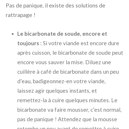
Pas de panique, il existe des solutions de
rattrapage !
Le bicarbonate de soude, encore et
toujours :
Si votre viande est encore dure
après cuisson, le bicarbonate de soude peut
encore vous sauver la mise. Diluez une
cuillère à café de bicarbonate dans un peu
d’eau, badigeonnez-en votre viande,
laissez agir quelques instants, et
remettez-la à cuire quelques minutes. Le
bicarbonate va faire mousser, c’est normal,
pas de panique ! Attendez que la mousse
retombe un peu avant de remettre à cuire.