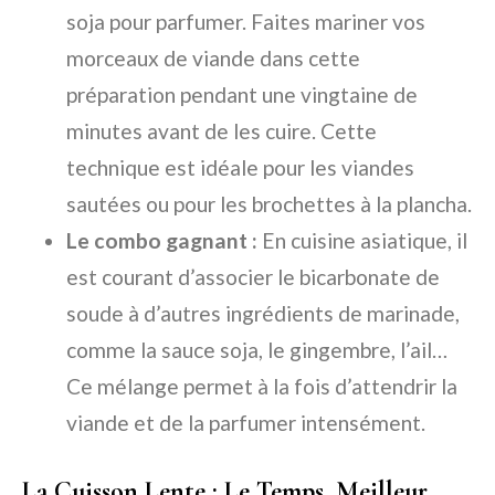
soja pour parfumer. Faites mariner vos
morceaux de viande dans cette
préparation pendant une vingtaine de
minutes avant de les cuire. Cette
technique est idéale pour les viandes
sautées ou pour les brochettes à la plancha.
Le combo gagnant :
En cuisine asiatique, il
est courant d’associer le bicarbonate de
soude à d’autres ingrédients de marinade,
comme la sauce soja, le gingembre, l’ail…
Ce mélange permet à la fois d’attendrir la
viande et de la parfumer intensément.
La Cuisson Lente : Le Temps, Meilleur