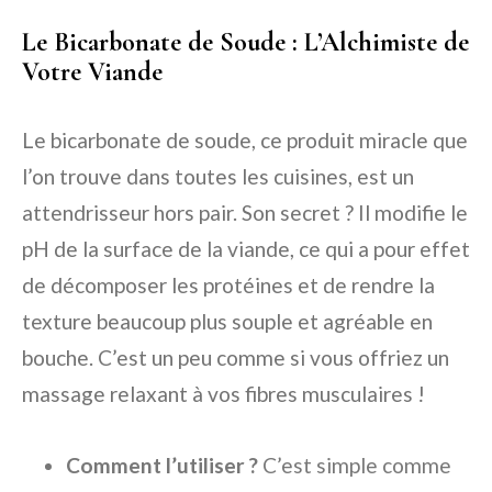
Le Bicarbonate de Soude : L’Alchimiste de
Votre Viande
Le bicarbonate de soude, ce produit miracle que
l’on trouve dans toutes les cuisines, est un
attendrisseur hors pair. Son secret ? Il modifie le
pH de la surface de la viande, ce qui a pour effet
de décomposer les protéines et de rendre la
texture beaucoup plus souple et agréable en
bouche. C’est un peu comme si vous offriez un
massage relaxant à vos fibres musculaires !
Comment l’utiliser ?
C’est simple comme