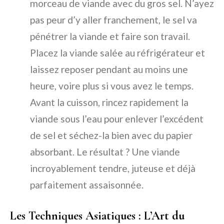
morceau de viande avec du gros sel. N’ayez
pas peur d’y aller franchement, le sel va
pénétrer la viande et faire son travail.
Placez la viande salée au réfrigérateur et
laissez reposer pendant au moins une
heure, voire plus si vous avez le temps.
Avant la cuisson, rincez rapidement la
viande sous l’eau pour enlever l’excédent
de sel et séchez-la bien avec du papier
absorbant. Le résultat ? Une viande
incroyablement tendre, juteuse et déjà
parfaitement assaisonnée.
Les Techniques Asiatiques : L’Art du