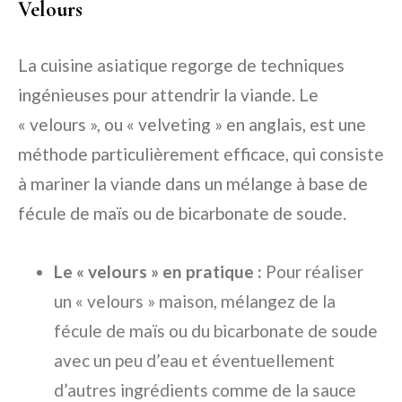
Velours
La cuisine asiatique regorge de techniques
ingénieuses pour attendrir la viande. Le
« velours », ou « velveting » en anglais, est une
méthode particulièrement efficace, qui consiste
à mariner la viande dans un mélange à base de
fécule de maïs ou de bicarbonate de soude.
Le « velours » en pratique :
Pour réaliser
un « velours » maison, mélangez de la
fécule de maïs ou du bicarbonate de soude
avec un peu d’eau et éventuellement
d’autres ingrédients comme de la sauce