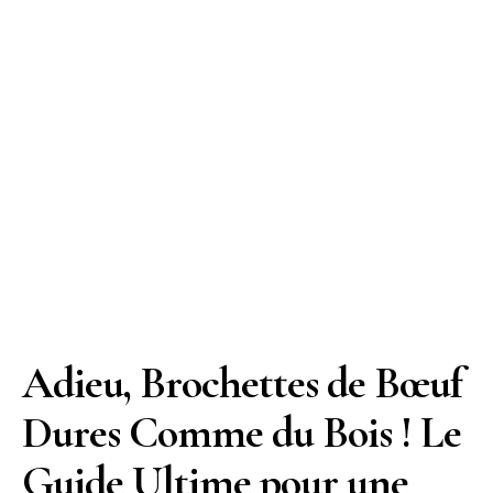
Adieu, Brochettes de Bœuf
Dures Comme du Bois ! Le
Guide Ultime pour une