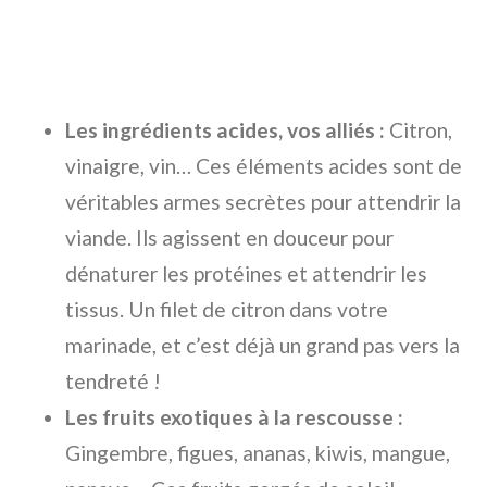
Les ingrédients acides, vos alliés :
Citron,
vinaigre, vin… Ces éléments acides sont de
véritables armes secrètes pour attendrir la
viande. Ils agissent en douceur pour
dénaturer les protéines et attendrir les
tissus. Un filet de citron dans votre
marinade, et c’est déjà un grand pas vers la
tendreté !
Les fruits exotiques à la rescousse :
Gingembre, figues, ananas, kiwis, mangue,