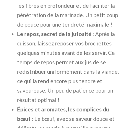
les fibres en profondeur et de faciliter la
pénétration de la marinade. Un petit coup
de pouce pour une tendreté maximale !
Le repos, secret de la jutosité :
Après la
cuisson, laissez reposer vos brochettes
quelques minutes avant de les servir. Ce
temps de repos permet aux jus de se
redistribuer uniformément dans la viande,
ce qui la rend encore plus tendre et
savoureuse. Un peu de patience pour un
résultat optimal !
Épices et aromates, les complices du
bœuf :
Le bœuf, avec sa saveur douce et