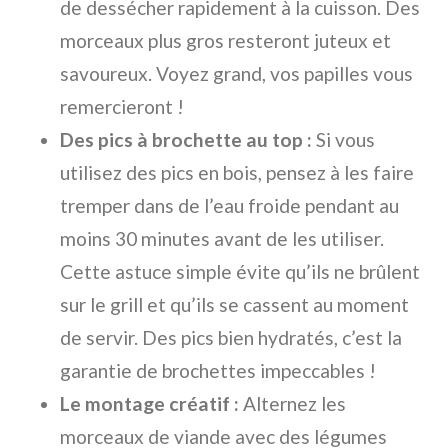
de dessécher rapidement à la cuisson. Des
morceaux plus gros resteront juteux et
savoureux. Voyez grand, vos papilles vous
remercieront !
Des pics à brochette au top :
Si vous
utilisez des pics en bois, pensez à les faire
tremper dans de l’eau froide pendant au
moins 30 minutes avant de les utiliser.
Cette astuce simple évite qu’ils ne brûlent
sur le grill et qu’ils se cassent au moment
de servir. Des pics bien hydratés, c’est la
garantie de brochettes impeccables !
Le montage créatif :
Alternez les
morceaux de viande avec des légumes