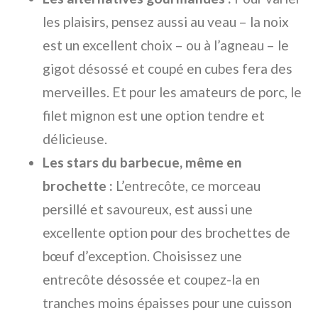
les plaisirs, pensez aussi au veau – la noix
est un excellent choix – ou à l’agneau – le
gigot désossé et coupé en cubes fera des
merveilles. Et pour les amateurs de porc, le
filet mignon est une option tendre et
délicieuse.
Les stars du barbecue, même en
brochette :
L’entrecôte, ce morceau
persillé et savoureux, est aussi une
excellente option pour des brochettes de
bœuf d’exception. Choisissez une
entrecôte désossée et coupez-la en
tranches moins épaisses pour une cuisson