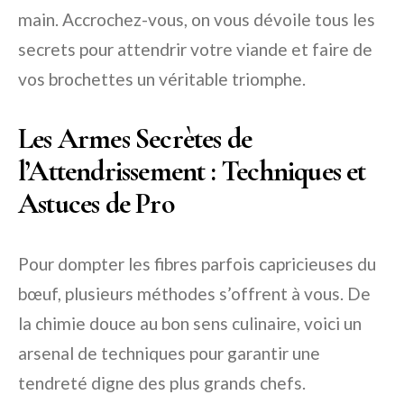
main. Accrochez-vous, on vous dévoile tous les
secrets pour attendrir votre viande et faire de
vos brochettes un véritable triomphe.
Les Armes Secrètes de
l’Attendrissement : Techniques et
Astuces de Pro
Pour dompter les fibres parfois capricieuses du
bœuf, plusieurs méthodes s’offrent à vous. De
la chimie douce au bon sens culinaire, voici un
arsenal de techniques pour garantir une
tendreté digne des plus grands chefs.