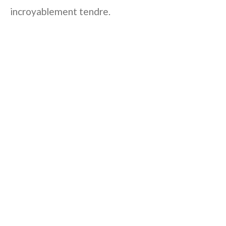
incroyablement tendre.