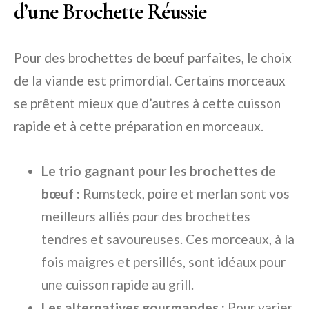
d’une Brochette Réussie
Pour des brochettes de bœuf parfaites, le choix
de la viande est primordial. Certains morceaux
se prêtent mieux que d’autres à cette cuisson
rapide et à cette préparation en morceaux.
Le trio gagnant pour les brochettes de
bœuf :
Rumsteck, poire et merlan sont vos
meilleurs alliés pour des brochettes
tendres et savoureuses. Ces morceaux, à la
fois maigres et persillés, sont idéaux pour
une cuisson rapide au grill.
Les alternatives gourmandes :
Pour varier