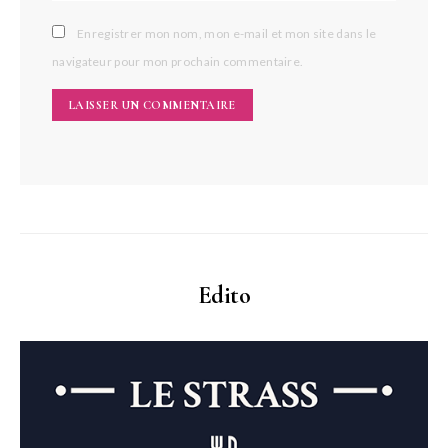
Enregistrer mon nom, mon e-mail et mon site dans le
navigateur pour mon prochain commentaire.
Edito