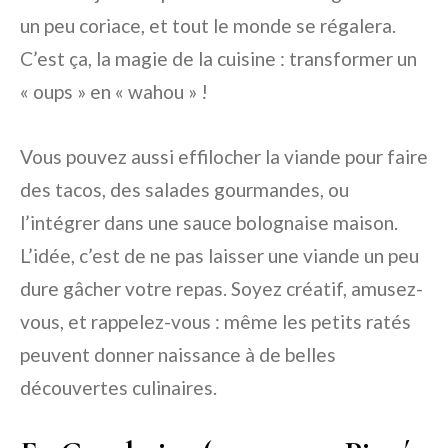
un peu coriace, et tout le monde se régalera.
C’est ça, la magie de la cuisine : transformer un
« oups » en « wahou » !
Vous pouvez aussi effilocher la viande pour faire
des tacos, des salades gourmandes, ou
l’intégrer dans une sauce bolognaise maison.
L’idée, c’est de ne pas laisser une viande un peu
dure gâcher votre repas. Soyez créatif, amusez-
vous, et rappelez-vous : même les petits ratés
peuvent donner naissance à de belles
découvertes culinaires.