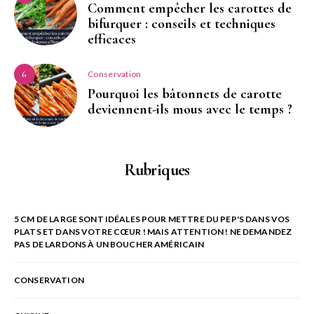
Comment empêcher les carottes de
bifurquer : conseils et techniques
efficaces
Conservation
6
Pourquoi les bâtonnets de carotte
deviennent-ils mous avec le temps ?
Rubriques
5 CM DE LARGE SONT IDÉALES POUR METTRE DU PEP'S DANS VOS
PLATS ET DANS VOTRE CŒUR ! MAIS ATTENTION ! NE DEMANDEZ
PAS DE LARDONS À UN BOUCHER AMÉRICAIN
CONSERVATION