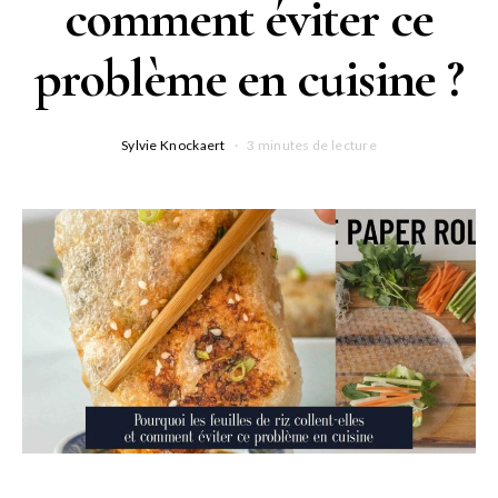
comment éviter ce
problème en cuisine ?
Sylvie Knockaert
3 minutes de lecture