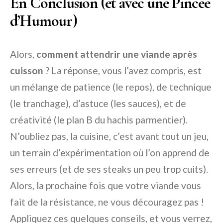
En Conclusion (et avec une Pincée
d’Humour)
Alors,
comment attendrir une viande après
cuisson
? La réponse, vous l’avez compris, est
un mélange de patience (le repos), de technique
(le tranchage), d’astuce (les sauces), et de
créativité (le plan B du hachis parmentier).
N’oubliez pas, la cuisine, c’est avant tout un jeu,
un terrain d’expérimentation où l’on apprend de
ses erreurs (et de ses steaks un peu trop cuits).
Alors, la prochaine fois que votre viande vous
fait de la résistance, ne vous découragez pas !
Appliquez ces quelques conseils, et vous verrez,