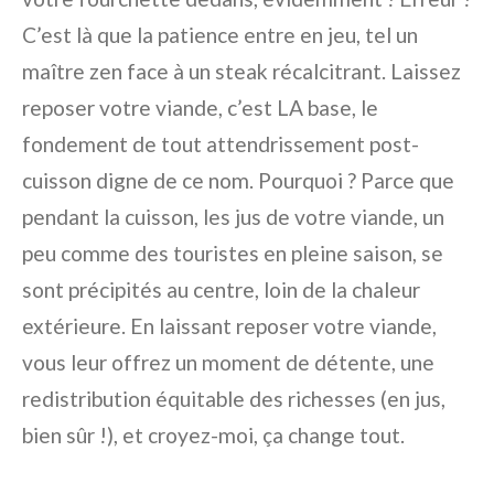
C’est là que la patience entre en jeu, tel un
maître zen face à un steak récalcitrant. Laissez
reposer votre viande, c’est LA base, le
fondement de tout attendrissement post-
cuisson digne de ce nom. Pourquoi ? Parce que
pendant la cuisson, les jus de votre viande, un
peu comme des touristes en pleine saison, se
sont précipités au centre, loin de la chaleur
extérieure. En laissant reposer votre viande,
vous leur offrez un moment de détente, une
redistribution équitable des richesses (en jus,
bien sûr !), et croyez-moi, ça change tout.