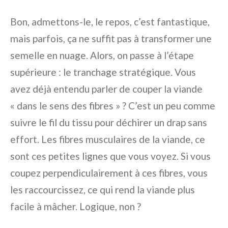
Bon, admettons-le, le repos, c’est fantastique,
mais parfois, ça ne suffit pas à transformer une
semelle en nuage. Alors, on passe à l’étape
supérieure : le tranchage stratégique. Vous
avez déjà entendu parler de couper la viande
« dans le sens des fibres » ? C’est un peu comme
suivre le fil du tissu pour déchirer un drap sans
effort. Les fibres musculaires de la viande, ce
sont ces petites lignes que vous voyez. Si vous
coupez perpendiculairement à ces fibres, vous
les raccourcissez, ce qui rend la viande plus
facile à mâcher. Logique, non ?