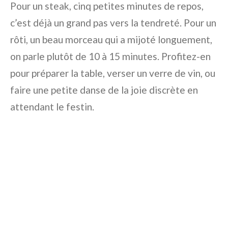
Pour un steak, cinq petites minutes de repos,
c’est déjà un grand pas vers la tendreté. Pour un
rôti, un beau morceau qui a mijoté longuement,
on parle plutôt de 10 à 15 minutes. Profitez-en
pour préparer la table, verser un verre de vin, ou
faire une petite danse de la joie discrète en
attendant le festin.