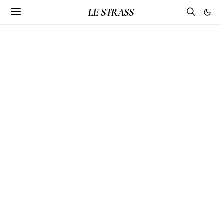
LE STRASS