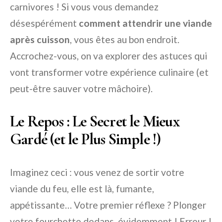
carnivores ! Si vous vous demandez
désespérément
comment attendrir une viande
après cuisson
, vous êtes au bon endroit.
Accrochez-vous, on va explorer des astuces qui
vont transformer votre expérience culinaire (et
peut-être sauver votre mâchoire).
Le Repos : Le Secret le Mieux
Gardé (et le Plus Simple !)
Imaginez ceci : vous venez de sortir votre
viande du feu, elle est là, fumante,
appétissante… Votre premier réflexe ? Plonger
votre fourchette dedans, évidemment ! Erreur !