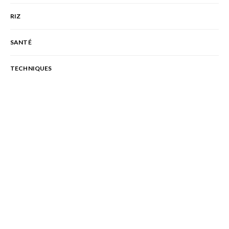
RIZ
SANTÉ
TECHNIQUES