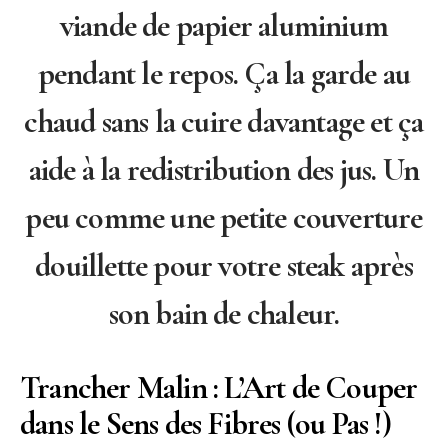
viande de papier aluminium
pendant le repos. Ça la garde au
chaud sans la cuire davantage et ça
aide à la redistribution des jus. Un
peu comme une petite couverture
douillette pour votre steak après
son bain de chaleur.
Trancher Malin : L’Art de Couper
dans le Sens des Fibres (ou Pas !)