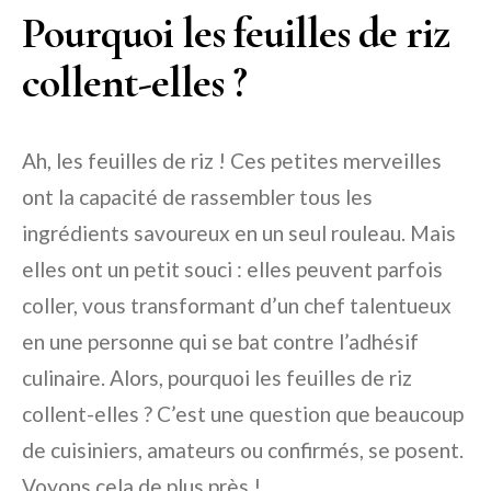
Pourquoi les feuilles de riz
collent-elles ?
Ah, les feuilles de riz ! Ces petites merveilles
ont la capacité de rassembler tous les
ingrédients savoureux en un seul rouleau. Mais
elles ont un petit souci : elles peuvent parfois
coller, vous transformant d’un chef talentueux
en une personne qui se bat contre l’adhésif
culinaire. Alors, pourquoi les feuilles de riz
collent-elles ? C’est une question que beaucoup
de cuisiniers, amateurs ou confirmés, se posent.
Voyons cela de plus près !