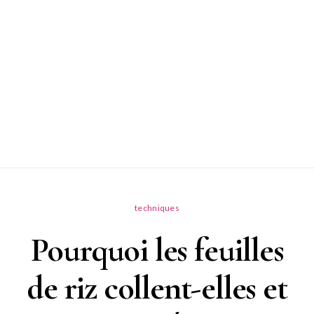
techniques
Pourquoi les feuilles
de riz collent-elles et