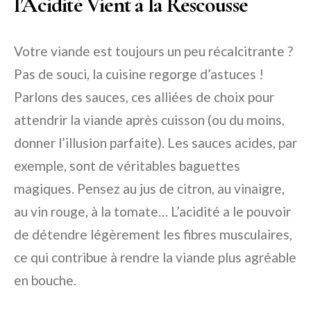
l’Acidité Vient à la Rescousse
Votre viande est toujours un peu récalcitrante ?
Pas de souci, la cuisine regorge d’astuces !
Parlons des sauces, ces alliées de choix pour
attendrir la viande après cuisson (ou du moins,
donner l’illusion parfaite). Les sauces acides, par
exemple, sont de véritables baguettes
magiques. Pensez au jus de citron, au vinaigre,
au vin rouge, à la tomate… L’acidité a le pouvoir
de détendre légèrement les fibres musculaires,
ce qui contribue à rendre la viande plus agréable
en bouche.