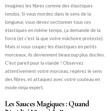
Imaginez les fibres comme des élastiques
tendus. Si vous mordez dans le sens de la
longueur, vous devez sectionner tous ces
élastiques en même temps, ça demande de la
force (et c’est là que votre mâchoire proteste).
Mais si vous coupez les élastiques en petits
morceaux, ils deviennent beaucoup plus dociles.
C’est pareil pour la viande ! Observez
attentivement votre morceau, repérez le sens
des fibres, et attaquez avec votre couteau en
mode ninja expert.
Les Sauces Magiques : Quand