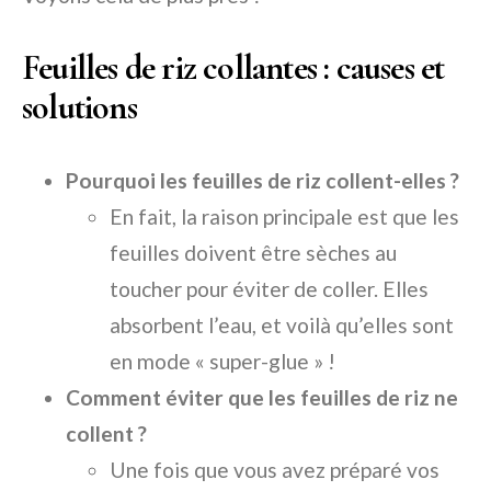
Feuilles de riz collantes : causes et
solutions
Pourquoi les feuilles de riz collent-elles ?
En fait, la raison principale est que les
feuilles doivent être sèches au
toucher pour éviter de coller. Elles
absorbent l’eau, et voilà qu’elles sont
en mode « super-glue » !
Comment éviter que les feuilles de riz ne
collent ?
Une fois que vous avez préparé vos