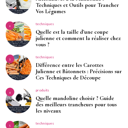
Techniques et Outils pour Trancher
Vos Légumes
techniques
2
Quelle est la taille d’une coupe
julienne et comment la réaliser chez
vous ?
techniques
3
Différence entre les Carottes
Julienne et Bâtonnets : Précisions sur
Ces Techniques de Découpe
produits
4
Quelle mandoline choisir ? Guide
des meilleurs trancheurs pour tous
les niveaux
techniques
5