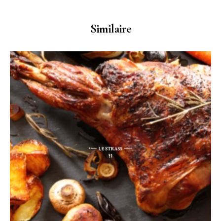
Similaire