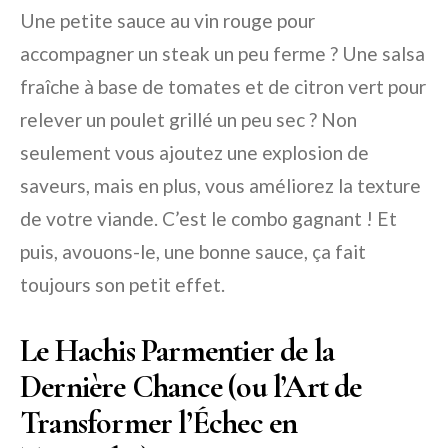
Une petite sauce au vin rouge pour
accompagner un steak un peu ferme ? Une salsa
fraîche à base de tomates et de citron vert pour
relever un poulet grillé un peu sec ? Non
seulement vous ajoutez une explosion de
saveurs, mais en plus, vous améliorez la texture
de votre viande. C’est le combo gagnant ! Et
puis, avouons-le, une bonne sauce, ça fait
toujours son petit effet.
Le Hachis Parmentier de la
Dernière Chance (ou l’Art de
Transformer l’Échec en