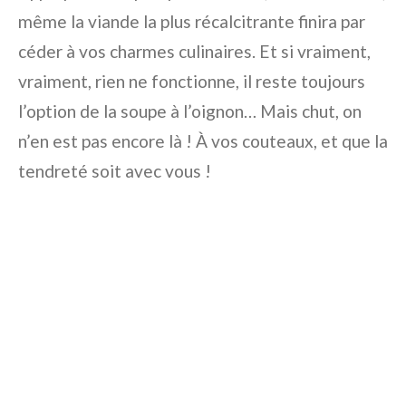
même la viande la plus récalcitrante finira par
céder à vos charmes culinaires. Et si vraiment,
vraiment, rien ne fonctionne, il reste toujours
l’option de la soupe à l’oignon… Mais chut, on
n’en est pas encore là ! À vos couteaux, et que la
tendreté soit avec vous !