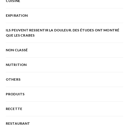
CUISINE
EXPIRATION
ILS PEUVENT RESSENTIR LA DOULEUR. DES ÉTUDES ONT MONTRÉ
QUE LES CRABES
NON CLASSÉ
NUTRITION
OTHERS
PRODUITS
RECETTE
RESTAURANT