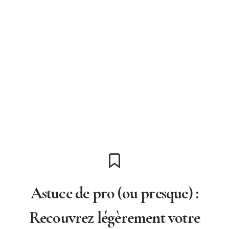
Astuce de pro (ou presque) :
Recouvrez légèrement votre