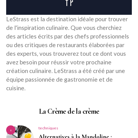
LeStrass est la destination idéale pour trouver
de l'inspiration culinaire. Que vous cherchiez
des articles écrits par des chefs professionnels
ou des critiques de restaurants élaborées par
des experts, vous trouverez tout ce dont vous
avez besoin pour réussir votre prochaine
création culinaire. LeStrass a été créé par une
équipe passionnée de gastronomie et de
cuisine.
La Crème de la crème
techniques
1
Alternatives à la Mandoline :