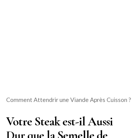
Comment Attendrir une Viande Après Cuisson ?
Votre Steak est-il Aussi
Dur que la Semelle de