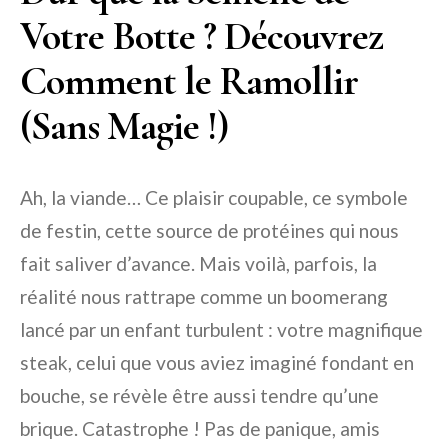
Votre Botte ? Découvrez
Comment le Ramollir
(Sans Magie !)
Ah, la viande… Ce plaisir coupable, ce symbole
de festin, cette source de protéines qui nous
fait saliver d’avance. Mais voilà, parfois, la
réalité nous rattrape comme un boomerang
lancé par un enfant turbulent : votre magnifique
steak, celui que vous aviez imaginé fondant en
bouche, se révèle être aussi tendre qu’une
brique. Catastrophe ! Pas de panique, amis