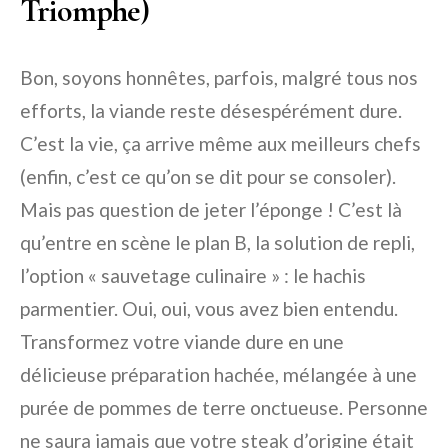
Triomphe)
Bon, soyons honnêtes, parfois, malgré tous nos
efforts, la viande reste désespérément dure.
C’est la vie, ça arrive même aux meilleurs chefs
(enfin, c’est ce qu’on se dit pour se consoler).
Mais pas question de jeter l’éponge ! C’est là
qu’entre en scène le plan B, la solution de repli,
l’option « sauvetage culinaire » : le hachis
parmentier. Oui, oui, vous avez bien entendu.
Transformez votre viande dure en une
délicieuse préparation hachée, mélangée à une
purée de pommes de terre onctueuse. Personne
ne saura jamais que votre steak d’origine était