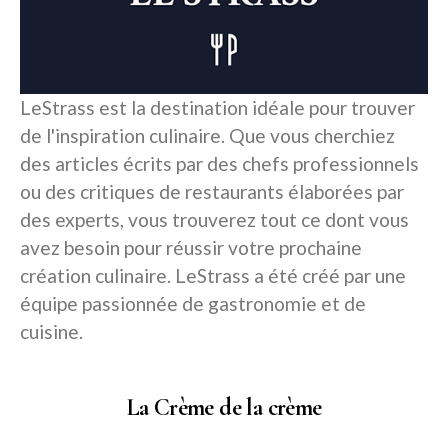
LeStrass est la destination idéale pour trouver
de l'inspiration culinaire. Que vous cherchiez
des articles écrits par des chefs professionnels
ou des critiques de restaurants élaborées par
des experts, vous trouverez tout ce dont vous
avez besoin pour réussir votre prochaine
création culinaire. LeStrass a été créé par une
équipe passionnée de gastronomie et de
cuisine.
La Crème de la crème