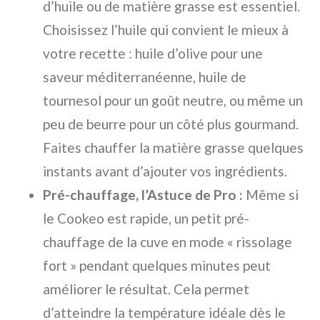
d’huile ou de matière grasse est essentiel.
Choisissez l’huile qui convient le mieux à
votre recette : huile d’olive pour une
saveur méditerranéenne, huile de
tournesol pour un goût neutre, ou même un
peu de beurre pour un côté plus gourmand.
Faites chauffer la matière grasse quelques
instants avant d’ajouter vos ingrédients.
Pré-chauffage, l’Astuce de Pro :
Même si
le Cookeo est rapide, un petit pré-
chauffage de la cuve en mode « rissolage
fort » pendant quelques minutes peut
améliorer le résultat. Cela permet
d’atteindre la température idéale dès le