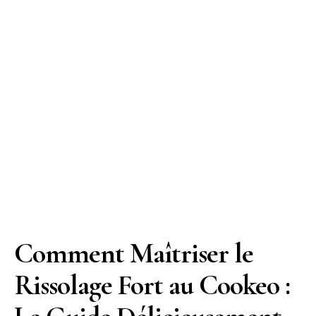
Comment Maîtriser le
Rissolage Fort au Cookeo :