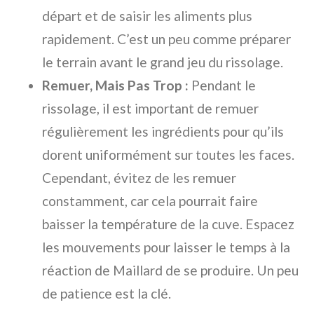
départ et de saisir les aliments plus
rapidement. C’est un peu comme préparer
le terrain avant le grand jeu du rissolage.
Remuer, Mais Pas Trop :
Pendant le
rissolage, il est important de remuer
régulièrement les ingrédients pour qu’ils
dorent uniformément sur toutes les faces.
Cependant, évitez de les remuer
constamment, car cela pourrait faire
baisser la température de la cuve. Espacez
les mouvements pour laisser le temps à la
réaction de Maillard de se produire. Un peu
de patience est la clé.