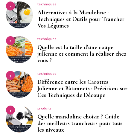
techniques
1
Alternatives à la Mandoline :
Techniques et Outils pour Trancher
Vos Légumes
techniques
2
Quelle est la taille d’une coupe
julienne et comment la réaliser chez
vous ?
techniques
3
Différence entre les Carottes
Julienne et Bâtonnets : Précisions sur
Ces Techniques de Découpe
produits
4
Quelle mandoline choisir ? Guide
des meilleurs trancheurs pour tous
les niveaux