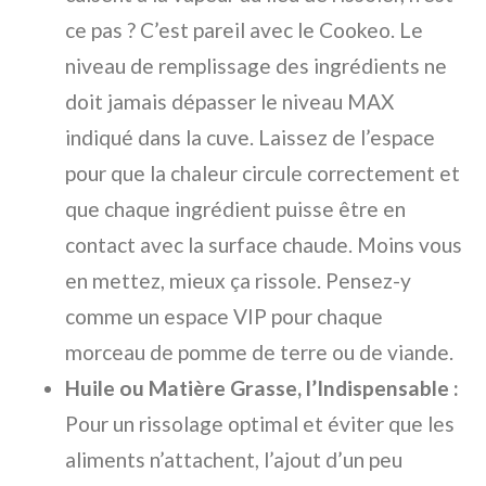
ce pas ? C’est pareil avec le Cookeo. Le
niveau de remplissage des ingrédients ne
doit jamais dépasser le niveau MAX
indiqué dans la cuve. Laissez de l’espace
pour que la chaleur circule correctement et
que chaque ingrédient puisse être en
contact avec la surface chaude. Moins vous
en mettez, mieux ça rissole. Pensez-y
comme un espace VIP pour chaque
morceau de pomme de terre ou de viande.
Huile ou Matière Grasse, l’Indispensable :
Pour un rissolage optimal et éviter que les
aliments n’attachent, l’ajout d’un peu