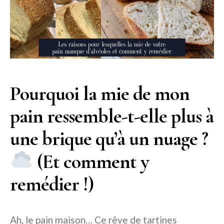
Pourquoi la mie de mon
pain ressemble-t-elle plus à
une brique qu’à un nuage ?
(Et comment y
remédier !)
Ah, le pain maison… Ce rêve de tartines