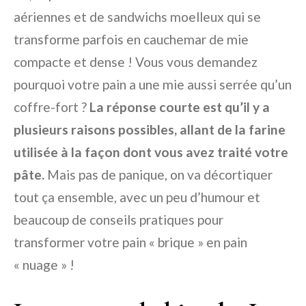
aériennes et de sandwichs moelleux qui se
transforme parfois en cauchemar de mie
compacte et dense ! Vous vous demandez
pourquoi votre pain a une mie aussi serrée qu’un
coffre-fort ?
La réponse courte est qu’il y a
plusieurs raisons possibles, allant de la farine
utilisée à la façon dont vous avez traité votre
pâte.
Mais pas de panique, on va décortiquer
tout ça ensemble, avec un peu d’humour et
beaucoup de conseils pratiques pour
transformer votre pain « brique » en pain
« nuage » !