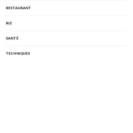
RESTAURANT
RIZ
SANTÉ
TECHNIQUES