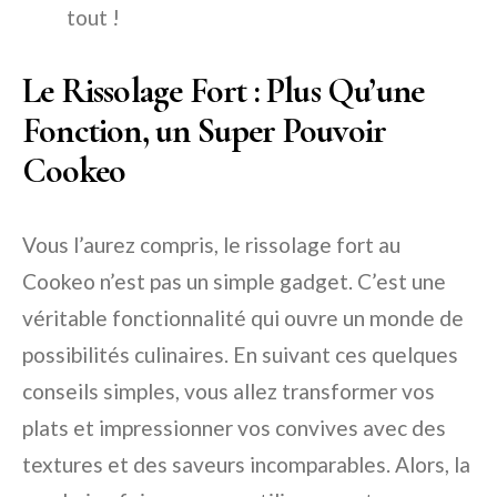
tout !
Le Rissolage Fort : Plus Qu’une
Fonction, un Super Pouvoir
Cookeo
Vous l’aurez compris, le rissolage fort au
Cookeo n’est pas un simple gadget. C’est une
véritable fonctionnalité qui ouvre un monde de
possibilités culinaires. En suivant ces quelques
conseils simples, vous allez transformer vos
plats et impressionner vos convives avec des
textures et des saveurs incomparables. Alors, la