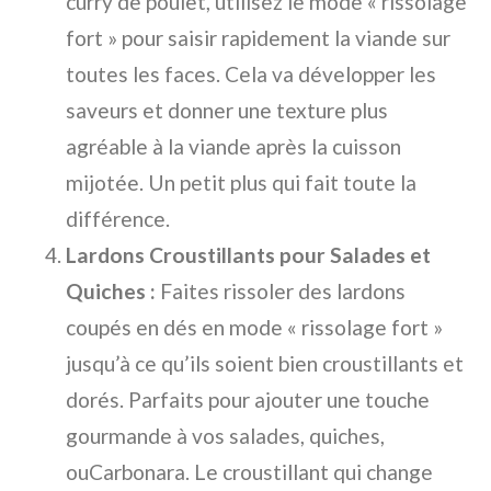
curry de poulet, utilisez le mode « rissolage
fort » pour saisir rapidement la viande sur
toutes les faces. Cela va développer les
saveurs et donner une texture plus
agréable à la viande après la cuisson
mijotée. Un petit plus qui fait toute la
différence.
Lardons Croustillants pour Salades et
Quiches :
Faites rissoler des lardons
coupés en dés en mode « rissolage fort »
jusqu’à ce qu’ils soient bien croustillants et
dorés. Parfaits pour ajouter une touche
gourmande à vos salades, quiches,
ouCarbonara. Le croustillant qui change