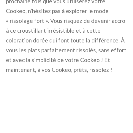
prochaine fois que vous utiliserez votre
Cookeo, n’hésitez pas à explorer le mode
« rissolage fort ». Vous risquez de devenir accro
à ce croustillant irrésistible et à cette
coloration dorée qui font toute la différence. À
vous les plats parfaitement rissolés, sans effort
et avec la simplicité de votre Cookeo ! Et
maintenant, à vos Cookeo, prêts, rissolez !