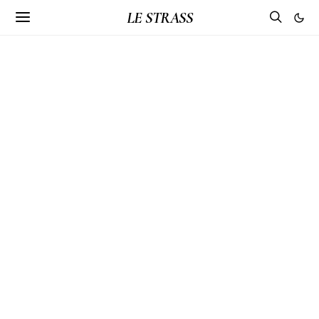
LE STRASS