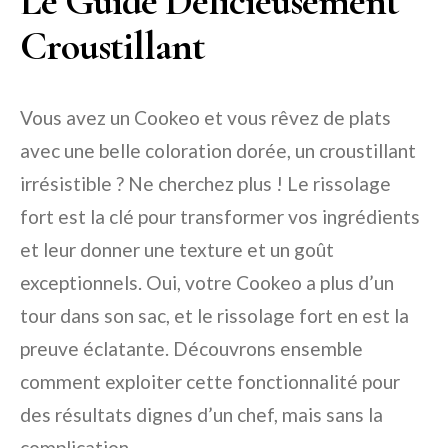
Le Guide Délicieusement
Croustillant
Vous avez un Cookeo et vous rêvez de plats
avec une belle coloration dorée, un croustillant
irrésistible ? Ne cherchez plus ! Le rissolage
fort est la clé pour transformer vos ingrédients
et leur donner une texture et un goût
exceptionnels. Oui, votre Cookeo a plus d’un
tour dans son sac, et le rissolage fort en est la
preuve éclatante. Découvrons ensemble
comment exploiter cette fonctionnalité pour
des résultats dignes d’un chef, mais sans la
complication.