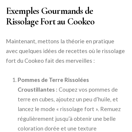
Exemples Gourmands de
Rissolage Fort au Cookeo
Maintenant, mettons la théorie en pratique
avec quelques idées de recettes où le rissolage
fort du Cookeo fait des merveilles :
Pommes de Terre Rissolées
Croustillantes :
Coupez vos pommes de
terre en cubes, ajoutez un peu d’huile, et
lancez le mode « rissolage fort ». Remuez
régulièrement jusqu’à obtenir une belle
coloration dorée et une texture