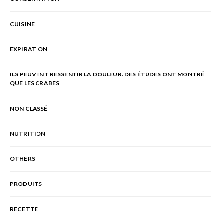
CUISINE
EXPIRATION
ILS PEUVENT RESSENTIR LA DOULEUR. DES ÉTUDES ONT MONTRÉ
QUE LES CRABES
NON CLASSÉ
NUTRITION
OTHERS
PRODUITS
RECETTE