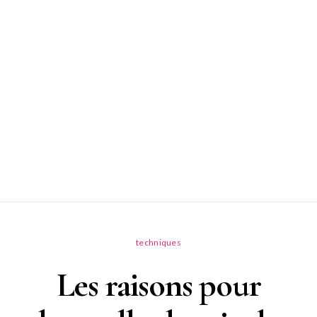
techniques
Les raisons pour