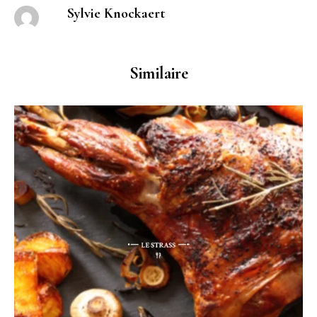
Sylvie Knockaert
Similaire