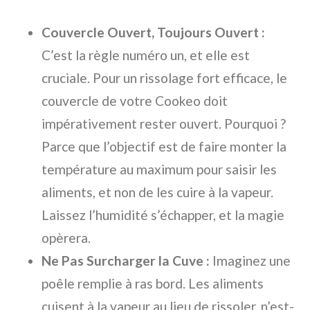
Couvercle Ouvert, Toujours Ouvert :
C’est la règle numéro un, et elle est
cruciale. Pour un rissolage fort efficace, le
couvercle de votre Cookeo doit
impérativement rester ouvert. Pourquoi ?
Parce que l’objectif est de faire monter la
température au maximum pour saisir les
aliments, et non de les cuire à la vapeur.
Laissez l’humidité s’échapper, et la magie
opèrera.
Ne Pas Surcharger la Cuve :
Imaginez une
poêle remplie à ras bord. Les aliments
cuisent à la vapeur au lieu de rissoler, n’est-