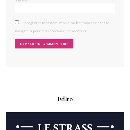
Site web
Enregistrer mon nom, mon e-mail et mon site dans le
navigateur pour mon prochain commentaire.
Edito