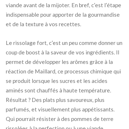
viande avant de la mijoter. En bref, c’est l’étape
indispensable pour apporter de la gourmandise
et de la texture à vos recettes.
Le rissolage fort, c’est un peu comme donner un
coup de boost à la saveur de vos ingrédients. Il
permet de développer les arômes grâce à la
réaction de Maillard, ce processus chimique qui
se produit lorsque les sucres et les acides
aminés sont chauffés à haute température.
Résultat ? Des plats plus savoureux, plus
parfumés, et visuellement plus appétissants.
Qui pourrait résister à des pommes de terre
rissolées à la perfection ou à une viande