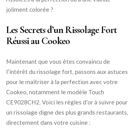
joliment colorée ?
Les Secrets d’un Rissolage Fort
Réussi au Cookeo
Maintenant que vous êtes convaincu de
l’intérêt du rissolage fort, passons aux astuces
pour le maîtriser à la perfection avec votre
Cookeo, notamment le modèle Touch
CE9028CH2. Voici les règles d’or à suivre pour
un rissolage digne des plus grands restaurants,
directement dans votre cuisine :