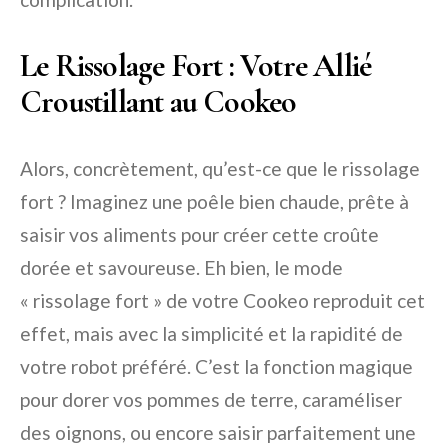
Le Rissolage Fort : Votre Allié
Croustillant au Cookeo
Alors, concrètement, qu’est-ce que le rissolage
fort ? Imaginez une poêle bien chaude, prête à
saisir vos aliments pour créer cette croûte
dorée et savoureuse. Eh bien, le mode
« rissolage fort » de votre Cookeo reproduit cet
effet, mais avec la simplicité et la rapidité de
votre robot préféré. C’est la fonction magique
pour dorer vos pommes de terre, caraméliser
des oignons, ou encore saisir parfaitement une