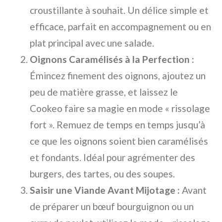
croustillante à souhait. Un délice simple et
efficace, parfait en accompagnement ou en
plat principal avec une salade.
Oignons Caramélisés à la Perfection :
Émincez finement des oignons, ajoutez un
peu de matière grasse, et laissez le
Cookeo faire sa magie en mode « rissolage
fort ». Remuez de temps en temps jusqu’à
ce que les oignons soient bien caramélisés
et fondants. Idéal pour agrémenter des
burgers, des tartes, ou des soupes.
Saisir une Viande Avant Mijotage :
Avant
de préparer un bœuf bourguignon ou un