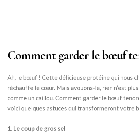
Comment garder le bœuf te
Ah, le bœuf ! Cette délicieuse protéine qui nous ch
réchauffe le cœur. Mais avouons-le, rien n’est pl
comme un caillou. Comment garder le bœuf tendre 
voici quelques astuces qui transformeront votre b
1. Le coup de gros sel