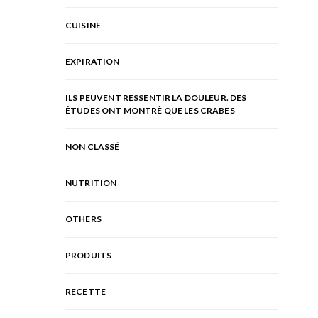
CUISINE
EXPIRATION
ILS PEUVENT RESSENTIR LA DOULEUR. DES
ÉTUDES ONT MONTRÉ QUE LES CRABES
NON CLASSÉ
NUTRITION
OTHERS
PRODUITS
RECETTE