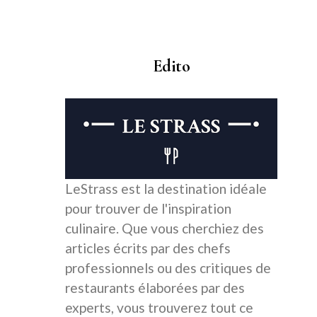
Edito
LeStrass est la destination idéale
pour trouver de l'inspiration
culinaire. Que vous cherchiez des
articles écrits par des chefs
professionnels ou des critiques de
restaurants élaborées par des
experts, vous trouverez tout ce