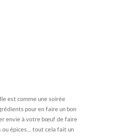
Elle est comme une soirée
rédients pour en faire un bon
er envie à votre bœuf de faire
es ou épices… tout cela fait un