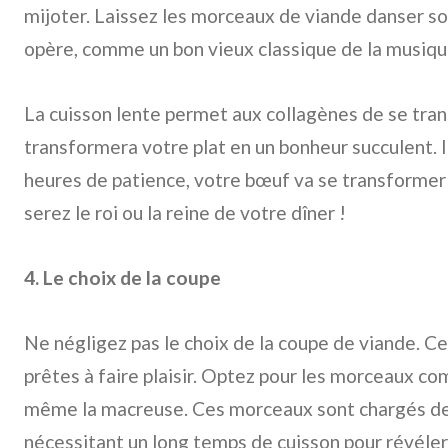
mijoter. Laissez les morceaux de viande danser so
opère, comme un bon vieux classique de la musiqu
La cuisson lente permet aux collagènes de se tran
transformera votre plat en un bonheur succulent. 
heures de patience, votre bœuf va se transformer 
serez le roi ou la reine de votre dîner !
4. Le choix de la coupe
Ne négligez pas le choix de la coupe de viande. Ce
prêtes à faire plaisir. Optez pour les morceaux com
même la macreuse. Ces morceaux sont chargés de
nécessitant un long temps de cuisson pour révéler 