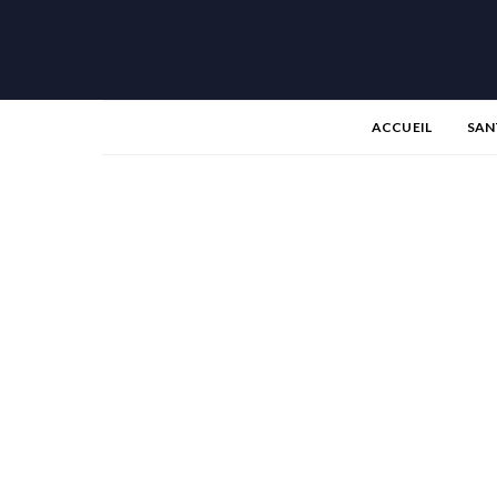
ACCUEIL
SAN