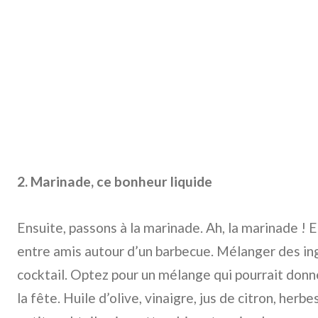
2. Marinade, ce bonheur liquide
Ensuite, passons à la marinade. Ah, la marinade ! 
entre amis autour d’un barbecue. Mélanger des ing
cocktail. Optez pour un mélange qui pourrait donn
la fête. Huile d’olive, vinaigre, jus de citron, herb