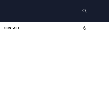
CONTACT