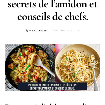
secrets de l’amidon et
conseils de chefs.
Sylvie Knockaert
7 minutes de lecture