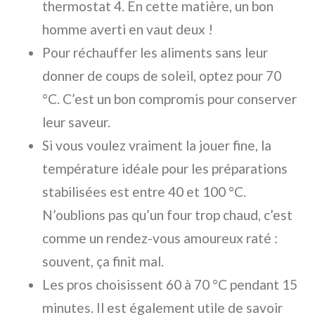
thermostat 4. En cette matière, un bon
homme averti en vaut deux !
Pour réchauffer les aliments sans leur
donner de coups de soleil, optez pour 70
°C. C’est un bon compromis pour conserver
leur saveur.
Si vous voulez vraiment la jouer fine, la
température idéale pour les préparations
stabilisées est entre 40 et 100 °C.
N’oublions pas qu’un four trop chaud, c’est
comme un rendez-vous amoureux raté :
souvent, ça finit mal.
Les pros choisissent 60 à 70 °C pendant 15
minutes. Il est également utile de savoir