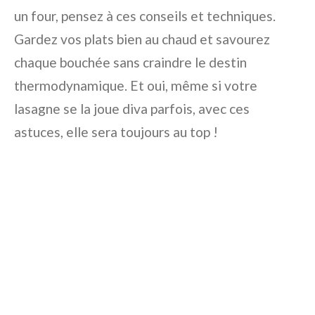
un four, pensez à ces conseils et techniques.
Gardez vos plats bien au chaud et savourez
chaque bouchée sans craindre le destin
thermodynamique. Et oui, même si votre
lasagne se la joue diva parfois, avec ces
astuces, elle sera toujours au top !