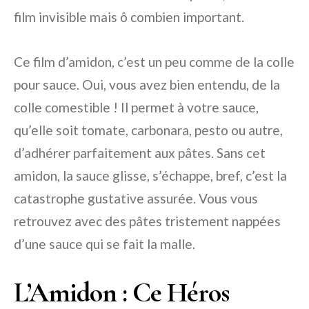
film invisible mais ô combien important.
Ce film d’amidon, c’est un peu comme de la colle
pour sauce. Oui, vous avez bien entendu, de la
colle comestible ! Il permet à votre sauce,
qu’elle soit tomate, carbonara, pesto ou autre,
d’adhérer parfaitement aux pâtes. Sans cet
amidon, la sauce glisse, s’échappe, bref, c’est la
catastrophe gustative assurée. Vous vous
retrouvez avec des pâtes tristement nappées
d’une sauce qui se fait la malle.
L’Amidon : Ce Héros