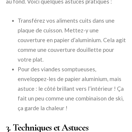
au fond. Voici quelques astuces pratiques :
Transférez vos aliments cuits dans une
plaque de cuisson. Mettez-y une
couverture en papier d’aluminium. Cela agit
comme une couverture douillette pour
votre plat.
Pour des viandes somptueuses,
enveloppez-les de papier aluminium, mais
astuce : le côté brillant vers l’intérieur ! Ça
fait un peu comme une combinaison de ski,
ça garde la chaleur !
3. Techniques et Astuces