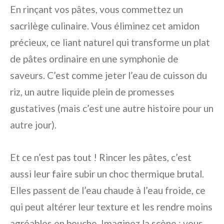
En rinçant vos pâtes, vous commettez un
sacrilège culinaire. Vous éliminez cet amidon
précieux, ce liant naturel qui transforme un plat
de pâtes ordinaire en une symphonie de
saveurs. C’est comme jeter l’eau de cuisson du
riz, un autre liquide plein de promesses
gustatives (mais c’est une autre histoire pour un
autre jour).
Et ce n’est pas tout ! Rincer les pâtes, c’est
aussi leur faire subir un choc thermique brutal.
Elles passent de l’eau chaude à l’eau froide, ce
qui peut altérer leur texture et les rendre moins
agréables en bouche. Imaginez la scène : vous