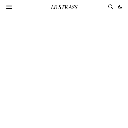
LE STRASS