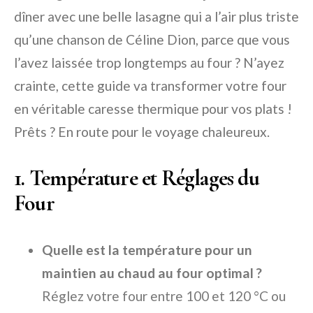
dîner avec une belle lasagne qui a l’air plus triste
qu’une chanson de Céline Dion, parce que vous
l’avez laissée trop longtemps au four ? N’ayez
crainte, cette guide va transformer votre four
en véritable caresse thermique pour vos plats !
Prêts ? En route pour le voyage chaleureux.
1. Température et Réglages du
Four
Quelle est la température pour un
maintien au chaud au four optimal ?
Réglez votre four entre 100 et 120 °C ou