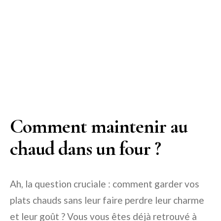
Comment maintenir au
chaud dans un four ?
Ah, la question cruciale : comment garder vos
plats chauds sans leur faire perdre leur charme
et leur goût ? Vous vous êtes déjà retrouvé à