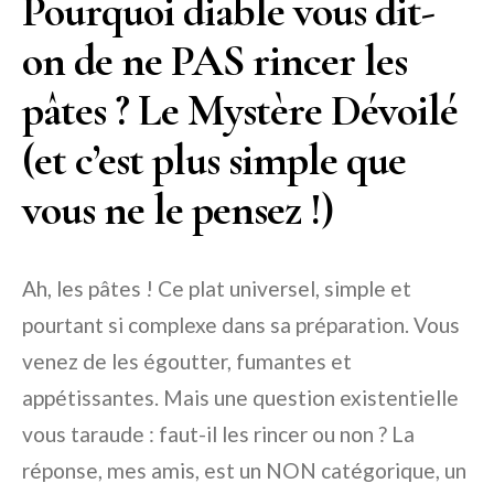
Pourquoi diable vous dit-
on de ne PAS rincer les
pâtes ? Le Mystère Dévoilé
(et c’est plus simple que
vous ne le pensez !)
Ah, les pâtes ! Ce plat universel, simple et
pourtant si complexe dans sa préparation. Vous
venez de les égoutter, fumantes et
appétissantes. Mais une question existentielle
vous taraude : faut-il les rincer ou non ? La
réponse, mes amis, est un NON catégorique, un