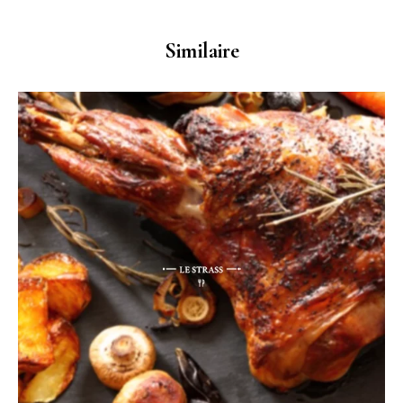
Similaire