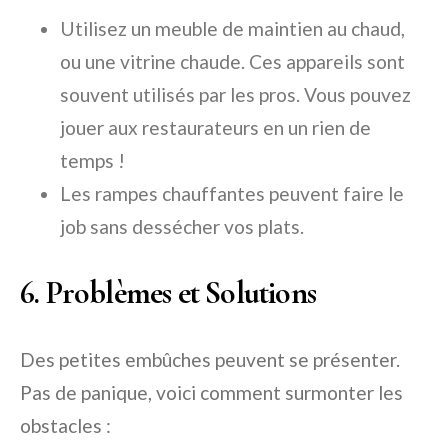
Utilisez un meuble de maintien au chaud,
ou une vitrine chaude. Ces appareils sont
souvent utilisés par les pros. Vous pouvez
jouer aux restaurateurs en un rien de
temps !
Les rampes chauffantes peuvent faire le
job sans dessécher vos plats.
6. Problèmes et Solutions
Des petites embûches peuvent se présenter.
Pas de panique, voici comment surmonter les
obstacles :