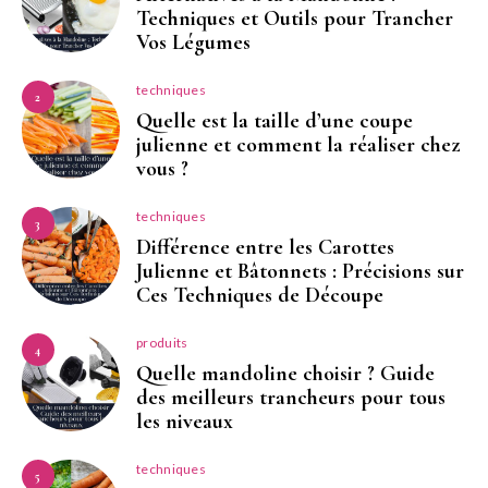
Techniques et Outils pour Trancher
Vos Légumes
techniques
2
Quelle est la taille d’une coupe
julienne et comment la réaliser chez
vous ?
techniques
3
Différence entre les Carottes
Julienne et Bâtonnets : Précisions sur
Ces Techniques de Découpe
produits
4
Quelle mandoline choisir ? Guide
des meilleurs trancheurs pour tous
les niveaux
techniques
5