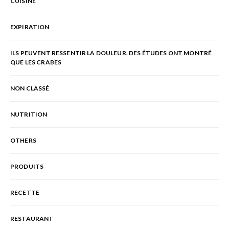
CUISINE
EXPIRATION
ILS PEUVENT RESSENTIR LA DOULEUR. DES ÉTUDES ONT MONTRÉ
QUE LES CRABES
NON CLASSÉ
NUTRITION
OTHERS
PRODUITS
RECETTE
RESTAURANT