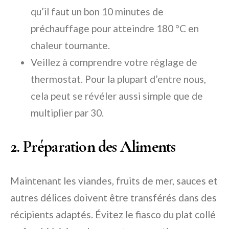
qu’il faut un bon 10 minutes de
préchauffage pour atteindre 180 °C en
chaleur tournante.
Veillez à comprendre votre réglage de
thermostat. Pour la plupart d’entre nous,
cela peut se révéler aussi simple que de
multiplier par 30.
2. Préparation des Aliments
Maintenant les viandes, fruits de mer, sauces et
autres délices doivent être transférés dans des
récipients adaptés. Évitez le fiasco du plat collé