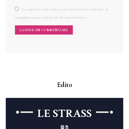
Enregistrer mon nom, mon e-mail et mon site dans le
navigateur pour mon prochain commentaire.
Edito