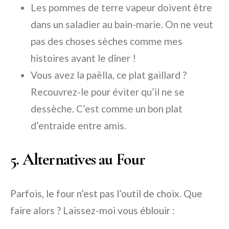
Les pommes de terre vapeur doivent être
dans un saladier au bain-marie. On ne veut
pas des choses sèches comme mes
histoires avant le dîner !
Vous avez la paëlla, ce plat gaillard ?
Recouvrez-le pour éviter qu’il ne se
dessèche. C’est comme un bon plat
d’entraide entre amis.
5. Alternatives au Four
Parfois, le four n’est pas l’outil de choix. Que
faire alors ? Laissez-moi vous éblouir :