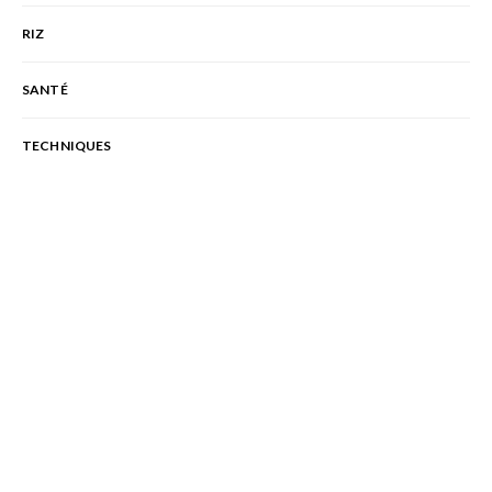
RIZ
SANTÉ
TECHNIQUES