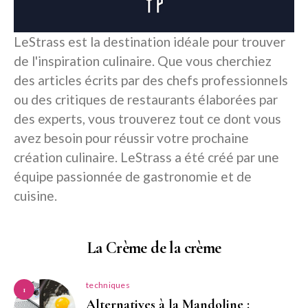
LeStrass est la destination idéale pour trouver
de l'inspiration culinaire. Que vous cherchiez
des articles écrits par des chefs professionnels
ou des critiques de restaurants élaborées par
des experts, vous trouverez tout ce dont vous
avez besoin pour réussir votre prochaine
création culinaire. LeStrass a été créé par une
équipe passionnée de gastronomie et de
cuisine.
La Crème de la crème
techniques
1
Alternatives à la Mandoline :