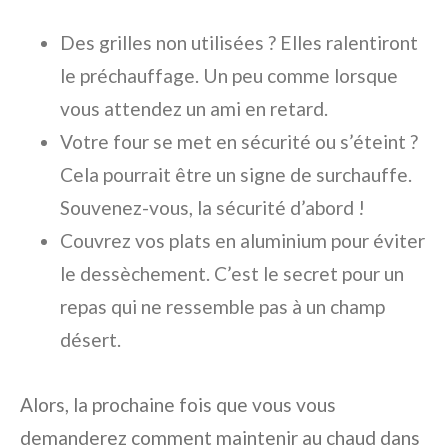
Des grilles non utilisées ? Elles ralentiront
le préchauffage. Un peu comme lorsque
vous attendez un ami en retard.
Votre four se met en sécurité ou s’éteint ?
Cela pourrait être un signe de surchauffe.
Souvenez-vous, la sécurité d’abord !
Couvrez vos plats en aluminium pour éviter
le dessèchement. C’est le secret pour un
repas qui ne ressemble pas à un champ
désert.
Alors, la prochaine fois que vous vous
demanderez comment maintenir au chaud dans