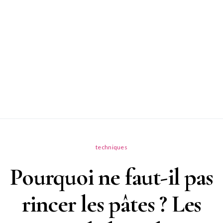
techniques
Pourquoi ne faut-il pas
rincer les pâtes ? Les