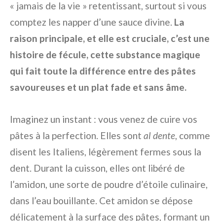
« jamais de la vie » retentissant, surtout si vous
comptez les napper d’une sauce divine.
La
raison principale, et elle est cruciale, c’est une
histoire de fécule, cette substance magique
qui fait toute la différence entre des pâtes
savoureuses et un plat fade et sans âme.
Imaginez un instant : vous venez de cuire vos
pâtes à la perfection. Elles sont
al dente
, comme
disent les Italiens, légèrement fermes sous la
dent. Durant la cuisson, elles ont libéré de
l’amidon, une sorte de poudre d’étoile culinaire,
dans l’eau bouillante. Cet amidon se dépose
délicatement à la surface des pâtes, formant un