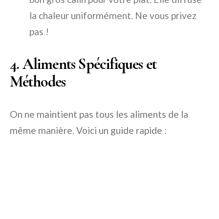
la chaleur uniformément. Ne vous privez
pas !
4. Aliments Spécifiques et
Méthodes
On ne maintient pas tous les aliments de la
même manière. Voici un guide rapide :