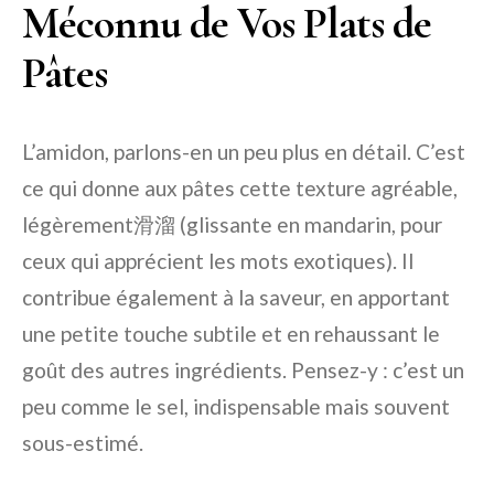
Méconnu de Vos Plats de
Pâtes
L’amidon, parlons-en un peu plus en détail. C’est
ce qui donne aux pâtes cette texture agréable,
légèrement滑溜 (glissante en mandarin, pour
ceux qui apprécient les mots exotiques). Il
contribue également à la saveur, en apportant
une petite touche subtile et en rehaussant le
goût des autres ingrédients. Pensez-y : c’est un
peu comme le sel, indispensable mais souvent
sous-estimé.