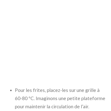
Pour les frites, placez-les sur une grille à
60-80 °C. Imaginons une petite plateforme
pour maintenir la circulation de l’air.