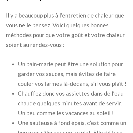
Il y a beaucoup plus à l’entretien de chaleur que
vous ne le pensez. Voici quelques bonnes
méthodes pour que votre goût et votre chaleur
soient au rendez-vous :
Un bain-marie peut être une solution pour
garder vos sauces, mais évitez de faire
couler vos larmes là-dedans, s’il vous plaît !
Chauffez donc vos assiettes dans de l’eau
chaude quelques minutes avant de servir.
Un peu comme les vacances au soleil !
Une sauteuse à fond épais, c’est comme un
bon gros câlin pour votre plat. Elle diffuse