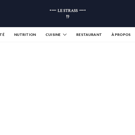
TÉ
NUTRITION
CUISINE
RESTAURANT
À PROPOS