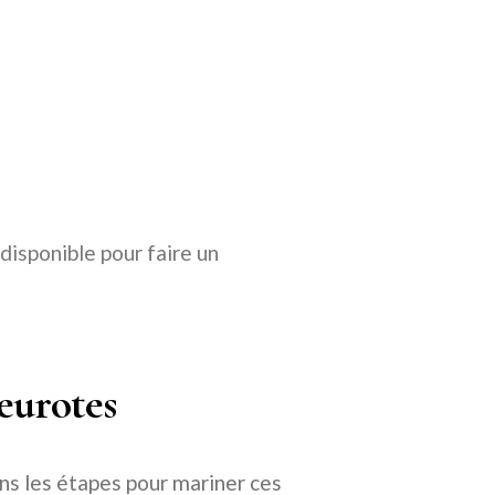
disponible pour faire un
eurotes
ns les étapes pour mariner ces