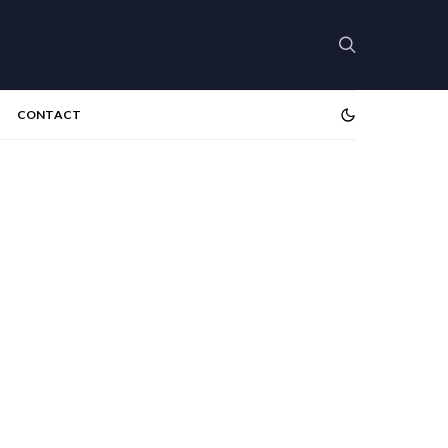
CONTACT