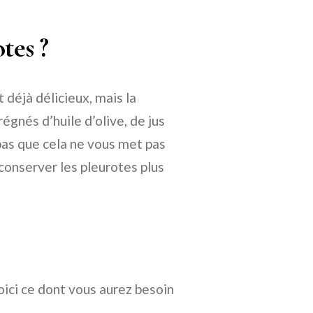
tes ?
 déjà délicieux, mais la
gnés d’huile d’olive, de jus
as que cela ne vous met pas
 conserver les pleurotes plus
oici ce dont vous aurez besoin