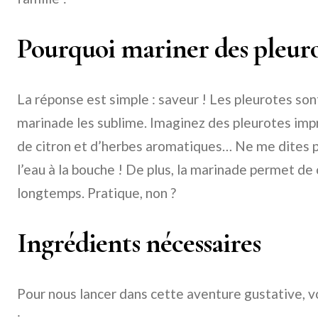
Pourquoi mariner des pleuro
La réponse est simple : saveur ! Les pleurotes sont
marinade les sublime. Imaginez des pleurotes impré
de citron et d’herbes aromatiques… Ne me dites p
l’eau à la bouche ! De plus, la marinade permet de
longtemps. Pratique, non ?
Ingrédients nécessaires
Pour nous lancer dans cette aventure gustative, v
: