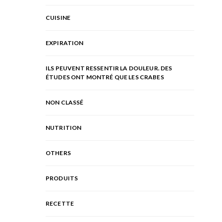
CUISINE
EXPIRATION
ILS PEUVENT RESSENTIR LA DOULEUR. DES
ÉTUDES ONT MONTRÉ QUE LES CRABES
NON CLASSÉ
NUTRITION
OTHERS
PRODUITS
RECETTE