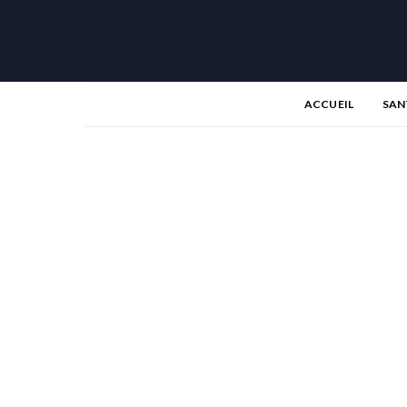
ACCUEIL
SAN