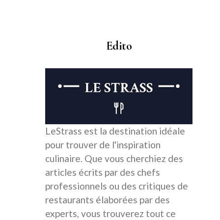
Edito
LeStrass est la destination idéale
pour trouver de l'inspiration
culinaire. Que vous cherchiez des
articles écrits par des chefs
professionnels ou des critiques de
restaurants élaborées par des
experts, vous trouverez tout ce