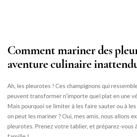
Comment mariner des pleur
aventure culinaire inattendu
Ah, les pleurotes ! Ces champignons qui ressembl
peuvent transformer n’importe quel plat en une vér
Mais pourquoi se limiter à les faire sauter ou à l
on peut les mariner ? Oui, mes amis, nous allons ex
pleurotes. Prenez votre tablier, et préparez-vous 
famille !