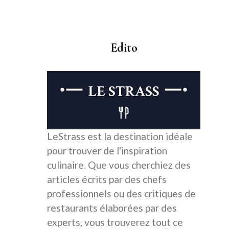
Edito
LeStrass est la destination idéale
pour trouver de l'inspiration
culinaire. Que vous cherchiez des
articles écrits par des chefs
professionnels ou des critiques de
restaurants élaborées par des
experts, vous trouverez tout ce