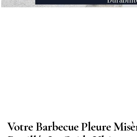
Votre Barbecue Pleure Misèr