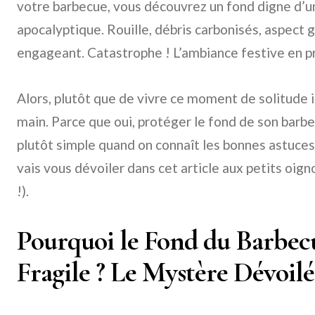
votre barbecue, vous découvrez un fond digne d’u
apocalyptique. Rouille, débris carbonisés, aspect 
engageant. Catastrophe ! L’ambiance festive en pr
Alors, plutôt que de vivre ce moment de solitude 
main. Parce que oui, protéger le fond de son barb
plutôt simple quand on connaît les bonnes astuces.
vais vous dévoiler dans cet article aux petits oign
!).
Pourquoi le Fond du Barbecue
Fragile ? Le Mystère Dévoilé