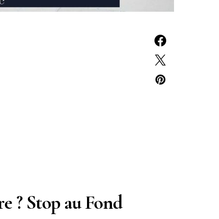
e ? Stop au Fond