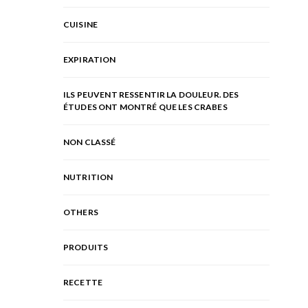
CUISINE
EXPIRATION
ILS PEUVENT RESSENTIR LA DOULEUR. DES
ÉTUDES ONT MONTRÉ QUE LES CRABES
NON CLASSÉ
NUTRITION
OTHERS
PRODUITS
RECETTE