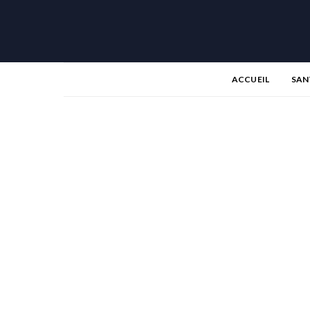
ACCUEIL
SAN