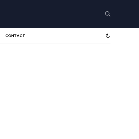
CONTACT