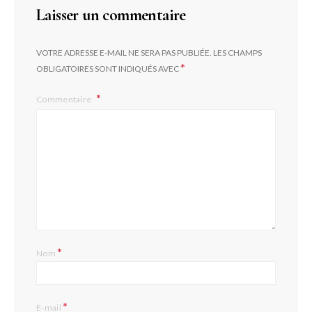
Laisser un commentaire
VOTRE ADRESSE E-MAIL NE SERA PAS PUBLIÉE.
LES CHAMPS
*
OBLIGATOIRES SONT INDIQUÉS AVEC
Commentaire
*
Nom
*
E-mail