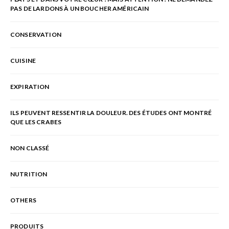
PAS DE LARDONS À UN BOUCHER AMÉRICAIN
CONSERVATION
CUISINE
EXPIRATION
ILS PEUVENT RESSENTIR LA DOULEUR. DES ÉTUDES ONT MONTRÉ
QUE LES CRABES
NON CLASSÉ
NUTRITION
OTHERS
PRODUITS