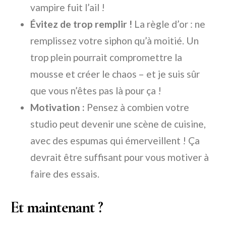
vampire fuit l’ail !
Évitez de trop remplir !
La règle d’or : ne
remplissez votre siphon qu’à moitié. Un
trop plein pourrait compromettre la
mousse et créer le chaos – et je suis sûr
que vous n’êtes pas là pour ça !
Motivation :
Pensez à combien votre
studio peut devenir une scène de cuisine,
avec des espumas qui émerveillent ! Ça
devrait être suffisant pour vous motiver à
faire des essais.
Et maintenant ?