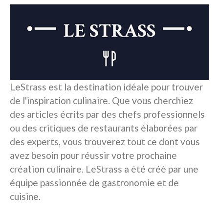
LeStrass est la destination idéale pour trouver
de l'inspiration culinaire. Que vous cherchiez
des articles écrits par des chefs professionnels
ou des critiques de restaurants élaborées par
des experts, vous trouverez tout ce dont vous
avez besoin pour réussir votre prochaine
création culinaire. LeStrass a été créé par une
équipe passionnée de gastronomie et de
cuisine.