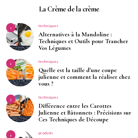
La Crème de la crème
techniques
1
Alternatives à la Mandoline :
Techniques et Outils pour Trancher
Vos Légumes
techniques
2
Quelle est la taille d’une coupe
julienne et comment la réaliser chez
vous ?
techniques
3
Différence entre les Carottes
Julienne et Bâtonnets : Précisions sur
Ces Techniques de Découpe
produits
4