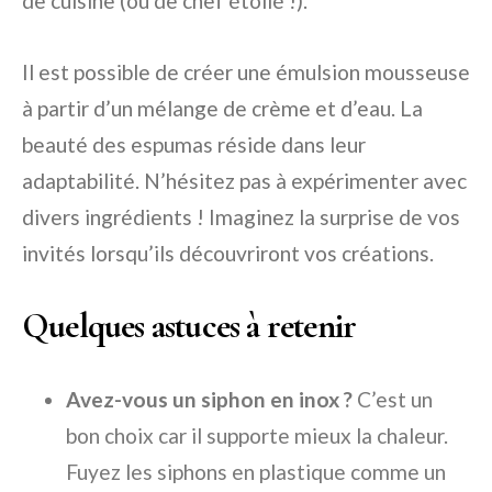
de cuisine (ou de chef étoilé !).
Il est possible de créer une émulsion mousseuse
à partir d’un mélange de crème et d’eau. La
beauté des espumas réside dans leur
adaptabilité. N’hésitez pas à expérimenter avec
divers ingrédients ! Imaginez la surprise de vos
invités lorsqu’ils découvriront vos créations.
Quelques astuces à retenir
Avez-vous un siphon en inox ?
C’est un
bon choix car il supporte mieux la chaleur.
Fuyez les siphons en plastique comme un