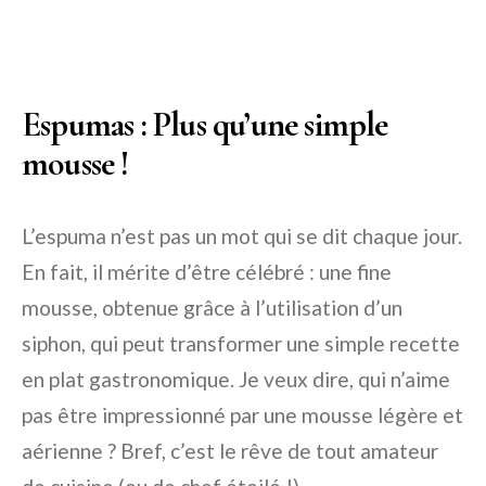
Espumas : Plus qu’une simple
mousse !
L’espuma n’est pas un mot qui se dit chaque jour.
En fait, il mérite d’être célébré : une fine
mousse, obtenue grâce à l’utilisation d’un
siphon, qui peut transformer une simple recette
en plat gastronomique. Je veux dire, qui n’aime
pas être impressionné par une mousse légère et
aérienne ? Bref, c’est le rêve de tout amateur