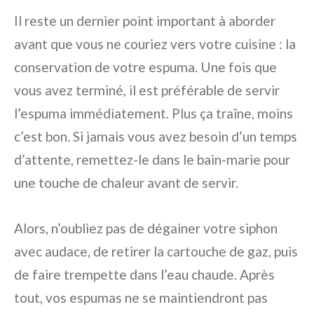
Il reste un dernier point important à aborder
avant que vous ne couriez vers votre cuisine : la
conservation de votre espuma. Une fois que
vous avez terminé, il est préférable de servir
l’espuma immédiatement. Plus ça traîne, moins
c’est bon. Si jamais vous avez besoin d’un temps
d’attente, remettez-le dans le bain-marie pour
une touche de chaleur avant de servir.
Alors, n’oubliez pas de dégainer votre siphon
avec audace, de retirer la cartouche de gaz, puis
de faire trempette dans l’eau chaude. Après
tout, vos espumas ne se maintiendront pas