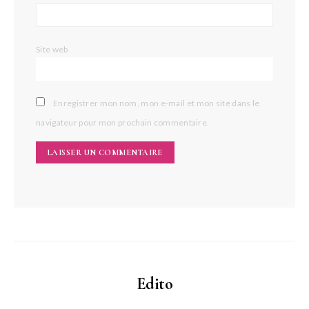
Site web
Enregistrer mon nom, mon e-mail et mon site dans le
navigateur pour mon prochain commentaire.
Edito