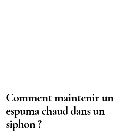
Comment maintenir un
espuma chaud dans un
siphon ?