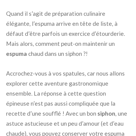
Quand il s’agit de préparation culinaire
élégante, l’espuma arrive en tête de liste, à
défaut d’être parfois un exercice d’étourderie.
Mais alors, comment peut-on maintenir un
espuma
chaud dans un siphon ?!
Accrochez-vous à vos spatules, car nous allons
explorer cette aventure gastronomique
ensemble. La réponse à cette question
épineuse n’est pas aussi compliquée que la
recette d’une soufflé ! Avec un bon
siphon
, une
astuce astucieuse et un peu d’amour (et d’eau
chaude), vous pouvez conserver votre espuma