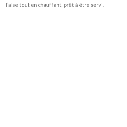
l’aise tout en chauffant, prêt à être servi.