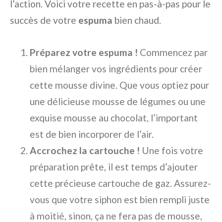
l’action. Voici votre recette en pas-à-pas pour le
succès de votre
espuma
bien chaud.
Préparez votre espuma !
Commencez par
bien mélanger vos ingrédients pour créer
cette mousse divine. Que vous optiez pour
une délicieuse mousse de légumes ou une
exquise mousse au chocolat, l’important
est de bien incorporer de l’air.
Accrochez la cartouche !
Une fois votre
préparation prête, il est temps d’ajouter
cette précieuse cartouche de gaz. Assurez-
vous que votre siphon est bien rempli juste
à moitié, sinon, ça ne fera pas de mousse,