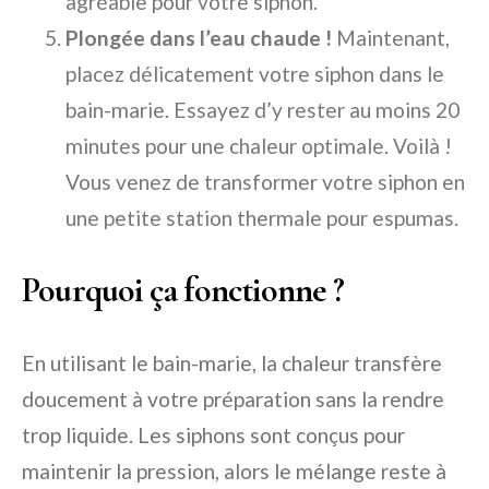
agréable pour votre siphon.
Plongée dans l’eau chaude !
Maintenant,
placez délicatement votre siphon dans le
bain-marie. Essayez d’y rester au moins 20
minutes pour une chaleur optimale. Voilà !
Vous venez de transformer votre siphon en
une petite station thermale pour espumas.
Pourquoi ça fonctionne ?
En utilisant le bain-marie, la chaleur transfère
doucement à votre préparation sans la rendre
trop liquide. Les siphons sont conçus pour
maintenir la pression, alors le mélange reste à