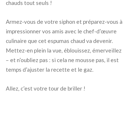
chauds tout seuls !
Armez-vous de votre siphon et préparez-vous à
impressionner vos amis avec le chef-d’œuvre
culinaire que cet espumas chaud va devenir.
Mettez-en plein la vue, éblouissez, émerveillez
– et n’oubliez pas : si cela ne mousse pas, il est
temps d’ajuster la recette et le gaz.
Allez, c’est votre tour de briller !