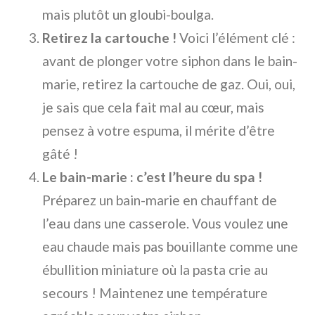
mais plutôt un gloubi-boulga.
Retirez la cartouche !
Voici l’élément clé :
avant de plonger votre siphon dans le bain-
marie, retirez la cartouche de gaz. Oui, oui,
je sais que cela fait mal au cœur, mais
pensez à votre espuma, il mérite d’être
gâté !
Le bain-marie : c’est l’heure du spa !
Préparez un bain-marie en chauffant de
l’eau dans une casserole. Vous voulez une
eau chaude mais pas bouillante comme une
ébullition miniature où la pasta crie au
secours ! Maintenez une température