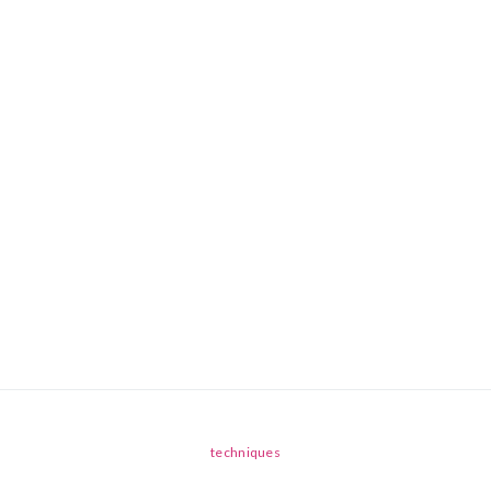
techniques