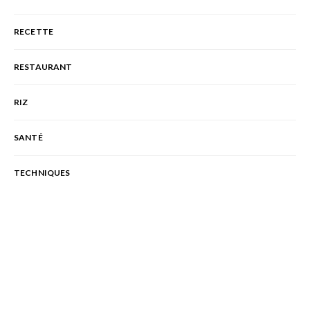
RECETTE
RESTAURANT
RIZ
SANTÉ
TECHNIQUES