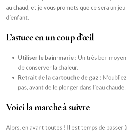
au chaud, et je vous promets que ce sera un jeu
d’enfant.
L’astuce en un coup d’œil
Utiliser le bain-marie :
Un très bon moyen
de conserver la chaleur.
Retrait de la cartouche de gaz :
N’oubliez
pas, avant de le plonger dans l’eau chaude.
Voici la marche à suivre
Alors, en avant toutes ! Il est temps de passer à