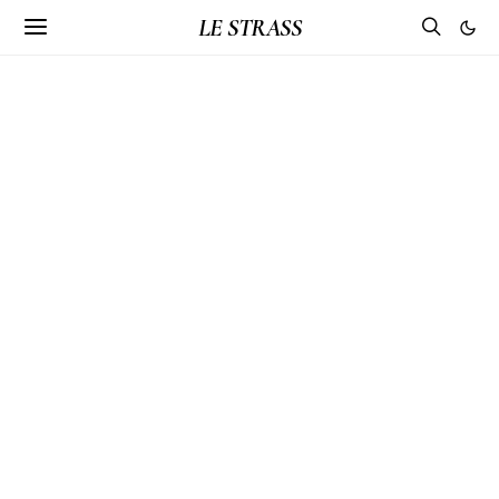
LE STRASS