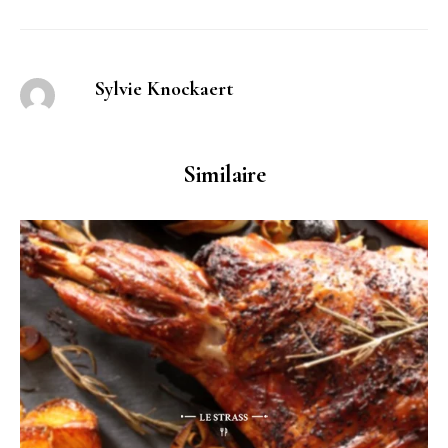
Sylvie Knockaert
Similaire