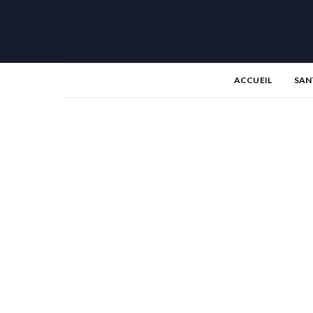
ACCUEIL
SAN