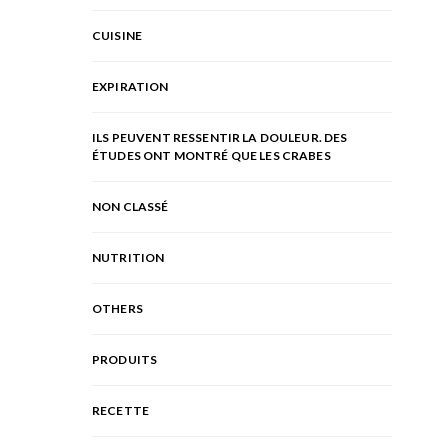
CUISINE
EXPIRATION
ILS PEUVENT RESSENTIR LA DOULEUR. DES
ÉTUDES ONT MONTRÉ QUE LES CRABES
NON CLASSÉ
NUTRITION
OTHERS
PRODUITS
RECETTE