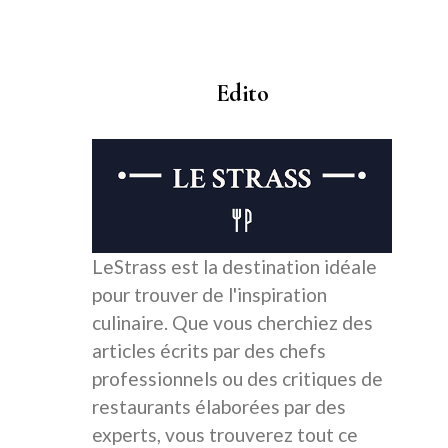
Edito
LeStrass est la destination idéale
pour trouver de l'inspiration
culinaire. Que vous cherchiez des
articles écrits par des chefs
professionnels ou des critiques de
restaurants élaborées par des
experts, vous trouverez tout ce