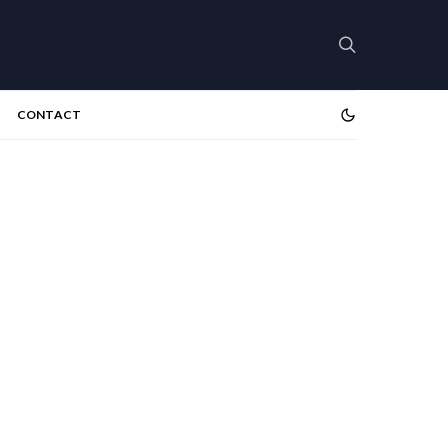
CONTACT