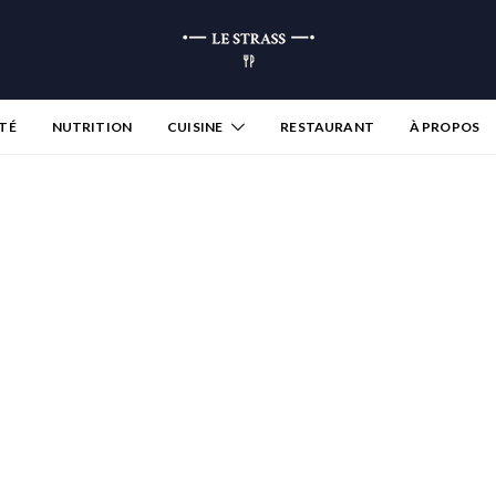
TÉ
NUTRITION
CUISINE
RESTAURANT
À PROPOS