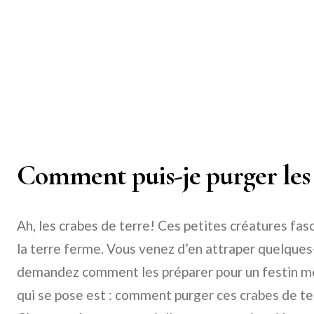
Comment puis-je purger les 
Ah, les crabes de terre! Ces petites créatures fa
la terre ferme. Vous venez d’en attraper quelque
demandez comment les préparer pour un festin mé
qui se pose est : comment purger ces crabes de ter