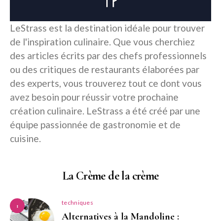
LeStrass est la destination idéale pour trouver
de l'inspiration culinaire. Que vous cherchiez
des articles écrits par des chefs professionnels
ou des critiques de restaurants élaborées par
des experts, vous trouverez tout ce dont vous
avez besoin pour réussir votre prochaine
création culinaire. LeStrass a été créé par une
équipe passionnée de gastronomie et de
cuisine.
La Crème de la crème
techniques
1
Alternatives à la Mandoline :