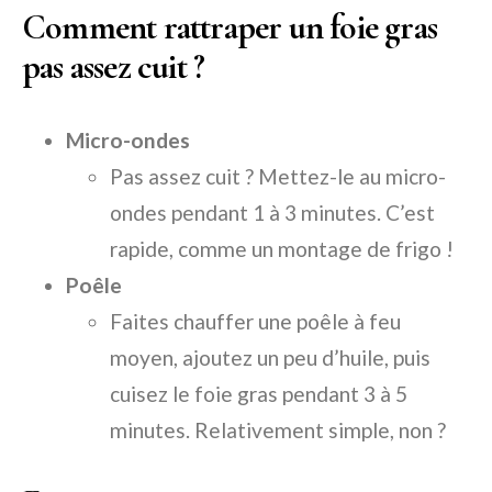
Comment rattraper un foie gras
pas assez cuit ?
Micro-ondes
Pas assez cuit ? Mettez-le au micro-
ondes pendant 1 à 3 minutes. C’est
rapide, comme un montage de frigo !
Poêle
Faites chauffer une poêle à feu
moyen, ajoutez un peu d’huile, puis
cuisez le foie gras pendant 3 à 5
minutes. Relativement simple, non ?