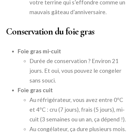
votre terrine qui s’effondre comme un
mauvais gâteau d’anniversaire.
Conservation du foie gras
Foie gras mi-cuit
Durée de conservation ? Environ 21
jours. Et oui, vous pouvez le congeler
sans souci.
Foie gras cuit
Au réfrigérateur, vous avez entre 0°C
et 4°C : cru (7 jours), frais (5 jours), mi-
cuit (3 semaines ou un an, ça dépend !).
Au congélateur, ça dure plusieurs mois.