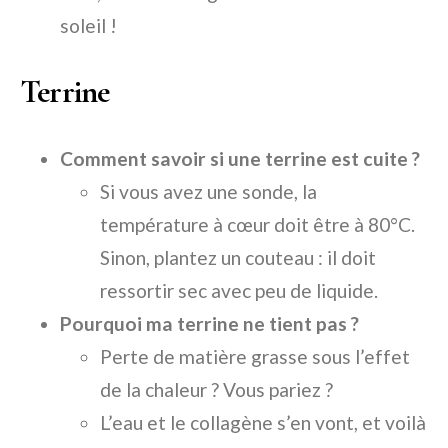
soleil !
Terrine
Comment savoir si une terrine est cuite ?
Si vous avez une sonde, la
température à cœur doit être à 80°C.
Sinon, plantez un couteau : il doit
ressortir sec avec peu de liquide.
Pourquoi ma terrine ne tient pas ?
Perte de matière grasse sous l’effet
de la chaleur ? Vous pariez ?
L’eau et le collagène s’en vont, et voilà