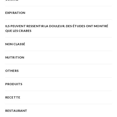
EXPIRATION
ILS PEUVENT RESSENTIR LA DOULEUR. DES ÉTUDES ONT MONTRÉ
QUE LES CRABES
NON CLASSÉ
NUTRITION
OTHERS
PRODUITS
RECETTE
RESTAURANT