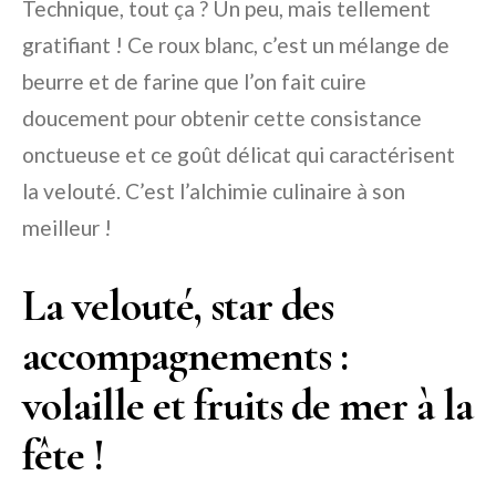
Technique, tout ça ? Un peu, mais tellement
gratifiant ! Ce roux blanc, c’est un mélange de
beurre et de farine que l’on fait cuire
doucement pour obtenir cette consistance
onctueuse et ce goût délicat qui caractérisent
la velouté. C’est l’alchimie culinaire à son
meilleur !
La velouté, star des
accompagnements :
volaille et fruits de mer à la
fête !