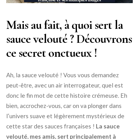
Mais au fait, à quoi sert la
sauce velouté ? Découvrons
ce secret onctueux !
Ah, la sauce velouté ! Vous vous demandez
peut-être, avec un air interrogateur, quel est
donc le fin mot de cette histoire crémeuse. Eh
bien, accrochez-vous, car on va plonger dans
l’univers suave et légèrement mystérieux de
cette star des sauces françaises !
La sauce
velouté, mes amis, sert principalement à