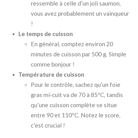
ressemble à celle d’un joli saumon,
vous avez probablement un vainqueur
!
Le temps de cuisson
En général, comptez environ 20
minutes de cuisson par 500 g. Simple
comme bonjour !
Température de cuisson
Pour le contrôle, sachez qu’un foie
gras mi-cuit va de 70 à 85°C, tandis
qu’une cuisson complète se situe
entre 90 et 110°C. Notez le score,
c’est crucial !