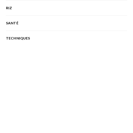
RIZ
SANTÉ
TECHNIQUES