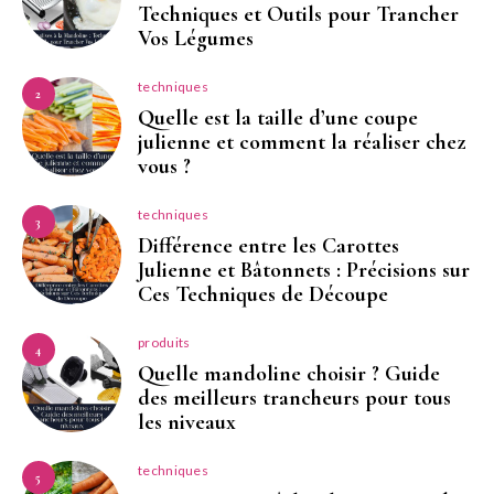
Techniques et Outils pour Trancher
Vos Légumes
techniques
2
Quelle est la taille d’une coupe
julienne et comment la réaliser chez
vous ?
techniques
3
Différence entre les Carottes
Julienne et Bâtonnets : Précisions sur
Ces Techniques de Découpe
produits
4
Quelle mandoline choisir ? Guide
des meilleurs trancheurs pour tous
les niveaux
techniques
5