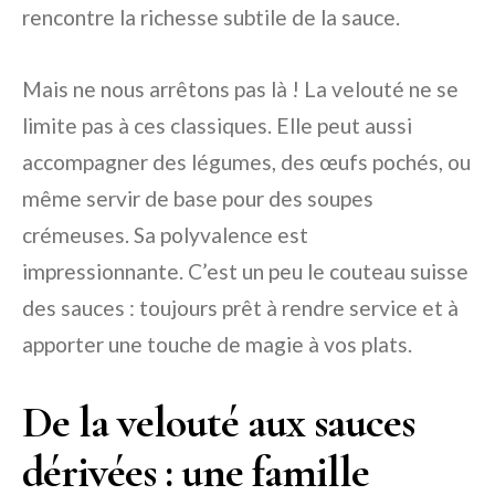
rencontre la richesse subtile de la sauce.
Mais ne nous arrêtons pas là ! La velouté ne se
limite pas à ces classiques. Elle peut aussi
accompagner des légumes, des œufs pochés, ou
même servir de base pour des soupes
crémeuses. Sa polyvalence est
impressionnante. C’est un peu le couteau suisse
des sauces : toujours prêt à rendre service et à
apporter une touche de magie à vos plats.
De la velouté aux sauces
dérivées : une famille