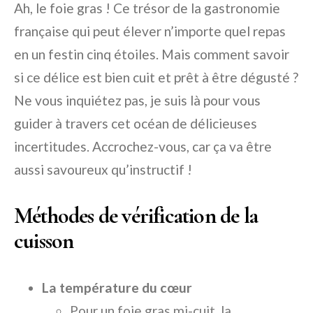
Ah, le foie gras ! Ce trésor de la gastronomie
française qui peut élever n’importe quel repas
en un festin cinq étoiles. Mais comment savoir
si ce délice est bien cuit et prêt à être dégusté ?
Ne vous inquiétez pas, je suis là pour vous
guider à travers cet océan de délicieuses
incertitudes. Accrochez-vous, car ça va être
aussi savoureux qu’instructif !
Méthodes de vérification de la
cuisson
La température du cœur
Pour un foie gras mi-cuit, la