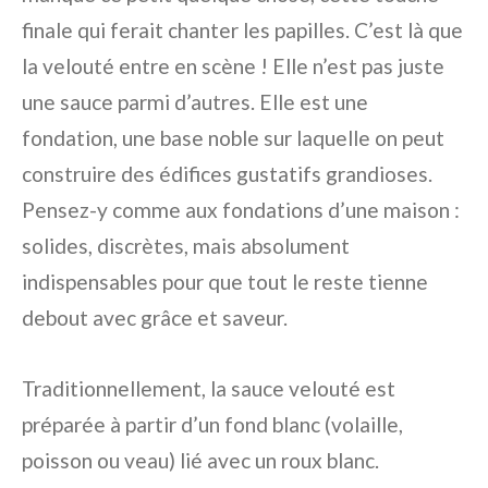
finale qui ferait chanter les papilles. C’est là que
la velouté entre en scène ! Elle n’est pas juste
une sauce parmi d’autres. Elle est une
fondation, une base noble sur laquelle on peut
construire des édifices gustatifs grandioses.
Pensez-y comme aux fondations d’une maison :
solides, discrètes, mais absolument
indispensables pour que tout le reste tienne
debout avec grâce et saveur.
Traditionnellement, la sauce velouté est
préparée à partir d’un fond blanc (volaille,
poisson ou veau) lié avec un roux blanc.