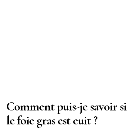
Comment puis-je savoir si
le foie gras est cuit ?