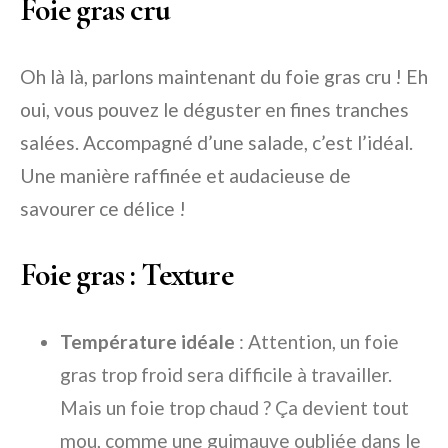
Foie gras cru
Oh là là, parlons maintenant du foie gras cru ! Eh
oui, vous pouvez le déguster en fines tranches
salées. Accompagné d’une salade, c’est l’idéal.
Une manière raffinée et audacieuse de
savourer ce délice !
Foie gras : Texture
Température idéale
: Attention, un foie
gras trop froid sera difficile à travailler.
Mais un foie trop chaud ? Ça devient tout
mou, comme une guimauve oubliée dans le