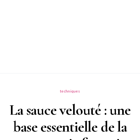
techniques
La sauce velouté : une
base essentielle de la