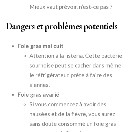
Mieux vaut prévoir, n’est-ce pas ?
Dangers et problèmes potentiels
Foie gras mal cuit
Attention à la listeria. Cette bactérie
sournoise peut se cacher dans même
le réfrigérateur, prête à faire des
siennes.
Foie gras avarié
Si vous commencez à avoir des
nausées et de la fièvre, vous aurez
sans doute consommé un foie gras