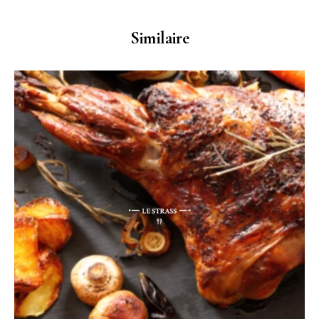
Similaire