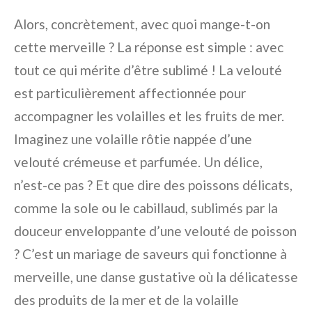
Alors, concrètement, avec quoi mange-t-on
cette merveille ? La réponse est simple : avec
tout ce qui mérite d’être sublimé ! La velouté
est particulièrement affectionnée pour
accompagner les volailles et les fruits de mer.
Imaginez une volaille rôtie nappée d’une
velouté crémeuse et parfumée. Un délice,
n’est-ce pas ? Et que dire des poissons délicats,
comme la sole ou le cabillaud, sublimés par la
douceur enveloppante d’une velouté de poisson
? C’est un mariage de saveurs qui fonctionne à
merveille, une danse gustative où la délicatesse
des produits de la mer et de la volaille