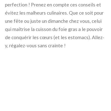
perfection ! Prenez en compte ces conseils et
évitez les malheurs culinaires. Que ce soit pour
une fête ou juste un dimanche chez vous, celui
qui maîtrise la cuisson du foie gras a le pouvoir
de conquérir les cœurs (et les estomacs). Allez-
y, régalez-vous sans crainte !