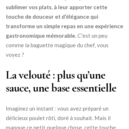
sublimer vos plats, à leur apporter cette
touche de douceur et d’élégance qui
transforme un simple repas en une expérience
gastronomique mémorable.
C’est un peu
comme la baguette magique du chef, vous
voyez ?
La velouté : plus qu’une
sauce, une base essentielle
Imaginez un instant : vous avez préparé un
délicieux poulet rôti, doré à souhait. Mais il
manque ce petit quelque chose, cette touche