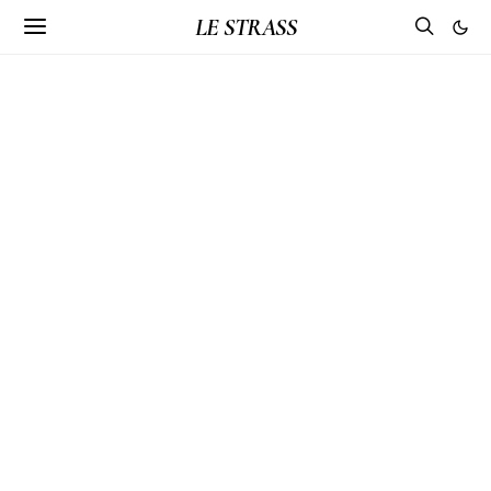
LE STRASS