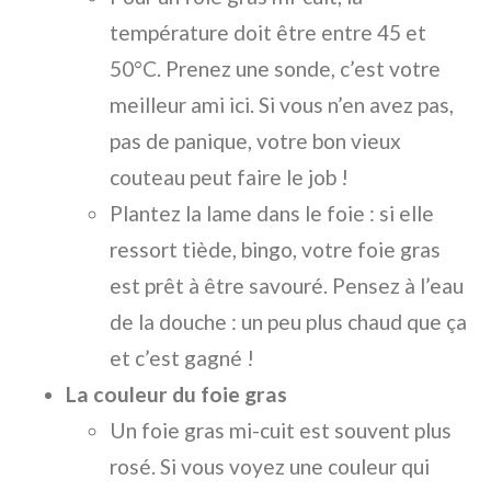
température doit être entre 45 et
50°C. Prenez une sonde, c’est votre
meilleur ami ici. Si vous n’en avez pas,
pas de panique, votre bon vieux
couteau peut faire le job !
Plantez la lame dans le foie : si elle
ressort tiède, bingo, votre foie gras
est prêt à être savouré. Pensez à l’eau
de la douche : un peu plus chaud que ça
et c’est gagné !
La couleur du foie gras
Un foie gras mi-cuit est souvent plus
rosé. Si vous voyez une couleur qui