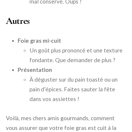
mal conservé. Oups !
Autres
Foie gras mi-cuit
Un goût plus prononcé et une texture
fondante. Que demander de plus ?
Présentation
À déguster sur du pain toasté ou un
pain d’épices. Faites sauter la fête
dans vos assiettes !
Voilà, mes chers amis gourmands, comment
vous assurer que votre foie gras est cuit à la