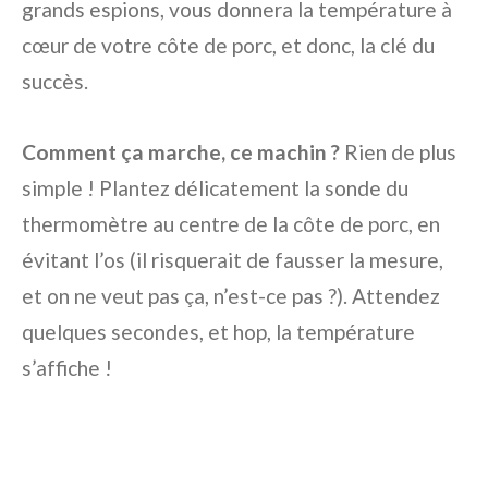
grands espions, vous donnera la température à
cœur de votre côte de porc, et donc, la clé du
succès.
Comment ça marche, ce machin ?
Rien de plus
simple ! Plantez délicatement la sonde du
thermomètre au centre de la côte de porc, en
évitant l’os (il risquerait de fausser la mesure,
et on ne veut pas ça, n’est-ce pas ?). Attendez
quelques secondes, et hop, la température
s’affiche !