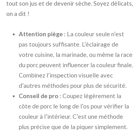
tout son jus et de devenir sèche. Soyez délicats,
on a dit !
Attention piège :
La couleur seule n’est
pas toujours suffisante. L’éclairage de
votre cuisine, la marinade, ou même la race
du porc peuvent influencer la couleur finale.
Combinez l’inspection visuelle avec
d’autres méthodes pour plus de sécurité.
Conseil de pro :
Coupez légèrement la
côte de porc le long de l’os pour vérifier la
couleur à l’intérieur. C’est une méthode
plus précise que de la piquer simplement.