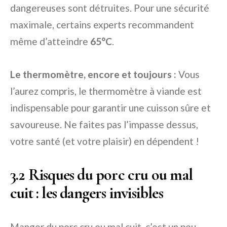
dangereuses sont détruites. Pour une sécurité
maximale, certains experts recommandent
même d’atteindre
65°C
.
Le thermomètre, encore et toujours :
Vous
l’aurez compris, le thermomètre à viande est
indispensable pour garantir une cuisson sûre et
savoureuse. Ne faites pas l’impasse dessus,
votre santé (et votre plaisir) en dépendent !
3.2 Risques du porc cru ou mal
cuit : les dangers invisibles
Manger du porc cru ou mal cuit, c’est un peu