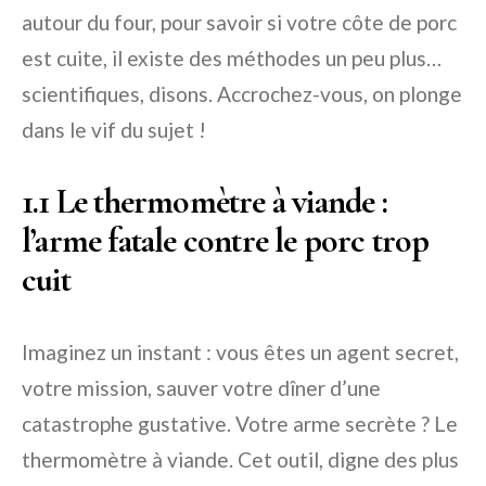
autour du four, pour savoir si votre côte de porc
est cuite, il existe des méthodes un peu plus…
scientifiques, disons. Accrochez-vous, on plonge
dans le vif du sujet !
1.1 Le thermomètre à viande :
l’arme fatale contre le porc trop
cuit
Imaginez un instant : vous êtes un agent secret,
votre mission, sauver votre dîner d’une
catastrophe gustative. Votre arme secrète ? Le
thermomètre à viande. Cet outil, digne des plus