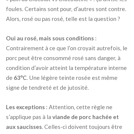
foules. Certains sont pour, d’autres sont contre.
Alors, rosé ou pas rosé, telle est la question ?
Oui au rosé, mais sous conditions :
Contrairement à ce que l’on croyait autrefois, le
porc peut être consommé rosé sans danger, à
condition d’avoir atteint la température interne
de
63°C
. Une légère teinte rosée est même
signe de tendreté et de jutosité.
Les exceptions :
Attention, cette règle ne
s’applique pas à la
viande de porc hachée et
aux saucisses
. Celles-ci doivent toujours être