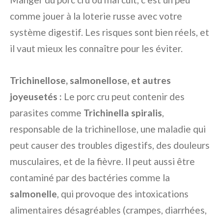
comme jouer à la loterie russe avec votre
système digestif. Les risques sont bien réels, et
il vaut mieux les connaître pour les éviter.
Trichinellose, salmonellose, et autres
joyeusetés :
Le porc cru peut contenir des
parasites comme
Trichinella spiralis
,
responsable de la trichinellose, une maladie qui
peut causer des troubles digestifs, des douleurs
musculaires, et de la fièvre. Il peut aussi être
contaminé par des bactéries comme la
salmonelle
, qui provoque des intoxications
alimentaires désagréables (crampes, diarrhées,