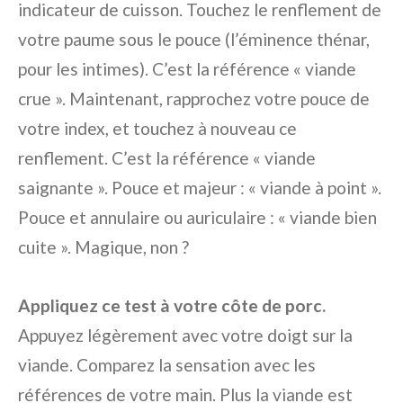
indicateur de cuisson. Touchez le renflement de
votre paume sous le pouce (l’éminence thénar,
pour les intimes). C’est la référence « viande
crue ». Maintenant, rapprochez votre pouce de
votre index, et touchez à nouveau ce
renflement. C’est la référence « viande
saignante ». Pouce et majeur : « viande à point ».
Pouce et annulaire ou auriculaire : « viande bien
cuite ». Magique, non ?
Appliquez ce test à votre côte de porc.
Appuyez légèrement avec votre doigt sur la
viande. Comparez la sensation avec les
références de votre main. Plus la viande est