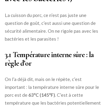
La cuisson du porc, ce n’est pas juste une
question de goût, c’est aussi une question de
sécurité alimentaire. On ne rigole pas avec les
bactéries et les parasites !
3.1 Température interne sûre : la
règle d’or
On l’a déjà dit, mais on le répète, c’est
important : la température interne sûre pour le
porc est de
63°C (145°F)
. C’est à cette
température que les bactéries potentiellement