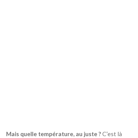
Mais quelle température, au juste ?
C’est là