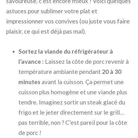
savoureuse, c’est encore mieux ! Voici quelques
astuces pour sublimer votre plat et
impressionner vos convives (ou juste vous faire
plaisir, ce qui est déjà pas mal).
Sortez la viande du réfrigérateur à
l’avance :
Laissez la côte de porc revenir à
température ambiante pendant
20 à 30
minutes
avant la cuisson. Ça permet une
cuisson plus homogène et une viande plus
tendre. Imaginez sortir un steak glacé du
frigo et le jeter directement sur le grill…
pas terrible, non ? C’est pareil pour la côte
de porc !