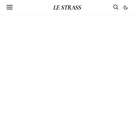
LE STRASS