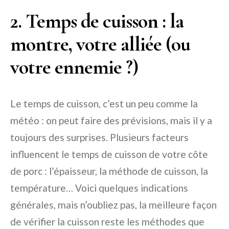
2. Temps de cuisson : la
montre, votre alliée (ou
votre ennemie ?)
Le temps de cuisson, c’est un peu comme la
météo : on peut faire des prévisions, mais il y a
toujours des surprises. Plusieurs facteurs
influencent le temps de cuisson de votre côte
de porc : l’épaisseur, la méthode de cuisson, la
température… Voici quelques indications
générales, mais n’oubliez pas, la meilleure façon
de vérifier la cuisson reste les méthodes que