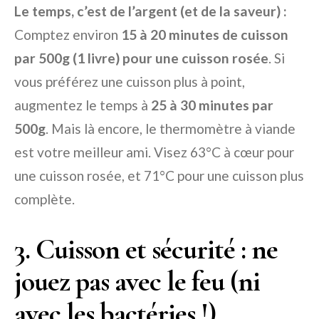
Le temps, c’est de l’argent (et de la saveur) :
Comptez environ
15 à 20 minutes de cuisson
par 500g (1 livre) pour une cuisson rosée
. Si
vous préférez une cuisson plus à point,
augmentez le temps à
25 à 30 minutes par
500g
. Mais là encore, le thermomètre à viande
est votre meilleur ami. Visez 63°C à cœur pour
une cuisson rosée, et 71°C pour une cuisson plus
complète.
3. Cuisson et sécurité : ne
jouez pas avec le feu (ni
avec les bactéries !)