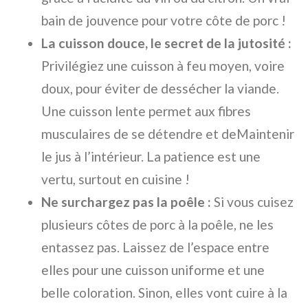
bain de jouvence pour votre côte de porc !
La cuisson douce, le secret de la jutosité :
Privilégiez une cuisson à feu moyen, voire
doux, pour éviter de dessécher la viande.
Une cuisson lente permet aux fibres
musculaires de se détendre et deMaintenir
le jus à l’intérieur. La patience est une
vertu, surtout en cuisine !
Ne surchargez pas la poêle :
Si vous cuisez
plusieurs côtes de porc à la poêle, ne les
entassez pas. Laissez de l’espace entre
elles pour une cuisson uniforme et une
belle coloration. Sinon, elles vont cuire à la