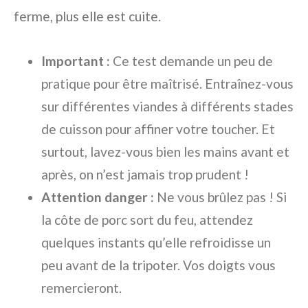
ferme, plus elle est cuite.
Important :
Ce test demande un peu de
pratique pour être maîtrisé. Entraînez-vous
sur différentes viandes à différents stades
de cuisson pour affiner votre toucher. Et
surtout, lavez-vous bien les mains avant et
après, on n’est jamais trop prudent !
Attention danger :
Ne vous brûlez pas ! Si
la côte de porc sort du feu, attendez
quelques instants qu’elle refroidisse un
peu avant de la tripoter. Vos doigts vous
remercieront.