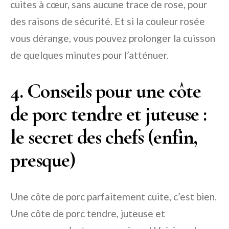
cuites à cœur, sans aucune trace de rose, pour
des raisons de sécurité. Et si la couleur rosée
vous dérange, vous pouvez prolonger la cuisson
de quelques minutes pour l’atténuer.
4. Conseils pour une côte
de porc tendre et juteuse :
le secret des chefs (enfin,
presque)
Une côte de porc parfaitement cuite, c’est bien.
Une côte de porc tendre, juteuse et