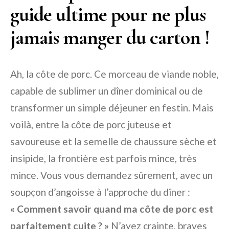
guide ultime pour ne plus
jamais manger du carton !
Ah, la côte de porc. Ce morceau de viande noble,
capable de sublimer un dîner dominical ou de
transformer un simple déjeuner en festin. Mais
voilà, entre la côte de porc juteuse et
savoureuse et la semelle de chaussure sèche et
insipide, la frontière est parfois mince, très
mince. Vous vous demandez sûrement, avec un
soupçon d’angoisse à l’approche du dîner :
« Comment savoir quand ma côte de porc est
parfaitement cuite ? »
N’ayez crainte, braves