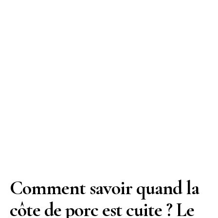
Comment savoir quand la
côte de porc est cuite ? Le