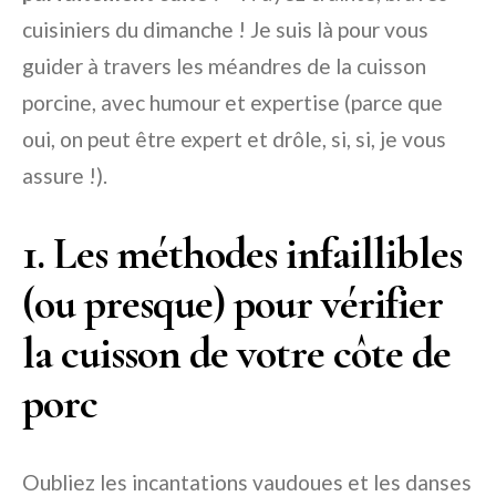
cuisiniers du dimanche ! Je suis là pour vous
guider à travers les méandres de la cuisson
porcine, avec humour et expertise (parce que
oui, on peut être expert et drôle, si, si, je vous
assure !).
1. Les méthodes infaillibles
(ou presque) pour vérifier
la cuisson de votre côte de
porc
Oubliez les incantations vaudoues et les danses