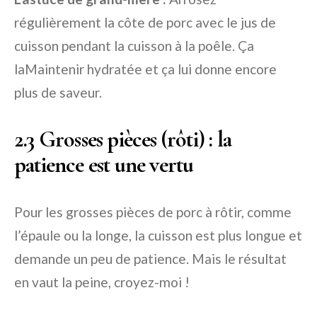
régulièrement la côte de porc avec le jus de
cuisson pendant la cuisson à la poêle. Ça
laMaintenir hydratée et ça lui donne encore
plus de saveur.
2.3 Grosses pièces (rôti) : la
patience est une vertu
Pour les grosses pièces de porc à rôtir, comme
l’épaule ou la longe, la cuisson est plus longue et
demande un peu de patience. Mais le résultat
en vaut la peine, croyez-moi !