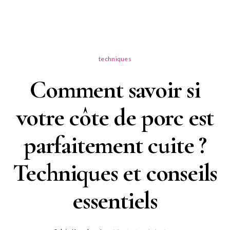
techniques
Comment savoir si
votre côte de porc est
parfaitement cuite ?
Techniques et conseils
essentiels