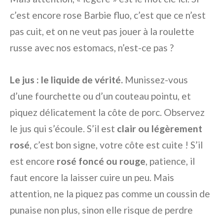
c’est encore rose Barbie fluo, c’est que ce n’est
pas cuit, et on ne veut pas jouer à la roulette
russe avec nos estomacs, n’est-ce pas ?
Le jus : le liquide de vérité.
Munissez-vous
d’une fourchette ou d’un couteau pointu, et
piquez délicatement la côte de porc. Observez
le jus qui s’écoule. S’il est
clair ou légèrement
rosé
, c’est bon signe, votre côte est cuite ! S’il
est encore
rosé foncé ou rouge
, patience, il
faut encore la laisser cuire un peu. Mais
attention, ne la piquez pas comme un coussin de
punaise non plus, sinon elle risque de perdre