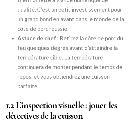
qualité. C’est un petit investissement pour
un grand bond en avant dans le monde de la
côte de porc réussie.
Astuce de chef :
Retirez la côte de porc du
feu quelques degrés avant d’atteindre la
température cible. La température
continuera de monter pendant le temps de
repos, et vous obtiendrez une cuisson
parfaite.
1.2 L’inspection visuelle : jouer les
détectives de la cuisson