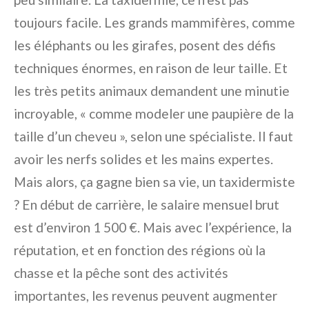
toujours facile. Les grands mammifères, comme
les éléphants ou les girafes, posent des défis
techniques énormes, en raison de leur taille. Et
les très petits animaux demandent une minutie
incroyable, « comme modeler une paupière de la
taille d’un cheveu », selon une spécialiste. Il faut
avoir les nerfs solides et les mains expertes.
Mais alors, ça gagne bien sa vie, un taxidermiste
? En début de carrière, le salaire mensuel brut
est d’environ 1 500 €. Mais avec l’expérience, la
réputation, et en fonction des régions où la
chasse et la pêche sont des activités
importantes, les revenus peuvent augmenter