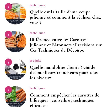
techniques
2
Quelle est la taille d’une coupe
julienne et comment la réaliser chez
vous ?
techniques
3
Différence entre les Carottes
Julienne et Bâtonnets : Précisions sur
Ces Techniques de Découpe
produits
4
Quelle mandoline choisir ? Guide
des meilleurs trancheurs pour tous
les niveaux
techniques
5
Comment empêcher les carottes de
bifurquer : conseils et techniques
efficaces