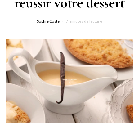
réussir votre dessert
Sophie Coste
7 minutes de lecture