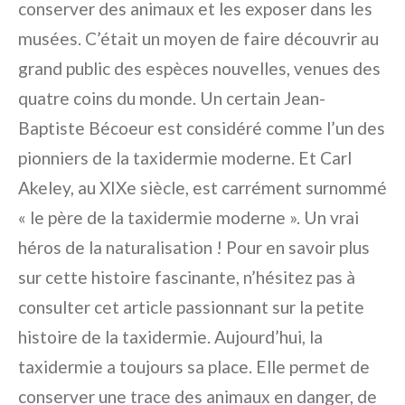
conserver des animaux et les exposer dans les
musées. C’était un moyen de faire découvrir au
grand public des espèces nouvelles, venues des
quatre coins du monde. Un certain Jean-
Baptiste Bécoeur est considéré comme l’un des
pionniers de la taxidermie moderne. Et Carl
Akeley, au XIXe siècle, est carrément surnommé
« le père de la taxidermie moderne ». Un vrai
héros de la naturalisation ! Pour en savoir plus
sur cette histoire fascinante, n’hésitez pas à
consulter cet article passionnant sur la petite
histoire de la taxidermie. Aujourd’hui, la
taxidermie a toujours sa place. Elle permet de
conserver une trace des animaux en danger, de