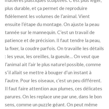
matières plastiques sculptées. C’est plus léger,
plus durable, et ça permet de reproduire
fidèlement les volumes de l’animal. Vient
ensuite l’étape du montage. On ajuste la peau
tannée sur le mannequin. C’est un travail de
patience et de précision. Il faut tendre la peau,
la fixer, la coudre parfois. On travaille les détails
: les yeux, les oreilles, la gueule… On veut que
l’animal ait l’air le plus naturel possible, comme
s’il allait se mettre à bouger d’un instant à
l’autre. Pour les oiseaux, c’est un peu différent.
Il faut faire attention aux plumes, ces délicates
parures. On les replace une par une, dans le bon
sens, comme un puzzle géant. On peut même