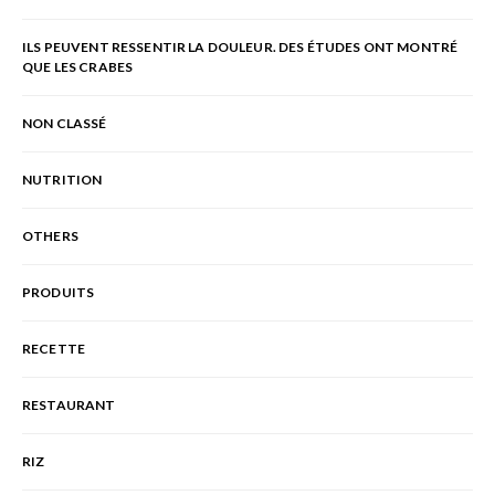
ILS PEUVENT RESSENTIR LA DOULEUR. DES ÉTUDES ONT MONTRÉ
QUE LES CRABES
NON CLASSÉ
NUTRITION
OTHERS
PRODUITS
RECETTE
RESTAURANT
RIZ