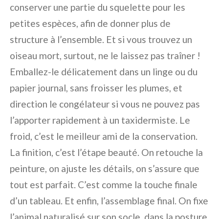
conserver une partie du squelette pour les
petites espèces, afin de donner plus de
structure à l’ensemble. Et si vous trouvez un
oiseau mort, surtout, ne le laissez pas traîner !
Emballez-le délicatement dans un linge ou du
papier journal, sans froisser les plumes, et
direction le congélateur si vous ne pouvez pas
l’apporter rapidement à un taxidermiste. Le
froid, c’est le meilleur ami de la conservation.
La finition, c’est l’étape beauté. On retouche la
peinture, on ajuste les détails, on s’assure que
tout est parfait. C’est comme la touche finale
d’un tableau. Et enfin, l’assemblage final. On fixe
l’animal naturalisé sur son socle, dans la posture