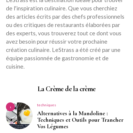
de l'inspiration culinaire. Que vous cherchiez
des articles écrits par des chefs professionnels
ou des critiques de restaurants élaborées par
des experts, vous trouverez tout ce dont vous
avez besoin pour réussir votre prochaine
création culinaire. LeStrass a été créé par une
équipe passionnée de gastronomie et de
cuisine.
La Crème de la crème
techniques
1
Alternatives à la Mandoline :
Techniques et Outils pour Trancher
Vos Légumes