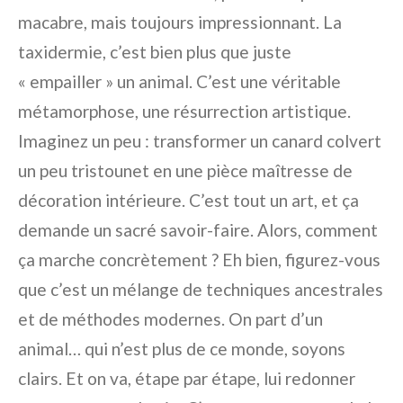
macabre, mais toujours impressionnant. La
taxidermie, c’est bien plus que juste
« empailler » un animal. C’est une véritable
métamorphose, une résurrection artistique.
Imaginez un peu : transformer un canard colvert
un peu tristounet en une pièce maîtresse de
décoration intérieure. C’est tout un art, et ça
demande un sacré savoir-faire. Alors, comment
ça marche concrètement ? Eh bien, figurez-vous
que c’est un mélange de techniques ancestrales
et de méthodes modernes. On part d’un
animal… qui n’est plus de ce monde, soyons
clairs. Et on va, étape par étape, lui redonner