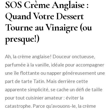
SOS Crème Anglaise :
Quand Votre Dessert
Tourne au Vinaigre (ou
presque!)
Ah, la crème anglaise! Douceur onctueuse,
parfumée à la vanille, idéale pour accompagner
une île flottante ou napper généreusement une
part de tarte Tatin. Mais derrière cette
apparente simplicité, se cache un défi de taille
pour tout cuisinier amateur : éviter la
catastrophe. Parce qu’avouons-le, la crème