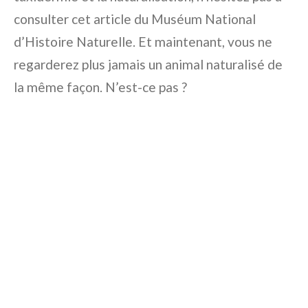
consulter cet article du Muséum National
d’Histoire Naturelle. Et maintenant, vous ne
regarderez plus jamais un animal naturalisé de
la même façon. N’est-ce pas ?