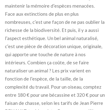
maintenir la mémoire d’espèces menacées.
Face aux extinctions de plus en plus
nombreuses, c’est une façon de ne pas oublier la
richesse de la biodiversité. Et puis, il y a aussi
l’aspect esthétique. Un bel animal naturalisé,
c’est une pièce de décoration unique, originale,
qui apporte une touche de nature à nos
intérieurs. Combien ça coûte, de se faire
naturaliser un animal ? Les prix varient en
fonction de l’espèce, de la taille, de la
complexité du travail. Pour un oiseau, comptez
entre 180 € pour une bécassine et 320 € pour un
faisan de chasse, selon les tarifs de Jean Pierre