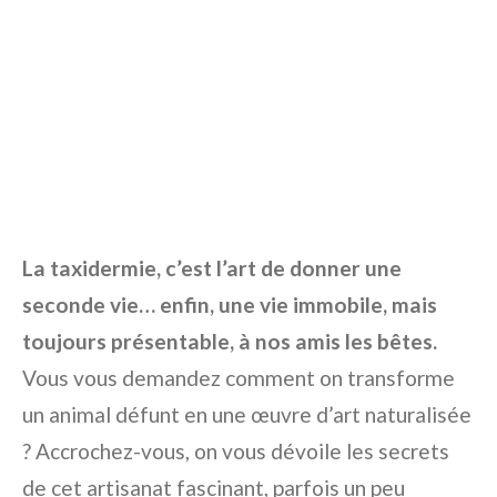
La taxidermie, c’est l’art de donner une
seconde vie… enfin, une vie immobile, mais
toujours présentable, à nos amis les bêtes.
Vous vous demandez comment on transforme
un animal défunt en une œuvre d’art naturalisée
? Accrochez-vous, on vous dévoile les secrets
de cet artisanat fascinant, parfois un peu