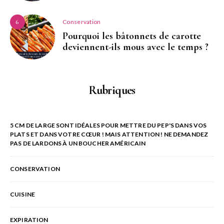
Conservation
6
Pourquoi les bâtonnets de carotte
deviennent-ils mous avec le temps ?
Rubriques
5 CM DE LARGE SONT IDÉALES POUR METTRE DU PEP'S DANS VOS
PLATS ET DANS VOTRE CŒUR ! MAIS ATTENTION ! NE DEMANDEZ
PAS DE LARDONS À UN BOUCHER AMÉRICAIN
CONSERVATION
CUISINE
EXPIRATION