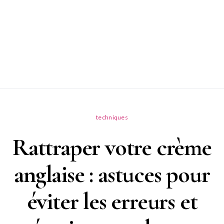
techniques
Rattraper votre crème
anglaise : astuces pour
éviter les erreurs et