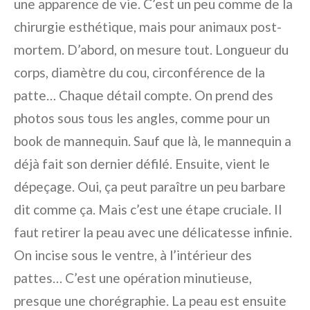
une apparence de vie. C’est un peu comme de la
chirurgie esthétique, mais pour animaux post-
mortem. D’abord, on mesure tout. Longueur du
corps, diamètre du cou, circonférence de la
patte… Chaque détail compte. On prend des
photos sous tous les angles, comme pour un
book de mannequin. Sauf que là, le mannequin a
déjà fait son dernier défilé. Ensuite, vient le
dépeçage. Oui, ça peut paraître un peu barbare
dit comme ça. Mais c’est une étape cruciale. Il
faut retirer la peau avec une délicatesse infinie.
On incise sous le ventre, à l’intérieur des
pattes… C’est une opération minutieuse,
presque une chorégraphie. La peau est ensuite