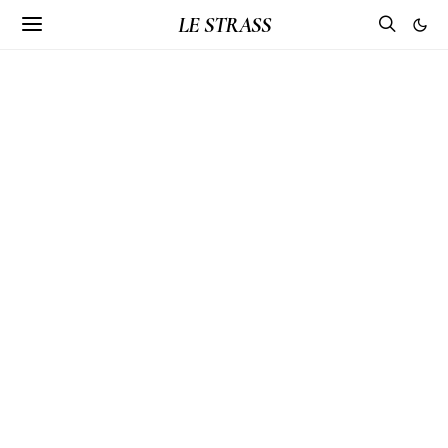
LE STRASS