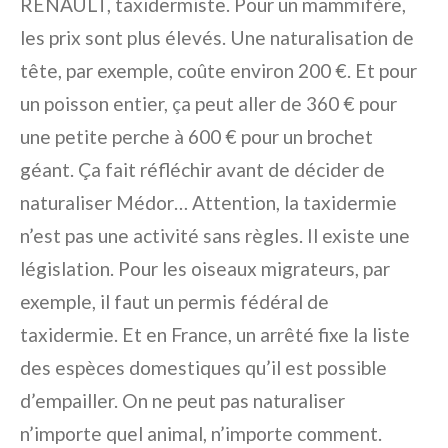
RENAULT, taxidermiste. Pour un mammifère,
les prix sont plus élevés. Une naturalisation de
tête, par exemple, coûte environ 200 €. Et pour
un poisson entier, ça peut aller de 360 € pour
une petite perche à 600 € pour un brochet
géant. Ça fait réfléchir avant de décider de
naturaliser Médor… Attention, la taxidermie
n’est pas une activité sans règles. Il existe une
législation. Pour les oiseaux migrateurs, par
exemple, il faut un permis fédéral de
taxidermie. Et en France, un arrêté fixe la liste
des espèces domestiques qu’il est possible
d’empailler. On ne peut pas naturaliser
n’importe quel animal, n’importe comment.