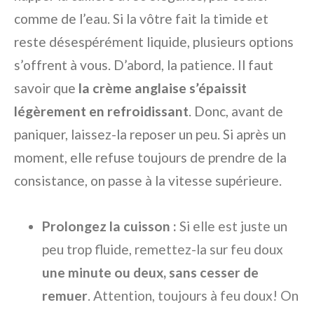
comme de l’eau. Si la vôtre fait la timide et
reste désespérément liquide, plusieurs options
s’offrent à vous. D’abord, la patience. Il faut
savoir que
la crème anglaise s’épaissit
légèrement en refroidissant
. Donc, avant de
paniquer, laissez-la reposer un peu. Si après un
moment, elle refuse toujours de prendre de la
consistance, on passe à la vitesse supérieure.
Prolongez la cuisson :
Si elle est juste un
peu trop fluide, remettez-la sur feu doux
une minute ou deux, sans cesser de
remuer
. Attention, toujours à feu doux! On