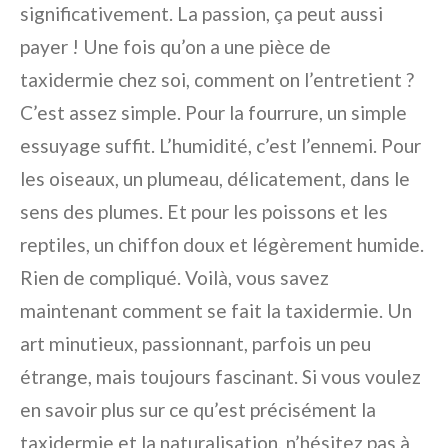
significativement. La passion, ça peut aussi
payer ! Une fois qu’on a une pièce de
taxidermie chez soi, comment on l’entretient ?
C’est assez simple. Pour la fourrure, un simple
essuyage suffit. L’humidité, c’est l’ennemi. Pour
les oiseaux, un plumeau, délicatement, dans le
sens des plumes. Et pour les poissons et les
reptiles, un chiffon doux et légèrement humide.
Rien de compliqué. Voilà, vous savez
maintenant comment se fait la taxidermie. Un
art minutieux, passionnant, parfois un peu
étrange, mais toujours fascinant. Si vous voulez
en savoir plus sur ce qu’est précisément la
taxidermie et la naturalisation, n’hésitez pas à