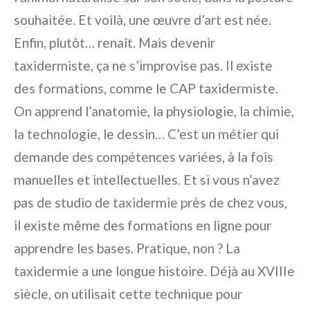
souhaitée. Et voilà, une œuvre d’art est née.
Enfin, plutôt… renaît. Mais devenir
taxidermiste, ça ne s’improvise pas. Il existe
des formations, comme le CAP taxidermiste.
On apprend l’anatomie, la physiologie, la chimie,
la technologie, le dessin… C’est un métier qui
demande des compétences variées, à la fois
manuelles et intellectuelles. Et si vous n’avez
pas de studio de taxidermie près de chez vous,
il existe même des formations en ligne pour
apprendre les bases. Pratique, non ? La
taxidermie a une longue histoire. Déjà au XVIIIe
siècle, on utilisait cette technique pour