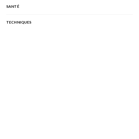
SANTÉ
TECHNIQUES