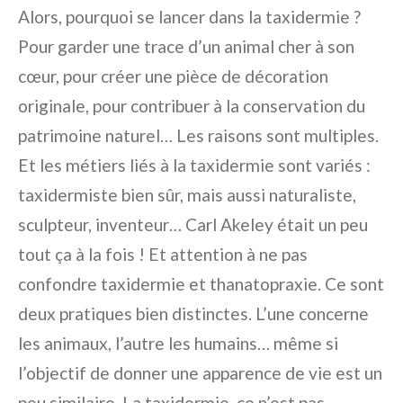
Alors, pourquoi se lancer dans la taxidermie ?
Pour garder une trace d’un animal cher à son
cœur, pour créer une pièce de décoration
originale, pour contribuer à la conservation du
patrimoine naturel… Les raisons sont multiples.
Et les métiers liés à la taxidermie sont variés :
taxidermiste bien sûr, mais aussi naturaliste,
sculpteur, inventeur… Carl Akeley était un peu
tout ça à la fois ! Et attention à ne pas
confondre taxidermie et thanatopraxie. Ce sont
deux pratiques bien distinctes. L’une concerne
les animaux, l’autre les humains… même si
l’objectif de donner une apparence de vie est un
peu similaire. La taxidermie, ce n’est pas