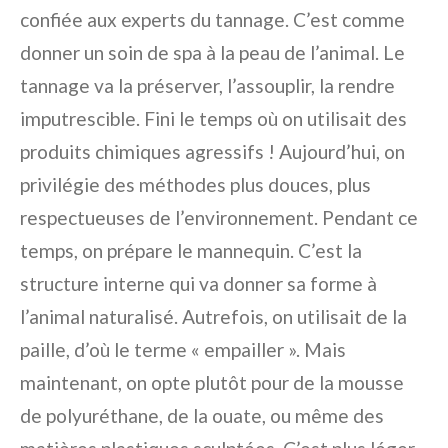
confiée aux experts du tannage. C’est comme
donner un soin de spa à la peau de l’animal. Le
tannage va la préserver, l’assouplir, la rendre
imputrescible. Fini le temps où on utilisait des
produits chimiques agressifs ! Aujourd’hui, on
privilégie des méthodes plus douces, plus
respectueuses de l’environnement. Pendant ce
temps, on prépare le mannequin. C’est la
structure interne qui va donner sa forme à
l’animal naturalisé. Autrefois, on utilisait de la
paille, d’où le terme « empailler ». Mais
maintenant, on opte plutôt pour de la mousse
de polyuréthane, de la ouate, ou même des