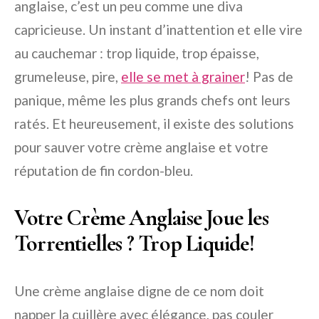
anglaise, c’est un peu comme une diva
capricieuse. Un instant d’inattention et elle vire
au cauchemar : trop liquide, trop épaisse,
grumeleuse, pire,
elle se met à grainer
! Pas de
panique, même les plus grands chefs ont leurs
ratés. Et heureusement, il existe des solutions
pour sauver votre crème anglaise et votre
réputation de fin cordon-bleu.
Votre Crème Anglaise Joue les
Torrentielles ? Trop Liquide!
Une crème anglaise digne de ce nom doit
napper la cuillère avec élégance, pas couler