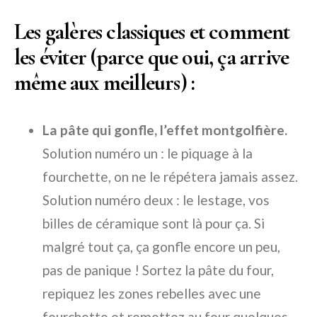
Les galères classiques et comment
les éviter (parce que oui, ça arrive
même aux meilleurs) :
La pâte qui gonfle, l’effet montgolfière.
Solution numéro un : le piquage à la
fourchette, on ne le répétera jamais assez.
Solution numéro deux : le lestage, vos
billes de céramique sont là pour ça. Si
malgré tout ça, ça gonfle encore un peu,
pas de panique ! Sortez la pâte du four,
repiquez les zones rebelles avec une
fourchette et remettez au four quelques