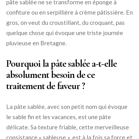
pâte sablée ne se transforme en éponge à
confiture ou en serpillière à crème pâtissière. En
gros, on veut du croustillant, du croquant, pas
quelque chose qui évoque une triste journée
pluvieuse en Bretagne.
Pourquoi la pâte sablée a-t-elle
absolument besoin de ce
traitement de faveur ?
La pâte sablée, avec son petit nom qui évoque
le sable fin et les vacances, est une pâte
délicate. Sa texture friable, cette merveilleuse
consistance « sableuse », est à la fois sa force et