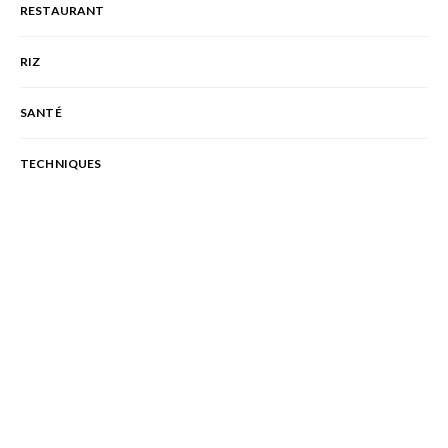
RESTAURANT
RIZ
SANTÉ
TECHNIQUES