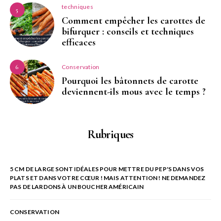
techniques
5
Comment empêcher les carottes de
bifurquer : conseils et techniques
efficaces
Conservation
6
Pourquoi les bâtonnets de carotte
deviennent-ils mous avec le temps ?
Rubriques
5 CM DE LARGE SONT IDÉALES POUR METTRE DU PEP'S DANS VOS
PLATS ET DANS VOTRE CŒUR ! MAIS ATTENTION ! NE DEMANDEZ
PAS DE LARDONS À UN BOUCHER AMÉRICAIN
CONSERVATION