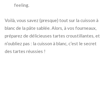
feeling.
Voilà, vous savez (presque) tout sur la cuisson à
blanc de la pâte sablée. Alors, à vos fourneaux,
préparez de délicieuses tartes croustillantes, et
n’oubliez pas : la cuisson à blanc, c’est le secret
des tartes réussies !