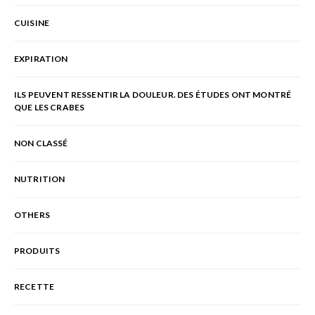
CUISINE
EXPIRATION
ILS PEUVENT RESSENTIR LA DOULEUR. DES ÉTUDES ONT MONTRÉ
QUE LES CRABES
NON CLASSÉ
NUTRITION
OTHERS
PRODUITS
RECETTE