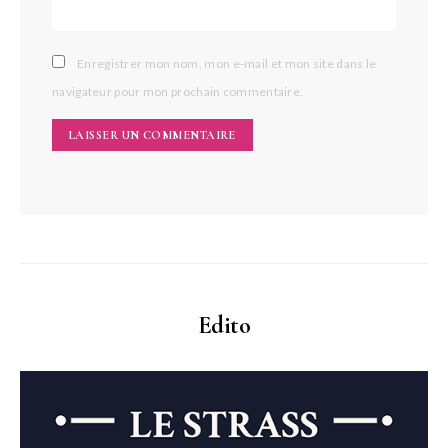
Enregistrer mon nom, mon e-mail et mon site dans le
navigateur pour mon prochain commentaire.
Edito