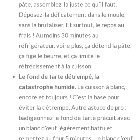
pâte, assemblez-la juste ce qu’il faut.
Déposez-la délicatement dans le moule,
sans la brutaliser. Et surtout, le repos au
frais ! Au moins 30 minutes au
réfrigérateur, voire plus, ça détend la pâte,
ça fige le beurre, et ça limite le
rétrécissement à la cuisson.
Le fond de tarte détrempé, la
catastrophe humide.
La cuisson à blanc,
encore et toujours ! C’est la base pour
éviter la détrempe. Autre astuce de pro :
badigeonnez le fond de tarte précuit avec
un blanc d’œuf légèrement battu et
remettez au four 5 minutes. Le blanc d’œuf