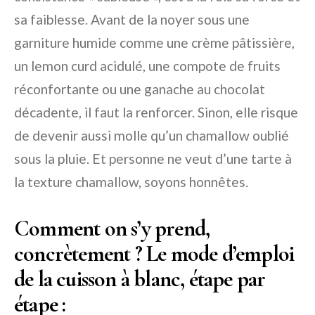
sa faiblesse. Avant de la noyer sous une
garniture humide comme une crème pâtissière,
un lemon curd acidulé, une compote de fruits
réconfortante ou une ganache au chocolat
décadente, il faut la renforcer. Sinon, elle risque
de devenir aussi molle qu’un chamallow oublié
sous la pluie. Et personne ne veut d’une tarte à
la texture chamallow, soyons honnêtes.
Comment on s’y prend,
concrètement ? Le mode d’emploi
de la cuisson à blanc, étape par
étape :