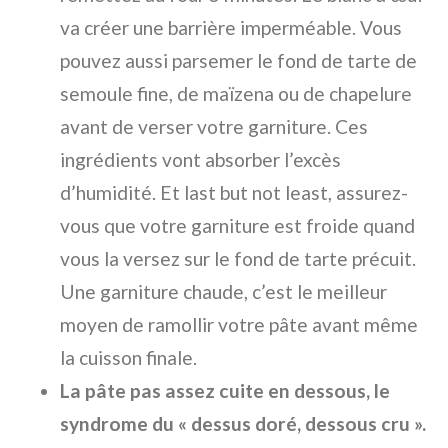
va créer une barrière imperméable. Vous
pouvez aussi parsemer le fond de tarte de
semoule fine, de maïzena ou de chapelure
avant de verser votre garniture. Ces
ingrédients vont absorber l’excès
d’humidité. Et last but not least, assurez-
vous que votre garniture est froide quand
vous la versez sur le fond de tarte précuit.
Une garniture chaude, c’est le meilleur
moyen de ramollir votre pâte avant même
la cuisson finale.
La pâte pas assez cuite en dessous, le
syndrome du « dessus doré, dessous cru ».