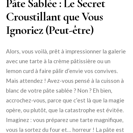
Pâte Sablée : Le Secret
Croustillant que Vous
Ignoriez (Peut-être)
Alors, vous voilà, prêt à impressionner la galerie
avec une tarte à la crème pâtissière ou un
lemon curd à faire pâlir d’envie vos convives.
Mais attendez ! Avez-vous pensé à la cuisson à
blanc de votre pâte sablée ? Non ? Eh bien,
accrochez-vous, parce que c’est là que la magie
opère, ou plutôt, que la catastrophe est évitée.
Imaginez : vous préparez une tarte magnifique,
vous la sortez du four et… horreur ! La pâte est