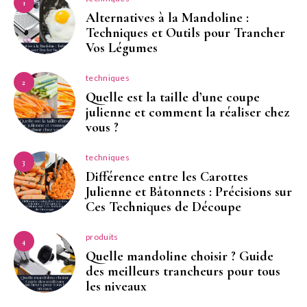
1
Alternatives à la Mandoline :
Techniques et Outils pour Trancher
Vos Légumes
techniques
2
Quelle est la taille d’une coupe
julienne et comment la réaliser chez
vous ?
techniques
3
Différence entre les Carottes
Julienne et Bâtonnets : Précisions sur
Ces Techniques de Découpe
produits
4
Quelle mandoline choisir ? Guide
des meilleurs trancheurs pour tous
les niveaux