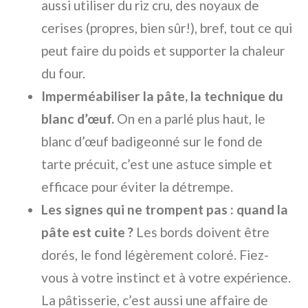
aussi utiliser du riz cru, des noyaux de
cerises (propres, bien sûr!), bref, tout ce qui
peut faire du poids et supporter la chaleur
du four.
Imperméabiliser la pâte, la technique du
blanc d’œuf.
On en a parlé plus haut, le
blanc d’œuf badigeonné sur le fond de
tarte précuit, c’est une astuce simple et
efficace pour éviter la détrempe.
Les signes qui ne trompent pas : quand la
pâte est cuite ?
Les bords doivent être
dorés, le fond légèrement coloré. Fiez-
vous à votre instinct et à votre expérience.
La pâtisserie, c’est aussi une affaire de