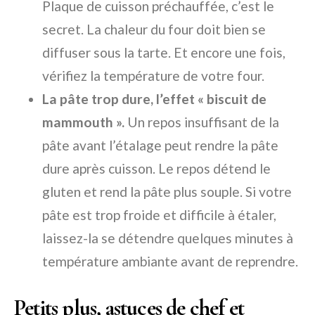
Plaque de cuisson préchauffée, c’est le
secret. La chaleur du four doit bien se
diffuser sous la tarte. Et encore une fois,
vérifiez la température de votre four.
La pâte trop dure, l’effet « biscuit de
mammouth ».
Un repos insuffisant de la
pâte avant l’étalage peut rendre la pâte
dure après cuisson. Le repos détend le
gluten et rend la pâte plus souple. Si votre
pâte est trop froide et difficile à étaler,
laissez-la se détendre quelques minutes à
température ambiante avant de reprendre.
Petits plus, astuces de chef et