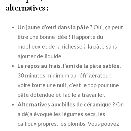
alternatives :
Un jaune d’œuf dans la pâte ?
Oui, ça peut
être une bonne idée ! Il apporte du
moelleux et de la richesse à la pâte sans
ajouter de liquide.
Le repos au frais, l’ami de la pâte sablée.
30 minutes minimum au réfrigérateur,
voire toute une nuit, c’est le top pour une
pâte détendue et facile à travailler.
Alternatives aux billes de céramique ?
On
a déjà évoqué les légumes secs, les
cailloux propres, les plombs. Vous pouvez