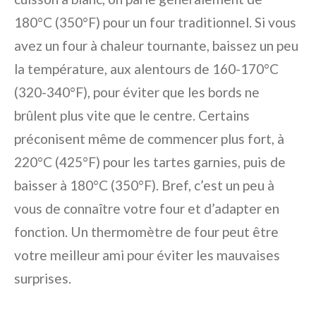
180°C (350°F) pour un four traditionnel. Si vous
avez un four à chaleur tournante, baissez un peu
la température, aux alentours de 160-170°C
(320-340°F), pour éviter que les bords ne
brûlent plus vite que le centre. Certains
préconisent même de commencer plus fort, à
220°C (425°F) pour les tartes garnies, puis de
baisser à 180°C (350°F). Bref, c’est un peu à
vous de connaître votre four et d’adapter en
fonction. Un thermomètre de four peut être
votre meilleur ami pour éviter les mauvaises
surprises.