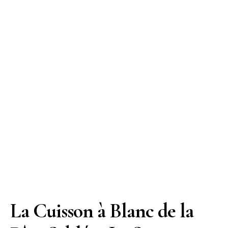
La Cuisson à Blanc de la