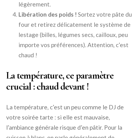
légèrement.
Libération des poids !
Sortez votre pâte du
four et retirez délicatement le système de
lestage (billes, légumes secs, cailloux, peu
importe vos préférences). Attention, c’est
chaud !
La température, ce paramètre
crucial : chaud devant !
La température, c’est un peu comme le DJ de
votre soirée tarte : si elle est mauvaise,
l’ambiance générale risque d’en pâtir. Pour la
cuisson à blanc, on parle généralement de