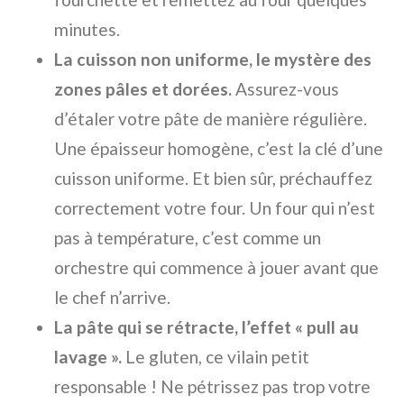
minutes.
La cuisson non uniforme, le mystère des
zones pâles et dorées.
Assurez-vous
d’étaler votre pâte de manière régulière.
Une épaisseur homogène, c’est la clé d’une
cuisson uniforme. Et bien sûr, préchauffez
correctement votre four. Un four qui n’est
pas à température, c’est comme un
orchestre qui commence à jouer avant que
le chef n’arrive.
La pâte qui se rétracte, l’effet « pull au
lavage ».
Le gluten, ce vilain petit
responsable ! Ne pétrissez pas trop votre