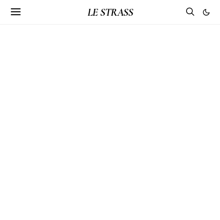
LE STRASS