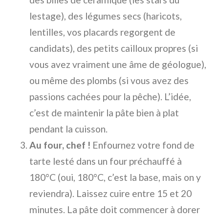
lestage), des légumes secs (haricots,
lentilles, vos placards regorgent de
candidats), des petits cailloux propres (si
vous avez vraiment une âme de géologue),
ou même des plombs (si vous avez des
passions cachées pour la pêche). L’idée,
c’est de maintenir la pâte bien à plat
pendant la cuisson.
Au four, chef !
Enfournez votre fond de
tarte lesté dans un four préchauffé à
180°C (oui, 180°C, c’est la base, mais on y
reviendra). Laissez cuire entre 15 et 20
minutes. La pâte doit commencer à dorer