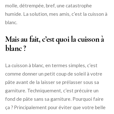
molle, détrempée, bref, une catastrophe
humide. La solution, mes amis, c’est la cuisson à
blanc.
Mais au fait, c’est quoi la cuisson à
blanc ?
La cuisson à blanc, en termes simples, c’est
comme donner un petit coup de soleil à votre
pâte avant de la laisser se prélasser sous sa
garniture. Techniquement, c’est précuire un
fond de pâte sans sa garniture. Pourquoi faire
ça ? Principalement pour éviter que votre belle