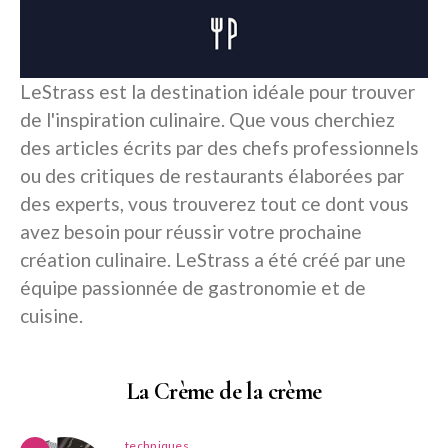
LeStrass est la destination idéale pour trouver
de l'inspiration culinaire. Que vous cherchiez
des articles écrits par des chefs professionnels
ou des critiques de restaurants élaborées par
des experts, vous trouverez tout ce dont vous
avez besoin pour réussir votre prochaine
création culinaire. LeStrass a été créé par une
équipe passionnée de gastronomie et de
cuisine.
La Crème de la crème
techniques