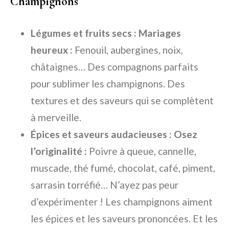
Champignons
Légumes et fruits secs : Mariages
heureux :
Fenouil, aubergines, noix,
châtaignes… Des compagnons parfaits
pour sublimer les champignons. Des
textures et des saveurs qui se complètent
à merveille.
Épices et saveurs audacieuses : Osez
l’originalité :
Poivre à queue, cannelle,
muscade, thé fumé, chocolat, café, piment,
sarrasin torréfié… N’ayez pas peur
d’expérimenter ! Les champignons aiment
les épices et les saveurs prononcées. Et les