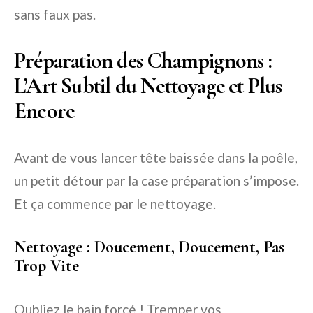
sans faux pas.
Préparation des Champignons :
L’Art Subtil du Nettoyage et Plus
Encore
Avant de vous lancer tête baissée dans la poêle,
un petit détour par la case préparation s’impose.
Et ça commence par le nettoyage.
Nettoyage : Doucement, Doucement, Pas
Trop Vite
Oubliez le bain forcé ! Tremper vos