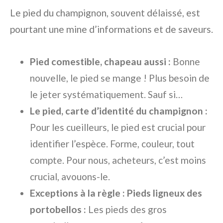
Le pied du champignon, souvent délaissé, est
pourtant une mine d’informations et de saveurs.
Pied comestible, chapeau aussi :
Bonne
nouvelle, le pied se mange ! Plus besoin de
le jeter systématiquement. Sauf si…
Le pied, carte d’identité du champignon :
Pour les cueilleurs, le pied est crucial pour
identifier l’espèce. Forme, couleur, tout
compte. Pour nous, acheteurs, c’est moins
crucial, avouons-le.
Exceptions à la règle : Pieds ligneux des
portobellos :
Les pieds des gros