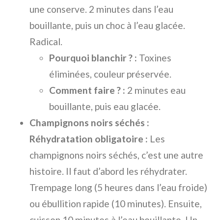
une conserve. 2 minutes dans l’eau
bouillante, puis un choc à l’eau glacée.
Radical.
Pourquoi blanchir ? :
Toxines
éliminées, couleur préservée.
Comment faire ? :
2 minutes eau
bouillante, puis eau glacée.
Champignons noirs séchés :
Réhydratation obligatoire :
Les
champignons noirs séchés, c’est une autre
histoire. Il faut d’abord les réhydrater.
Trempage long (5 heures dans l’eau froide)
ou ébullition rapide (10 minutes). Ensuite,
cuisson 10 minutes à l’eau bouillante. Un