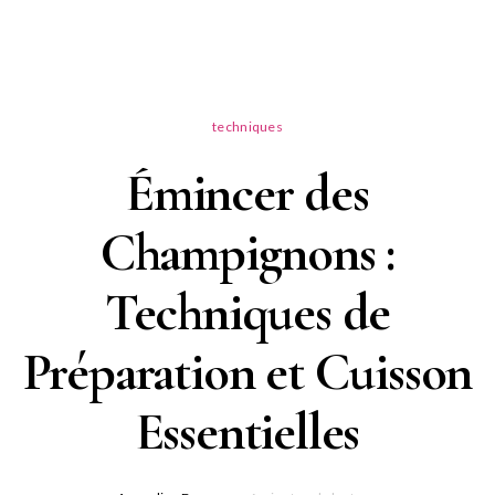
techniques
Émincer des
Champignons :
Techniques de
Préparation et Cuisson
Essentielles