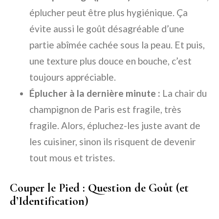
éplucher peut être plus hygiénique. Ça
évite aussi le goût désagréable d’une
partie abîmée cachée sous la peau. Et puis,
une texture plus douce en bouche, c’est
toujours appréciable.
Éplucher à la dernière minute :
La chair du
champignon de Paris est fragile, très
fragile. Alors, épluchez-les juste avant de
les cuisiner, sinon ils risquent de devenir
tout mous et tristes.
Couper le Pied : Question de Goût (et
d’Identification)