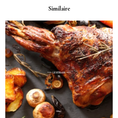
Similaire