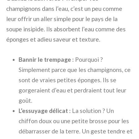
champignons dans l’eau, c’est un peu comme
leur offrir un aller simple pour le pays de la
soupe insipide. Ils absorbent l’eau comme des
éponges et adieu saveur et texture.
Bannir le trempage :
Pourquoi ?
Simplement parce que les champignons, ce
sont de vraies petites éponges. Ils se
gorgeraient d’eau et perdraient tout leur
goût.
L’essuyage délicat :
La solution ? Un
chiffon doux ou une petite brosse pour les
débarrasser de la terre. Un geste tendre et