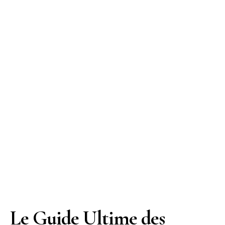
Le Guide Ultime des