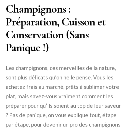
Champignons :
Préparation, Cuisson et
Conservation (Sans
Panique !)
Les champignons, ces merveilles de la nature,
sont plus délicats qu’on ne le pense. Vous les
achetez frais au marché, prêts à sublimer votre
plat, mais savez-vous vraiment comment les
préparer pour qu’ils soient au top de leur saveur
? Pas de panique, on vous explique tout, étape
par étape, pour devenir un pro des champignons