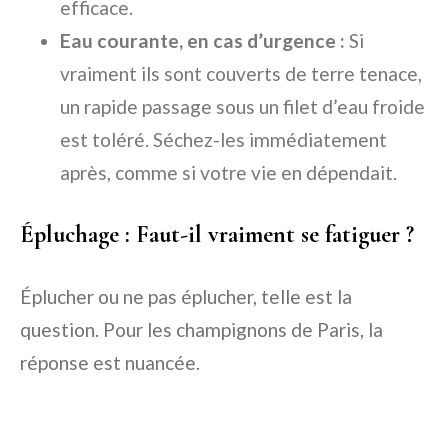
efficace.
Eau courante, en cas d’urgence :
Si
vraiment ils sont couverts de terre tenace,
un rapide passage sous un filet d’eau froide
est toléré. Séchez-les immédiatement
après, comme si votre vie en dépendait.
Épluchage : Faut-il vraiment se fatiguer ?
Éplucher ou ne pas éplucher, telle est la
question. Pour les champignons de Paris, la
réponse est nuancée.