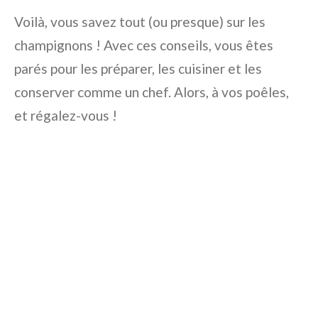
Voilà, vous savez tout (ou presque) sur les
champignons ! Avec ces conseils, vous êtes
parés pour les préparer, les cuisiner et les
conserver comme un chef. Alors, à vos poêles,
et régalez-vous !