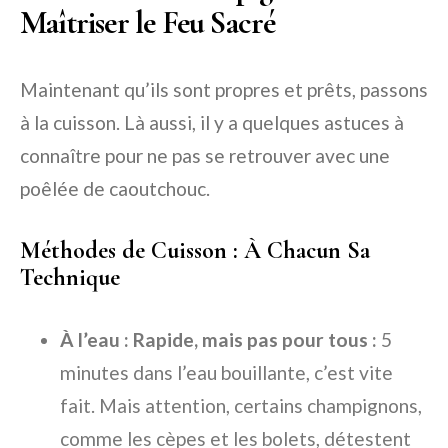
Maîtriser le Feu Sacré
Maintenant qu’ils sont propres et prêts, passons
à la cuisson. Là aussi, il y a quelques astuces à
connaître pour ne pas se retrouver avec une
poêlée de caoutchouc.
Méthodes de Cuisson : À Chacun Sa
Technique
À l’eau : Rapide, mais pas pour tous :
5
minutes dans l’eau bouillante, c’est vite
fait. Mais attention, certains champignons,
comme les cèpes et les bolets, détestent