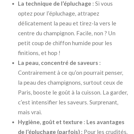
La technique de l’épluchage :
Si vous
optez pour l’épluchage, attrapez
délicatement la peau et tirez-la vers le
centre du champignon. Facile, non ? Un
petit coup de chiffon humide pour les
finitions, et hop !
La peau, concentré de saveurs :
Contrairement à ce qu’on pourrait penser,
la peau des champignons, surtout ceux de
Paris, booste le goût à la cuisson. La garder,
c’est intensifier les saveurs. Surprenant,
mais vrai.
Hygiène, goût et texture : Les avantages
de l’épluchage (parfois) :
Pour les crudités,