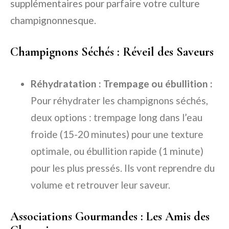
supplémentaires pour parfaire votre culture
champignonnesque.
Champignons Séchés : Réveil des Saveurs
Réhydratation : Trempage ou ébullition :
Pour réhydrater les champignons séchés,
deux options : trempage long dans l’eau
froide (15-20 minutes) pour une texture
optimale, ou ébullition rapide (1 minute)
pour les plus pressés. Ils vont reprendre du
volume et retrouver leur saveur.
Associations Gourmandes : Les Amis des