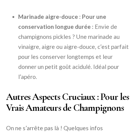
Marinade aigre-douce : Pour une
conservation longue durée :
Envie de
champignons pickles ? Une marinade au
vinaigre, aigre ou aigre-douce, c’est parfait
pour les conserver longtemps et leur
donner un petit goût acidulé. Idéal pour
l’apéro.
Autres Aspects Cruciaux : Pour les
Vrais Amateurs de Champignons
On ne s’arrête pas là ! Quelques infos