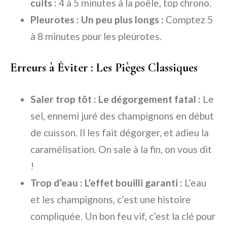
cuits :
4 à 5 minutes à la poêle, top chrono.
Pleurotes : Un peu plus longs :
Comptez 5
à 8 minutes pour les pleurotes.
Erreurs à Éviter : Les Pièges Classiques
Saler trop tôt : Le dégorgement fatal :
Le
sel, ennemi juré des champignons en début
de cuisson. Il les fait dégorger, et adieu la
caramélisation. On sale à la fin, on vous dit
!
Trop d’eau : L’effet bouilli garanti :
L’eau
et les champignons, c’est une histoire
compliquée. Un bon feu vif, c’est la clé pour