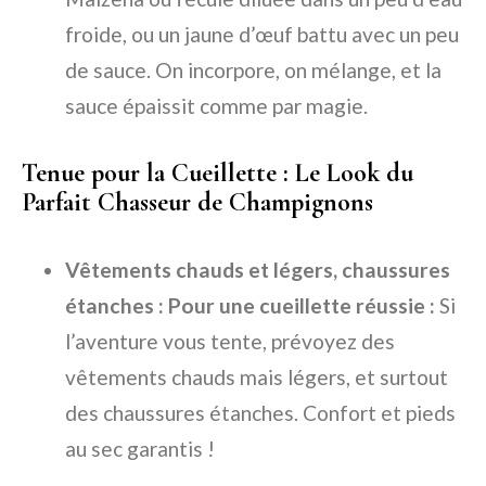
froide, ou un jaune d’œuf battu avec un peu
de sauce. On incorpore, on mélange, et la
sauce épaissit comme par magie.
Tenue pour la Cueillette : Le Look du
Parfait Chasseur de Champignons
Vêtements chauds et légers, chaussures
étanches : Pour une cueillette réussie :
Si
l’aventure vous tente, prévoyez des
vêtements chauds mais légers, et surtout
des chaussures étanches. Confort et pieds
au sec garantis !