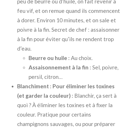
peu de beurre ou d’huile, on fait revenir à
feu vif, et on remue quand ils commencent
à dorer. Environ 10 minutes, et on sale et
poivre à la fin. Secret de chef : assaisonner
à la fin pour éviter qu’ils ne rendent trop
d’eau.
Beurre ou huile :
Au choix.
Assaisonnement à la fin :
Sel, poivre,
persil, citron…
Blanchiment : Pour éliminer les toxines
(et garder la couleur) :
Blanchir, ça sert à
quoi ? À éliminer les toxines et à fixer la
couleur. Pratique pour certains
champignons sauvages, ou pour préparer