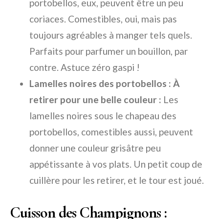
portobellos, eux, peuvent être un peu
coriaces. Comestibles, oui, mais pas
toujours agréables à manger tels quels.
Parfaits pour parfumer un bouillon, par
contre. Astuce zéro gaspi !
Lamelles noires des portobellos : À
retirer pour une belle couleur :
Les
lamelles noires sous le chapeau des
portobellos, comestibles aussi, peuvent
donner une couleur grisâtre peu
appétissante à vos plats. Un petit coup de
cuillère pour les retirer, et le tour est joué.
Cuisson des Champignons :