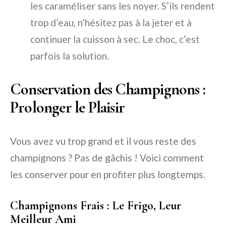
les caraméliser sans les noyer. S’ils rendent
trop d’eau, n’hésitez pas à la jeter et à
continuer la cuisson à sec. Le choc, c’est
parfois la solution.
Conservation des Champignons :
Prolonger le Plaisir
Vous avez vu trop grand et il vous reste des
champignons ? Pas de gâchis ! Voici comment
les conserver pour en profiter plus longtemps.
Champignons Frais : Le Frigo, Leur
Meilleur Ami