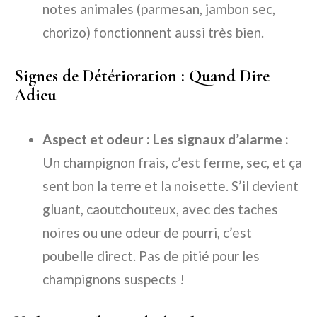
notes animales (parmesan, jambon sec,
chorizo) fonctionnent aussi très bien.
Signes de Détérioration : Quand Dire
Adieu
Aspect et odeur : Les signaux d’alarme :
Un champignon frais, c’est ferme, sec, et ça
sent bon la terre et la noisette. S’il devient
gluant, caoutchouteux, avec des taches
noires ou une odeur de pourri, c’est
poubelle direct. Pas de pitié pour les
champignons suspects !