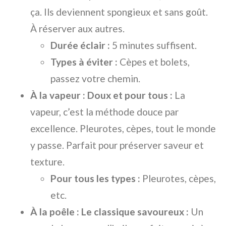
ça. Ils deviennent spongieux et sans goût.
À réserver aux autres.
Durée éclair :
5 minutes suffisent.
Types à éviter :
Cèpes et bolets,
passez votre chemin.
À la vapeur : Doux et pour tous :
La
vapeur, c’est la méthode douce par
excellence. Pleurotes, cèpes, tout le monde
y passe. Parfait pour préserver saveur et
texture.
Pour tous les types :
Pleurotes, cèpes,
etc.
À la poêle : Le classique savoureux :
Un