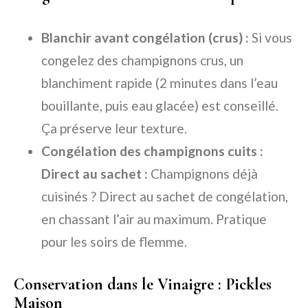
Blanchir avant congélation (crus) :
Si vous
congelez des champignons crus, un
blanchiment rapide (2 minutes dans l’eau
bouillante, puis eau glacée) est conseillé.
Ça préserve leur texture.
Congélation des champignons cuits :
Direct au sachet :
Champignons déjà
cuisinés ? Direct au sachet de congélation,
en chassant l’air au maximum. Pratique
pour les soirs de flemme.
Conservation dans le Vinaigre : Pickles
Maison