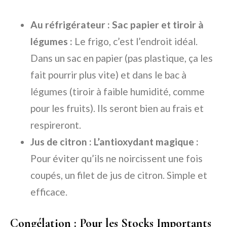
Au réfrigérateur : Sac papier et tiroir à
légumes :
Le frigo, c’est l’endroit idéal.
Dans un sac en papier (pas plastique, ça les
fait pourrir plus vite) et dans le bac à
légumes (tiroir à faible humidité, comme
pour les fruits). Ils seront bien au frais et
respireront.
Jus de citron : L’antioxydant magique :
Pour éviter qu’ils ne noircissent une fois
coupés, un filet de jus de citron. Simple et
efficace.
Congélation : Pour les Stocks Importants