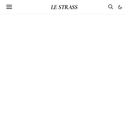
LE STRASS