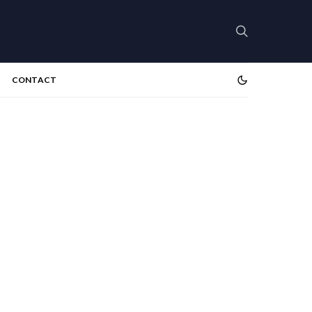
CONTACT