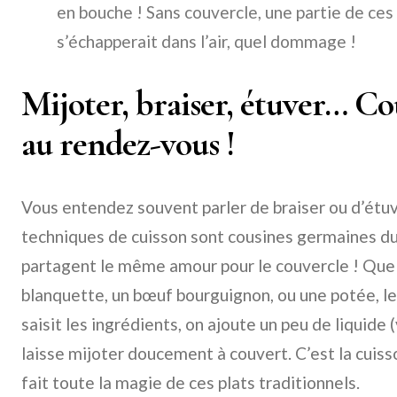
en bouche ! Sans couvercle, une partie de ce
s’échapperait dans l’air, quel dommage !
Mijoter, braiser, étuver… Co
au rendez-vous !
Vous entendez souvent parler de braiser ou d’étuv
techniques de cuisson sont cousines germaines du 
partagent le même amour pour le couvercle ! Que 
blanquette, un bœuf bourguignon, ou une potée, le
saisit les ingrédients, on ajoute un peu de liquide (
laisse mijoter doucement à couvert. C’est la cuisso
fait toute la magie de ces plats traditionnels.