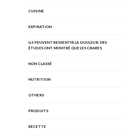
CUISINE
EXPIRATION
ILS PEUVENT RESSENTIR LA DOULEUR. DES
ÉTUDES ONT MONTRÉ QUE LES CRABES
NON CLASSÉ
NUTRITION
OTHERS
PRODUITS
RECETTE