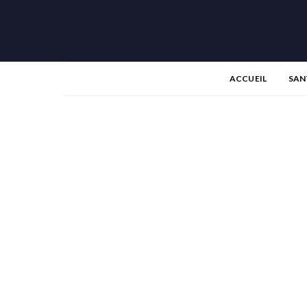
ACCUEIL
SAN