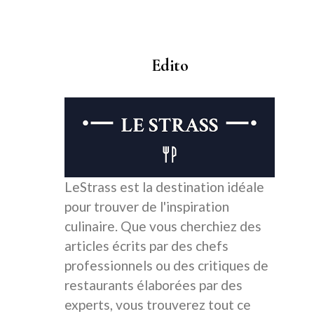
Edito
LeStrass est la destination idéale
pour trouver de l'inspiration
culinaire. Que vous cherchiez des
articles écrits par des chefs
professionnels ou des critiques de
restaurants élaborées par des
experts, vous trouverez tout ce