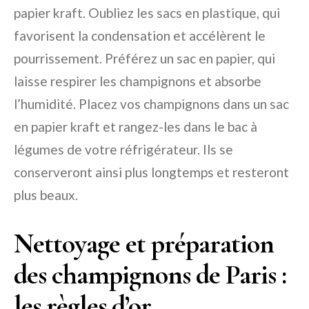
papier kraft. Oubliez les sacs en plastique, qui
favorisent la condensation et accélèrent le
pourrissement. Préférez un sac en papier, qui
laisse respirer les champignons et absorbe
l’humidité. Placez vos champignons dans un sac
en papier kraft et rangez-les dans le bac à
légumes de votre réfrigérateur. Ils se
conserveront ainsi plus longtemps et resteront
plus beaux.
Nettoyage et préparation
des champignons de Paris :
les règles d’or