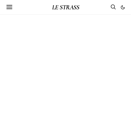
LE STRASS