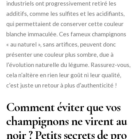
industriels ont progressivement retiré les
additifs, comme les sulfites et les acidifiants,
qui permettaient de conserver cette couleur
blanche immaculée. Ces fameux champignons
« au naturel », sans artifices, peuvent donc
présenter une couleur plus sombre, due à
l’évolution naturelle du légume. Rassurez-vous,
cela n’altère en rien leur goût ni leur qualité,
c’est juste un retour à plus d’authenticité !
Comment éviter que vos
champignons ne virent au
noir ? Petits secrets de pro