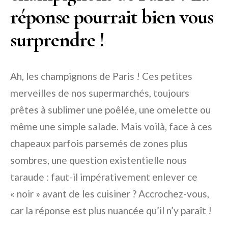
réponse pourrait bien vous
surprendre !
Ah, les champignons de Paris ! Ces petites
merveilles de nos supermarchés, toujours
prêtes à sublimer une poêlée, une omelette ou
même une simple salade. Mais voilà, face à ces
chapeaux parfois parsemés de zones plus
sombres, une question existentielle nous
taraude : faut-il impérativement enlever ce
« noir » avant de les cuisiner ? Accrochez-vous,
car la réponse est plus nuancée qu’il n’y paraît !