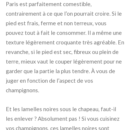
Paris est parfaitement comestible,
contrairement à ce que l’on pourrait croire. Si le
pied est frais, ferme et non terreux, vous
pouvez tout à fait le consommer. Il a même une
texture légèrement croquante très agréable. En
revanche, si le pied est sec, fibreux ou plein de
terre, mieux vaut le couper légèrement pour ne
garder que la partie la plus tendre. À vous de
juger en fonction de l’aspect de vos
champignons.
Et les lamelles noires sous le chapeau, faut-il
les enlever ? Absolument pas ! Si vous cuisinez
vos champignons, ces lamelles noires sont