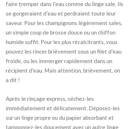
faire tremper dans l’eau comme du linge sale. Ils
se gorgeraient d’eau et perdraient toute leur
saveur. Pour les champignons légèrement sales,
un simple coup de brosse douce ou un chiffon
humide suffit. Pour les plus récalcitrants, vous
pouvez les rincer brièvement sous un filet d’eau
froide, ou les immerger rapidement dans un
récipient d’eau. Mais attention, brièvement, on
a dit !
Après le rinçage express, séchez-les
immédiatement et délicatement. Déposez-les
sur un linge propre ou du papier absorbant et
tamponnez-les doucement avec un autre linge