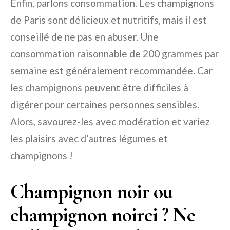
Enfin, parlons consommation. Les champignons
de Paris sont délicieux et nutritifs, mais il est
conseillé de ne pas en abuser. Une
consommation raisonnable de 200 grammes par
semaine est généralement recommandée. Car
les champignons peuvent être difficiles à
digérer pour certaines personnes sensibles.
Alors, savourez-les avec modération et variez
les plaisirs avec d’autres légumes et
champignons !
Champignon noir ou
champignon noirci ? Ne