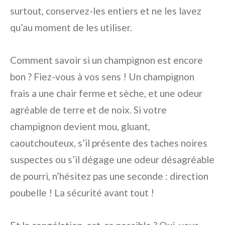
surtout, conservez-les entiers et ne les lavez
qu’au moment de les utiliser.
Comment savoir si un champignon est encore
bon ? Fiez-vous à vos sens ! Un champignon
frais a une chair ferme et sèche, et une odeur
agréable de terre et de noix. Si votre
champignon devient mou, gluant,
caoutchouteux, s’il présente des taches noires
suspectes ou s’il dégage une odeur désagréable
de pourri, n’hésitez pas une seconde : direction
poubelle ! La sécurité avant tout !