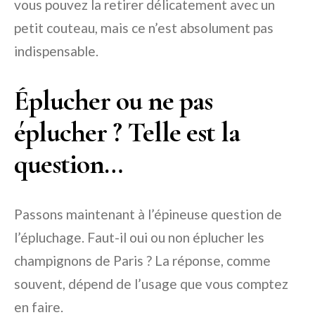
vous pouvez la retirer délicatement avec un
petit couteau, mais ce n’est absolument pas
indispensable.
Éplucher ou ne pas
éplucher ? Telle est la
question…
Passons maintenant à l’épineuse question de
l’épluchage. Faut-il oui ou non éplucher les
champignons de Paris ? La réponse, comme
souvent, dépend de l’usage que vous comptez
en faire.