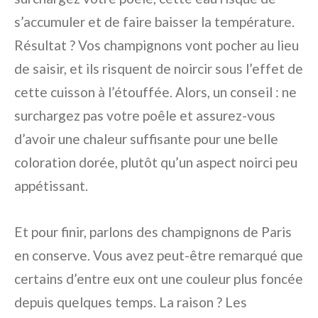
s’accumuler et de faire baisser la température.
Résultat ? Vos champignons vont pocher au lieu
de saisir, et ils risquent de noircir sous l’effet de
cette cuisson à l’étouffée. Alors, un conseil : ne
surchargez pas votre poêle et assurez-vous
d’avoir une chaleur suffisante pour une belle
coloration dorée, plutôt qu’un aspect noirci peu
appétissant.
Et pour finir, parlons des champignons de Paris
en conserve. Vous avez peut-être remarqué que
certains d’entre eux ont une couleur plus foncée
depuis quelques temps. La raison ? Les