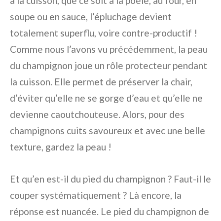
à la cuisson, que ce soit à la poêle, au four, en
soupe ou en sauce, l’épluchage devient
totalement superflu, voire contre-productif !
Comme nous l’avons vu précédemment, la peau
du champignon joue un rôle protecteur pendant
la cuisson. Elle permet de préserver la chair,
d’éviter qu’elle ne se gorge d’eau et qu’elle ne
devienne caoutchouteuse. Alors, pour des
champignons cuits savoureux et avec une belle
texture, gardez la peau !
Et qu’en est-il du pied du champignon ? Faut-il le
couper systématiquement ? Là encore, la
réponse est nuancée. Le pied du champignon de