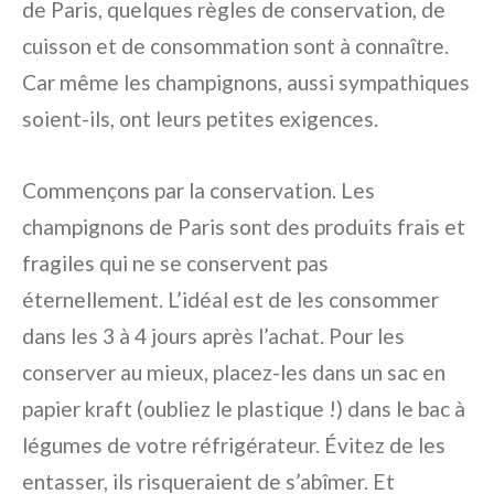
de Paris, quelques règles de conservation, de
cuisson et de consommation sont à connaître.
Car même les champignons, aussi sympathiques
soient-ils, ont leurs petites exigences.
Commençons par la conservation. Les
champignons de Paris sont des produits frais et
fragiles qui ne se conservent pas
éternellement. L’idéal est de les consommer
dans les 3 à 4 jours après l’achat. Pour les
conserver au mieux, placez-les dans un sac en
papier kraft (oubliez le plastique !) dans le bac à
légumes de votre réfrigérateur. Évitez de les
entasser, ils risqueraient de s’abîmer. Et