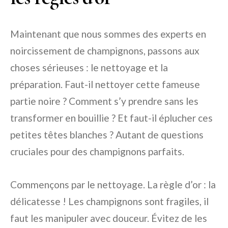
Maintenant que nous sommes des experts en
noircissement de champignons, passons aux
choses sérieuses : le nettoyage et la
préparation. Faut-il nettoyer cette fameuse
partie noire ? Comment s’y prendre sans les
transformer en bouillie ? Et faut-il éplucher ces
petites têtes blanches ? Autant de questions
cruciales pour des champignons parfaits.
Commençons par le nettoyage. La règle d’or : la
délicatesse ! Les champignons sont fragiles, il
faut les manipuler avec douceur. Évitez de les