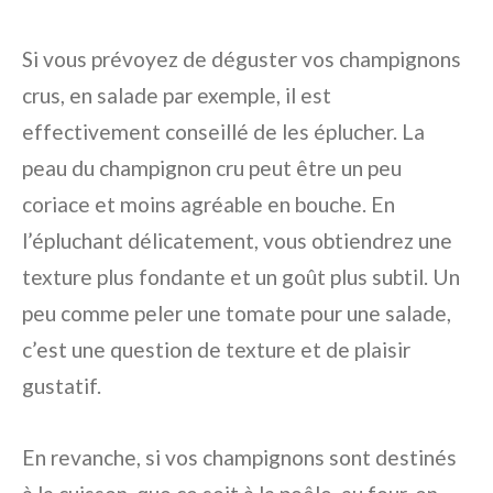
Si vous prévoyez de déguster vos champignons
crus, en salade par exemple, il est
effectivement conseillé de les éplucher. La
peau du champignon cru peut être un peu
coriace et moins agréable en bouche. En
l’épluchant délicatement, vous obtiendrez une
texture plus fondante et un goût plus subtil. Un
peu comme peler une tomate pour une salade,
c’est une question de texture et de plaisir
gustatif.
En revanche, si vos champignons sont destinés