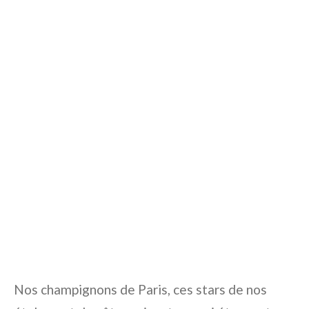
Nos champignons de Paris, ces stars de nos