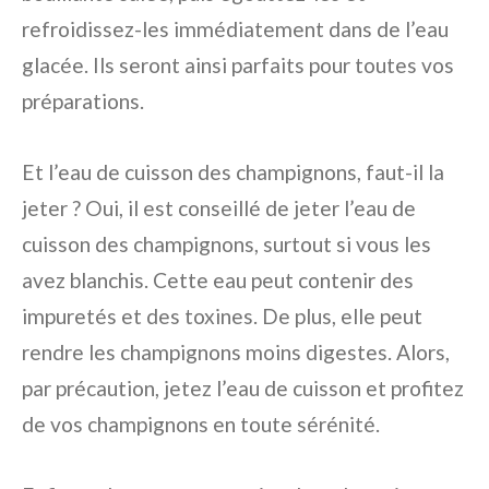
refroidissez-les immédiatement dans de l’eau
glacée. Ils seront ainsi parfaits pour toutes vos
préparations.
Et l’eau de cuisson des champignons, faut-il la
jeter ? Oui, il est conseillé de jeter l’eau de
cuisson des champignons, surtout si vous les
avez blanchis. Cette eau peut contenir des
impuretés et des toxines. De plus, elle peut
rendre les champignons moins digestes. Alors,
par précaution, jetez l’eau de cuisson et profitez
de vos champignons en toute sérénité.