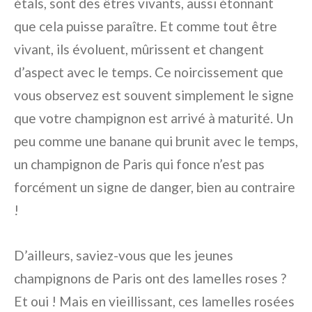
étals, sont des êtres vivants, aussi étonnant
que cela puisse paraître. Et comme tout être
vivant, ils évoluent, mûrissent et changent
d’aspect avec le temps. Ce noircissement que
vous observez est souvent simplement le signe
que votre champignon est arrivé à maturité. Un
peu comme une banane qui brunit avec le temps,
un champignon de Paris qui fonce n’est pas
forcément un signe de danger, bien au contraire
!
D’ailleurs, saviez-vous que les jeunes
champignons de Paris ont des lamelles roses ?
Et oui ! Mais en vieillissant, ces lamelles rosées