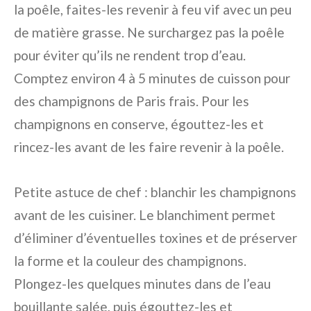
la poêle, faites-les revenir à feu vif avec un peu
de matière grasse. Ne surchargez pas la poêle
pour éviter qu’ils ne rendent trop d’eau.
Comptez environ 4 à 5 minutes de cuisson pour
des champignons de Paris frais. Pour les
champignons en conserve, égouttez-les et
rincez-les avant de les faire revenir à la poêle.
Petite astuce de chef : blanchir les champignons
avant de les cuisiner. Le blanchiment permet
d’éliminer d’éventuelles toxines et de préserver
la forme et la couleur des champignons.
Plongez-les quelques minutes dans de l’eau
bouillante salée, puis égouttez-les et