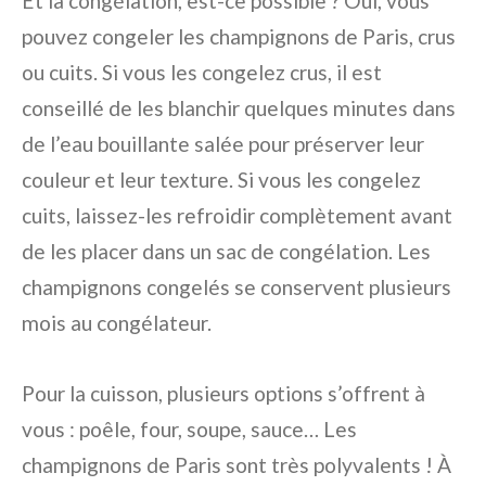
Et la congélation, est-ce possible ? Oui, vous
pouvez congeler les champignons de Paris, crus
ou cuits. Si vous les congelez crus, il est
conseillé de les blanchir quelques minutes dans
de l’eau bouillante salée pour préserver leur
couleur et leur texture. Si vous les congelez
cuits, laissez-les refroidir complètement avant
de les placer dans un sac de congélation. Les
champignons congelés se conservent plusieurs
mois au congélateur.
Pour la cuisson, plusieurs options s’offrent à
vous : poêle, four, soupe, sauce… Les
champignons de Paris sont très polyvalents ! À