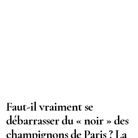
Faut-il vraiment se
débarrasser du « noir » des
champignons de Paris ? La