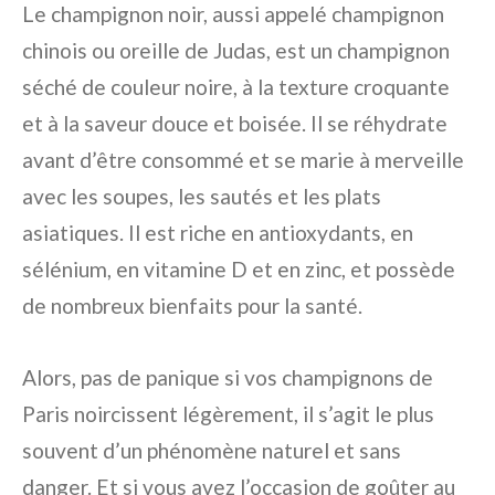
Le champignon noir, aussi appelé champignon
chinois ou oreille de Judas, est un champignon
séché de couleur noire, à la texture croquante
et à la saveur douce et boisée. Il se réhydrate
avant d’être consommé et se marie à merveille
avec les soupes, les sautés et les plats
asiatiques. Il est riche en antioxydants, en
sélénium, en vitamine D et en zinc, et possède
de nombreux bienfaits pour la santé.
Alors, pas de panique si vos champignons de
Paris noircissent légèrement, il s’agit le plus
souvent d’un phénomène naturel et sans
danger. Et si vous avez l’occasion de goûter au