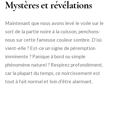
Mystères et révélations
Maintenant que nous avons levé le voile sur le
sort de la partie noire à la cuisson, penchons-
nous sur cette fameuse couleur sombre. D’où
vient-elle ? Est-ce un signe de péremption
imminente ? Panique à bord ou simple
phénomène naturel ? Respirez profondément,
car la plupart du temps, ce noircissement est
tout à fait normal et loin d’être alarmant.