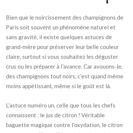
Bien que le noircissement des champignons de
Paris soit souvent un phénomène naturel et
sans gravité, il existe quelques astuces de
grand-mère pour préserver leur belle couleur
claire, surtout si vous souhaitez les déguster
crus ou les préparer à l’avance. Car avouons-le,
des champignons tout noirs, c’est quand même
moins appétissant, même si le goût est là.
L’astuce numéro un, celle que tous les chefs
connaissent : le jus de citron ! Véritable
baguette magique contre l’oxydation, le citron