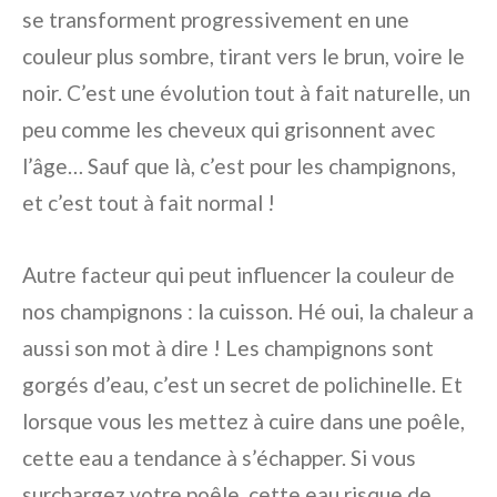
se transforment progressivement en une
couleur plus sombre, tirant vers le brun, voire le
noir. C’est une évolution tout à fait naturelle, un
peu comme les cheveux qui grisonnent avec
l’âge… Sauf que là, c’est pour les champignons,
et c’est tout à fait normal !
Autre facteur qui peut influencer la couleur de
nos champignons : la cuisson. Hé oui, la chaleur a
aussi son mot à dire ! Les champignons sont
gorgés d’eau, c’est un secret de polichinelle. Et
lorsque vous les mettez à cuire dans une poêle,
cette eau a tendance à s’échapper. Si vous
surchargez votre poêle, cette eau risque de