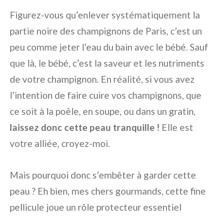
Figurez-vous qu’enlever systématiquement la
partie noire des champignons de Paris, c’est un
peu comme jeter l’eau du bain avec le bébé. Sauf
que là, le bébé, c’est la saveur et les nutriments
de votre champignon. En réalité, si vous avez
l’intention de faire cuire vos champignons, que
ce soit à la poêle, en soupe, ou dans un gratin,
laissez donc cette peau tranquille !
Elle est
votre alliée, croyez-moi.
Mais pourquoi donc s’embêter à garder cette
peau ? Eh bien, mes chers gourmands, cette fine
pellicule joue un rôle protecteur essentiel