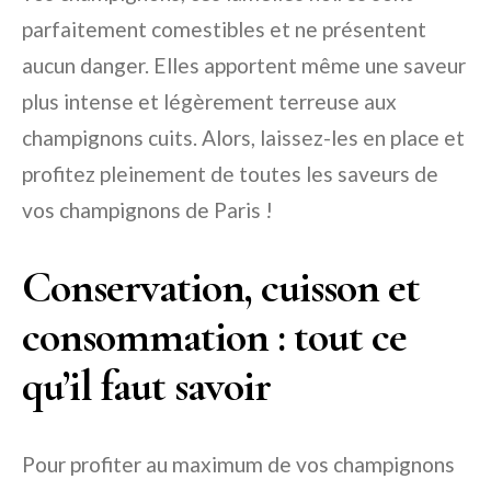
parfaitement comestibles et ne présentent
aucun danger. Elles apportent même une saveur
plus intense et légèrement terreuse aux
champignons cuits. Alors, laissez-les en place et
profitez pleinement de toutes les saveurs de
vos champignons de Paris !
Conservation, cuisson et
consommation : tout ce
qu’il faut savoir
Pour profiter au maximum de vos champignons