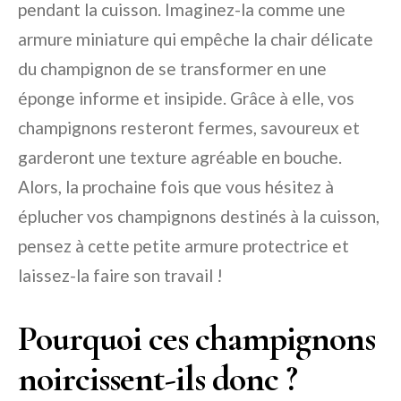
pendant la cuisson. Imaginez-la comme une
armure miniature qui empêche la chair délicate
du champignon de se transformer en une
éponge informe et insipide. Grâce à elle, vos
champignons resteront fermes, savoureux et
garderont une texture agréable en bouche.
Alors, la prochaine fois que vous hésitez à
éplucher vos champignons destinés à la cuisson,
pensez à cette petite armure protectrice et
laissez-la faire son travail !
Pourquoi ces champignons
noircissent-ils donc ?