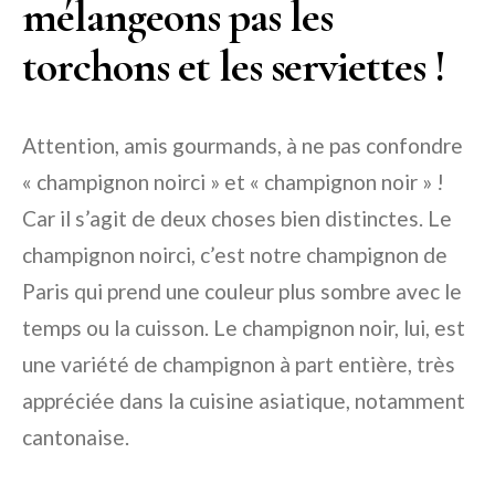
mélangeons pas les
torchons et les serviettes !
Attention, amis gourmands, à ne pas confondre
« champignon noirci » et « champignon noir » !
Car il s’agit de deux choses bien distinctes. Le
champignon noirci, c’est notre champignon de
Paris qui prend une couleur plus sombre avec le
temps ou la cuisson. Le champignon noir, lui, est
une variété de champignon à part entière, très
appréciée dans la cuisine asiatique, notamment
cantonaise.