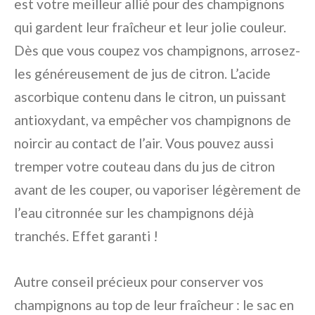
est votre meilleur allié pour des champignons
qui gardent leur fraîcheur et leur jolie couleur.
Dès que vous coupez vos champignons, arrosez-
les généreusement de jus de citron. L’acide
ascorbique contenu dans le citron, un puissant
antioxydant, va empêcher vos champignons de
noircir au contact de l’air. Vous pouvez aussi
tremper votre couteau dans du jus de citron
avant de les couper, ou vaporiser légèrement de
l’eau citronnée sur les champignons déjà
tranchés. Effet garanti !
Autre conseil précieux pour conserver vos
champignons au top de leur fraîcheur : le sac en