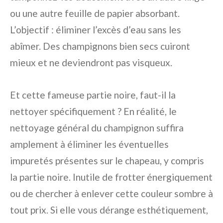
ou une autre feuille de papier absorbant.
L’objectif : éliminer l’excès d’eau sans les
abîmer. Des champignons bien secs cuiront
mieux et ne deviendront pas visqueux.
Et cette fameuse partie noire, faut-il la
nettoyer spécifiquement ? En réalité, le
nettoyage général du champignon suffira
amplement à éliminer les éventuelles
impuretés présentes sur le chapeau, y compris
la partie noire. Inutile de frotter énergiquement
ou de chercher à enlever cette couleur sombre à
tout prix. Si elle vous dérange esthétiquement,