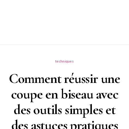
techniques
Comment réussir une
coupe en biseau avec
des outils simples et
des astuces pratiques