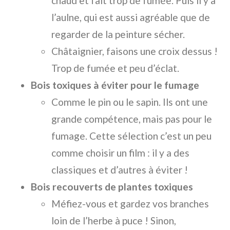
chaud et fait trop de fumée. Puis il y a
l’aulne, qui est aussi agréable que de
regarder de la peinture sécher.
Châtaignier, faisons une croix dessus !
Trop de fumée et peu d’éclat.
Bois toxiques à éviter pour le fumage
Comme le pin ou le sapin. Ils ont une
grande compétence, mais pas pour le
fumage. Cette sélection c’est un peu
comme choisir un film : il y a des
classiques et d’autres à éviter !
Bois recouverts de plantes toxiques
Méfiez-vous et gardez vos branches
loin de l’herbe à puce ! Sinon,