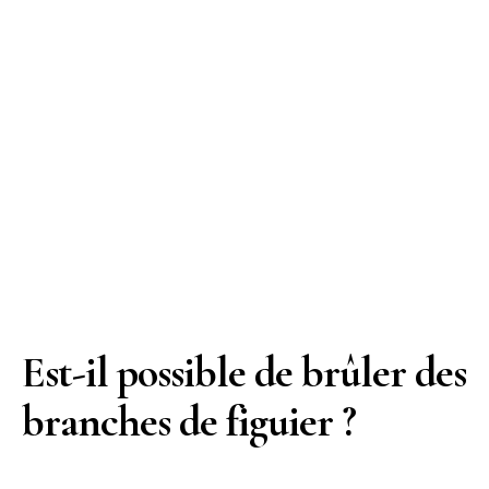
Est-il possible de brûler des
branches de figuier ?