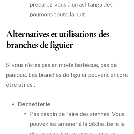
préparez-vous à un ashtanga des
poumons toute la nuit.
Alternatives et utilisations des
branches de figuier
Si vous n’êtes pas en mode barbecue, pas de
panique. Les branches de figuier peuvent encore
être utiles :
Déchetterie
Pas besoin de faire des siennes. Vous
pouvez les amener à la déchetterie la
plus proche. Ce service est gratuit