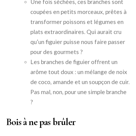
Une fois séchées, ces branches sont
coupées en petits morceaux, prêtes à
transformer poissons et légumes en
plats extraordinaires. Qui aurait cru
qu’un figuier puisse nous faire passer
pour des gourmets ?
Les branches de figuier offrent un
arôme tout doux : un mélange de noix
de coco, amande et un soupçon de cuir.
Pas mal, non, pour une simple branche
?
Bois à ne pas brûler