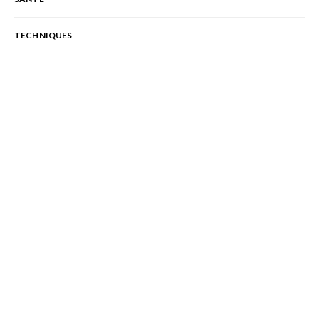
TECHNIQUES