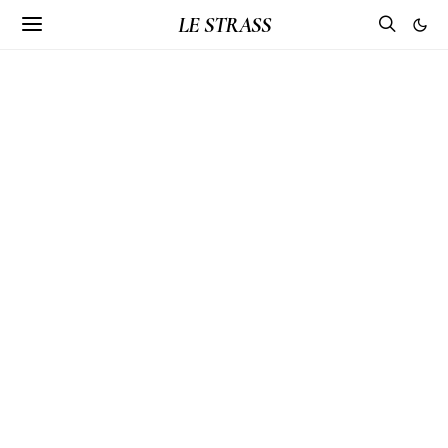
LE STRASS