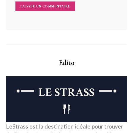
Edito
LeStrass est la destination idéale pour trouver