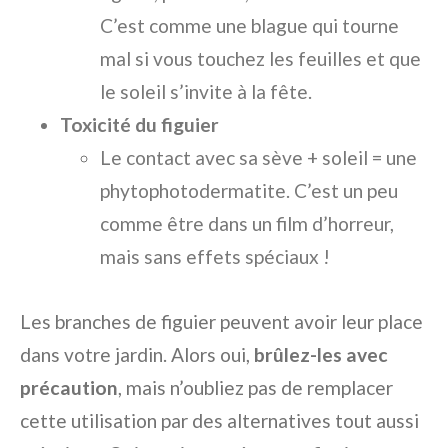
C’est comme une blague qui tourne
mal si vous touchez les feuilles et que
le soleil s’invite à la fête.
Toxicité du figuier
Le contact avec sa sève + soleil = une
phytophotodermatite. C’est un peu
comme être dans un film d’horreur,
mais sans effets spéciaux !
Les branches de figuier peuvent avoir leur place
dans votre jardin. Alors oui,
brûlez-les avec
précaution
, mais n’oubliez pas de remplacer
cette utilisation par des alternatives tout aussi