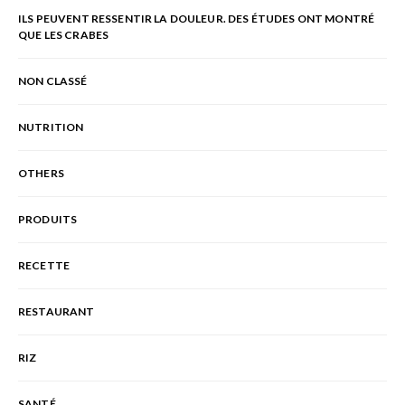
ILS PEUVENT RESSENTIR LA DOULEUR. DES ÉTUDES ONT MONTRÉ
QUE LES CRABES
NON CLASSÉ
NUTRITION
OTHERS
PRODUITS
RECETTE
RESTAURANT
RIZ
SANTÉ