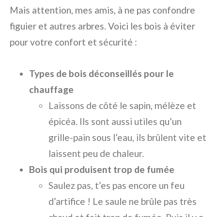
Mais attention, mes amis, à ne pas confondre
figuier et autres arbres. Voici les bois à éviter
pour votre confort et sécurité :
Types de bois déconseillés pour le
chauffage
Laissons de côté le sapin, mélèze et
épicéa. Ils sont aussi utiles qu’un
grille-pain sous l’eau, ils brûlent vite et
laissent peu de chaleur.
Bois qui produisent trop de fumée
Saulez pas, t’es pas encore un feu
d’artifice ! Le saule ne brûle pas très