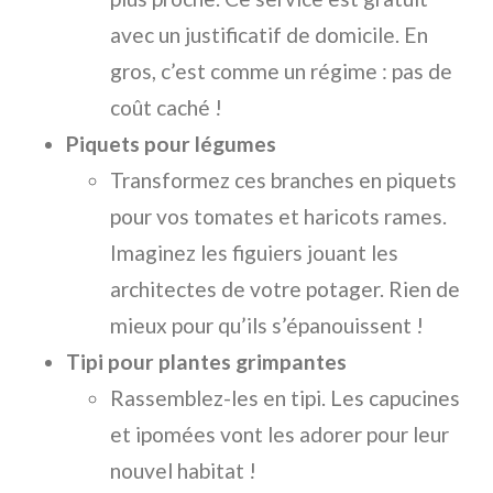
avec un justificatif de domicile. En
gros, c’est comme un régime : pas de
coût caché !
Piquets pour légumes
Transformez ces branches en piquets
pour vos tomates et haricots rames.
Imaginez les figuiers jouant les
architectes de votre potager. Rien de
mieux pour qu’ils s’épanouissent !
Tipi pour plantes grimpantes
Rassemblez-les en tipi. Les capucines
et ipomées vont les adorer pour leur
nouvel habitat !