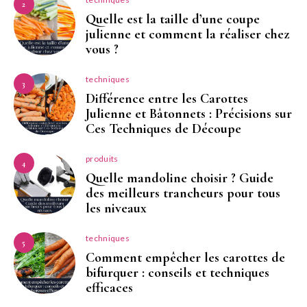
2
Quelle est la taille d’une coupe
julienne et comment la réaliser chez
vous ?
techniques
3
Différence entre les Carottes
Julienne et Bâtonnets : Précisions sur
Ces Techniques de Découpe
produits
4
Quelle mandoline choisir ? Guide
des meilleurs trancheurs pour tous
les niveaux
techniques
5
Comment empêcher les carottes de
bifurquer : conseils et techniques
efficaces