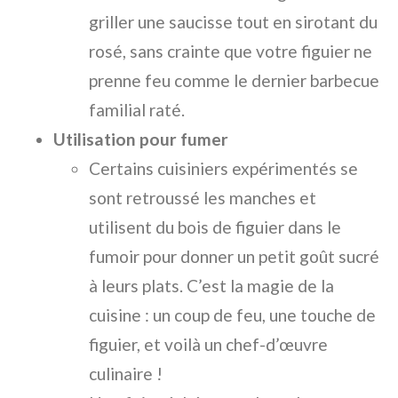
griller une saucisse tout en sirotant du
rosé, sans crainte que votre figuier ne
prenne feu comme le dernier barbecue
familial raté.
Utilisation pour fumer
Certains cuisiniers expérimentés se
sont retroussé les manches et
utilisent du bois de figuier dans le
fumoir pour donner un petit goût sucré
à leurs plats. C’est la magie de la
cuisine : un coup de feu, une touche de
figuier, et voilà un chef-d’œuvre
culinaire !