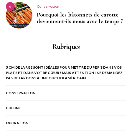
Conservation
6
Pourquoi les bâtonnets de carotte
deviennent-ils mous avec le temps ?
Rubriques
5 CM DE LARGE SONT IDÉALES POUR METTRE DU PEP'S DANS VOS
PLATS ET DANS VOTRE CŒUR ! MAIS ATTENTION ! NE DEMANDEZ
PAS DE LARDONS À UN BOUCHER AMÉRICAIN
CONSERVATION
CUISINE
EXPIRATION