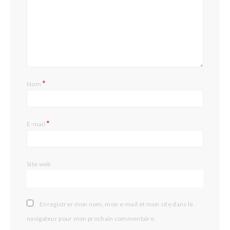
*
Nom
*
E-mail
Site web
Enregistrer mon nom, mon e-mail et mon site dans le
navigateur pour mon prochain commentaire.