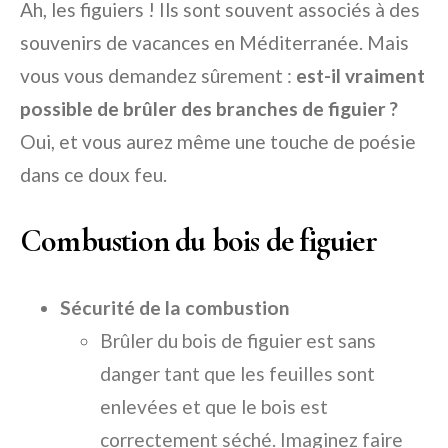
Ah, les figuiers ! Ils sont souvent associés à des
souvenirs de vacances en Méditerranée. Mais
vous vous demandez sûrement :
est-il vraiment
possible de brûler des branches de figuier ?
Oui, et vous aurez même une touche de poésie
dans ce doux feu.
Combustion du bois de figuier
Sécurité de la combustion
Brûler du bois de figuier est sans
danger tant que les feuilles sont
enlevées et que le bois est
correctement séché. Imaginez faire