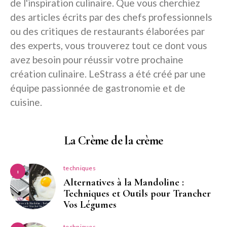
de l'inspiration culinaire. Que vous cherchiez
des articles écrits par des chefs professionnels
ou des critiques de restaurants élaborées par
des experts, vous trouverez tout ce dont vous
avez besoin pour réussir votre prochaine
création culinaire. LeStrass a été créé par une
équipe passionnée de gastronomie et de
cuisine.
La Crème de la crème
techniques
1
Alternatives à la Mandoline :
Techniques et Outils pour Trancher
Vos Légumes
techniques