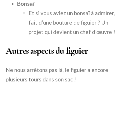
Bonsaï
Et si vous aviez un bonsaï à admirer,
fait d’une bouture de figuier ? Un
projet qui devient un chef d’œuvre !
Autres aspects du figuier
Ne nous arrêtons pas là, le figuier a encore
plusieurs tours dans son sac !