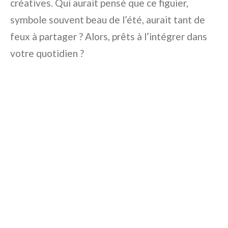
créatives. Qui aurait pensé que ce figuier,
symbole souvent beau de l’été, aurait tant de
feux à partager ? Alors, prêts à l’intégrer dans
votre quotidien ?