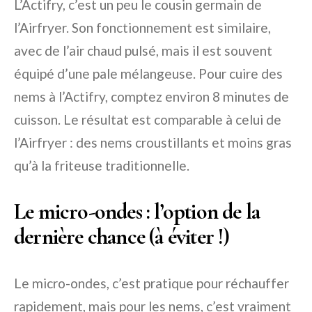
L’Actifry, c’est un peu le cousin germain de
l’Airfryer. Son fonctionnement est similaire,
avec de l’air chaud pulsé, mais il est souvent
équipé d’une pale mélangeuse. Pour cuire des
nems à l’Actifry, comptez environ 8 minutes de
cuisson. Le résultat est comparable à celui de
l’Airfryer : des nems croustillants et moins gras
qu’à la friteuse traditionnelle.
Le micro-ondes : l’option de la
dernière chance (à éviter !)
Le micro-ondes, c’est pratique pour réchauffer
rapidement, mais pour les nems, c’est vraiment