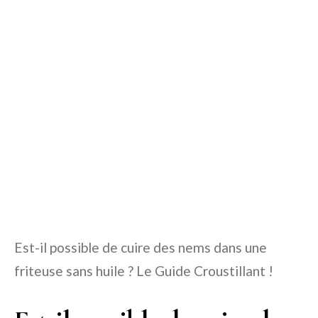
Est-il possible de cuire des nems dans une
friteuse sans huile ? Le Guide Croustillant !