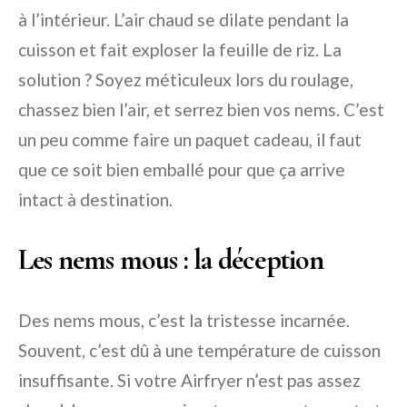
à l’intérieur. L’air chaud se dilate pendant la
cuisson et fait exploser la feuille de riz. La
solution ? Soyez méticuleux lors du roulage,
chassez bien l’air, et serrez bien vos nems. C’est
un peu comme faire un paquet cadeau, il faut
que ce soit bien emballé pour que ça arrive
intact à destination.
Les nems mous : la déception
Des nems mous, c’est la tristesse incarnée.
Souvent, c’est dû à une température de cuisson
insuffisante. Si votre Airfryer n’est pas assez