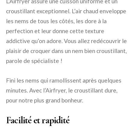
L’Airfryer assure une cuisson uniforme et un
croustillant exceptionnel. L’air chaud enveloppe
les nems de tous les côtés, les dore à la
perfection et leur donne cette texture
addictive qu’on adore. Vous allez redécouvrir le
plaisir de croquer dans un nem bien croustillant,
parole de spécialiste !
Fini les nems qui ramollissent après quelques
minutes. Avec l’Airfryer, le croustillant dure,
pour notre plus grand bonheur.
Facilité et rapidité