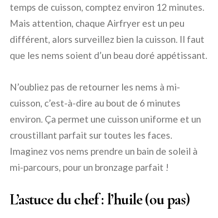
temps de cuisson, comptez environ 12 minutes.
Mais attention, chaque Airfryer est un peu
différent, alors surveillez bien la cuisson. Il faut
que les nems soient d’un beau doré appétissant.
N’oubliez pas de retourner les nems à mi-
cuisson, c’est-à-dire au bout de 6 minutes
environ. Ça permet une cuisson uniforme et un
croustillant parfait sur toutes les faces.
Imaginez vos nems prendre un bain de soleil à
mi-parcours, pour un bronzage parfait !
L’astuce du chef : l’huile (ou pas)