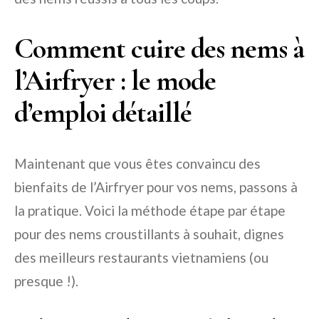
Comment cuire des nems à
l’Airfryer : le mode
d’emploi détaillé
Maintenant que vous êtes convaincu des
bienfaits de l’Airfryer pour vos nems, passons à
la pratique. Voici la méthode étape par étape
pour des nems croustillants à souhait, dignes
des meilleurs restaurants vietnamiens (ou
presque !).