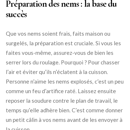
Préparation des nems : la base du
succès
Que vos nems soient frais, faits maison ou
surgelés, la préparation est cruciale. Si vous les
faites vous-même, assurez-vous de bien les
serrer lors du roulage. Pourquoi ? Pour chasser
l’air et éviter qu’ils n’éclatent à la cuisson.
Personne n’aime les nems explosés, c’est un peu
comme un feu d’artifice raté. Laissez ensuite
reposer la soudure contre le plan de travail, le
temps qu’elle adhère bien. C’est comme donner
un petit câlin à vos nems avant de les envoyer à
la cuisson.