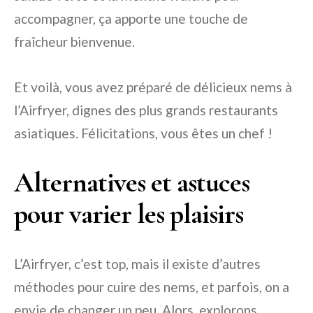
accompagner, ça apporte une touche de
fraîcheur bienvenue.
Et voilà, vous avez préparé de délicieux nems à
l’Airfryer, dignes des plus grands restaurants
asiatiques. Félicitations, vous êtes un chef !
Alternatives et astuces
pour varier les plaisirs
L’Airfryer, c’est top, mais il existe d’autres
méthodes pour cuire des nems, et parfois, on a
envie de changer un peu. Alors, explorons