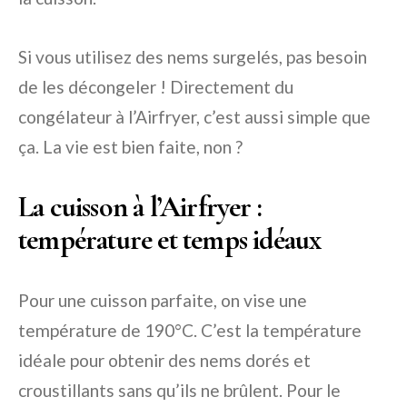
Si vous utilisez des nems surgelés, pas besoin
de les décongeler ! Directement du
congélateur à l’Airfryer, c’est aussi simple que
ça. La vie est bien faite, non ?
La cuisson à l’Airfryer :
température et temps idéaux
Pour une cuisson parfaite, on vise une
température de 190°C. C’est la température
idéale pour obtenir des nems dorés et
croustillants sans qu’ils ne brûlent. Pour le