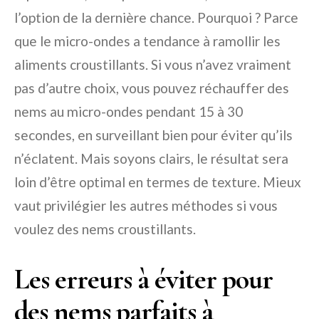
l’option de la dernière chance. Pourquoi ? Parce
que le micro-ondes a tendance à ramollir les
aliments croustillants. Si vous n’avez vraiment
pas d’autre choix, vous pouvez réchauffer des
nems au micro-ondes pendant 15 à 30
secondes, en surveillant bien pour éviter qu’ils
n’éclatent. Mais soyons clairs, le résultat sera
loin d’être optimal en termes de texture. Mieux
vaut privilégier les autres méthodes si vous
voulez des nems croustillants.
Les erreurs à éviter pour
des nems parfaits à