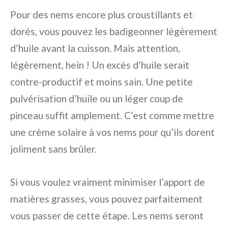
Pour des nems encore plus croustillants et
dorés, vous pouvez les badigeonner légèrement
d’huile avant la cuisson. Mais attention,
légèrement, hein ! Un excès d’huile serait
contre-productif et moins sain. Une petite
pulvérisation d’huile ou un léger coup de
pinceau suffit amplement. C’est comme mettre
une crème solaire à vos nems pour qu’ils dorent
joliment sans brûler.
Si vous voulez vraiment minimiser l’apport de
matières grasses, vous pouvez parfaitement
vous passer de cette étape. Les nems seront