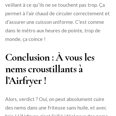
veillant à ce qu’ils ne se touchent pas trop. Ça
permet à l’air chaud de circuler correctement et
d’assurer une cuisson uniforme. C’est comme
dans le métro aux heures de pointe, trop de
monde, ça coince !
Conclusion : À vous les
nems croustillants à
l’Airfryer !
Alors, verdict ? Oui, on peut absolument cuire
des nems dans une friteuse sans huile, et avec