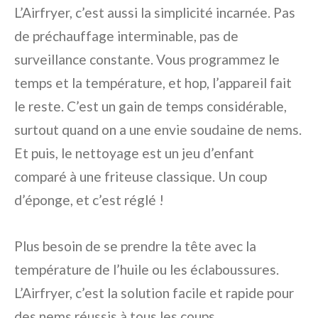
L’Airfryer, c’est aussi la simplicité incarnée. Pas
de préchauffage interminable, pas de
surveillance constante. Vous programmez le
temps et la température, et hop, l’appareil fait
le reste. C’est un gain de temps considérable,
surtout quand on a une envie soudaine de nems.
Et puis, le nettoyage est un jeu d’enfant
comparé à une friteuse classique. Un coup
d’éponge, et c’est réglé !
Plus besoin de se prendre la tête avec la
température de l’huile ou les éclaboussures.
L’Airfryer, c’est la solution facile et rapide pour
des nems réussis à tous les coups.