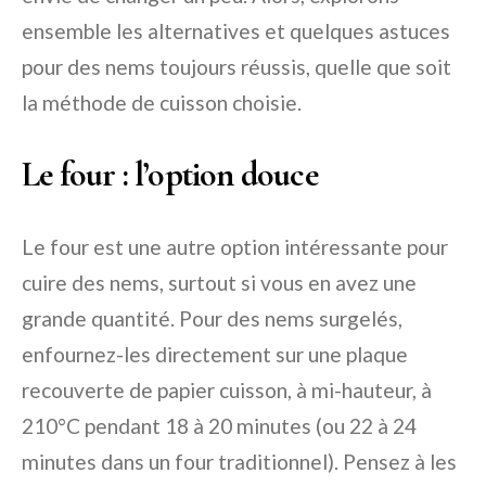
ensemble les alternatives et quelques astuces
pour des nems toujours réussis, quelle que soit
la méthode de cuisson choisie.
Le four : l’option douce
Le four est une autre option intéressante pour
cuire des nems, surtout si vous en avez une
grande quantité. Pour des nems surgelés,
enfournez-les directement sur une plaque
recouverte de papier cuisson, à mi-hauteur, à
210°C pendant 18 à 20 minutes (ou 22 à 24
minutes dans un four traditionnel). Pensez à les