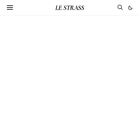
LE STRASS