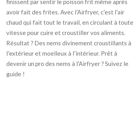
finissent par sentir le poisson frit même après
avoir fait des frites. Avec l’Airfryer, c’est l’air
chaud qui fait tout le travail, en circulant à toute
vitesse pour cuire et croustiller vos aliments.
Résultat ? Des nems divinement croustillants à
l’extérieur et moelleux à l’intérieur. Prêt à
devenir un pro des nems à l’Airfryer ? Suivez le
guide !