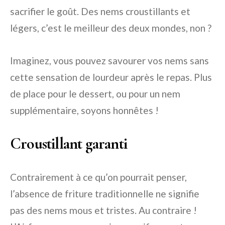
sacrifier le goût. Des nems croustillants et
légers, c’est le meilleur des deux mondes, non ?
Imaginez, vous pouvez savourer vos nems sans
cette sensation de lourdeur après le repas. Plus
de place pour le dessert, ou pour un nem
supplémentaire, soyons honnêtes !
Croustillant garanti
Contrairement à ce qu’on pourrait penser,
l’absence de friture traditionnelle ne signifie
pas des nems mous et tristes. Au contraire !