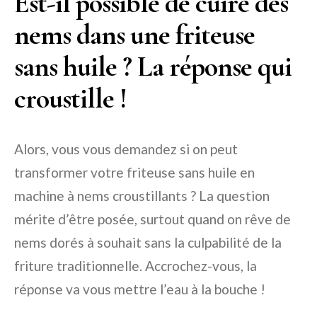
Est-il possible de cuire des
nems dans une friteuse
sans huile ? La réponse qui
croustille !
Alors, vous vous demandez si on peut
transformer votre friteuse sans huile en
machine à nems croustillants ? La question
mérite d’être posée, surtout quand on rêve de
nems dorés à souhait sans la culpabilité de la
friture traditionnelle. Accrochez-vous, la
réponse va vous mettre l’eau à la bouche !