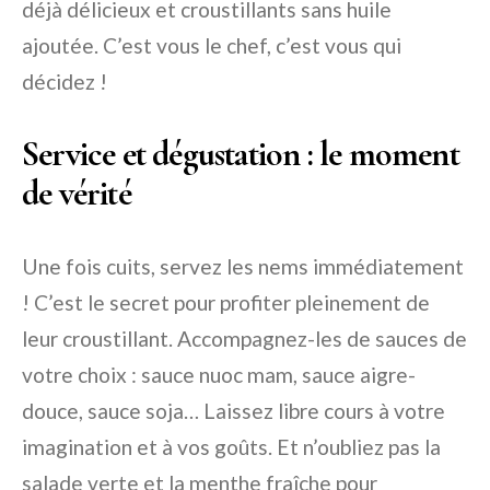
déjà délicieux et croustillants sans huile
ajoutée. C’est vous le chef, c’est vous qui
décidez !
Service et dégustation : le moment
de vérité
Une fois cuits, servez les nems immédiatement
! C’est le secret pour profiter pleinement de
leur croustillant. Accompagnez-les de sauces de
votre choix : sauce nuoc mam, sauce aigre-
douce, sauce soja… Laissez libre cours à votre
imagination et à vos goûts. Et n’oubliez pas la
salade verte et la menthe fraîche pour