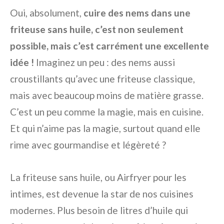
Oui, absolument,
cuire des nems dans une
friteuse sans huile, c’est non seulement
possible, mais c’est carrément une excellente
idée !
Imaginez un peu : des nems aussi
croustillants qu’avec une friteuse classique,
mais avec beaucoup moins de matière grasse.
C’est un peu comme la magie, mais en cuisine.
Et qui n’aime pas la magie, surtout quand elle
rime avec gourmandise et légèreté ?
La friteuse sans huile, ou Airfryer pour les
intimes, est devenue la star de nos cuisines
modernes. Plus besoin de litres d’huile qui