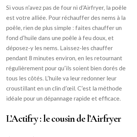
Si vous n’avez pas de four ni d’Airfryer, la poêle
est votre alliée. Pour réchauffer des nems à la
poêle, rien de plus simple : faites chauffer un
fond d’huile dans une poêle à feu doux, et
déposez-y les nems. Laissez-les chauffer
pendant 8 minutes environ, en les retournant
régulièrement pour qu’ils soient bien dorés de
tous les côtés. L’huile va leur redonner leur
croustillant en un clin d’œil. C’est la méthode
idéale pour un dépannage rapide et efficace.
L’Actifry : le cousin de l’Airfryer