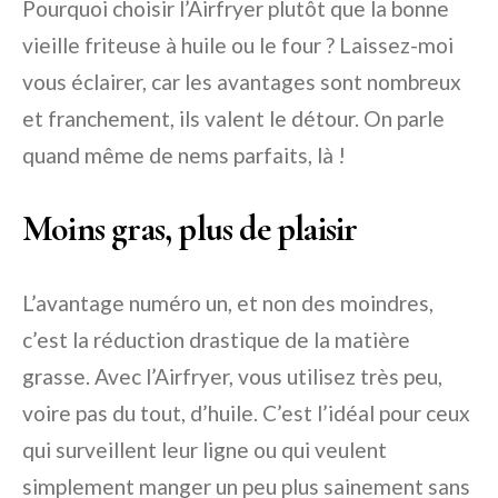
Pourquoi choisir l’Airfryer plutôt que la bonne
vieille friteuse à huile ou le four ? Laissez-moi
vous éclairer, car les avantages sont nombreux
et franchement, ils valent le détour. On parle
quand même de nems parfaits, là !
Moins gras, plus de plaisir
L’avantage numéro un, et non des moindres,
c’est la réduction drastique de la matière
grasse. Avec l’Airfryer, vous utilisez très peu,
voire pas du tout, d’huile. C’est l’idéal pour ceux
qui surveillent leur ligne ou qui veulent
simplement manger un peu plus sainement sans