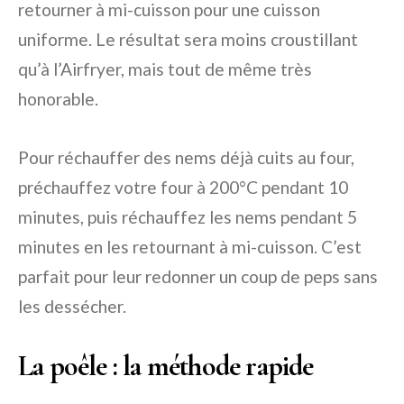
retourner à mi-cuisson pour une cuisson
uniforme. Le résultat sera moins croustillant
qu’à l’Airfryer, mais tout de même très
honorable.
Pour réchauffer des nems déjà cuits au four,
préchauffez votre four à 200°C pendant 10
minutes, puis réchauffez les nems pendant 5
minutes en les retournant à mi-cuisson. C’est
parfait pour leur redonner un coup de peps sans
les dessécher.
La poêle : la méthode rapide