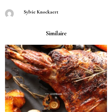
Sylvie Knockaert
Similaire