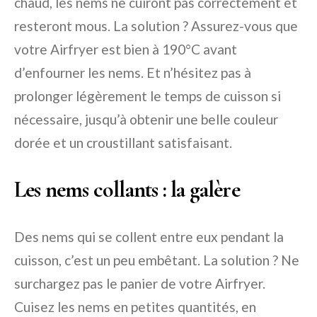
chaud, les nems ne cuiront pas correctement et
resteront mous. La solution ? Assurez-vous que
votre Airfryer est bien à 190°C avant
d’enfourner les nems. Et n’hésitez pas à
prolonger légèrement le temps de cuisson si
nécessaire, jusqu’à obtenir une belle couleur
dorée et un croustillant satisfaisant.
Les nems collants : la galère
Des nems qui se collent entre eux pendant la
cuisson, c’est un peu embêtant. La solution ? Ne
surchargez pas le panier de votre Airfryer.
Cuisez les nems en petites quantités, en