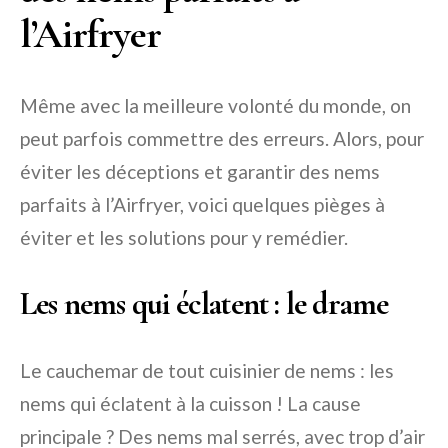
l’Airfryer
Même avec la meilleure volonté du monde, on
peut parfois commettre des erreurs. Alors, pour
éviter les déceptions et garantir des nems
parfaits à l’Airfryer, voici quelques pièges à
éviter et les solutions pour y remédier.
Les nems qui éclatent : le drame
Le cauchemar de tout cuisinier de nems : les
nems qui éclatent à la cuisson ! La cause
principale ? Des nems mal serrés, avec trop d’air