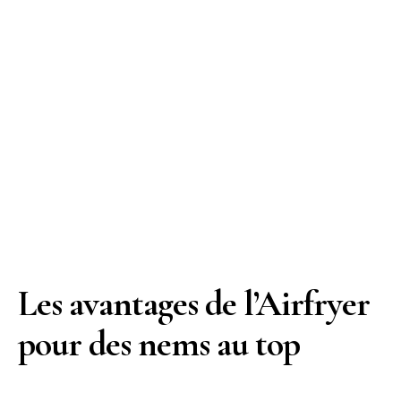
Les avantages de l’Airfryer
pour des nems au top