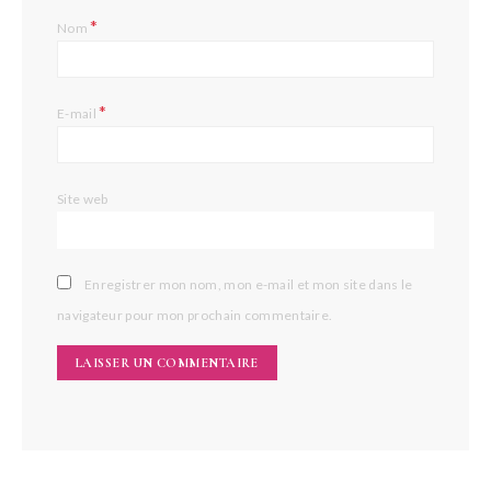
*
Nom
*
E-mail
Site web
Enregistrer mon nom, mon e-mail et mon site dans le
navigateur pour mon prochain commentaire.