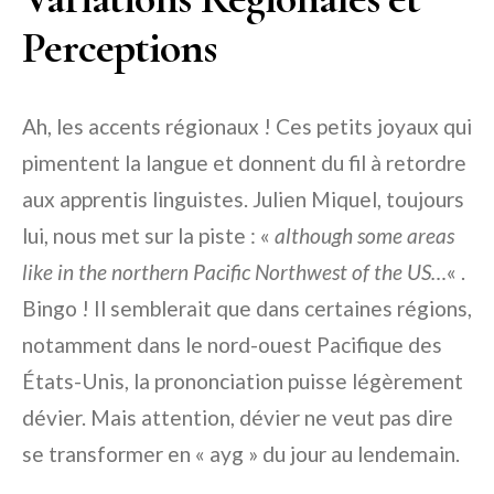
Perceptions
Ah, les accents régionaux ! Ces petits joyaux qui
pimentent la langue et donnent du fil à retordre
aux apprentis linguistes. Julien Miquel, toujours
lui, nous met sur la piste : «
although some areas
like in the northern Pacific Northwest of the US…
« .
Bingo ! Il semblerait que dans certaines régions,
notamment dans le nord-ouest Pacifique des
États-Unis, la prononciation puisse légèrement
dévier. Mais attention, dévier ne veut pas dire
se transformer en « ayg » du jour au lendemain.