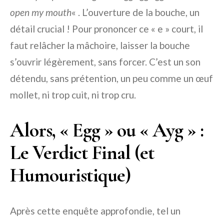
open my mouth
« . L’ouverture de la bouche, un
détail crucial ! Pour prononcer ce « e » court, il
faut relâcher la mâchoire, laisser la bouche
s’ouvrir légèrement, sans forcer. C’est un son
détendu, sans prétention, un peu comme un œuf
mollet, ni trop cuit, ni trop cru.
Alors, « Egg » ou « Ayg » :
Le Verdict Final (et
Humouristique)
Après cette enquête approfondie, tel un