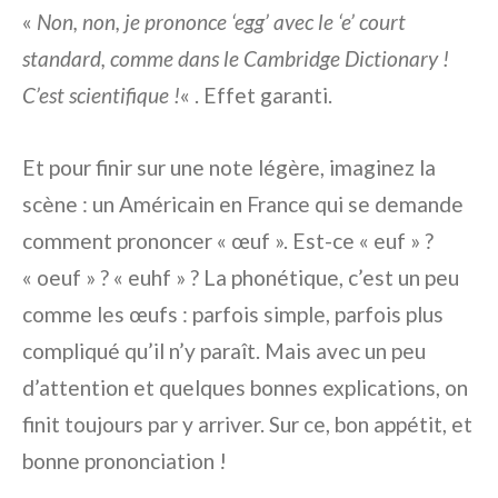
«
Non, non, je prononce ‘egg’ avec le ‘e’ court
standard, comme dans le Cambridge Dictionary !
C’est scientifique !
« . Effet garanti.
Et pour finir sur une note légère, imaginez la
scène : un Américain en France qui se demande
comment prononcer « œuf ». Est-ce « euf » ?
« oeuf » ? « euhf » ? La phonétique, c’est un peu
comme les œufs : parfois simple, parfois plus
compliqué qu’il n’y paraît. Mais avec un peu
d’attention et quelques bonnes explications, on
finit toujours par y arriver. Sur ce, bon appétit, et
bonne prononciation !