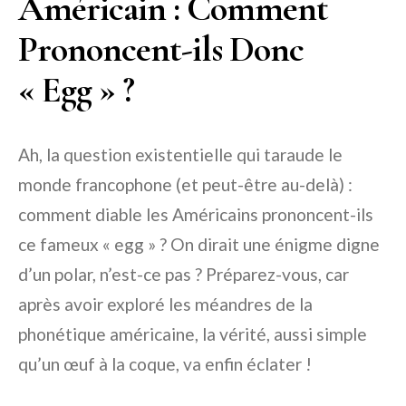
Américain : Comment
Prononcent-ils Donc
« Egg » ?
Ah, la question existentielle qui taraude le
monde francophone (et peut-être au-delà) :
comment diable les Américains prononcent-ils
ce fameux « egg » ? On dirait une énigme digne
d’un polar, n’est-ce pas ? Préparez-vous, car
après avoir exploré les méandres de la
phonétique américaine, la vérité, aussi simple
qu’un œuf à la coque, va enfin éclater !