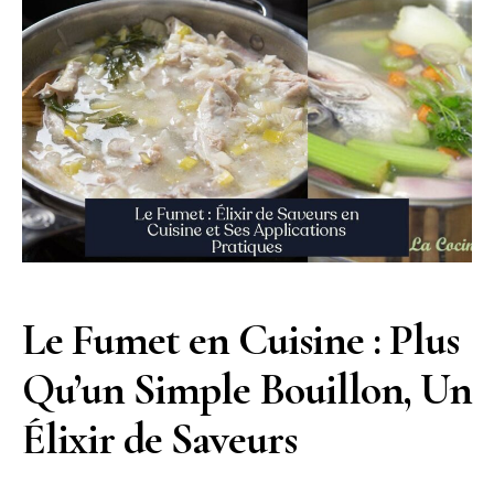
Le Fumet en Cuisine : Plus
Qu’un Simple Bouillon, Un
Élixir de Saveurs