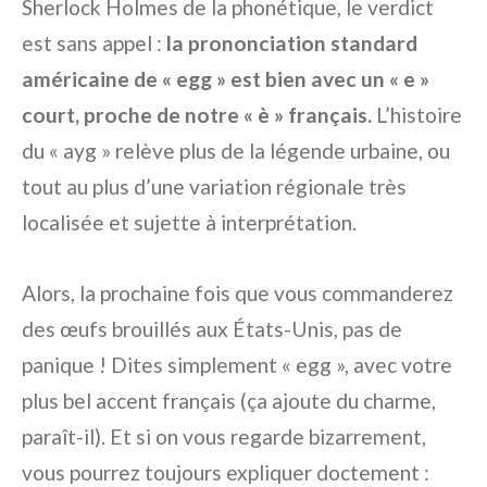
Sherlock Holmes de la phonétique, le verdict
est sans appel :
la prononciation standard
américaine de « egg » est bien avec un « e »
court, proche de notre « è » français.
L’histoire
du « ayg » relève plus de la légende urbaine, ou
tout au plus d’une variation régionale très
localisée et sujette à interprétation.
Alors, la prochaine fois que vous commanderez
des œufs brouillés aux États-Unis, pas de
panique ! Dites simplement « egg », avec votre
plus bel accent français (ça ajoute du charme,
paraît-il). Et si on vous regarde bizarrement,
vous pourrez toujours expliquer doctement :