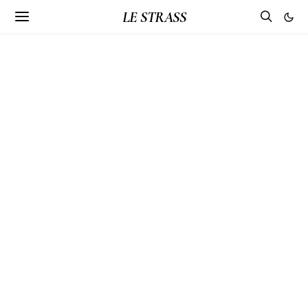
LE STRASS