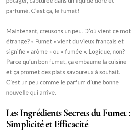
potager, capturée dans un liquide doré et
parfumé. C’est ça, le fumet!
Maintenant, creusons un peu. D’où vient ce mot
étrange? « Fumet » vient du vieux français et
signifie « arôme » ou « fumée ». Logique, non?
Parce qu’un bon fumet, ça embaume la cuisine
et ça promet des plats savoureux à souhait.
C’est un peu comme le parfum d’une bonne
nouvelle qui arrive.
Les Ingrédients Secrets du Fumet :
Simplicité et Efficacité