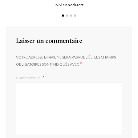
Sylvie Knockaert
Laisser un commentaire
VOTRE ADRESSE E-MAIL NE SERA PAS PUBLIÉE.
LES CHAMPS
*
OBLIGATOIRES SONT INDIQUÉS AVEC
Commentaire