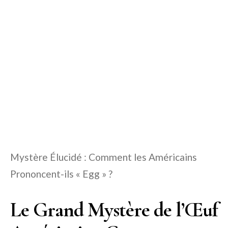
Mystère Élucidé : Comment les Américains
Prononcent-ils « Egg » ?
Le Grand Mystère de l’Œuf