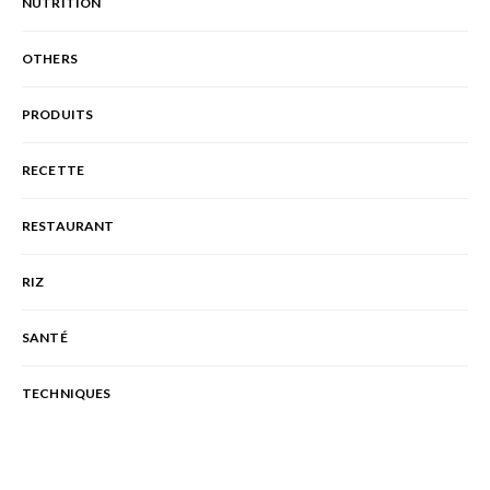
NUTRITION
OTHERS
PRODUITS
RECETTE
RESTAURANT
RIZ
SANTÉ
TECHNIQUES