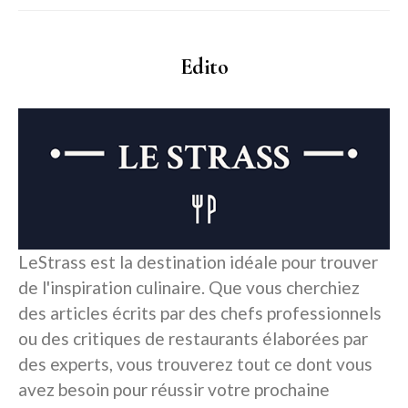
Edito
LeStrass est la destination idéale pour trouver
de l'inspiration culinaire. Que vous cherchiez
des articles écrits par des chefs professionnels
ou des critiques de restaurants élaborées par
des experts, vous trouverez tout ce dont vous
avez besoin pour réussir votre prochaine