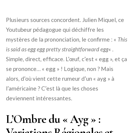
Plusieurs sources concordent. Julien Miquel, ce
Youtubeur pédagogue qui déchiffre les
mystères de la prononciation, le confirme : «
This
is said as egg egg pretty straightforward egg
« .
Simple, direct, efficace. L’œuf, c’est « egg », et ça
se prononce… « egg » ! Logique, non ? Mais
alors, d’où vient cette rumeur d’un « ayg » à
l’américaine ? C’est là que les choses
deviennent intéressantes.
L’Ombre du « Ayg » :
Variations Régionales et