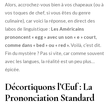
Alors, accrochez-vous bien à vos chapeaux (ou à
vos toques de chef, si vous êtes du genre
culinaire), car voici la réponse, en direct des
labos de linguistique :
Les Américains
prononcent « egg » avec un son « e » court,
comme dans « bed » ou « red ».
Voilà, c’est dit.
Fin du mystère ? Pas si vite, car comme souvent
avec les langues, la réalité est un peu plus…
épicée.
Décortiquons l’Œuf : La
Prononciation Standard