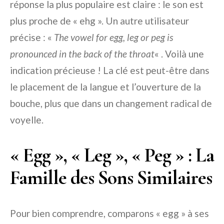
réponse la plus populaire est claire : le son est
plus proche de « ehg ». Un autre utilisateur
précise : «
The vowel for egg, leg or peg is
pronounced in the back of the throat
« . Voilà une
indication précieuse ! La clé est peut-être dans
le placement de la langue et l’ouverture de la
bouche, plus que dans un changement radical de
voyelle.
« Egg », « Leg », « Peg » : La
Famille des Sons Similaires
Pour bien comprendre, comparons « egg » à ses