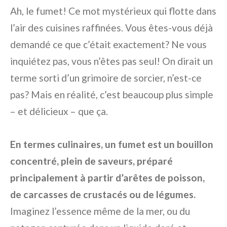
Ah, le fumet! Ce mot mystérieux qui flotte dans
l’air des cuisines raffinées. Vous êtes-vous déjà
demandé ce que c’était exactement? Ne vous
inquiétez pas, vous n’êtes pas seul! On dirait un
terme sorti d’un grimoire de sorcier, n’est-ce
pas? Mais en réalité, c’est beaucoup plus simple
– et délicieux – que ça.
En termes culinaires, un fumet est un bouillon
concentré, plein de saveurs, préparé
principalement à partir d’arêtes de poisson,
de carcasses de crustacés ou de légumes.
Imaginez l’essence même de la mer, ou du