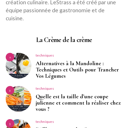
création culinaire. LeStrass a été créé par une
équipe passionnée de gastronomie et de
cuisine.
La Crème de la crème
techniques
1
Alternatives à la Mandoline :
Techniques et Outils pour Trancher
Vos Légumes
techniques
2
Quelle est la taille d’une coupe
julienne et comment la réaliser chez
vous ?
techniques
3