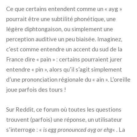
Ce que certains entendent comme un « ayg »
pourrait être une subtilité phonétique, une
légère diphtongaison, ou simplement une
perception auditive un peu biaisée. Imaginez,
c’est comme entendre un accent du sud de la
France dire « pain » : certains pourraient jurer
entendre « pin », alors qu’il s’agit simplement
d’une prononciation régionale du « ain ». L’oreille
joue parfois des tours !
Sur Reddit, ce forum où toutes les questions
trouvent (parfois) une réponse, un utilisateur
s’interroge : «
is egg pronounced ayg or ehg
« . La