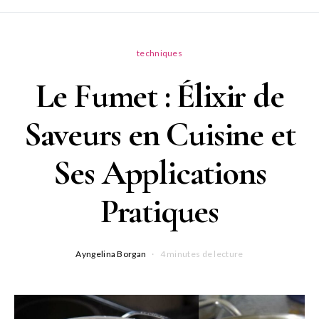
techniques
Le Fumet : Élixir de
Saveurs en Cuisine et
Ses Applications
Pratiques
Ayngelina Borgan
4 minutes de lecture