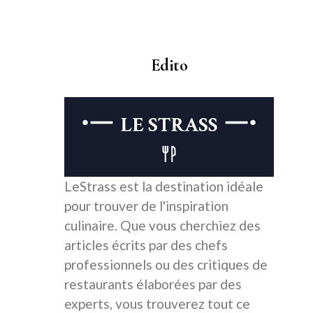
Edito
LeStrass est la destination idéale
pour trouver de l'inspiration
culinaire. Que vous cherchiez des
articles écrits par des chefs
professionnels ou des critiques de
restaurants élaborées par des
experts, vous trouverez tout ce