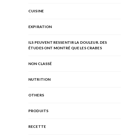
CUISINE
EXPIRATION
ILS PEUVENT RESSENTIR LA DOULEUR. DES
ÉTUDES ONT MONTRÉ QUE LES CRABES
NON CLASSÉ
NUTRITION
OTHERS
PRODUITS
RECETTE