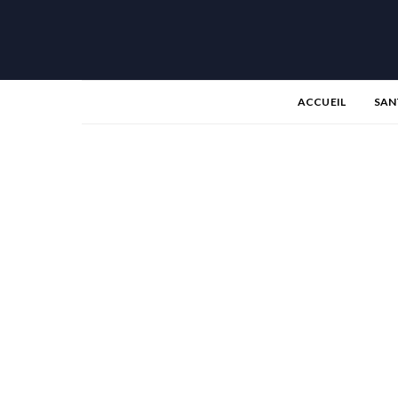
ACCUEIL
SAN