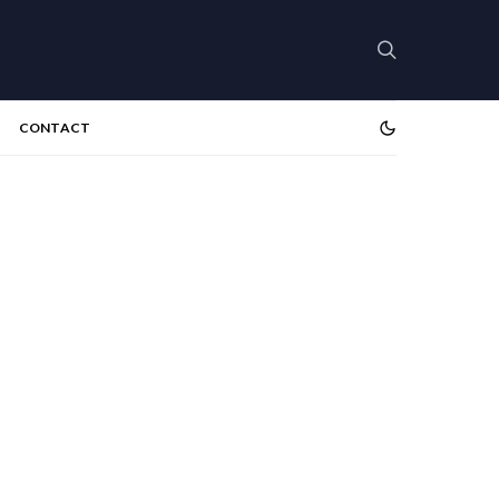
CONTACT