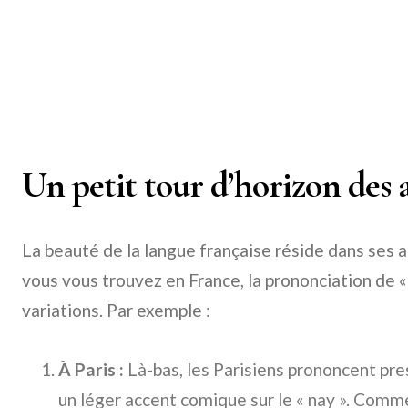
Un petit tour d’horizon des 
La beauté de la langue française réside dans ses a
vous vous trouvez en France, la prononciation de 
variations. Par exemple :
À Paris :
Là-bas, les Parisiens prononcent p
un léger accent comique sur le « nay ». Comme