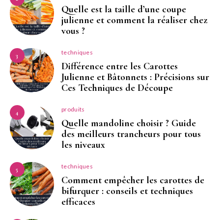
Quelle est la taille d’une coupe
julienne et comment la réaliser chez
vous ?
techniques
3
Différence entre les Carottes
Julienne et Bâtonnets : Précisions sur
Ces Techniques de Découpe
produits
4
Quelle mandoline choisir ? Guide
des meilleurs trancheurs pour tous
les niveaux
techniques
5
Comment empêcher les carottes de
bifurquer : conseils et techniques
efficaces