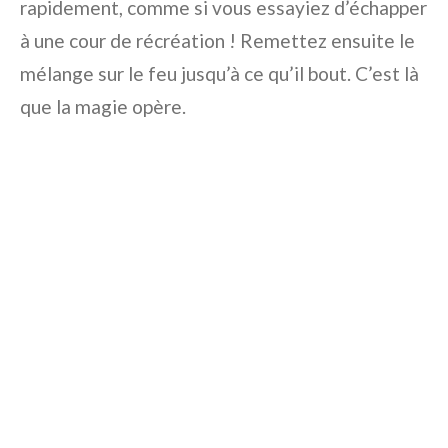
rapidement, comme si vous essayiez d’échapper
à une cour de récréation ! Remettez ensuite le
mélange sur le feu jusqu’à ce qu’il bout. C’est là
que la magie opère.