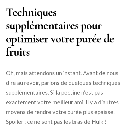
Techniques
supplémentaires pour
optimiser votre purée de
fruits
Oh, mais attendons un instant. Avant de nous
dire au revoir, parlons de quelques techniques
supplémentaires. Si la pectine n’est pas
exactement votre meilleur ami, il y a d’autres
moyens de rendre votre purée plus épaisse.
Spoiler : ce ne sont pas les bras de Hulk !