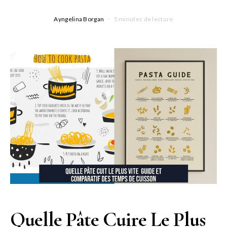
Ayngelina Borgan
5 minutes de lecture
Quelle Pâte Cuire Le Plus