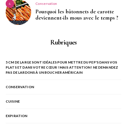
Conservation
6
Pourquoi les bâtonnets de carotte
deviennent-ils mous avec le temps ?
Rubriques
5 CM DE LARGE SONT IDÉALES POUR METTRE DU PEP'S DANS VOS
PLATS ET DANS VOTRE CŒUR ! MAIS ATTENTION ! NE DEMANDEZ
PAS DE LARDONS À UN BOUCHER AMÉRICAIN
CONSERVATION
CUISINE
EXPIRATION