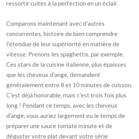
ressortir cuites à la perfection en un éclair.
Comparons maintenant avec d’autres
concurrentes, histoire de bien comprendre
l’étendue de leur supériorité en matière de
vitesse. Prenons les spaghettis, par exemple.
Ces stars de la cuisine italienne, plus épaisses
que les cheveux d’ange, demandent
généralement entre 8 et 10 minutes de cuisson.
C’est déjà honorable, mais c’est trois fois plus
long ! Pendant ce temps, avec les cheveux
d’ange, vous auriez largement eu le temps de
préparer une sauce tomate minute et de
déguster votre plat devant votre série