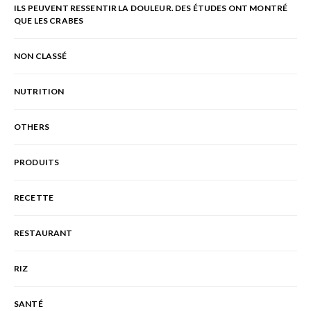
ILS PEUVENT RESSENTIR LA DOULEUR. DES ÉTUDES ONT MONTRÉ
QUE LES CRABES
NON CLASSÉ
NUTRITION
OTHERS
PRODUITS
RECETTE
RESTAURANT
RIZ
SANTÉ