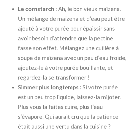
Le cornstarch :
Ah, le bon vieux maïzena.
Un mélange de maïzena et d’eau peut être
ajouté à votre purée pour épaissir sans
avoir besoin d’attendre que la pectine
fasse son effet. Mélangez une cuillère à
soupe de maïzena avec un peu d’eau froide,
ajoutez-le à votre purée bouillante, et
regardez-la se transformer !
Simmer plus longtemps :
Si votre purée
est un peu trop liquide, laissez-la mijoter.
Plus vous la faites cuire, plus l’eau
s’évapore. Qui aurait cru que la patience
était aussi une vertu dans la cuisine ?