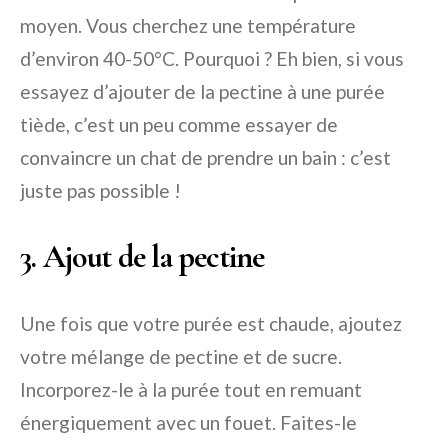
moyen. Vous cherchez une température
d’environ 40-50°C. Pourquoi ? Eh bien, si vous
essayez d’ajouter de la pectine à une purée
tiède, c’est un peu comme essayer de
convaincre un chat de prendre un bain : c’est
juste pas possible !
3. Ajout de la pectine
Une fois que votre purée est chaude, ajoutez
votre mélange de pectine et de sucre.
Incorporez-le à la purée tout en remuant
énergiquement avec un fouet. Faites-le