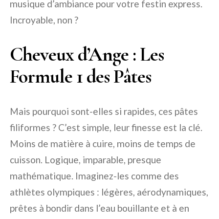
musique d’ambiance pour votre festin express.
Incroyable, non ?
Cheveux d’Ange : Les
Formule 1 des Pâtes
Mais pourquoi sont-elles si rapides, ces pâtes
filiformes ? C’est simple, leur finesse est la clé.
Moins de matière à cuire, moins de temps de
cuisson. Logique, imparable, presque
mathématique. Imaginez-les comme des
athlètes olympiques : légères, aérodynamiques,
prêtes à bondir dans l’eau bouillante et à en