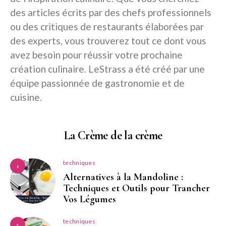
des articles écrits par des chefs professionnels
ou des critiques de restaurants élaborées par
des experts, vous trouverez tout ce dont vous
avez besoin pour réussir votre prochaine
création culinaire. LeStrass a été créé par une
équipe passionnée de gastronomie et de
cuisine.
La Crème de la crème
techniques
1
Alternatives à la Mandoline :
Techniques et Outils pour Trancher
Vos Légumes
techniques
2