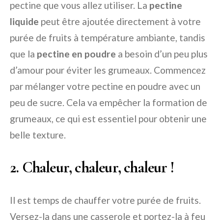
pectine que vous allez utiliser. La
pectine
liquide
peut être ajoutée directement à votre
purée de fruits à température ambiante, tandis
que la
pectine en poudre
a besoin d’un peu plus
d’amour pour éviter les grumeaux. Commencez
par mélanger votre pectine en poudre avec un
peu de sucre. Cela va empêcher la formation de
grumeaux, ce qui est essentiel pour obtenir une
belle texture.
2. Chaleur, chaleur, chaleur !
Il est temps de chauffer votre purée de fruits.
Versez-la dans une casserole et portez-la à feu