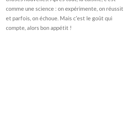
comme une science : on expérimente, on réussit
et parfois, on échoue. Mais c’est le goût qui
compte, alors bon appétit !