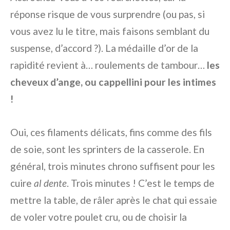
réponse risque de vous surprendre (ou pas, si
vous avez lu le titre, mais faisons semblant du
suspense, d’accord ?). La médaille d’or de la
rapidité revient à… roulements de tambour…
les
cheveux d’ange, ou cappellini pour les intimes
!
Oui, ces filaments délicats, fins comme des fils
de soie, sont les sprinters de la casserole. En
général, trois minutes chrono suffisent pour les
cuire
al dente
. Trois minutes ! C’est le temps de
mettre la table, de râler après le chat qui essaie
de voler votre poulet cru, ou de choisir la