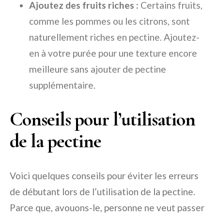
Ajoutez des fruits riches :
Certains fruits,
comme les pommes ou les citrons, sont
naturellement riches en pectine. Ajoutez-
en à votre purée pour une texture encore
meilleure sans ajouter de pectine
supplémentaire.
Conseils pour l’utilisation
de la pectine
Voici quelques conseils pour éviter les erreurs
de débutant lors de l’utilisation de la pectine.
Parce que, avouons-le, personne ne veut passer