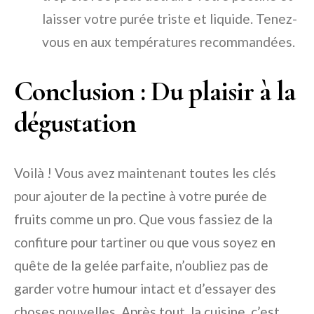
laisser votre purée triste et liquide. Tenez-
vous en aux températures recommandées.
Conclusion : Du plaisir à la
dégustation
Voilà ! Vous avez maintenant toutes les clés
pour ajouter de la pectine à votre purée de
fruits comme un pro. Que vous fassiez de la
confiture pour tartiner ou que vous soyez en
quête de la gelée parfaite, n’oubliez pas de
garder votre humour intact et d’essayer des
choses nouvelles. Après tout, la cuisine, c’est