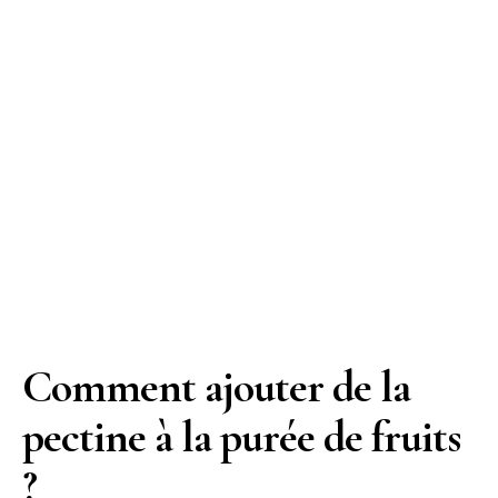
Comment ajouter de la
pectine à la purée de fruits
?