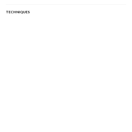
TECHNIQUES