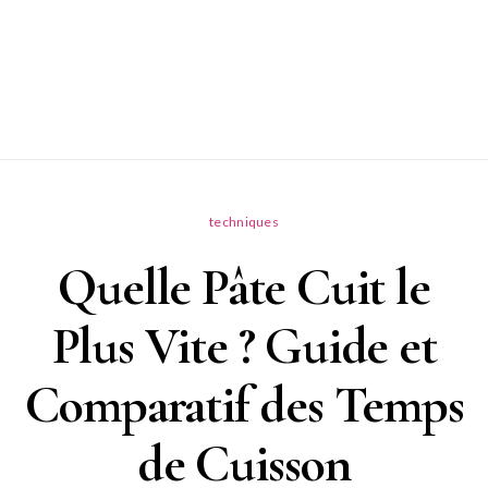
techniques
Quelle Pâte Cuit le
Plus Vite ? Guide et
Comparatif des Temps
de Cuisson