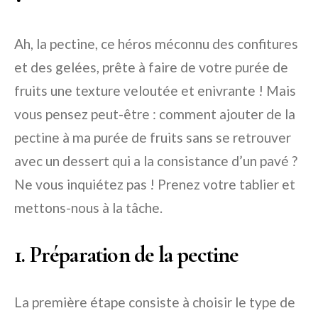
Ah, la pectine, ce héros méconnu des confitures
et des gelées, prête à faire de votre purée de
fruits une texture veloutée et enivrante ! Mais
vous pensez peut-être : comment ajouter de la
pectine à ma purée de fruits sans se retrouver
avec un dessert qui a la consistance d’un pavé ?
Ne vous inquiétez pas ! Prenez votre tablier et
mettons-nous à la tâche.
1. Préparation de la pectine
La première étape consiste à choisir le type de