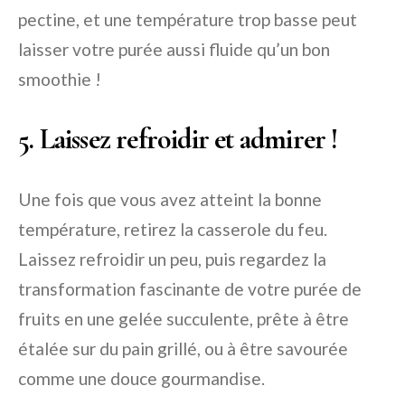
pectine, et une température trop basse peut
laisser votre purée aussi fluide qu’un bon
smoothie !
5. Laissez refroidir et admirer !
Une fois que vous avez atteint la bonne
température, retirez la casserole du feu.
Laissez refroidir un peu, puis regardez la
transformation fascinante de votre purée de
fruits en une gelée succulente, prête à être
étalée sur du pain grillé, ou à être savourée
comme une douce gourmandise.