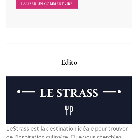
Edito
LeStrass est la destination idéale pour trouver
de l'inspiration culinaire. Que vous cherchiez