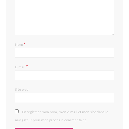
*
Nom
*
E-mail
Site web
Enregistrer mon nom, mon e-mail et mon site dans le
navigateur pour mon prochain commentaire.