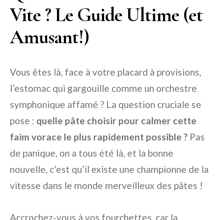
Vite ? Le Guide Ultime (et
Amusant!)
Vous êtes là, face à votre placard à provisions,
l’estomac qui gargouille comme un orchestre
symphonique affamé ? La question cruciale se
pose :
quelle pâte choisir pour calmer cette
faim vorace le plus rapidement possible ?
Pas
de panique, on a tous été là, et la bonne
nouvelle, c’est qu’il existe une championne de la
vitesse dans le monde merveilleux des pâtes !
Accrochez-vous à vos fourchettes, car la