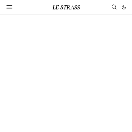
LE STRASS