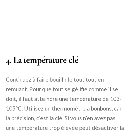
4. La température clé
Continuez à faire bouillir le tout tout en
remuant. Pour que tout se gélifie comme il se
doit, il faut atteindre une température de 103-
105°C. Utilisez un thermomètre à bonbons, car
la précision, c’est la clé. Si vous n’en avez pas,
une température trop élevée peut désactiver la