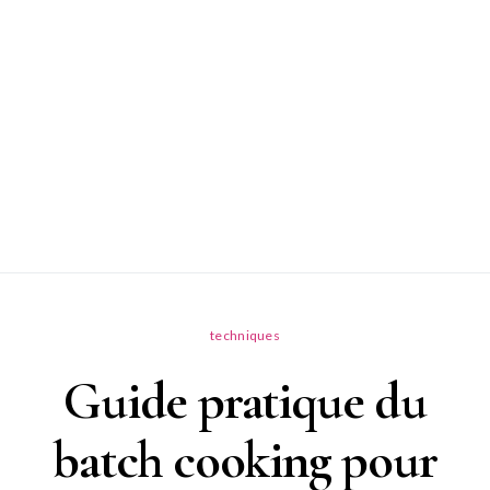
techniques
Guide pratique du
batch cooking pour