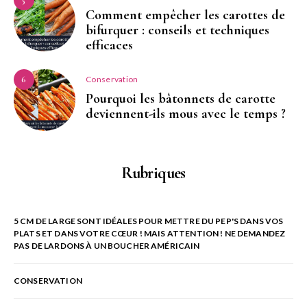
Comment empêcher les carottes de
bifurquer : conseils et techniques
efficaces
Conservation
6
Pourquoi les bâtonnets de carotte
deviennent-ils mous avec le temps ?
Rubriques
5 CM DE LARGE SONT IDÉALES POUR METTRE DU PEP'S DANS VOS
PLATS ET DANS VOTRE CŒUR ! MAIS ATTENTION ! NE DEMANDEZ
PAS DE LARDONS À UN BOUCHER AMÉRICAIN
CONSERVATION