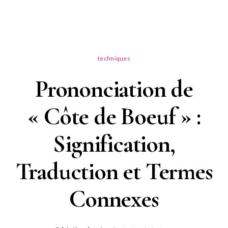
techniques
Prononciation de
« Côte de Boeuf » :
Signification,
Traduction et Termes
Connexes