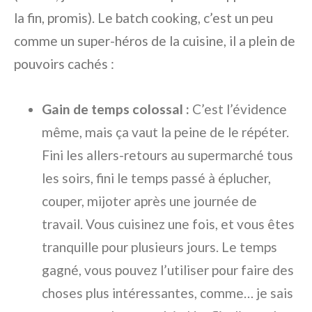
la fin, promis). Le batch cooking, c’est un peu
comme un super-héros de la cuisine, il a plein de
pouvoirs cachés :
Gain de temps colossal :
C’est l’évidence
même, mais ça vaut la peine de le répéter.
Fini les allers-retours au supermarché tous
les soirs, fini le temps passé à éplucher,
couper, mijoter après une journée de
travail. Vous cuisinez une fois, et vous êtes
tranquille pour plusieurs jours. Le temps
gagné, vous pouvez l’utiliser pour faire des
choses plus intéressantes, comme… je sais