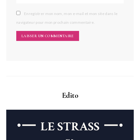
Enregistrer mon nom, mon e-mail et mon site dans le
navigateur pour mon prochain commentaire.
Edito