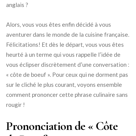
anglais ?
Alors, vous vous êtes enfin décidé à vous
aventurer dans le monde de la cuisine française.
Félicitations! Et dès le départ, vous vous êtes
heurté à un terme qui vous rappelle l’idée de
vous éclipser discrètement d’une conversation :
« côte de boeuf ». Pour ceux qui ne dorment pas
sur le cliché le plus courant, voyons ensemble
comment prononcer cette phrase culinaire sans
rougir !
Prononciation de « Côte