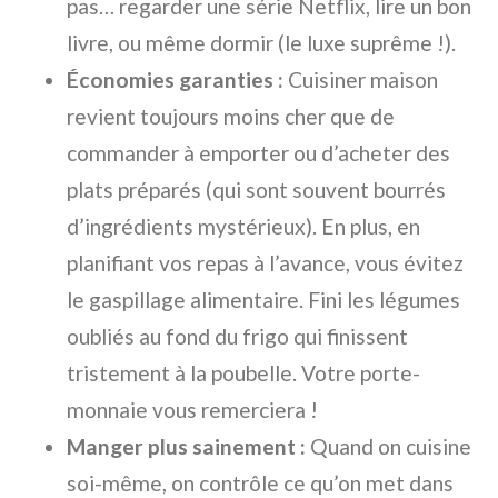
pas… regarder une série Netflix, lire un bon
livre, ou même dormir (le luxe suprême !).
Économies garanties :
Cuisiner maison
revient toujours moins cher que de
commander à emporter ou d’acheter des
plats préparés (qui sont souvent bourrés
d’ingrédients mystérieux). En plus, en
planifiant vos repas à l’avance, vous évitez
le gaspillage alimentaire. Fini les légumes
oubliés au fond du frigo qui finissent
tristement à la poubelle. Votre porte-
monnaie vous remerciera !
Manger plus sainement :
Quand on cuisine
soi-même, on contrôle ce qu’on met dans