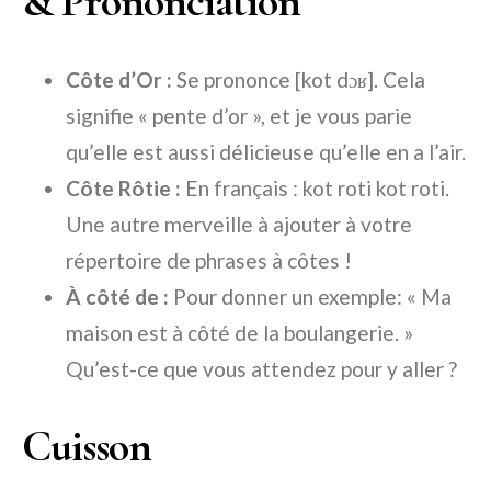
& Prononciation
Côte d’Or :
Se prononce [kot dɔʁ]. Cela
signifie « pente d’or », et je vous parie
qu’elle est aussi délicieuse qu’elle en a l’air.
Côte Rôtie :
En français : kot roti kot roti.
Une autre merveille à ajouter à votre
répertoire de phrases à côtes !
À côté de :
Pour donner un exemple: « Ma
maison est à côté de la boulangerie. »
Qu’est-ce que vous attendez pour y aller ?
Cuisson