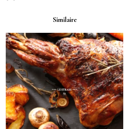
Similaire