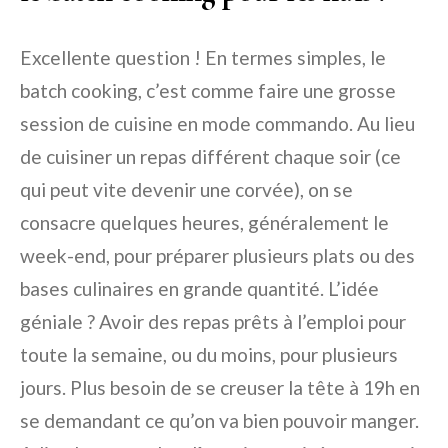
Excellente question ! En termes simples, le
batch cooking, c’est comme faire une grosse
session de cuisine en mode commando. Au lieu
de cuisiner un repas différent chaque soir (ce
qui peut vite devenir une corvée), on se
consacre quelques heures, généralement le
week-end, pour préparer plusieurs plats ou des
bases culinaires en grande quantité. L’idée
géniale ? Avoir des repas prêts à l’emploi pour
toute la semaine, ou du moins, pour plusieurs
jours. Plus besoin de se creuser la tête à 19h en
se demandant ce qu’on va bien pouvoir manger.