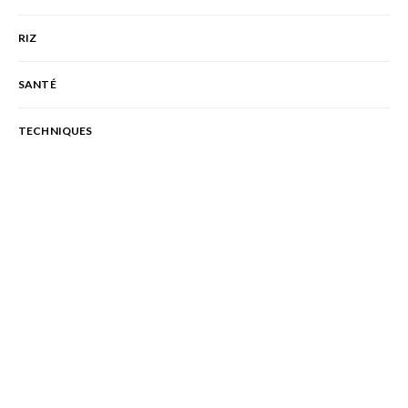
RIZ
SANTÉ
TECHNIQUES