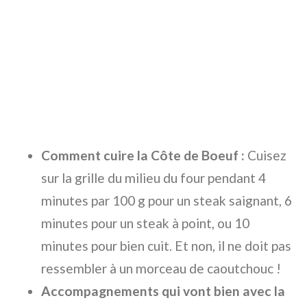
Comment cuire la Côte de Boeuf :
Cuisez
sur la grille du milieu du four pendant 4
minutes par 100 g pour un steak saignant, 6
minutes pour un steak à point, ou 10
minutes pour bien cuit. Et non, il ne doit pas
ressembler à un morceau de caoutchouc !
Accompagnements qui vont bien avec la