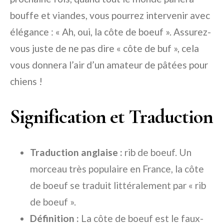
bouffe et viandes, vous pourrez intervenir avec
élégance : « Ah, oui, la côte de boeuf ». Assurez-
vous juste de ne pas dire « côte de buf », cela
vous donnera l’air d’un amateur de pâtées pour
chiens !
Signification et Traduction
Traduction anglaise :
rib de boeuf. Un
morceau très populaire en France, la côte
de boeuf se traduit littéralement par « rib
de boeuf ».
Définition :
La côte de boeuf est le faux-