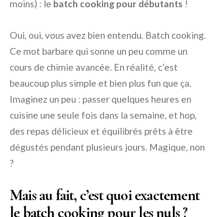
moins) : le
batch cooking pour débutants
!
Oui, oui, vous avez bien entendu. Batch cooking.
Ce mot barbare qui sonne un peu comme un
cours de chimie avancée. En réalité, c’est
beaucoup plus simple et bien plus fun que ça.
Imaginez un peu : passer quelques heures en
cuisine une seule fois dans la semaine, et hop,
des repas délicieux et équilibrés prêts à être
dégustés pendant plusieurs jours. Magique, non
?
Mais au fait, c’est quoi exactement
le batch cooking pour les nuls ?