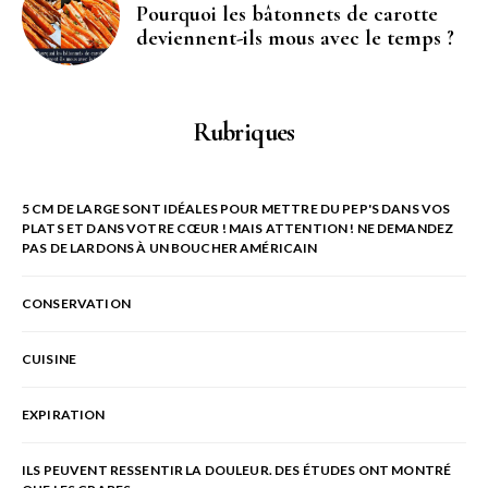
Pourquoi les bâtonnets de carotte
deviennent-ils mous avec le temps ?
Rubriques
5 CM DE LARGE SONT IDÉALES POUR METTRE DU PEP'S DANS VOS
PLATS ET DANS VOTRE CŒUR ! MAIS ATTENTION ! NE DEMANDEZ
PAS DE LARDONS À UN BOUCHER AMÉRICAIN
CONSERVATION
CUISINE
EXPIRATION
ILS PEUVENT RESSENTIR LA DOULEUR. DES ÉTUDES ONT MONTRÉ