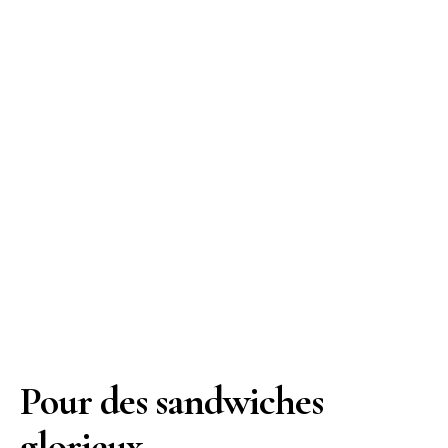
Pour des sandwiches
glorieux