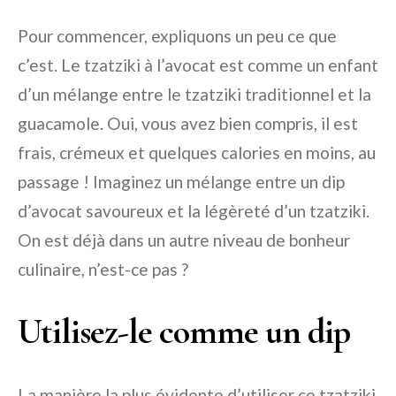
Pour commencer, expliquons un peu ce que
c’est. Le tzatziki à l’avocat est comme un enfant
d’un mélange entre le tzatziki traditionnel et la
guacamole. Oui, vous avez bien compris, il est
frais, crémeux et quelques calories en moins, au
passage ! Imaginez un mélange entre un dip
d’avocat savoureux et la légèreté d’un tzatziki.
On est déjà dans un autre niveau de bonheur
culinaire, n’est-ce pas ?
Utilisez-le comme un dip
La manière la plus évidente d’utiliser ce tzatziki