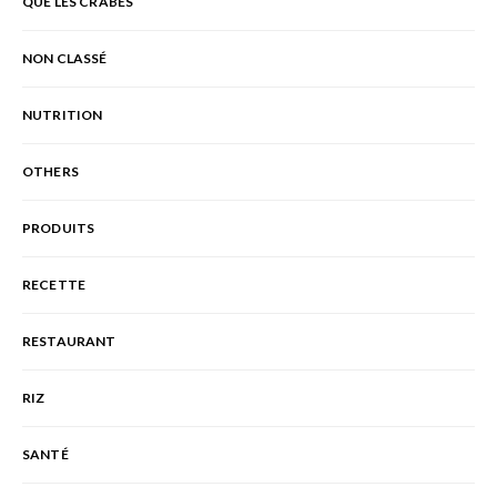
QUE LES CRABES
NON CLASSÉ
NUTRITION
OTHERS
PRODUITS
RECETTE
RESTAURANT
RIZ
SANTÉ