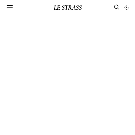
LE STRASS