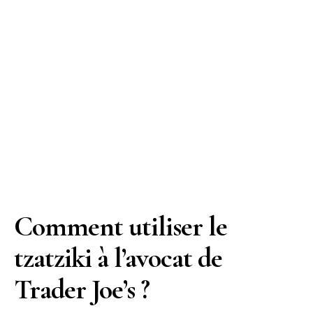
Comment utiliser le
tzatziki à l’avocat de
Trader Joe’s ?