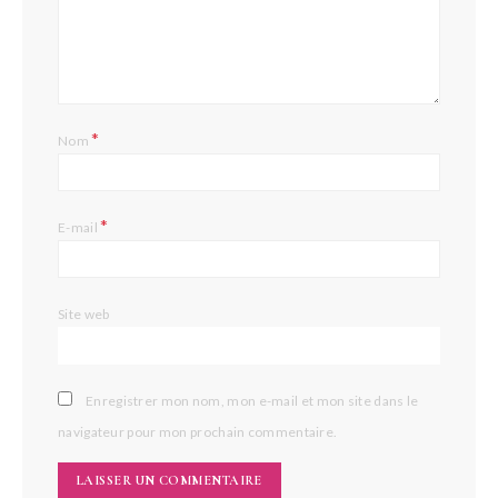
*
Nom
*
E-mail
Site web
Enregistrer mon nom, mon e-mail et mon site dans le
navigateur pour mon prochain commentaire.