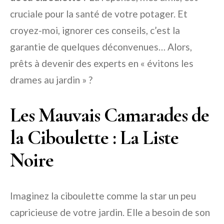
cruciale pour la santé de votre potager. Et
croyez-moi, ignorer ces conseils, c’est la
garantie de quelques déconvenues… Alors,
prêts à devenir des experts en « évitons les
drames au jardin » ?
Les Mauvais Camarades de
la Ciboulette : La Liste
Noire
Imaginez la ciboulette comme la star un peu
capricieuse de votre jardin. Elle a besoin de son