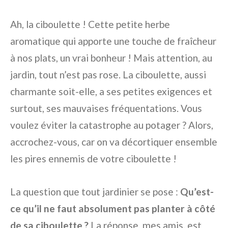
Ah, la ciboulette ! Cette petite herbe
aromatique qui apporte une touche de fraîcheur
à nos plats, un vrai bonheur ! Mais attention, au
jardin, tout n’est pas rose. La ciboulette, aussi
charmante soit-elle, a ses petites exigences et
surtout, ses mauvaises fréquentations. Vous
voulez éviter la catastrophe au potager ? Alors,
accrochez-vous, car on va décortiquer ensemble
les pires ennemis de votre ciboulette !
La question que tout jardinier se pose :
Qu’est-
ce qu’il ne faut absolument pas planter à côté
de sa ciboulette ?
La réponse, mes amis, est