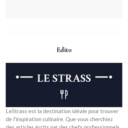
Edito
LeStrass est la destination idéale pour trouver
de l'inspiration culinaire. Que vous cherchiez
des articles écrits par des chefs professionnels