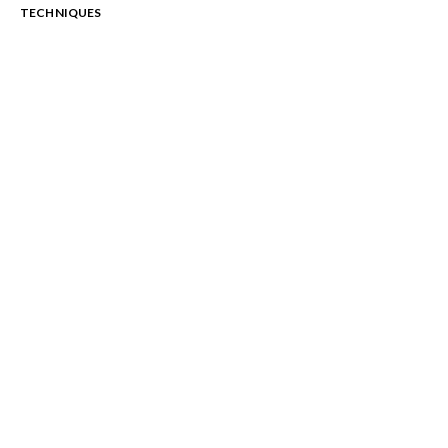
TECHNIQUES