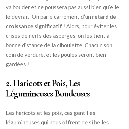
va bouder et ne poussera pas aussi bien qu’elle
le devrait. On parle carrément d’un
retard de
croissance significatif
! Alors, pour éviter les
crises de nerfs des asperges, on les tient à
bonne distance de la ciboulette. Chacun son
coin de verdure, et les poules seront bien
gardées !
2. Haricots et Pois, Les
Légumineuses Boudeuses
Les haricots et les pois, ces gentilles
légumineuses qui nous offrent de si belles