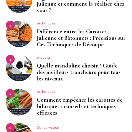
julienne et comment la réaliser chez
vous ?
techniques
3
Différence entre les Carottes
Julienne et Bâtonnets : Précisions sur
Ces Techniques de Découpe
produits
4
Quelle mandoline choisir ? Guide
des meilleurs trancheurs pour tous
les niveaux
techniques
5
Comment empêcher les carottes de
bifurquer : conseils et techniques
efficaces
Conservation
6