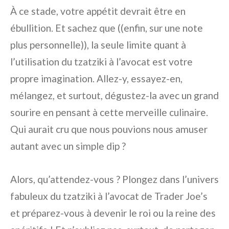
À ce stade, votre appétit devrait être en
ébullition. Et sachez que ((enfin, sur une note
plus personnelle)), la seule limite quant à
l’utilisation du tzatziki à l’avocat est votre
propre imagination. Allez-y, essayez-en,
mélangez, et surtout, dégustez-la avec un grand
sourire en pensant à cette merveille culinaire.
Qui aurait cru que nous pouvions nous amuser
autant avec un simple dip ?
Alors, qu’attendez-vous ? Plongez dans l’univers
fabuleux du tzatziki à l’avocat de Trader Joe’s
et préparez-vous à devenir le roi ou la reine des