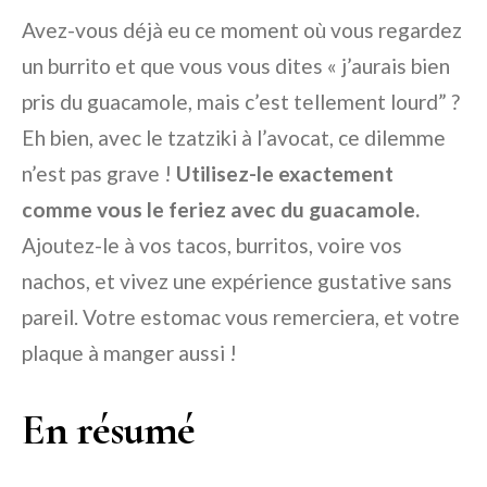
Avez-vous déjà eu ce moment où vous regardez
un burrito et que vous vous dites « j’aurais bien
pris du guacamole, mais c’est tellement lourd” ?
Eh bien, avec le tzatziki à l’avocat, ce dilemme
n’est pas grave !
Utilisez-le exactement
comme vous le feriez avec du guacamole.
Ajoutez-le à vos tacos, burritos, voire vos
nachos, et vivez une expérience gustative sans
pareil. Votre estomac vous remerciera, et votre
plaque à manger aussi !
En résumé