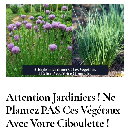
Attention Jardiniers ! Ne
Plantez PAS Ces Végétaux
Avec Votre Ciboulette !