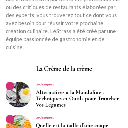
ou des critiques de restaurants élaborées par
des experts, vous trouverez tout ce dont vous
avez besoin pour réussir votre prochaine
création culinaire. LeStrass a été créé par une
équipe passionnée de gastronomie et de
cuisine.
La Crème de la crème
techniques
1
Alternatives à la Mandoline :
Techniques et Outils pour Trancher
Vos Légumes
techniques
2
Quelle est la taille d’une coupe