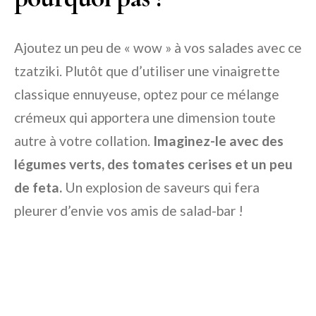
Ajoutez un peu de « wow » à vos salades avec ce
tzatziki. Plutôt que d’utiliser une vinaigrette
classique ennuyeuse, optez pour ce mélange
crémeux qui apportera une dimension toute
autre à votre collation.
Imaginez-le avec des
légumes verts, des tomates cerises et un peu
de feta.
Un explosion de saveurs qui fera
pleurer d’envie vos amis de salad-bar !