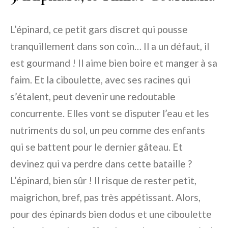
L’épinard, ce petit gars discret qui pousse
tranquillement dans son coin… Il a un défaut, il
est gourmand ! Il aime bien boire et manger à sa
faim. Et la ciboulette, avec ses racines qui
s’étalent, peut devenir une redoutable
concurrente. Elles vont se disputer l’eau et les
nutriments du sol, un peu comme des enfants
qui se battent pour le dernier gâteau. Et
devinez qui va perdre dans cette bataille ?
L’épinard, bien sûr ! Il risque de rester petit,
maigrichon, bref, pas très appétissant. Alors,
pour des épinards bien dodus et une ciboulette