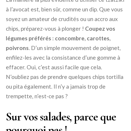
à l’avocat est, bien sûr, comme un dip. Que vous
soyez un amateur de crudités ou un accro aux
chips, préparez-vous à plonger !
Coupez vos
légumes préférés : concombre, carottes,
poivrons
. D’un simple mouvement de poignet,
enfilez-les avec la consistance d’une gomme à
effacer. Oui, c’est aussi facile que cela.
N’oubliez pas de prendre quelques chips tortilla
ou pita également. Il n’y a jamais trop de
trempette, n’est-ce pas ?
Sur vos salades, parce que
pourquoi pas !