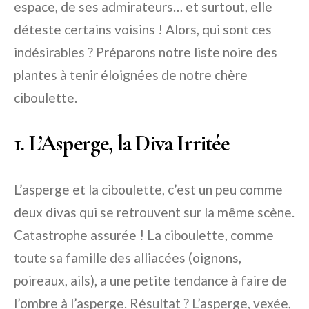
espace, de ses admirateurs… et surtout, elle
déteste certains voisins ! Alors, qui sont ces
indésirables ? Préparons notre liste noire des
plantes à tenir éloignées de notre chère
ciboulette.
1. L’Asperge, la Diva Irritée
L’asperge et la ciboulette, c’est un peu comme
deux divas qui se retrouvent sur la même scène.
Catastrophe assurée ! La ciboulette, comme
toute sa famille des alliacées (oignons,
poireaux, ails), a une petite tendance à faire de
l’ombre à l’asperge. Résultat ? L’asperge, vexée,