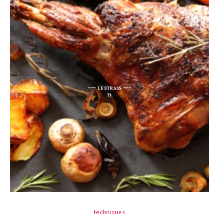
techniques