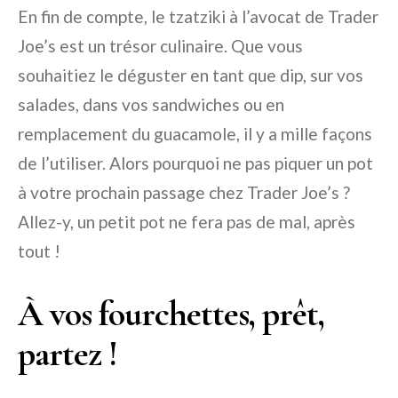
En fin de compte, le tzatziki à l’avocat de Trader
Joe’s est un trésor culinaire. Que vous
souhaitiez le déguster en tant que dip, sur vos
salades, dans vos sandwiches ou en
remplacement du guacamole, il y a mille façons
de l’utiliser. Alors pourquoi ne pas piquer un pot
à votre prochain passage chez Trader Joe’s ?
Allez-y, un petit pot ne fera pas de mal, après
tout !
À vos fourchettes, prêt,
partez !