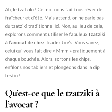
Ah, le tzatziki ! Ce mot nous fait tous rêver de
fraîcheur et d’été. Mais attend, on ne parle pas
du tzatziki traditionnel ici. Non, au lieu de cela,
explorons comment utiliser le fabuleux
tzatziki
à l’avocat de chez Trader Joe’s
. Vous savez,
celui qui vous fait dire « Mmm » pratiquement à
chaque bouchée. Alors, sortons les chips,
enfilons nos tabliers et plongeons dans la dip
festin !
Qu’est-ce que le tzatziki à
l’avocat ?