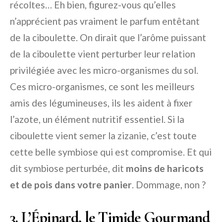
récoltes… Eh bien, figurez-vous qu’elles
n’apprécient pas vraiment le parfum entêtant
de la ciboulette. On dirait que l’arôme puissant
de la ciboulette vient perturber leur relation
privilégiée avec les micro-organismes du sol.
Ces micro-organismes, ce sont les meilleurs
amis des légumineuses, ils les aident à fixer
l’azote, un élément nutritif essentiel. Si la
ciboulette vient semer la zizanie, c’est toute
cette belle symbiose qui est compromise. Et qui
dit symbiose perturbée, dit
moins de haricots
et de pois dans votre panier
. Dommage, non ?
3. L’Épinard, le Timide Gourmand