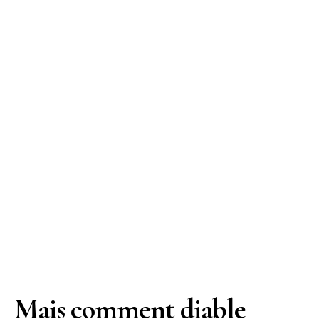
Mais comment diable