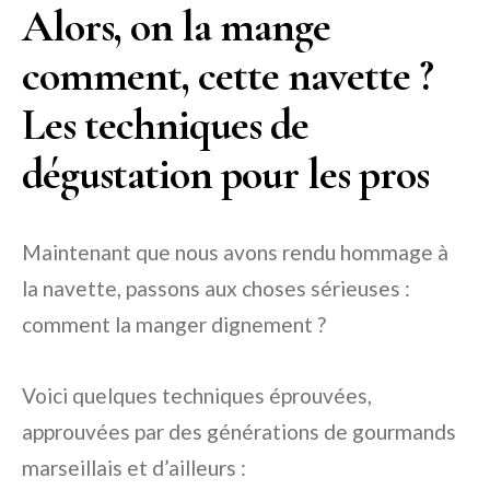
Alors, on la mange
comment, cette navette ?
Les techniques de
dégustation pour les pros
Maintenant que nous avons rendu hommage à
la navette, passons aux choses sérieuses :
comment la manger dignement ?
Voici quelques techniques éprouvées,
approuvées par des générations de gourmands
marseillais et d’ailleurs :