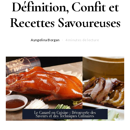
Définition, Confit et
Recettes Savoureuses
Ayngelina Borgan
4 minutes de lecture