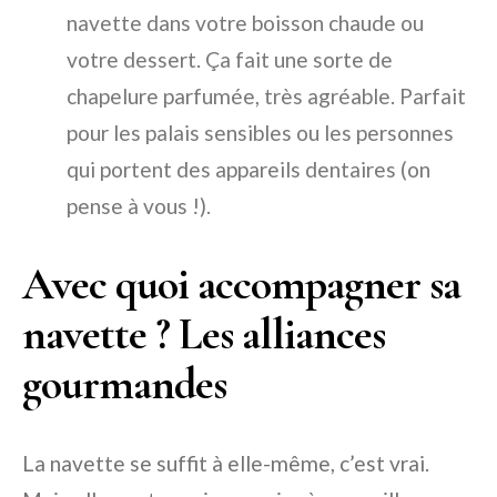
navette dans votre boisson chaude ou
votre dessert. Ça fait une sorte de
chapelure parfumée, très agréable. Parfait
pour les palais sensibles ou les personnes
qui portent des appareils dentaires (on
pense à vous !).
Avec quoi accompagner sa
navette ? Les alliances
gourmandes
La navette se suffit à elle-même, c’est vrai.