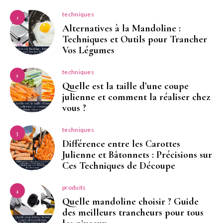
techniques
1
Alternatives à la Mandoline :
Techniques et Outils pour Trancher
Vos Légumes
techniques
2
Quelle est la taille d’une coupe
julienne et comment la réaliser chez
vous ?
techniques
3
Différence entre les Carottes
Julienne et Bâtonnets : Précisions sur
Ces Techniques de Découpe
produits
4
Quelle mandoline choisir ? Guide
des meilleurs trancheurs pour tous