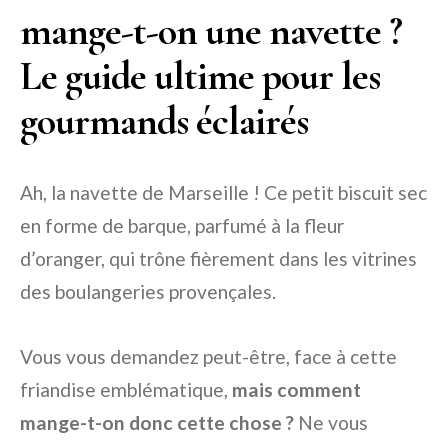
mange-t-on une navette ?
Le guide ultime pour les
gourmands éclairés
Ah, la navette de Marseille ! Ce petit biscuit sec
en forme de barque, parfumé à la fleur
d’oranger, qui trône fièrement dans les vitrines
des boulangeries provençales.
Vous vous demandez peut-être, face à cette
friandise emblématique,
mais comment
mange-t-on donc cette chose ?
Ne vous