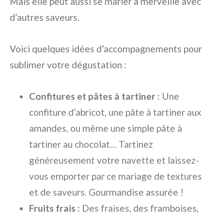
Mais elle peut aussi se marier à merveille avec
d’autres saveurs.
Voici quelques idées d’accompagnements pour
sublimer votre dégustation :
Confitures et pâtes à tartiner :
Une
confiture d’abricot, une pâte à tartiner aux
amandes, ou même une simple pâte à
tartiner au chocolat… Tartinez
généreusement votre navette et laissez-
vous emporter par ce mariage de textures
et de saveurs. Gourmandise assurée !
Fruits frais :
Des fraises, des framboises,