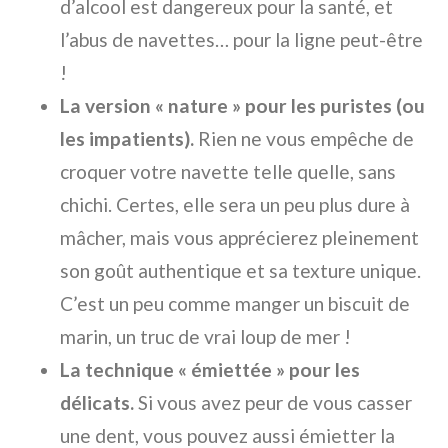
d’alcool est dangereux pour la santé, et
l’abus de navettes… pour la ligne peut-être
!
La version « nature » pour les puristes (ou
les impatients).
Rien ne vous empêche de
croquer votre navette telle quelle, sans
chichi. Certes, elle sera un peu plus dure à
mâcher, mais vous apprécierez pleinement
son goût authentique et sa texture unique.
C’est un peu comme manger un biscuit de
marin, un truc de vrai loup de mer !
La technique « émiettée » pour les
délicats.
Si vous avez peur de vous casser
une dent, vous pouvez aussi émietter la