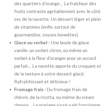
des quartiers d’orange… La fraîcheur des
fruits contraste agréablement avec le côté
sec de la navette. Un dessert léger et plein
de vitamines (enfin, surtout de
gourmandise, soyons honnêtes).
Glace ou sorbet :
Une boule de glace
vanille, un sorbet citron, ou même un
sorbet à la fleur d’oranger pour un accord
parfait… La navette apporte du croquant et
de la texture à votre dessert glacé.
Rafraîchissant et délicieux !
Fromage frais :
Du fromage frais de
chèvre, de la ricotta, ou même du cream
cheese… Le mariage sucré-salé fonctionne