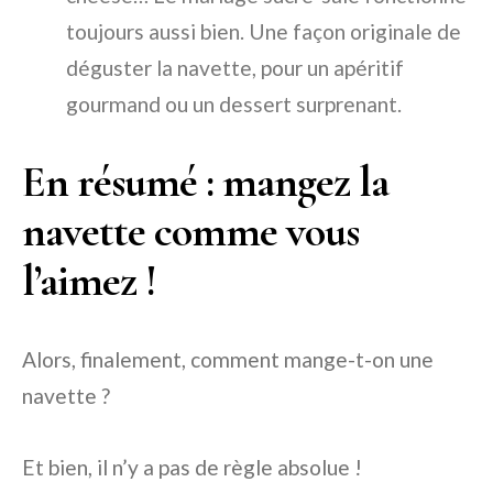
toujours aussi bien. Une façon originale de
déguster la navette, pour un apéritif
gourmand ou un dessert surprenant.
En résumé : mangez la
navette comme vous
l’aimez !
Alors, finalement, comment mange-t-on une
navette ?
Et bien, il n’y a pas de règle absolue !