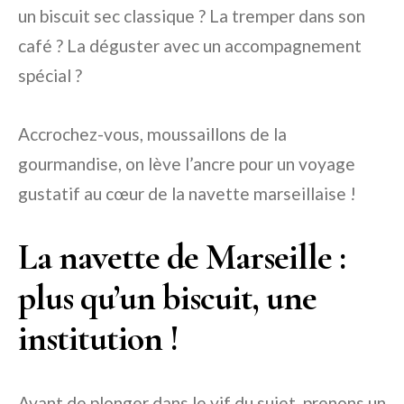
un biscuit sec classique ? La tremper dans son
café ? La déguster avec un accompagnement
spécial ?
Accrochez-vous, moussaillons de la
gourmandise, on lève l’ancre pour un voyage
gustatif au cœur de la navette marseillaise !
La navette de Marseille :
plus qu’un biscuit, une
institution !
Avant de plonger dans le vif du sujet, prenons un