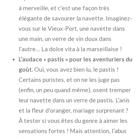
à merveille, et c’est une façon très
élégante de savourer la navette. Imaginez-
vous sur le Vieux-Port, une navette dans
une main, un verre de vin doux dans
l’autre… La dolce vita à la marseillaise !
L’audace « pastis » pour les aventuriers du
goût.
Oui, vous avez bien lu, le pastis !
Certains puristes, et on ne les juge pas
(enfin, un peu quand même), osent tremper
leur navette dans un verre de pastis. L’anis
et la fleur d’oranger, mariage surprenant ?
À tester si vous êtes du genre à aimer les
sensations fortes ! Mais attention, l’abus