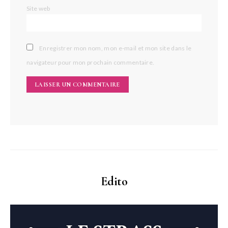
Site web
Enregistrer mon nom, mon e-mail et mon site dans le
navigateur pour mon prochain commentaire.
Edito