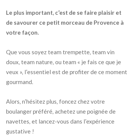
Le plus important, c’est de se faire plaisir et
de savourer ce petit morceau de Provence à
votre façon.
Que vous soyez team trempette, team vin
doux, team nature, ou team « je fais ce que je
veux », l’essentiel est de profiter de ce moment
gourmand.
Alors, n’hésitez plus, foncez chez votre
boulanger préféré, achetez une poignée de
navettes, et lancez-vous dans l’expérience
gustative !