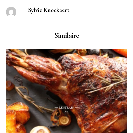
Sylvie Knockaert
Similaire