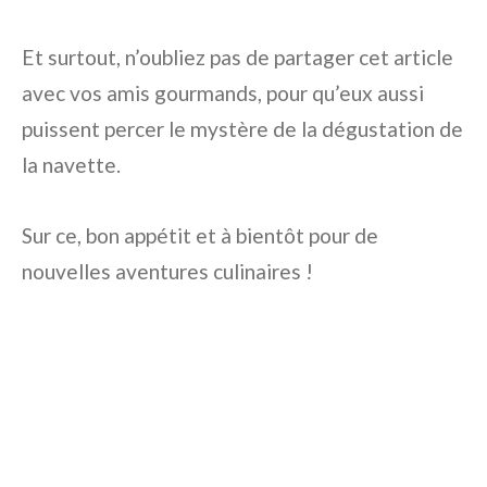
Et surtout, n’oubliez pas de partager cet article
avec vos amis gourmands, pour qu’eux aussi
puissent percer le mystère de la dégustation de
la navette.
Sur ce, bon appétit et à bientôt pour de
nouvelles aventures culinaires !