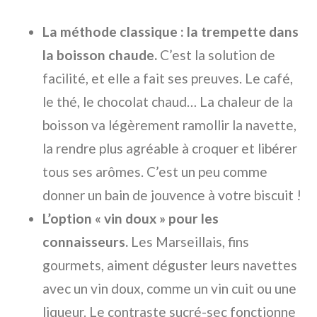
La méthode classique : la trempette dans
la boisson chaude.
C’est la solution de
facilité, et elle a fait ses preuves. Le café,
le thé, le chocolat chaud… La chaleur de la
boisson va légèrement ramollir la navette,
la rendre plus agréable à croquer et libérer
tous ses arômes. C’est un peu comme
donner un bain de jouvence à votre biscuit !
L’option « vin doux » pour les
connaisseurs.
Les Marseillais, fins
gourmets, aiment déguster leurs navettes
avec un vin doux, comme un vin cuit ou une
liqueur. Le contraste sucré-sec fonctionne