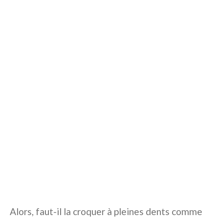
Alors, faut-il la croquer à pleines dents comme