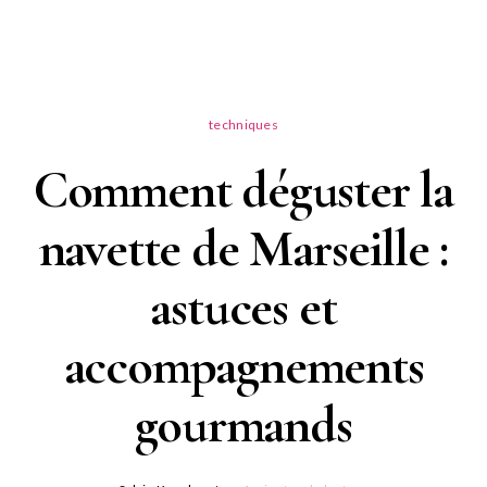
techniques
Comment déguster la
navette de Marseille :
astuces et
accompagnements
gourmands