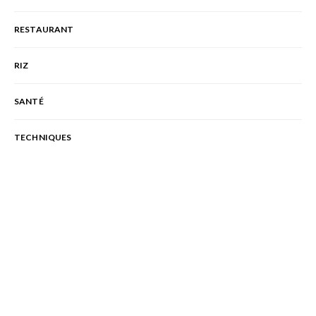
RESTAURANT
RIZ
SANTÉ
TECHNIQUES