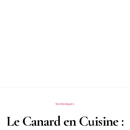
techniques
Le Canard en Cuisine :