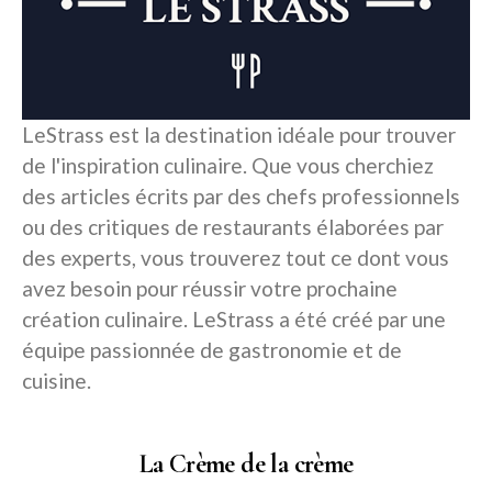
LeStrass est la destination idéale pour trouver
de l'inspiration culinaire. Que vous cherchiez
des articles écrits par des chefs professionnels
ou des critiques de restaurants élaborées par
des experts, vous trouverez tout ce dont vous
avez besoin pour réussir votre prochaine
création culinaire. LeStrass a été créé par une
équipe passionnée de gastronomie et de
cuisine.
La Crème de la crème