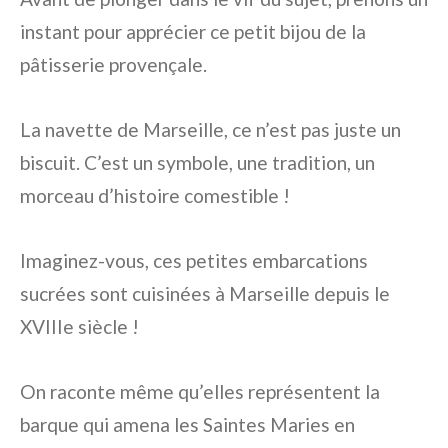
instant pour apprécier ce petit bijou de la
pâtisserie provençale.
La navette de Marseille, ce n’est pas juste un
biscuit. C’est un symbole, une tradition, un
morceau d’histoire comestible !
Imaginez-vous, ces petites embarcations
sucrées sont cuisinées à Marseille depuis le
XVIIIe siècle !
On raconte même qu’elles représentent la
barque qui amena les Saintes Maries en