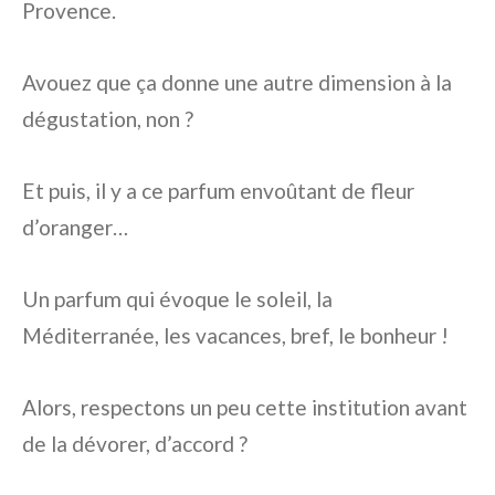
Provence.
Avouez que ça donne une autre dimension à la
dégustation, non ?
Et puis, il y a ce parfum envoûtant de fleur
d’oranger…
Un parfum qui évoque le soleil, la
Méditerranée, les vacances, bref, le bonheur !
Alors, respectons un peu cette institution avant
de la dévorer, d’accord ?