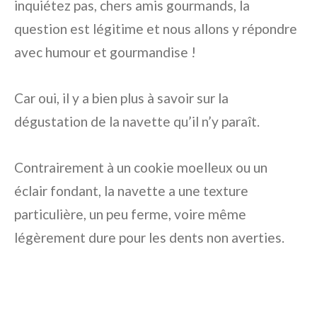
inquiétez pas, chers amis gourmands, la
question est légitime et nous allons y répondre
avec humour et gourmandise !
Car oui, il y a bien plus à savoir sur la
dégustation de la navette qu’il n’y paraît.
Contrairement à un cookie moelleux ou un
éclair fondant, la navette a une texture
particulière, un peu ferme, voire même
légèrement dure pour les dents non averties.