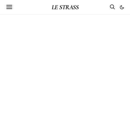
LE STRASS