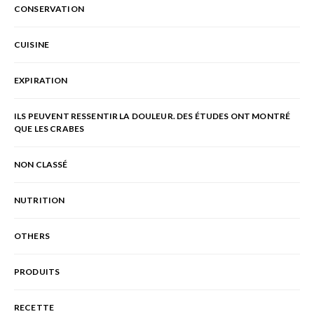
CONSERVATION
CUISINE
EXPIRATION
ILS PEUVENT RESSENTIR LA DOULEUR. DES ÉTUDES ONT MONTRÉ
QUE LES CRABES
NON CLASSÉ
NUTRITION
OTHERS
PRODUITS
RECETTE