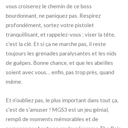
vous croiserez le chemin de ce boss
bourdonnant, ne paniquez pas. Respirez
profondément, sortez votre pistolet
tranquillisant, et rappelez-vous : viser la tête,
c’est la clé. Et si ça ne marche pas, il reste
toujours les grenades paralysantes et les nids
de guêpes. Bonne chance, et que les abeilles
soient avec vous… enfin, pas trop près, quand
même.
Et n’oubliez pas, le plus important dans tout ça,
c’est de s’amuser ! MGS3 est un jeu génial,
rempli de moments mémorables et de