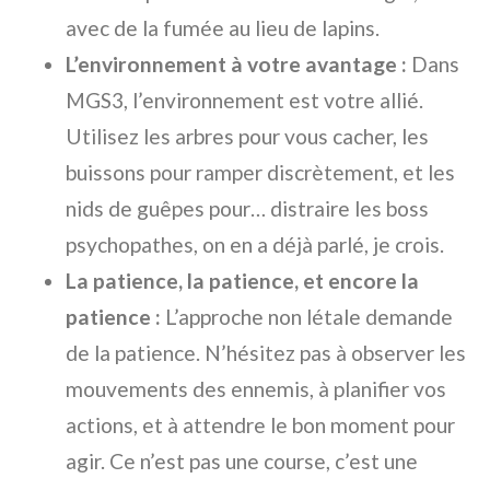
avec de la fumée au lieu de lapins.
L’environnement à votre avantage :
Dans
MGS3, l’environnement est votre allié.
Utilisez les arbres pour vous cacher, les
buissons pour ramper discrètement, et les
nids de guêpes pour… distraire les boss
psychopathes, on en a déjà parlé, je crois.
La patience, la patience, et encore la
patience :
L’approche non létale demande
de la patience. N’hésitez pas à observer les
mouvements des ennemis, à planifier vos
actions, et à attendre le bon moment pour
agir. Ce n’est pas une course, c’est une