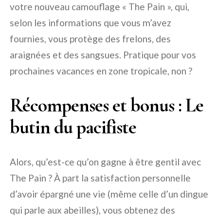
votre nouveau camouflage « The Pain », qui,
selon les informations que vous m’avez
fournies, vous protège des frelons, des
araignées et des sangsues. Pratique pour vos
prochaines vacances en zone tropicale, non ?
Récompenses et bonus : Le
butin du pacifiste
Alors, qu’est-ce qu’on gagne à être gentil avec
The Pain ? À part la satisfaction personnelle
d’avoir épargné une vie (même celle d’un dingue
qui parle aux abeilles), vous obtenez des