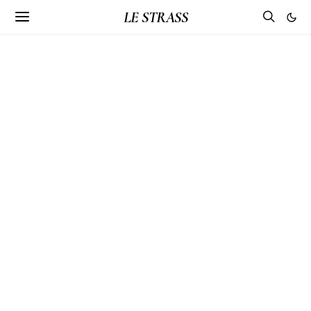
LE STRASS