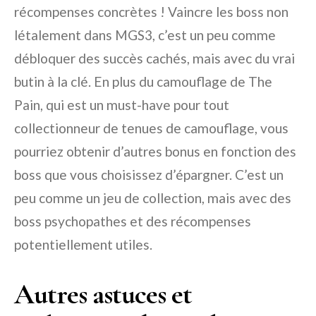
récompenses concrètes ! Vaincre les boss non
létalement dans MGS3, c’est un peu comme
débloquer des succès cachés, mais avec du vrai
butin à la clé. En plus du camouflage de The
Pain, qui est un must-have pour tout
collectionneur de tenues de camouflage, vous
pourriez obtenir d’autres bonus en fonction des
boss que vous choisissez d’épargner. C’est un
peu comme un jeu de collection, mais avec des
boss psychopathes et des récompenses
potentiellement utiles.
Autres astuces et