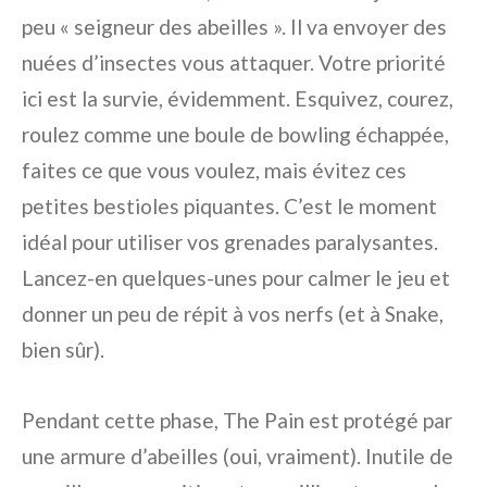
peu « seigneur des abeilles ». Il va envoyer des
nuées d’insectes vous attaquer. Votre priorité
ici est la survie, évidemment. Esquivez, courez,
roulez comme une boule de bowling échappée,
faites ce que vous voulez, mais évitez ces
petites bestioles piquantes. C’est le moment
idéal pour utiliser vos grenades paralysantes.
Lancez-en quelques-unes pour calmer le jeu et
donner un peu de répit à vos nerfs (et à Snake,
bien sûr).
Pendant cette phase, The Pain est protégé par
une armure d’abeilles (oui, vraiment). Inutile de