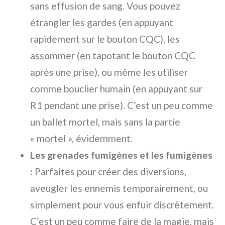
sans effusion de sang. Vous pouvez
étrangler les gardes (en appuyant
rapidement sur le bouton CQC), les
assommer (en tapotant le bouton CQC
après une prise), ou même les utiliser
comme bouclier humain (en appuyant sur
R1 pendant une prise). C’est un peu comme
un ballet mortel, mais sans la partie
« mortel », évidemment.
Les grenades fumigènes et les fumigènes
:
Parfaites pour créer des diversions,
aveugler les ennemis temporairement, ou
simplement pour vous enfuir discrètement.
C’est un peu comme faire de la magie, mais