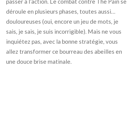
passer à l’action. Le combat contre The Pain se
déroule en plusieurs phases, toutes aussi…
douloureuses (oui, encore un jeu de mots, je
sais, je sais, je suis incorrigible). Mais ne vous
inquiétez pas, avec la bonne stratégie, vous
allez transformer ce bourreau des abeilles en
une douce brise matinale.