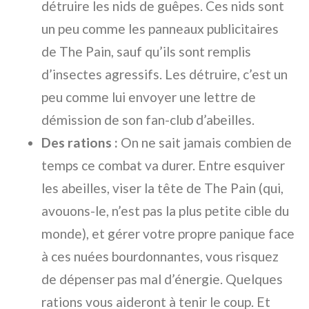
détruire les nids de guêpes. Ces nids sont
un peu comme les panneaux publicitaires
de The Pain, sauf qu’ils sont remplis
d’insectes agressifs. Les détruire, c’est un
peu comme lui envoyer une lettre de
démission de son fan-club d’abeilles.
Des rations :
On ne sait jamais combien de
temps ce combat va durer. Entre esquiver
les abeilles, viser la tête de The Pain (qui,
avouons-le, n’est pas la plus petite cible du
monde), et gérer votre propre panique face
à ces nuées bourdonnantes, vous risquez
de dépenser pas mal d’énergie. Quelques
rations vous aideront à tenir le coup. Et