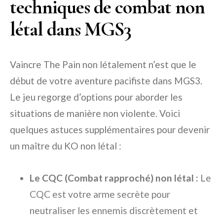
techniques de combat non
létal dans MGS3
Vaincre The Pain non létalement n’est que le
début de votre aventure pacifiste dans MGS3.
Le jeu regorge d’options pour aborder les
situations de manière non violente. Voici
quelques astuces supplémentaires pour devenir
un maître du KO non létal :
Le CQC (Combat rapproché) non létal :
Le
CQC est votre arme secrète pour
neutraliser les ennemis discrètement et