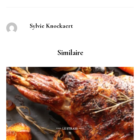
Sylvie Knockaert
Similaire