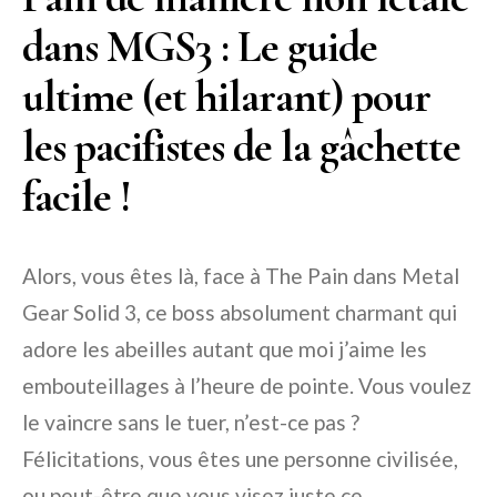
dans MGS3 : Le guide
ultime (et hilarant) pour
les pacifistes de la gâchette
facile !
Alors, vous êtes là, face à The Pain dans Metal
Gear Solid 3, ce boss absolument charmant qui
adore les abeilles autant que moi j’aime les
embouteillages à l’heure de pointe. Vous voulez
le vaincre sans le tuer, n’est-ce pas ?
Félicitations, vous êtes une personne civilisée,
ou peut-être que vous visez juste ce