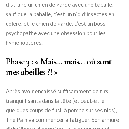
distraire un chien de garde avec une baballe,
sauf que la baballe, c’est un nid d’insectes en
colère, et le chien de garde, c’est un boss
psychopathe avec une obsession pour les
hyménoptères.
Phase 3 : « Mais… mais… où sont
mes abeilles ?! »
Après avoir encaissé suffisamment de tirs
tranquillisants dans la tête (et peut-être
quelques coups de fusil à pompe sur ses nids),
The Pain va commencer à fatiguer. Son armure