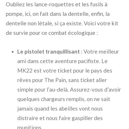
Oubliez les lance-roquettes et les fusils à
pompe, ici, on fait dans la dentelle, enfin, la
dentelle non létale, si ça existe. Voici votre kit
de survie pour ce combat écologique :
Le pistolet tranquillisant :
Votre meilleur
ami dans cette aventure pacifiste. Le
MK22 est votre ticket pour le pays des
rêves pour The Pain, sans ticket aller
simple pour l’au-delà. Assurez-vous d’avoir
quelques chargeurs remplis, on ne sait
jamais quand les abeilles vont nous
distraire et nous faire gaspiller des
munitions.