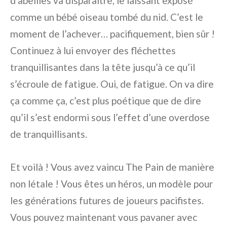
d’abeilles va disparaître, le laissant exposé
comme un bébé oiseau tombé du nid. C’est le
moment de l’achever… pacifiquement, bien sûr !
Continuez à lui envoyer des fléchettes
tranquillisantes dans la tête jusqu’à ce qu’il
s’écroule de fatigue. Oui, de fatigue. On va dire
ça comme ça, c’est plus poétique que de dire
qu’il s’est endormi sous l’effet d’une overdose
de tranquillisants.
Et voilà ! Vous avez vaincu The Pain de manière
non létale ! Vous êtes un héros, un modèle pour
les générations futures de joueurs pacifistes.
Vous pouvez maintenant vous pavaner avec