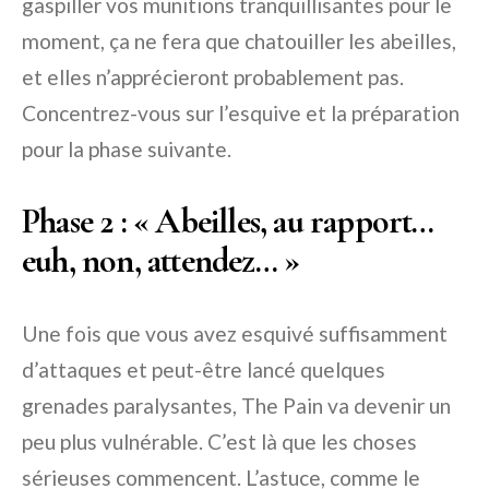
gaspiller vos munitions tranquillisantes pour le
moment, ça ne fera que chatouiller les abeilles,
et elles n’apprécieront probablement pas.
Concentrez-vous sur l’esquive et la préparation
pour la phase suivante.
Phase 2 : « Abeilles, au rapport…
euh, non, attendez… »
Une fois que vous avez esquivé suffisamment
d’attaques et peut-être lancé quelques
grenades paralysantes, The Pain va devenir un
peu plus vulnérable. C’est là que les choses
sérieuses commencent. L’astuce, comme le