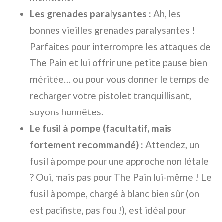
Les grenades paralysantes :
Ah, les
bonnes vieilles grenades paralysantes !
Parfaites pour interrompre les attaques de
The Pain et lui offrir une petite pause bien
méritée… ou pour vous donner le temps de
recharger votre pistolet tranquillisant,
soyons honnêtes.
Le fusil à pompe (facultatif, mais
fortement recommandé) :
Attendez, un
fusil à pompe pour une approche non létale
? Oui, mais pas pour The Pain lui-même ! Le
fusil à pompe, chargé à blanc bien sûr (on
est pacifiste, pas fou !), est idéal pour