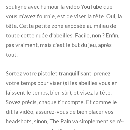
souligne avec humour la vidéo YouTube que
vous m’avez fournie, est de viser la tête. Oui, la
tête. Cette petite zone exposée au milieu de
toute cette nuée d’abeilles. Facile, non ? Enfin,
pas vraiment, mais c’est le but du jeu, après
tout.
Sortez votre pistolet tranquillisant, prenez
votre temps pour viser (si les abeilles vous en
laissent le temps, bien sûr), et visez la tête.
Soyez précis, chaque tir compte. Et comme le
dit la vidéo, assurez-vous de bien placer vos
headshots, sinon, The Pain va simplement se ré-