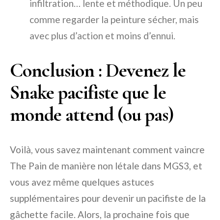
infiltration… lente et méthodique. Un peu
comme regarder la peinture sécher, mais
avec plus d’action et moins d’ennui.
Conclusion : Devenez le
Snake pacifiste que le
monde attend (ou pas)
Voilà, vous savez maintenant comment vaincre
The Pain de manière non létale dans MGS3, et
vous avez même quelques astuces
supplémentaires pour devenir un pacifiste de la
gâchette facile. Alors, la prochaine fois que