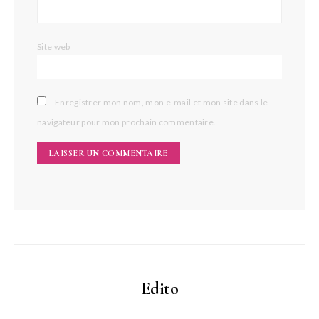
Site web
Enregistrer mon nom, mon e-mail et mon site dans le
navigateur pour mon prochain commentaire.
Edito