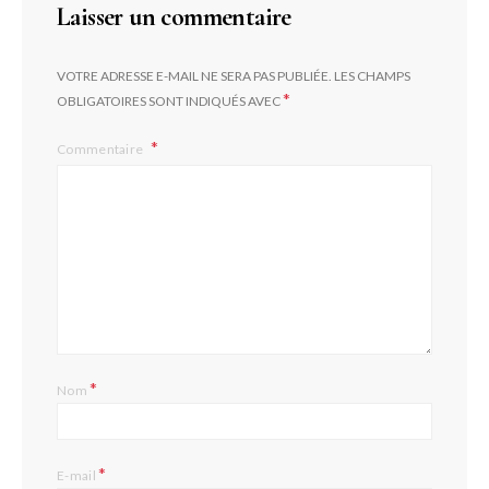
Laisser un commentaire
VOTRE ADRESSE E-MAIL NE SERA PAS PUBLIÉE.
LES CHAMPS
*
OBLIGATOIRES SONT INDIQUÉS AVEC
Commentaire
*
Nom
*
E-mail