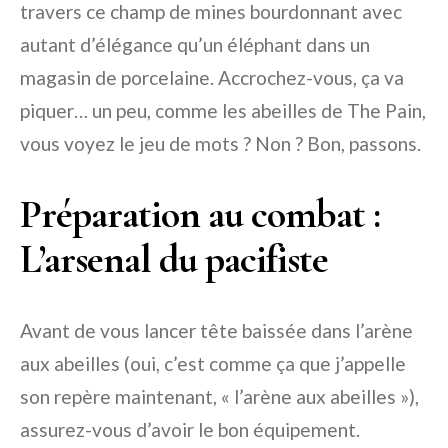
travers ce champ de mines bourdonnant avec
autant d’élégance qu’un éléphant dans un
magasin de porcelaine. Accrochez-vous, ça va
piquer… un peu, comme les abeilles de The Pain,
vous voyez le jeu de mots ? Non ? Bon, passons.
Préparation au combat :
L’arsenal du pacifiste
Avant de vous lancer tête baissée dans l’arène
aux abeilles (oui, c’est comme ça que j’appelle
son repère maintenant, « l’arène aux abeilles »),
assurez-vous d’avoir le bon équipement.