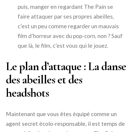
puis, manger en regardant The Pain se
faire attaquer par ses propres abeilles,
c’est un peu comme regarder un mauvais
film d’horreur avec du pop-corn, non ? Sauf
que là, le film, c’est vous qui le jouez.
Le plan d’attaque : La danse
des abeilles et des
headshots
Maintenant que vous êtes équipé comme un
agent secret écolo-responsable, il est temps de