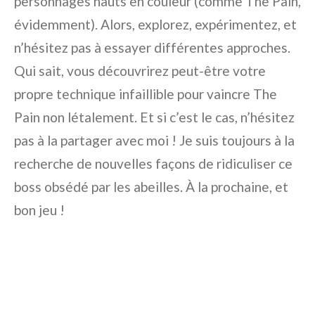
personnages hauts en couleur (comme The Pain,
évidemment). Alors, explorez, expérimentez, et
n’hésitez pas à essayer différentes approches.
Qui sait, vous découvrirez peut-être votre
propre technique infaillible pour vaincre The
Pain non létalement. Et si c’est le cas, n’hésitez
pas à la partager avec moi ! Je suis toujours à la
recherche de nouvelles façons de ridiculiser ce
boss obsédé par les abeilles. À la prochaine, et
bon jeu !