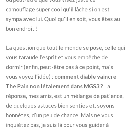
camouflage super cool qu’il lâche si on est
sympa avec lui. Quoi qu’il en soit, vous êtes au
bon endroit !
La question que tout le monde se pose, celle qui
vous taraude l’esprit et vous empêche de
dormir (enfin, peut-être pas à ce point, mais
vous voyez l’idée) :
comment diable vaincre
The Pain non létalement dans MGS3 ?
La
réponse, mes amis, est un mélange de patience,
de quelques astuces bien senties et, soyons
honnêtes, d’un peu de chance. Mais ne vous
inquiétez pas, je suis là pour vous guider à