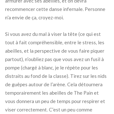
armurer avec ses abeilles, et on devra
recommencer cette danse infernale. Personne
n’a envie de ça, croyez-moi.
Si vous avez du mal à viser la tête (ce qui est
tout à fait compréhensible, entre le stress, les
abeilles, et la perspective de vous faire piquer
partout), n’oubliez pas que vous avez un fusil à
pompe (chargé à blanc, je le répète pour les
distraits au fond de la classe). Tirez sur les nids
de guêpes autour de l’arène. Cela détournera
temporairement les abeilles de The Pain et
vous donnera un peu de temps pour respirer et
viser correctement. C’est un peu comme