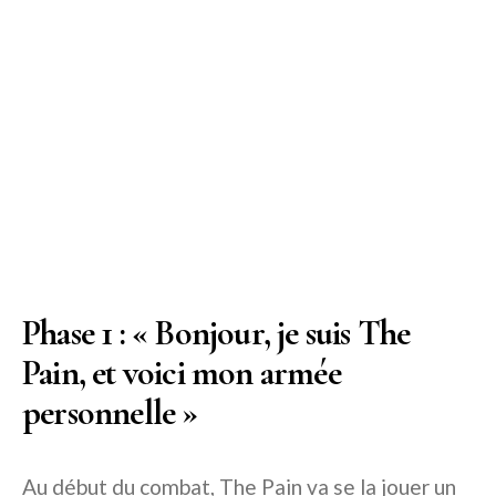
Phase 1 : « Bonjour, je suis The
Pain, et voici mon armée
personnelle »
Au début du combat, The Pain va se la jouer un