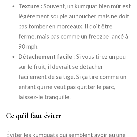
Texture :
Souvent, un kumquat bien mûr est
légèrement souple au toucher mais ne doit
pas tomber en morceaux. Il doit être
ferme, mais pas comme un freezbe lancé à
90 mph.
Détachement facile :
Si vous tirez un peu
sur le fruit, il devrait se détacher
facilement de sa tige. Si ça tire comme un
enfant qui ne veut pas quitter le parc,
laissez-le tranquille.
Ce qu’il faut éviter
Éviter les kumquats qui semblent avoir eu une