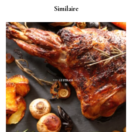
Similaire