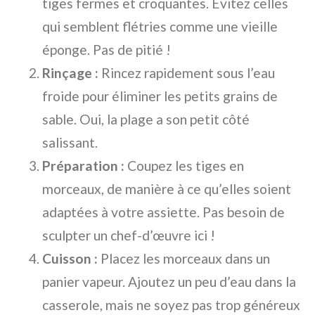
tiges fermes et croquantes. Évitez celles
qui semblent flétries comme une vieille
éponge. Pas de pitié !
Rinçage :
Rincez rapidement sous l’eau
froide pour éliminer les petits grains de
sable. Oui, la plage a son petit côté
salissant.
Préparation :
Coupez les tiges en
morceaux, de manière à ce qu’elles soient
adaptées à votre assiette. Pas besoin de
sculpter un chef-d’œuvre ici !
Cuisson :
Placez les morceaux dans un
panier vapeur. Ajoutez un peu d’eau dans la
casserole, mais ne soyez pas trop généreux