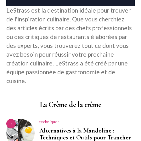
LeStrass est la destination idéale pour trouver
de l'inspiration culinaire. Que vous cherchiez
des articles écrits par des chefs professionnels
ou des critiques de restaurants élaborées par
des experts, vous trouverez tout ce dont vous
avez besoin pour réussir votre prochaine
création culinaire. LeStrass a été créé par une
équipe passionnée de gastronomie et de
cuisine.
La Crème de la crème
techniques
1
Alternatives à la Mandoline :
Techniques et Outils pour Trancher