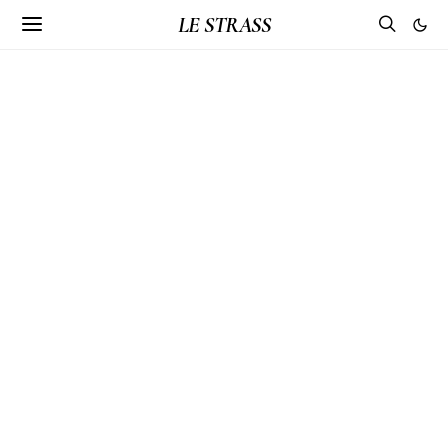
LE STRASS