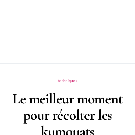
techniques
Le meilleur moment
pour récolter les
kumquats