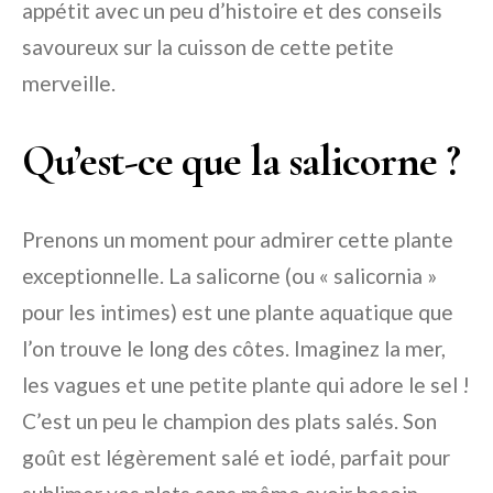
appétit avec un peu d’histoire et des conseils
savoureux sur la cuisson de cette petite
merveille.
Qu’est-ce que la salicorne ?
Prenons un moment pour admirer cette plante
exceptionnelle. La salicorne (ou « salicornia »
pour les intimes) est une plante aquatique que
l’on trouve le long des côtes. Imaginez la mer,
les vagues et une petite plante qui adore le sel !
C’est un peu le champion des plats salés. Son
goût est légèrement salé et iodé, parfait pour