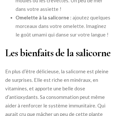
moules ou les crevettes. Un peu de mer
dans votre assiette !
Omelette à la salicorne :
ajoutez quelques
morceaux dans votre omelette. Imaginez
le goût umami qui danse sur votre langue !
Les bienfaits de la salicorne
En plus d’être délicieuse, la salicorne est pleine
de surprises. Elle est riche en minéraux, en
vitamines, et apporte une belle dose
d’antioxydants. Sa consommation peut même
aider à renforcer le système immunitaire. Qui
aurait cru que mâcher un peu de cette plante