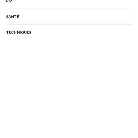
RIZ
SANTÉ
TECHNIQUES