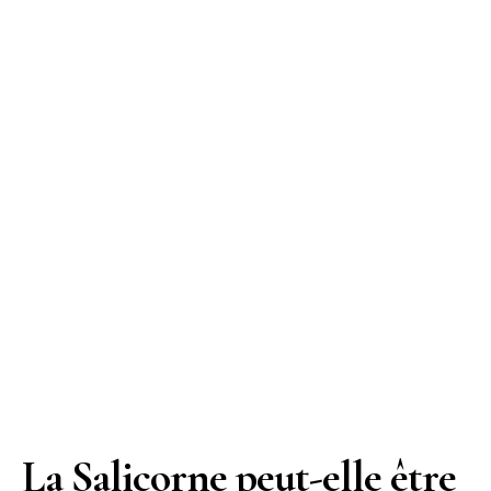
La Salicorne peut-elle être