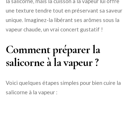
la salicorne, mais la cuisson à la vapeur lui offre
une texture tendre tout en préservant sa saveur
unique. Imaginez-la libérant ses arômes sous la
vapeur chaude, un vrai concert gustatif !
Comment préparer la
salicorne à la vapeur ?
Voici quelques étapes simples pour bien cuire la
salicorne à la vapeur :