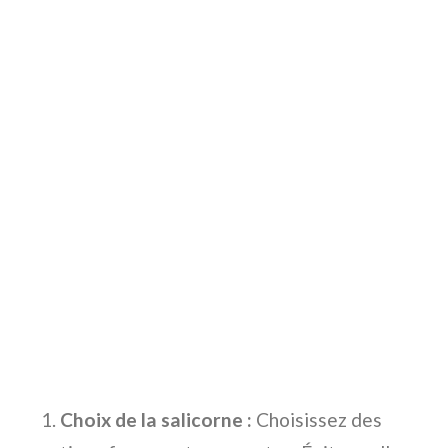
Choix de la salicorne :
Choisissez des