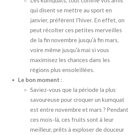
Les kumquats, tout comme vos amis
qui disent se mettre au sport en
janvier, préfèrent l’hiver. En effet, on
peut récolter ces petites merveilles
de la fin novembre jusqu’à fin mars,
voire même jusqu’à mai si vous
maximisez les chances dans les
régions plus ensoleillées.
Le bon moment :
Saviez-vous que la période la plus
savoureuse pour croquer un kumquat
est entre novembre et mars ? Pendant
ces mois-là, ces fruits sont à leur
meilleur, prêts à exploser de douceur