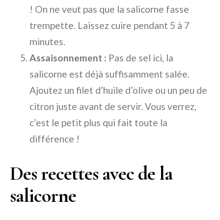
! On ne veut pas que la salicorne fasse
trempette. Laissez cuire pendant 5 à 7
minutes.
Assaisonnement :
Pas de sel ici, la
salicorne est déjà suffisamment salée.
Ajoutez un filet d’huile d’olive ou un peu de
citron juste avant de servir. Vous verrez,
c’est le petit plus qui fait toute la
différence !
Des recettes avec de la
salicorne