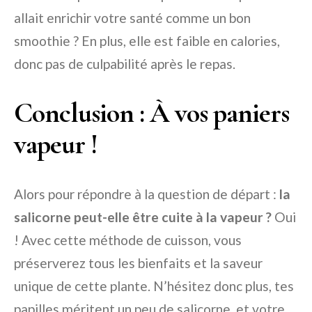
allait enrichir votre santé comme un bon
smoothie ? En plus, elle est faible en calories,
donc pas de culpabilité après le repas.
Conclusion : À vos paniers
vapeur !
Alors pour répondre à la question de départ :
la
salicorne peut-elle être cuite à la vapeur ?
Oui
! Avec cette méthode de cuisson, vous
préserverez tous les bienfaits et la saveur
unique de cette plante. N’hésitez donc plus, tes
papilles méritent un peu de salicorne, et votre