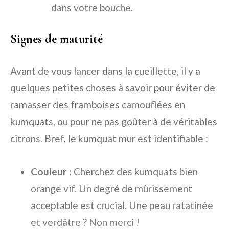
dans votre bouche.
Signes de maturité
Avant de vous lancer dans la cueillette, il y a
quelques petites choses à savoir pour éviter de
ramasser des framboises camouflées en
kumquats, ou pour ne pas goûter à de véritables
citrons. Bref, le kumquat mur est identifiable :
Couleur :
Cherchez des kumquats bien
orange vif. Un degré de mûrissement
acceptable est crucial. Une peau ratatinée
et verdâtre ? Non merci !