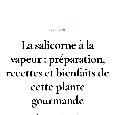
techniques
La salicorne à la
vapeur : préparation,
recettes et bienfaits de
cette plante
gourmande