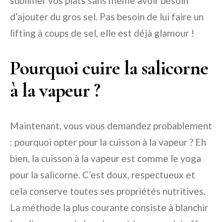
sublimer vos plats sans même avoir besoin
d’ajouter du gros sel. Pas besoin de lui faire un
lifting à coups de sel, elle est déjà glamour !
Pourquoi cuire la salicorne
à la vapeur ?
Maintenant, vous vous demandez probablement
: pourquoi opter pour la cuisson à la vapeur ? Eh
bien, la cuisson à la vapeur est comme le yoga
pour la salicorne. C’est doux, respectueux et
cela conserve toutes ses propriétés nutritives.
La méthode la plus courante consiste à blanchir