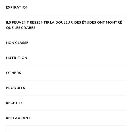
EXPIRATION
ILS PEUVENT RESSENTIR LA DOULEUR. DES ÉTUDES ONT MONTRÉ
QUE LES CRABES
NON CLASSÉ
NUTRITION
OTHERS
PRODUITS
RECETTE
RESTAURANT