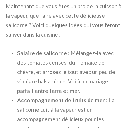
Maintenant que vous êtes un pro de la cuisson à
la vapeur, que faire avec cette délicieuse
salicorne ? Voici quelques idées qui vous feront
saliver dans la cuisine :
Salaire de salicorne :
Mélangez-la avec
des tomates cerises, du fromage de
chèvre, et arrosez le tout avec un peu de
vinaigre balsamique. Voilà un mariage
parfait entre terre et mer.
Accompagnement de fruits de mer :
La
salicorne cuit à la vapeur est un
accompagnement délicieux pour les