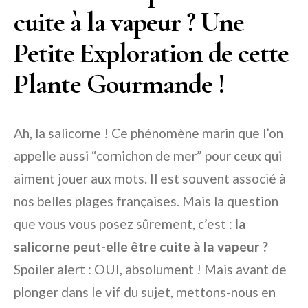
cuite à la vapeur ? Une
Petite Exploration de cette
Plante Gourmande !
Ah, la salicorne ! Ce phénomène marin que l’on
appelle aussi “cornichon de mer” pour ceux qui
aiment jouer aux mots. Il est souvent associé à
nos belles plages françaises. Mais la question
que vous vous posez sûrement, c’est :
la
salicorne peut-elle être cuite à la vapeur ?
Spoiler alert : OUI, absolument ! Mais avant de
plonger dans le vif du sujet, mettons-nous en