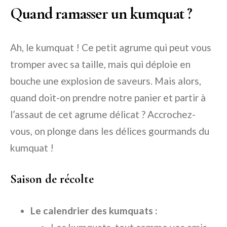
Quand ramasser un kumquat ?
Ah, le kumquat ! Ce petit agrume qui peut vous
tromper avec sa taille, mais qui déploie en
bouche une explosion de saveurs. Mais alors,
quand doit-on prendre notre panier et partir à
l’assaut de cet agrume délicat ? Accrochez-
vous, on plonge dans les délices gourmands du
kumquat !
Saison de récolte
Le calendrier des kumquats :