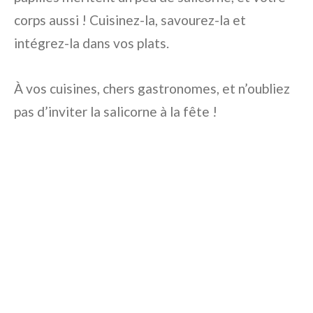
corps aussi ! Cuisinez-la, savourez-la et
intégrez-la dans vos plats.
À vos cuisines, chers gastronomes, et n’oubliez
pas d’inviter la salicorne à la fête !