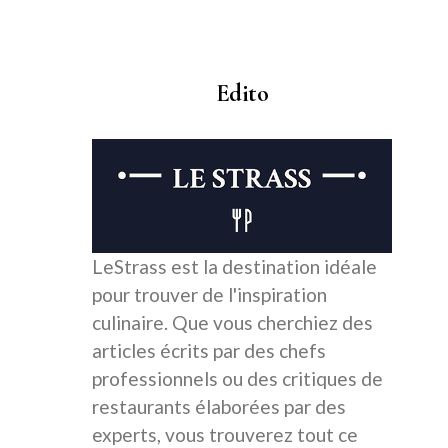
Edito
LeStrass est la destination idéale
pour trouver de l'inspiration
culinaire. Que vous cherchiez des
articles écrits par des chefs
professionnels ou des critiques de
restaurants élaborées par des
experts, vous trouverez tout ce