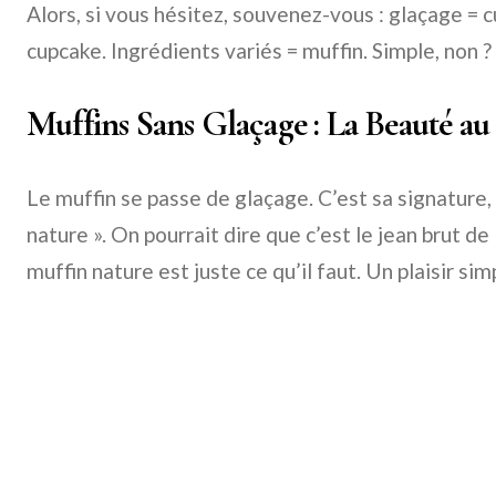
Alors, si vous hésitez, souvenez-vous : glaçage = 
cupcake. Ingrédients variés = muffin. Simple, non ?
Muffins Sans Glaçage : La Beauté au
Le muffin se passe de glaçage. C’est sa signature,
nature ». On pourrait dire que c’est le jean brut de 
muffin nature est juste ce qu’il faut. Un plaisir simp