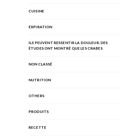
CUISINE
EXPIRATION
ILS PEUVENT RESSENTIR LA DOULEUR. DES
ÉTUDES ONT MONTRÉ QUE LES CRABES
NON CLASSÉ
NUTRITION
OTHERS
PRODUITS
RECETTE