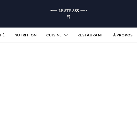
TÉ
NUTRITION
CUISINE
RESTAURANT
À PROPOS