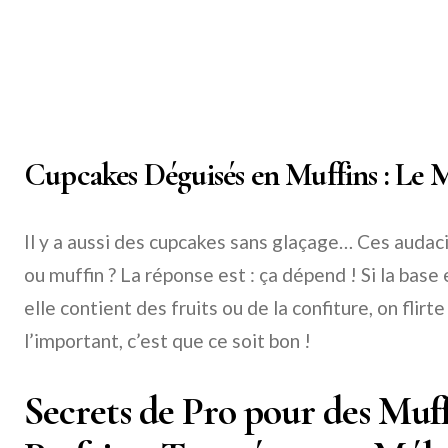
Cupcakes Déguisés en Muffins : Le M
Il y a aussi des cupcakes sans glaçage… Ces auda
ou muffin ? La réponse est : ça dépend ! Si la base 
elle contient des fruits ou de la confiture, on flirt
l’important, c’est que ce soit bon !
Secrets de Pro pour des Muf