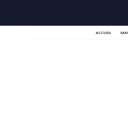
ACCUEIL
SAN