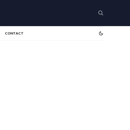
CONTACT