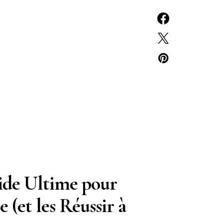
ide Ultime pour
 (et les Réussir à