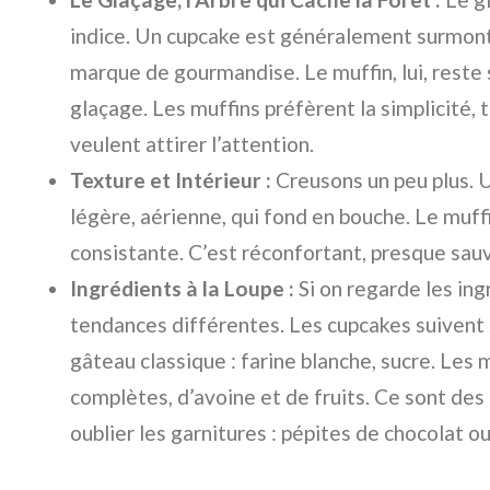
indice. Un cupcake est généralement surmont
marque de gourmandise. Le muffin, lui, reste
glaçage. Les muffins préfèrent la simplicité, 
veulent attirer l’attention.
Texture et Intérieur :
Creusons un peu plus. 
légère, aérienne, qui fond en bouche. Le muff
consistante. C’est réconfortant, presque sau
Ingrédients à la Loupe :
Si on regarde les ing
tendances différentes. Les cupcakes suivent
gâteau classique : farine blanche, sucre. Les m
complètes, d’avoine et de fruits. Ce sont des i
oublier les garnitures : pépites de chocolat ou