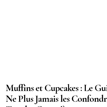
Muffins et Cupcakes : Le Gu
Ne Plus Jamais les Confondre