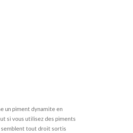
rme un piment dynamite en
ut si vous utilisez des piments
semblent tout droit sortis