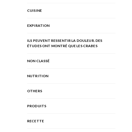
CUISINE
EXPIRATION
ILS PEUVENT RESSENTIR LA DOULEUR. DES
ÉTUDES ONT MONTRÉ QUE LES CRABES
NON CLASSÉ
NUTRITION
OTHERS
PRODUITS
RECETTE