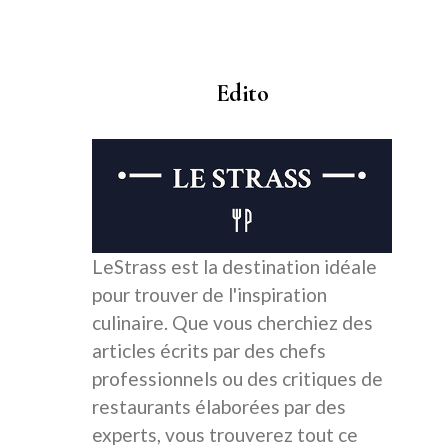
Edito
LeStrass est la destination idéale
pour trouver de l'inspiration
culinaire. Que vous cherchiez des
articles écrits par des chefs
professionnels ou des critiques de
restaurants élaborées par des
experts, vous trouverez tout ce