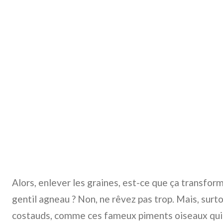
Alors, enlever les graines, est-ce que ça transfo
gentil agneau ? Non, ne rêvez pas trop. Mais, surto
costauds, comme ces fameux piments oiseaux qui 