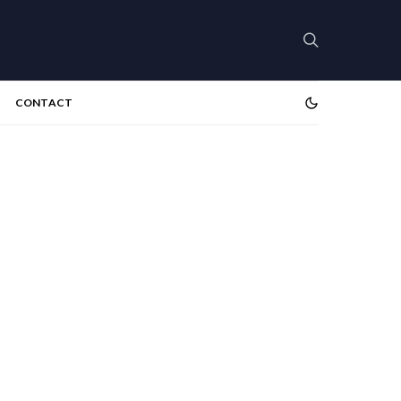
CONTACT