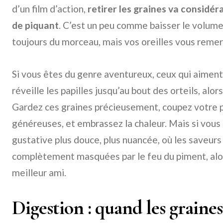
d’un film d’action,
retirer les graines va considé
de piquant
. C’est un peu comme baisser le volume
toujours du morceau, mais vos oreilles vous remer
Si vous êtes du genre aventureux, ceux qui aiment
réveille les papilles jusqu’au bout des orteils, alo
Gardez ces graines précieusement, coupez votre 
généreuses, et embrassez la chaleur. Mais si vous
gustative plus douce, plus nuancée, où les saveurs
complètement masquées par le feu du piment, alor
meilleur ami.
Digestion : quand les graines