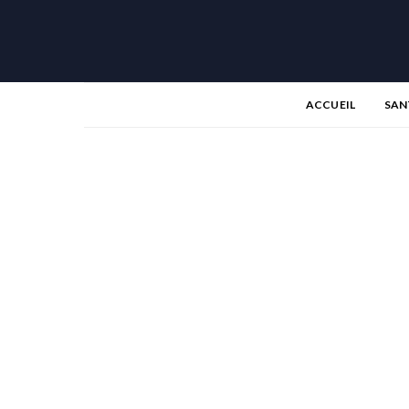
ACCUEIL
SAN