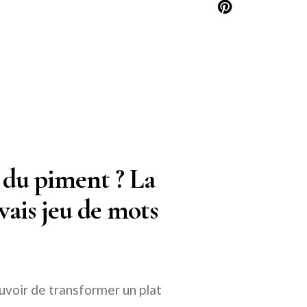
 du piment ? La
vais jeu de mots
ouvoir de transformer un plat