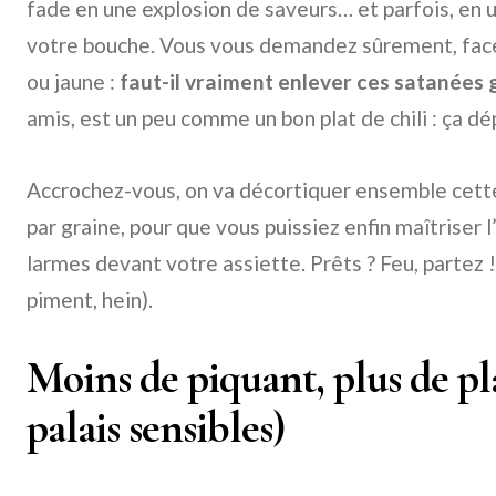
fade en une explosion de saveurs… et parfois, en 
votre bouche. Vous vous demandez sûrement, face 
ou jaune :
faut-il vraiment enlever ces satanées 
amis, est un peu comme un bon plat de chili : ça dé
Accrochez-vous, on va décortiquer ensemble cette
par graine, pour que vous puissiez enfin maîtriser l
larmes devant votre assiette. Prêts ? Feu, partez 
piment, hein).
Moins de piquant, plus de pla
palais sensibles)