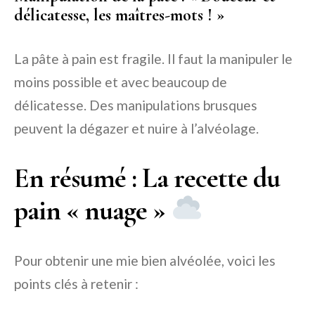
délicatesse, les maîtres-mots ! »
La pâte à pain est fragile. Il faut la manipuler le
moins possible et avec beaucoup de
délicatesse. Des manipulations brusques
peuvent la dégazer et nuire à l’alvéolage.
En résumé : La recette du
pain « nuage »
Pour obtenir une mie bien alvéolée, voici les
points clés à retenir :