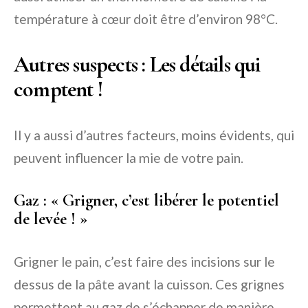
température à cœur doit être d’environ 98°C.
Autres suspects : Les détails qui
comptent !
Il y a aussi d’autres facteurs, moins évidents, qui
peuvent influencer la mie de votre pain.
Gaz : « Grigner, c’est libérer le potentiel
de levée ! »
Grigner le pain, c’est faire des incisions sur le
dessus de la pâte avant la cuisson. Ces grignes
permettent au gaz de s’échapper de manière