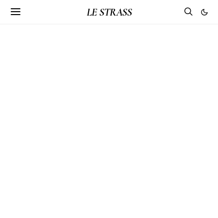
LE STRASS