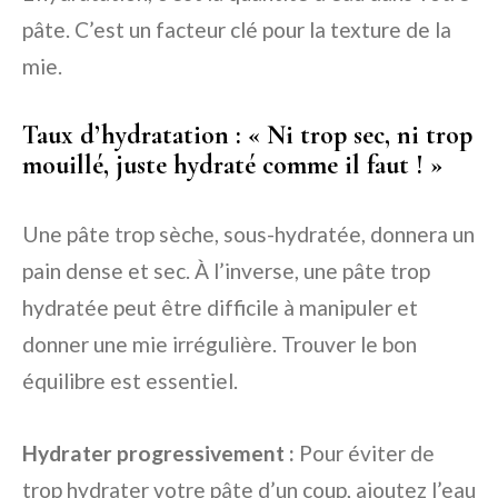
pâte. C’est un facteur clé pour la texture de la
mie.
Taux d’hydratation : « Ni trop sec, ni trop
mouillé, juste hydraté comme il faut ! »
Une pâte trop sèche, sous-hydratée, donnera un
pain dense et sec. À l’inverse, une pâte trop
hydratée peut être difficile à manipuler et
donner une mie irrégulière. Trouver le bon
équilibre est essentiel.
Hydrater progressivement :
Pour éviter de
trop hydrater votre pâte d’un coup, ajoutez l’eau