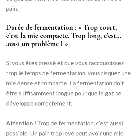
pain.
Durée de fermentation : « Trop court,
c’est la mie compacte. Trop long, c’est…
aussi un problème ! »
Si vous êtes pressé et que vous raccourcissez
trop le temps de fermentation, vous risquez une
mie dense et compacte. La fermentation doit
être suffisamment longue pour que le gaz se
développe correctement.
Attention !
Trop de fermentation, c’est aussi
possible. Un pain trop levé peut avoir une mie