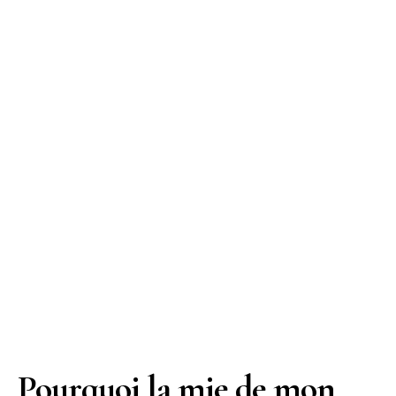
Pourquoi la mie de mon