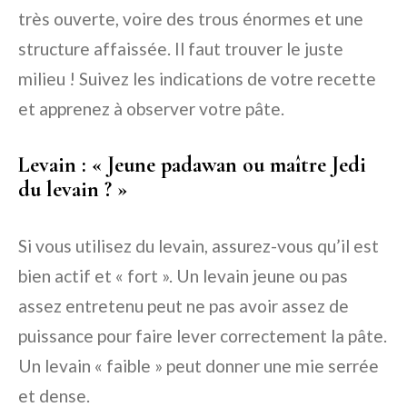
très ouverte, voire des trous énormes et une
structure affaissée. Il faut trouver le juste
milieu ! Suivez les indications de votre recette
et apprenez à observer votre pâte.
Levain : « Jeune padawan ou maître Jedi
du levain ? »
Si vous utilisez du levain, assurez-vous qu’il est
bien actif et « fort ». Un levain jeune ou pas
assez entretenu peut ne pas avoir assez de
puissance pour faire lever correctement la pâte.
Un levain « faible » peut donner une mie serrée
et dense.