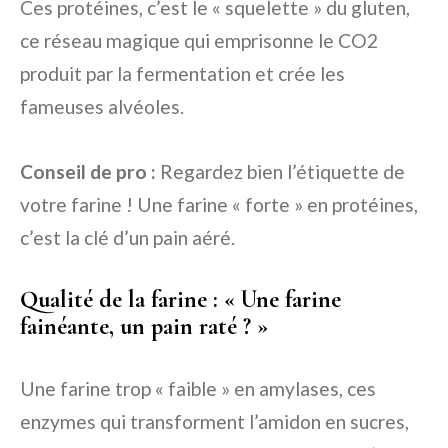
Ces protéines, c’est le « squelette » du gluten,
ce réseau magique qui emprisonne le CO2
produit par la fermentation et crée les
fameuses alvéoles.
Conseil de pro :
Regardez bien l’étiquette de
votre farine ! Une farine « forte » en protéines,
c’est la clé d’un pain aéré.
Qualité de la farine : « Une farine
fainéante, un pain raté ? »
Une farine trop « faible » en amylases, ces
enzymes qui transforment l’amidon en sucres,