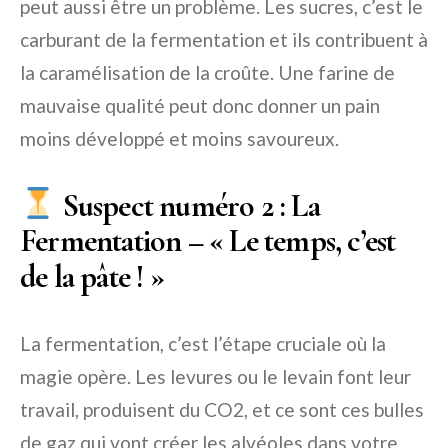
peut aussi être un problème. Les sucres, c’est le
carburant de la fermentation et ils contribuent à
la caramélisation de la croûte. Une farine de
mauvaise qualité peut donc donner un pain
moins développé et moins savoureux.
Suspect numéro 2 : La
Fermentation – « Le temps, c’est
de la pâte ! »
La fermentation, c’est l’étape cruciale où la
magie opère. Les levures ou le levain font leur
travail, produisent du CO2, et ce sont ces bulles
de gaz qui vont créer les alvéoles dans votre