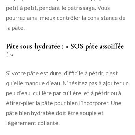
petit à petit, pendant le pétrissage. Vous
pourrez ainsi mieux contrôler la consistance de
la pâte.
Pâte sous-hydratée : « SOS pâte assoiffée
! »
Si votre pâte est dure, difficile à pétrir, c’est
qu’elle manque d’eau. N’hésitez pas à ajouter un
peu d’eau, cuillère par cuillère, et à pétrir ou à
étirer-plier la pâte pour bien l’incorporer. Une
pâte bien hydratée doit être souple et
légèrement collante.