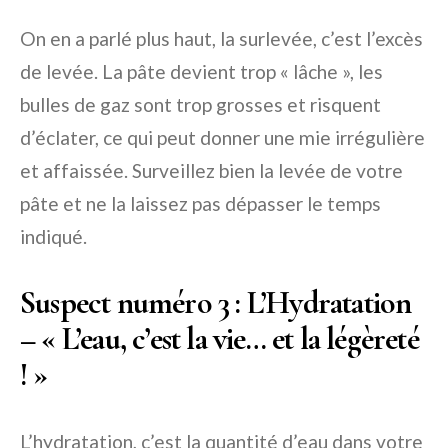
On en a parlé plus haut, la surlevée, c’est l’excès
de levée. La pâte devient trop « lâche », les
bulles de gaz sont trop grosses et risquent
d’éclater, ce qui peut donner une mie irrégulière
et affaissée. Surveillez bien la levée de votre
pâte et ne la laissez pas dépasser le temps
indiqué.
Suspect numéro 3 : L’Hydratation
– « L’eau, c’est la vie… et la légèreté
! »
L’hydratation, c’est la quantité d’eau dans votre