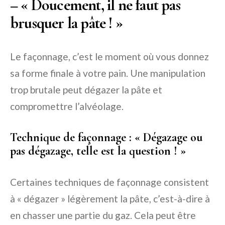
– « Doucement, il ne faut pas
brusquer la pâte ! »
Le façonnage, c’est le moment où vous donnez
sa forme finale à votre pain. Une manipulation
trop brutale peut dégazer la pâte et
compromettre l’alvéolage.
Technique de façonnage : « Dégazage ou
pas dégazage, telle est la question ! »
Certaines techniques de façonnage consistent
à « dégazer » légèrement la pâte, c’est-à-dire à
en chasser une partie du gaz. Cela peut être