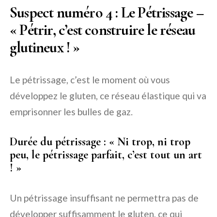
Suspect numéro 4 : Le Pétrissage –
« Pétrir, c’est construire le réseau
glutineux ! »
Le pétrissage, c’est le moment où vous
développez le gluten, ce réseau élastique qui va
emprisonner les bulles de gaz.
Durée du pétrissage : « Ni trop, ni trop
peu, le pétrissage parfait, c’est tout un art
! »
Un pétrissage insuffisant ne permettra pas de
développer suffisamment le gluten, ce qui