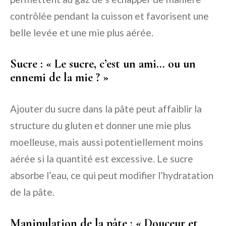
contrôlée pendant la cuisson et favorisent une
belle levée et une mie plus aérée.
Sucre : « Le sucre, c’est un ami… ou un
ennemi de la mie ? »
Ajouter du sucre dans la pâte peut affaiblir la
structure du gluten et donner une mie plus
moelleuse, mais aussi potentiellement moins
aérée si la quantité est excessive. Le sucre
absorbe l’eau, ce qui peut modifier l’hydratation
de la pâte.
Manipulation de la pâte : « Douceur et