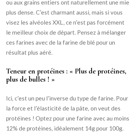
ou aux grains entiers ont naturellement une mie
plus dense. C’est charmant aussi, mais si vous
visez les alvéoles XXL, ce n’est pas forcément
le meilleur choix de départ. Pensez à mélanger
ces farines avec de la farine de blé pour un
résultat plus aéré.
Teneur en protéines : « Plus de protéines,
plus de bulles ! »
Ici, c’est un peu l’inverse du type de farine. Pour
la force et l’élasticité de la pâte, on veut des
protéines ! Optez pour une farine avec au moins
12% de protéines, idéalement 14g pour 100g.