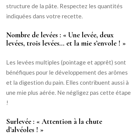
structure de la pâte. Respectez les quantités
indiquées dans votre recette.
Nombre de levées : « Une levée, deux
levées, trois levées… et la mie s’envole ! »
Les levées multiples (pointage et apprêt) sont
bénéfiques pour le développement des arômes
et la digestion du pain. Elles contribuent aussi à
une mie plus aérée. Ne négligez pas cette étape
!
Surlevée : « Attention à la chute
d’alvéoles ! »