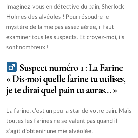
Imaginez-vous en détective du pain, Sherlock
Holmes des alvéoles ! Pour résoudre le
mystère de la mie pas assez aérée, il faut
examiner tous les suspects. Et croyez-moi, ils
sont nombreux !
Suspect numéro 1 : La Farine –
« Dis-moi quelle farine tu utilises,
je te dirai quel pain tu auras… »
La farine, c’est un peu la star de votre pain. Mais
toutes les farines ne se valent pas quand il
s’agit d’obtenir une mie alvéolée.