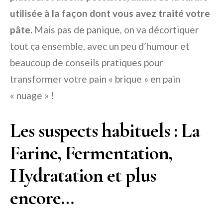
utilisée à la façon dont vous avez traité votre
pâte.
Mais pas de panique, on va décortiquer
tout ça ensemble, avec un peu d’humour et
beaucoup de conseils pratiques pour
transformer votre pain « brique » en pain
« nuage » !
Les suspects habituels : La
Farine, Fermentation,
Hydratation et plus
encore…