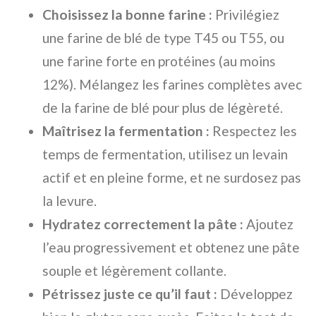
Choisissez la bonne farine :
Privilégiez
une farine de blé de type T45 ou T55, ou
une farine forte en protéines (au moins
12%). Mélangez les farines complètes avec
de la farine de blé pour plus de légèreté.
Maîtrisez la fermentation :
Respectez les
temps de fermentation, utilisez un levain
actif et en pleine forme, et ne surdosez pas
la levure.
Hydratez correctement la pâte :
Ajoutez
l’eau progressivement et obtenez une pâte
souple et légèrement collante.
Pétrissez juste ce qu’il faut :
Développez