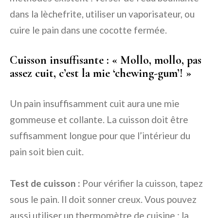
dans la lèchefrite, utiliser un vaporisateur, ou
cuire le pain dans une cocotte fermée.
Cuisson insuffisante : « Mollo, mollo, pas
assez cuit, c’est la mie ‘chewing-gum’! »
Un pain insuffisamment cuit aura une mie
gommeuse et collante. La cuisson doit être
suffisamment longue pour que l’intérieur du
pain soit bien cuit.
Test de cuisson :
Pour vérifier la cuisson, tapez
sous le pain. Il doit sonner creux. Vous pouvez
aussi utiliser un thermomètre de cuisine : la