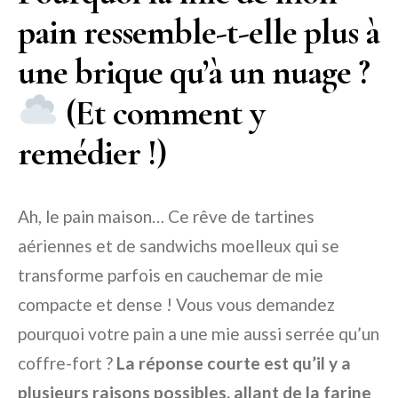
pain ressemble-t-elle plus à
une brique qu’à un nuage ?
(Et comment y
remédier !)
Ah, le pain maison… Ce rêve de tartines
aériennes et de sandwichs moelleux qui se
transforme parfois en cauchemar de mie
compacte et dense ! Vous vous demandez
pourquoi votre pain a une mie aussi serrée qu’un
coffre-fort ?
La réponse courte est qu’il y a
plusieurs raisons possibles, allant de la farine