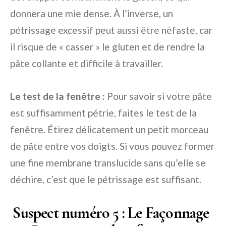
donnera une mie dense. À l’inverse, un
pétrissage excessif peut aussi être néfaste, car
il risque de « casser » le gluten et de rendre la
pâte collante et difficile à travailler.
Le test de la fenêtre :
Pour savoir si votre pâte
est suffisamment pétrie, faites le test de la
fenêtre. Étirez délicatement un petit morceau
de pâte entre vos doigts. Si vous pouvez former
une fine membrane translucide sans qu’elle se
déchire, c’est que le pétrissage est suffisant.
️ Suspect numéro 5 : Le Façonnage