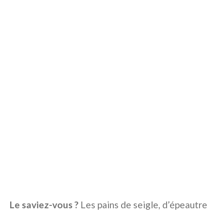
Le saviez-vous ?
Les pains de seigle, d’épeautre