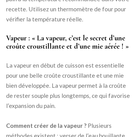
recette. Utilisez un thermomètre de four pour
vérifier la température réelle.
Vapeur : « La vapeur, c’est le secret d’une
croûte croustillante et d’une mie aérée ! »
La vapeur en début de cuisson est essentielle
pour une belle croûte croustillante et une mie
bien développée. La vapeur permet à la croûte
de rester souple plus longtemps, ce qui favorise
l’expansion du pain.
Comment créer de la vapeur ?
Plusieurs
méthodes existent : verser de l’eau bouillante