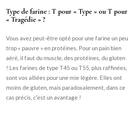
Type de farine : T pour « Type » ou T pour
« Tragédie » ?
Vous avez peut-être opté pour une farine un peu
trop « pauvre » en protéines. Pour un pain bien
aéré, il faut du muscle, des protéines, du gluten
! Les farines de type T45 ou T55, plus raffinées,
sont vos alliées pour une mie légère. Elles ont
moins de gluten, mais paradoxalement, dans ce
cas précis, c’est un avantage !