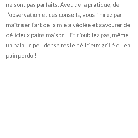
ne sont pas parfaits. Avec de la pratique, de
l’observation et ces conseils, vous finirez par
maîtriser l’art de la mie alvéolée et savourer de
délicieux pains maison ! Et n’oubliez pas, même
un pain un peu dense reste délicieux grillé ou en
pain perdu !