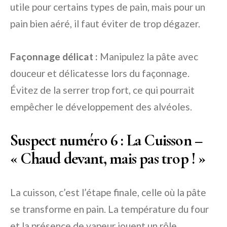
utile pour certains types de pain, mais pour un
pain bien aéré, il faut éviter de trop dégazer.
Façonnage délicat :
Manipulez la pâte avec
douceur et délicatesse lors du façonnage.
Évitez de la serrer trop fort, ce qui pourrait
empêcher le développement des alvéoles.
Suspect numéro 6 : La Cuisson –
« Chaud devant, mais pas trop ! »
La cuisson, c’est l’étape finale, celle où la pâte
se transforme en pain. La température du four
et la présence de vapeur jouent un rôle