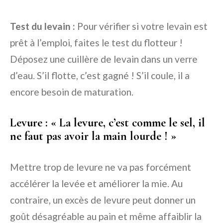
Test du levain :
Pour vérifier si votre levain est
prêt à l’emploi, faites le test du flotteur !
Déposez une cuillère de levain dans un verre
d’eau. S’il flotte, c’est gagné ! S’il coule, il a
encore besoin de maturation.
Levure : « La levure, c’est comme le sel, il
ne faut pas avoir la main lourde ! »
Mettre trop de levure ne va pas forcément
accélérer la levée et améliorer la mie. Au
contraire, un excès de levure peut donner un
goût désagréable au pain et même affaiblir la