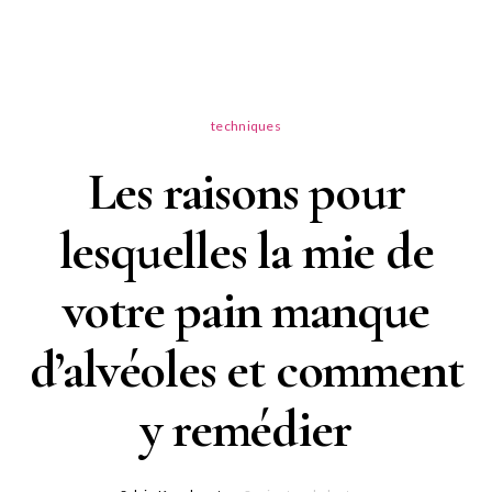
techniques
Les raisons pour
lesquelles la mie de
votre pain manque
d’alvéoles et comment
y remédier