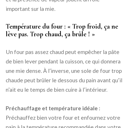
important sur la mie.
Température du four : « Trop froid, ça ne
lève pas. Trop chaud, ça brûle ! »
Un four pas assez chaud peut empêcher la pâte
de bien lever pendant la cuisson, ce qui donnera
une mie dense. À l’inverse, une sole de four trop
chaude peut brûler le dessous du pain avant qu’il
n’ait eu le temps de bien cuire à l’intérieur.
Préchauffage et température idéale :
Préchauffez bien votre four et enfournez votre
pain à la température recommandée dans votre