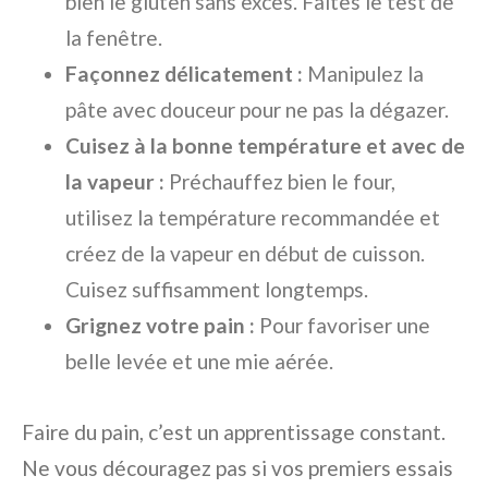
bien le gluten sans excès. Faites le test de
la fenêtre.
Façonnez délicatement :
Manipulez la
pâte avec douceur pour ne pas la dégazer.
Cuisez à la bonne température et avec de
la vapeur :
Préchauffez bien le four,
utilisez la température recommandée et
créez de la vapeur en début de cuisson.
Cuisez suffisamment longtemps.
Grignez votre pain :
Pour favoriser une
belle levée et une mie aérée.
Faire du pain, c’est un apprentissage constant.
Ne vous découragez pas si vos premiers essais