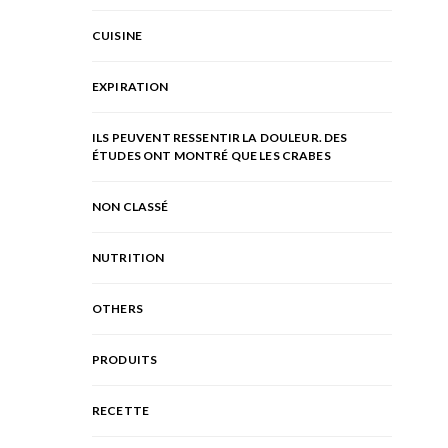
CUISINE
EXPIRATION
ILS PEUVENT RESSENTIR LA DOULEUR. DES
ÉTUDES ONT MONTRÉ QUE LES CRABES
NON CLASSÉ
NUTRITION
OTHERS
PRODUITS
RECETTE