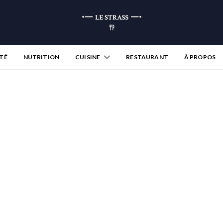
TÉ
NUTRITION
CUISINE
RESTAURANT
À PROPOS