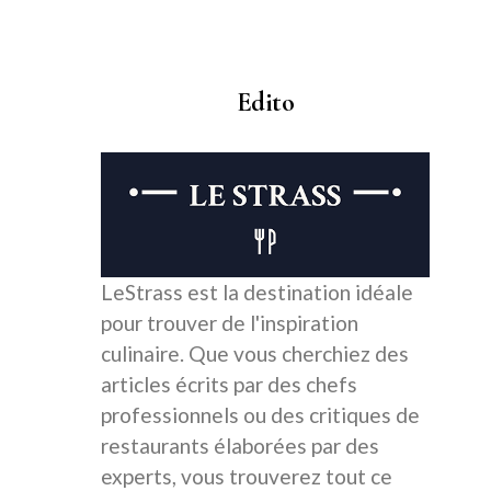
Edito
LeStrass est la destination idéale
pour trouver de l'inspiration
culinaire. Que vous cherchiez des
articles écrits par des chefs
professionnels ou des critiques de
restaurants élaborées par des
experts, vous trouverez tout ce