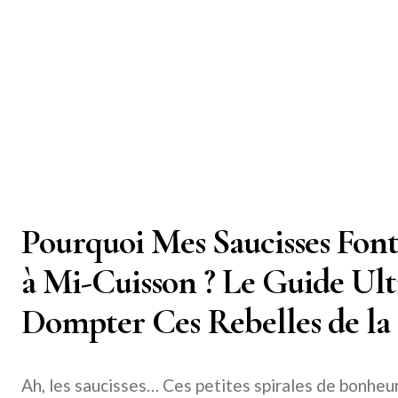
Pourquoi Mes Saucisses Font
à Mi-Cuisson ? Le Guide Ul
Dompter Ces Rebelles de la 
Ah, les saucisses… Ces petites spirales de bonheu