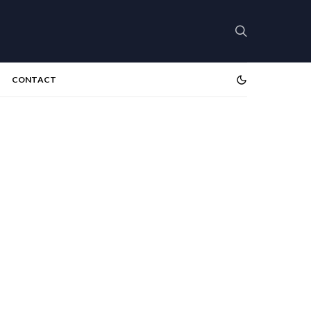
CONTACT