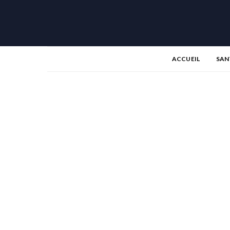
ACCUEIL
SAN