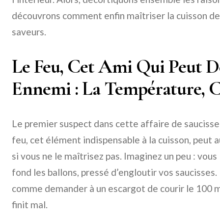
découvrons comment enfin maîtriser la cuisson d
saveurs.
Le Feu, Cet Ami Qui Peut D
Ennemi : La Température, Cl
Le premier suspect dans cette affaire de saucisse m
feu, cet élément indispensable à la cuisson, peut 
si vous ne le maîtrisez pas. Imaginez un peu : vous 
fond les ballons, pressé d’engloutir vos saucisses
comme demander à un escargot de courir le 100 mè
finit mal.