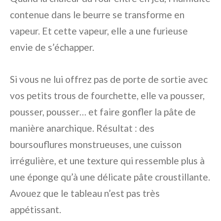
contenue dans le beurre se transforme en
vapeur. Et cette vapeur, elle a une furieuse
envie de s’échapper.
Si vous ne lui offrez pas de porte de sortie avec
vos petits trous de fourchette, elle va pousser,
pousser, pousser… et faire gonfler la pâte de
manière anarchique. Résultat : des
boursouflures monstrueuses, une cuisson
irrégulière, et une texture qui ressemble plus à
une éponge qu’à une délicate pâte croustillante.
Avouez que le tableau n’est pas très
appétissant.