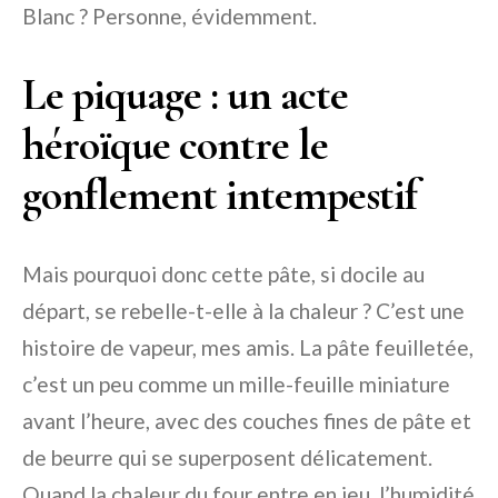
Blanc ? Personne, évidemment.
Le piquage : un acte
héroïque contre le
gonflement intempestif
Mais pourquoi donc cette pâte, si docile au
départ, se rebelle-t-elle à la chaleur ? C’est une
histoire de vapeur, mes amis. La pâte feuilletée,
c’est un peu comme un mille-feuille miniature
avant l’heure, avec des couches fines de pâte et
de beurre qui se superposent délicatement.
Quand la chaleur du four entre en jeu, l’humidité