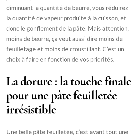
diminuant la quantité de beurre, vous réduirez
la quantité de vapeur produite à la cuisson, et
donc le gonflement de la pâte. Mais attention,
moins de beurre, ça veut aussi dire moins de
feuilletage et moins de croustillant. C’est un
choix à faire en fonction de vos priorités.
La dorure : la touche finale
pour une pâte feuilletée
irrésistible
Une belle pâte feuilletée, c’est avant tout une