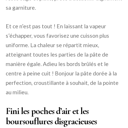
sa garniture.
Et ce n’est pas tout ! En laissant la vapeur
s’échapper, vous favorisez une cuisson plus
uniforme. La chaleur se répartit mieux,
atteignant toutes les parties de la pâte de
manière égale. Adieu les bords brûlés et le
centre à peine cuit ! Bonjour la pâte dorée à la
perfection, croustillante à souhait, de la pointe
au milieu.
Fini les poches d’air et les
boursouflures disgracieuses