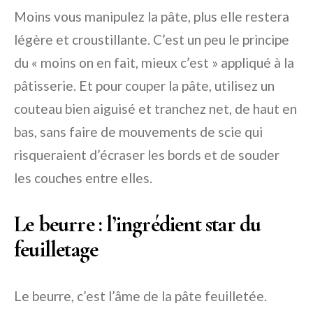
Moins vous manipulez la pâte, plus elle restera
légère et croustillante. C’est un peu le principe
du « moins on en fait, mieux c’est » appliqué à la
pâtisserie. Et pour couper la pâte, utilisez un
couteau bien aiguisé et tranchez net, de haut en
bas, sans faire de mouvements de scie qui
risqueraient d’écraser les bords et de souder
les couches entre elles.
Le beurre : l’ingrédient star du
feuilletage
Le beurre, c’est l’âme de la pâte feuilletée.