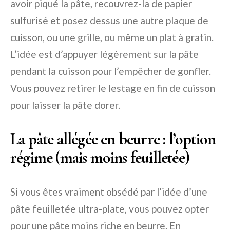
avoir piqué la pâte, recouvrez-la de papier
sulfurisé et posez dessus une autre plaque de
cuisson, ou une grille, ou même un plat à gratin.
L’idée est d’appuyer légèrement sur la pâte
pendant la cuisson pour l’empêcher de gonfler.
Vous pouvez retirer le lestage en fin de cuisson
pour laisser la pâte dorer.
La pâte allégée en beurre : l’option
régime (mais moins feuilletée)
Si vous êtes vraiment obsédé par l’idée d’une
pâte feuilletée ultra-plate, vous pouvez opter
pour une pâte moins riche en beurre. En