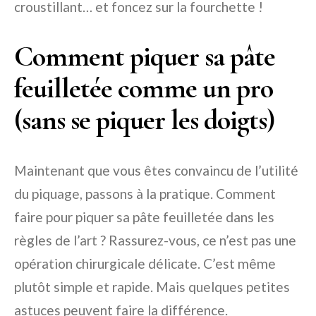
croustillant… et foncez sur la fourchette !
Comment piquer sa pâte
feuilletée comme un pro
(sans se piquer les doigts)
Maintenant que vous êtes convaincu de l’utilité
du piquage, passons à la pratique. Comment
faire pour piquer sa pâte feuilletée dans les
règles de l’art ? Rassurez-vous, ce n’est pas une
opération chirurgicale délicate. C’est même
plutôt simple et rapide. Mais quelques petites
astuces peuvent faire la différence.