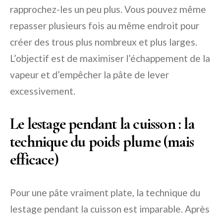
rapprochez-les un peu plus. Vous pouvez même
repasser plusieurs fois au même endroit pour
créer des trous plus nombreux et plus larges.
L’objectif est de maximiser l’échappement de la
vapeur et d’empêcher la pâte de lever
excessivement.
Le lestage pendant la cuisson : la
technique du poids plume (mais
efficace)
Pour une pâte vraiment plate, la technique du
lestage pendant la cuisson est imparable. Après