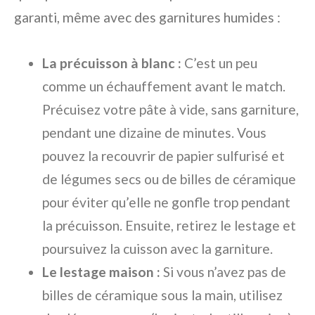
garanti, même avec des garnitures humides :
La précuisson à blanc :
C’est un peu
comme un échauffement avant le match.
Précuisez votre pâte à vide, sans garniture,
pendant une dizaine de minutes. Vous
pouvez la recouvrir de papier sulfurisé et
de légumes secs ou de billes de céramique
pour éviter qu’elle ne gonfle trop pendant
la précuisson. Ensuite, retirez le lestage et
poursuivez la cuisson avec la garniture.
Le lestage maison :
Si vous n’avez pas de
billes de céramique sous la main, utilisez