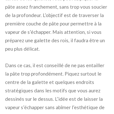
pâte assez franchement, sans trop vous soucier
de la profondeur. L’objectif est de traverser la
première couche de pâte pour permettre à la
vapeur de s’échapper. Mais attention, si vous
préparez une galette des rois, il faudra être un
peu plus délicat.
Dans ce cas, il est conseillé de ne pas entailler
la pâte trop profondément. Piquez surtout le
centre de la galette et quelques endroits
stratégiques dans les motifs que vous aurez
dessinés sur le dessus. L’idée est de laisser la
vapeur s’échapper sans abîmer l’esthétique de