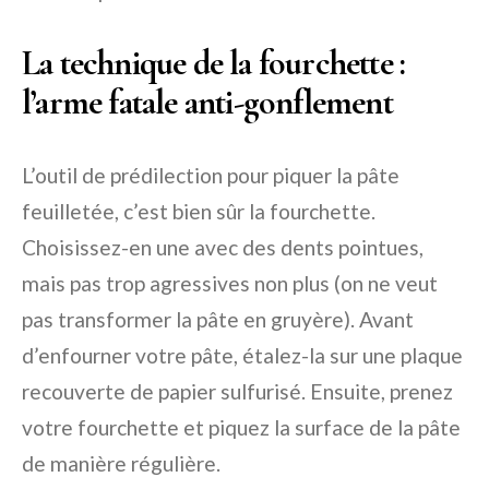
La technique de la fourchette :
l’arme fatale anti-gonflement
L’outil de prédilection pour piquer la pâte
feuilletée, c’est bien sûr la fourchette.
Choisissez-en une avec des dents pointues,
mais pas trop agressives non plus (on ne veut
pas transformer la pâte en gruyère). Avant
d’enfourner votre pâte, étalez-la sur une plaque
recouverte de papier sulfurisé. Ensuite, prenez
votre fourchette et piquez la surface de la pâte
de manière régulière.