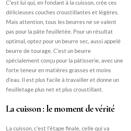
C’est lui qui, en fondant à la cuisson, crée ces
délicieuses couches croustillantes et légères.
Mais attention, tous les beurres ne se valent
pas pour la pâte feuilletée. Pour un résultat
optimal, optez pour un beurre sec, aussi appelé
beurre de tourage. C’est un beurre
spécialement conçu pour la pâtisserie, avec une
forte teneur en matières grasses et moins
d’eau. Il est plus facile à travailler et donne un
feuilletage plus net et plus croustillant.
La cuisson : le moment de vérité
La cuisson, c’est l’étape finale, celle qui va