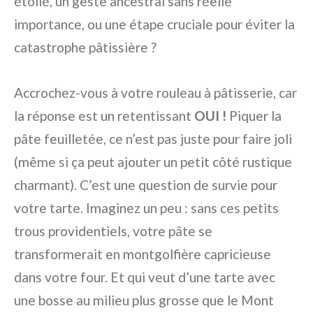
étoilé, un geste ancestral sans réelle
importance, ou une étape cruciale pour éviter la
catastrophe pâtissière ?
Accrochez-vous à votre rouleau à pâtisserie, car
la réponse est un retentissant
OUI !
Piquer la
pâte feuilletée, ce n’est pas juste pour faire joli
(même si ça peut ajouter un petit côté rustique
charmant). C’est une question de survie pour
votre tarte. Imaginez un peu : sans ces petits
trous providentiels, votre pâte se
transformerait en montgolfière capricieuse
dans votre four. Et qui veut d’une tarte avec
une bosse au milieu plus grosse que le Mont