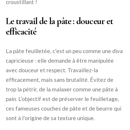
croustillant !
Le travail de la pâte : douceur et
efficacité
La pâte feuilletée, c’est un peu comme une diva
capricieuse : elle demande à être manipulée
avec douceur et respect. Travaillez-la
efficacement, mais sans brutalité. Évitez de
trop la pétrir, de la malaxer comme une pâte à
pain. L’objectif est de préserver le feuilletage,
ces fameuses couches de pâte et de beurre qui
sont à l’origine de sa texture unique.