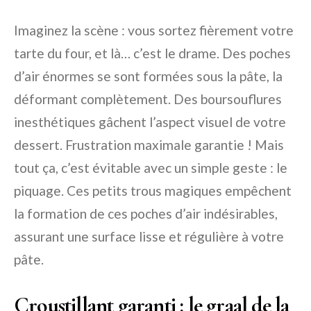
Imaginez la scène : vous sortez fièrement votre
tarte du four, et là… c’est le drame. Des poches
d’air énormes se sont formées sous la pâte, la
déformant complètement. Des boursouflures
inesthétiques gâchent l’aspect visuel de votre
dessert. Frustration maximale garantie ! Mais
tout ça, c’est évitable avec un simple geste : le
piquage. Ces petits trous magiques empêchent
la formation de ces poches d’air indésirables,
assurant une surface lisse et régulière à votre
pâte.
Croustillant garanti : le graal de la