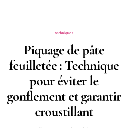
techniques
Piquage de pâte
feuilletée : Technique
pour éviter le
gonflement et garantir
croustillant