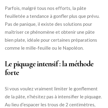
Parfois, malgré tous nos efforts, la pâte
feuilletée a tendance à gonfler plus que prévu.
Pas de panique, il existe des solutions pour
maîtriser ce phénomène et obtenir une pâte
bien plate, idéale pour certaines préparations
comme le mille-feuille ou le Napoléon.
Le piquage intensif : la méthode
forte
Si vous voulez vraiment limiter le gonflement
de la pâte, n’hésitez pas à intensifier le piquage.
Au lieu d’espacer les trous de 2 centimètres,