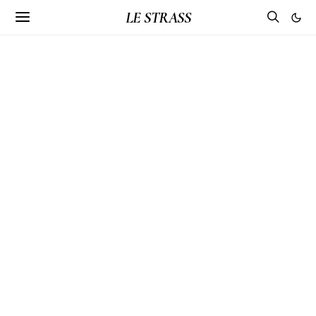
LE STRASS