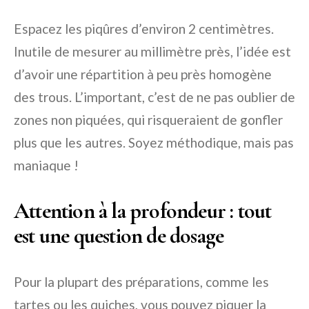
Espacez les piqûres d’environ 2 centimètres.
Inutile de mesurer au millimètre près, l’idée est
d’avoir une répartition à peu près homogène
des trous. L’important, c’est de ne pas oublier de
zones non piquées, qui risqueraient de gonfler
plus que les autres. Soyez méthodique, mais pas
maniaque !
Attention à la profondeur : tout
est une question de dosage
Pour la plupart des préparations, comme les
tartes ou les quiches, vous pouvez piquer la