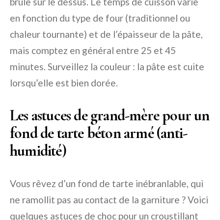
brûle sur le dessus. Le temps de cuisson varie
en fonction du type de four (traditionnel ou
chaleur tournante) et de l’épaisseur de la pâte,
mais comptez en général entre 25 et 45
minutes. Surveillez la couleur : la pâte est cuite
lorsqu’elle est bien dorée.
Les astuces de grand-mère pour un
fond de tarte béton armé (anti-
humidité)
Vous rêvez d’un fond de tarte inébranlable, qui
ne ramollit pas au contact de la garniture ? Voici
quelques astuces de choc pour un croustillant