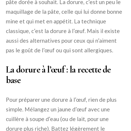
pâte dorée à souhait. La dorure, c’est un peu le
maquillage de la pâte, celle qui lui donne bonne
mine et qui met en appétit. La technique
classique, c’est la dorure à l’œuf. Mais il existe
aussi des alternatives pour ceux qui n’aiment
pas le goût de l’œuf ou qui sont allergiques.
La dorure à l’œuf : la recette de
base
Pour préparer une dorure à l’œuf, rien de plus
simple. Mélangez un jaune d’œuf avec une
cuillère à soupe d’eau (ou de lait, pour une
dorure plus riche). Battez légèrement le