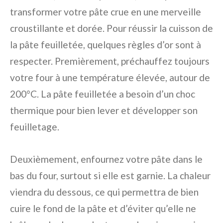
transformer votre pâte crue en une merveille
croustillante et dorée. Pour réussir la cuisson de
la pâte feuilletée, quelques règles d’or sont à
respecter. Premièrement, préchauffez toujours
votre four à une température élevée, autour de
200°C. La pâte feuilletée a besoin d’un choc
thermique pour bien lever et développer son
feuilletage.
Deuxièmement, enfournez votre pâte dans le
bas du four, surtout si elle est garnie. La chaleur
viendra du dessous, ce qui permettra de bien
cuire le fond de la pâte et d’éviter qu’elle ne