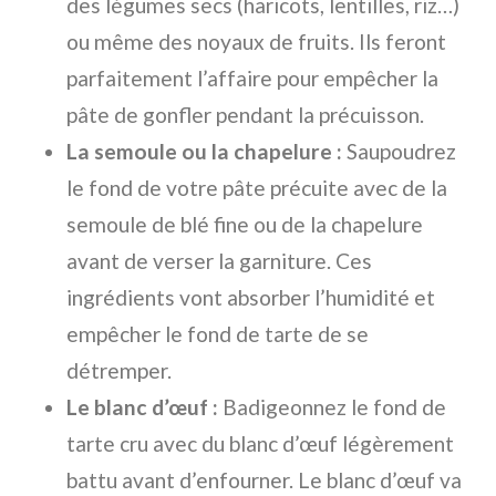
des légumes secs (haricots, lentilles, riz…)
ou même des noyaux de fruits. Ils feront
parfaitement l’affaire pour empêcher la
pâte de gonfler pendant la précuisson.
La semoule ou la chapelure :
Saupoudrez
le fond de votre pâte précuite avec de la
semoule de blé fine ou de la chapelure
avant de verser la garniture. Ces
ingrédients vont absorber l’humidité et
empêcher le fond de tarte de se
détremper.
Le blanc d’œuf :
Badigeonnez le fond de
tarte cru avec du blanc d’œuf légèrement
battu avant d’enfourner. Le blanc d’œuf va