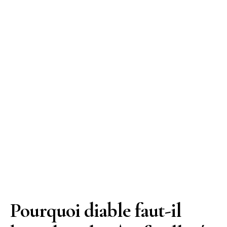
Pourquoi diable faut-il