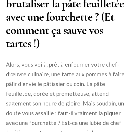
brutaliser la pâte feuilletée
avec une fourchette ? (Et
comment ça sauve vos
tartes !)
Alors, vous voilà, prêt à enfourner votre chef-
d’œuvre culinaire, une tarte aux pommes à faire
pâlir d’envie le pâtissier du coin. La pâte
feuilletée, dorée et prometteuse, attend
sagement son heure de gloire. Mais soudain, un
doute vous assaille : faut-il vraiment la
piquer
avec une fourchette ? Est-ce une lubie de chef