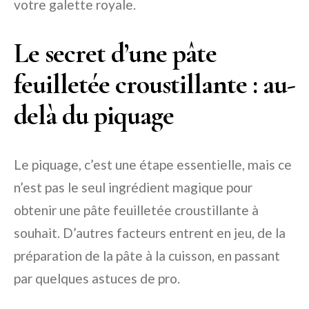
votre galette royale.
Le secret d’une pâte
feuilletée croustillante : au-
delà du piquage
Le piquage, c’est une étape essentielle, mais ce
n’est pas le seul ingrédient magique pour
obtenir une pâte feuilletée croustillante à
souhait. D’autres facteurs entrent en jeu, de la
préparation de la pâte à la cuisson, en passant
par quelques astuces de pro.