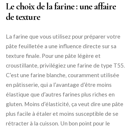
Le choix de la farine : une affaire
de texture
La farine que vous utilisez pour préparer votre
pâte feuilletée a une influence directe sur sa
texture finale. Pour une pâte légère et
croustillante, privilégiez une farine de type T55.
C’est une farine blanche, couramment utilisée
en pâtisserie, qui a l’avantage d’être moins
élastique que d’autres farines plus riches en
gluten. Moins d’élasticité, ça veut dire une pâte
plus facile à étaler et moins susceptible de se
rétracter à la cuisson. Un bon point pour le