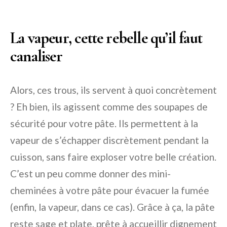
La vapeur, cette rebelle qu’il faut
canaliser
Alors, ces trous, ils servent à quoi concrètement
? Eh bien, ils agissent comme des soupapes de
sécurité pour votre pâte. Ils permettent à la
vapeur de s’échapper discrètement pendant la
cuisson, sans faire exploser votre belle création.
C’est un peu comme donner des mini-
cheminées à votre pâte pour évacuer la fumée
(enfin, la vapeur, dans ce cas). Grâce à ça, la pâte
reste sage et plate, prête à accueillir dignement