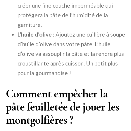
créer une fine couche imperméable qui
protégera la pâte de l’humidité de la
garniture.
L’huile d’olive :
Ajoutez une cuillère à soupe
d’huile d’olive dans votre pâte. L’huile
d’olive va assouplir la pâte et la rendre plus
croustillante après cuisson. Un petit plus
pour la gourmandise !
Comment empêcher la
pâte feuilletée de jouer les
montgolfières ?