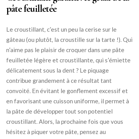
pâte feuilletée
Le croustillant, c’est un peu la cerise sur le
gâteau (ou plutôt, la croustille sur la tarte !). Qui
n’aime pas le plaisir de croquer dans une pâte
feuilletée légère et croustillante, qui s’émiette
délicatement sous la dent ? Le piquage
contribue grandement à ce résultat tant
convoité. En évitant le gonflement excessif et
en favorisant une cuisson uniforme, il permet à
la pâte de développer tout son potentiel
croustillant. Alors, la prochaine fois que vous
hésitez à piquer votre pâte, pensez au