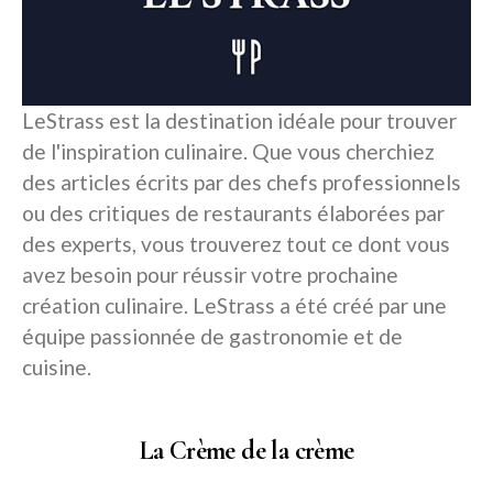
LeStrass est la destination idéale pour trouver
de l'inspiration culinaire. Que vous cherchiez
des articles écrits par des chefs professionnels
ou des critiques de restaurants élaborées par
des experts, vous trouverez tout ce dont vous
avez besoin pour réussir votre prochaine
création culinaire. LeStrass a été créé par une
équipe passionnée de gastronomie et de
cuisine.
La Crème de la crème