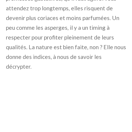
attendez trop longtemps, elles risquent de
devenir plus coriaces et moins parfumées. Un
peu comme les asperges, il y a un timing à
respecter pour profiter pleinement de leurs
qualités. La nature est bien faite, non ? Elle nous
donne des indices, à nous de savoir les
décrypter.