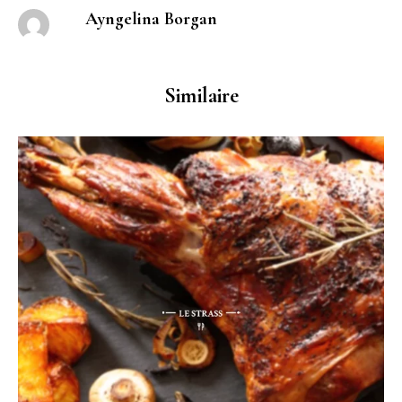
Ayngelina Borgan
Similaire