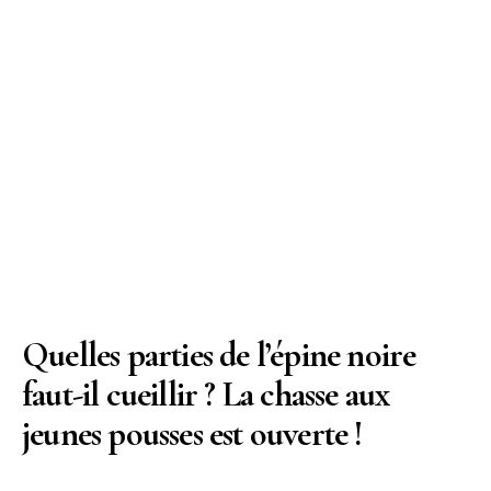
Quelles parties de l’épine noire
faut-il cueillir ? La chasse aux
jeunes pousses est ouverte !