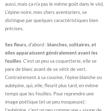
aussi, mais ça n’a pas le même goût dans le vin).
L’épine noire, mes chers aventuriers, se
distingue par quelques caractéristiques bien
précises.
Ses fleurs
, d’abord :
blanches, solitaires, et
elles apparaissent généralement avant les
feuilles
. C’est un peu sa coquetterie, elle se
pare de blanc avant de se vêtir de vert.
Contrairement à sa cousine, l’épine blanche ou
aubépine, qui, elle, fleurit plus tard, en même
temps que les feuilles. Pour reprendre une
image poétique (et un peu moqueuse) :
l’aubépine, c’est un peu comme une « soupe de