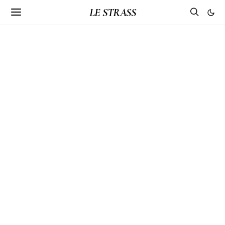
LE STRASS