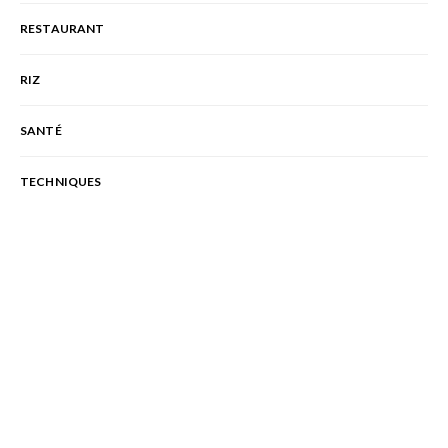
RESTAURANT
RIZ
SANTÉ
TECHNIQUES