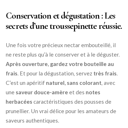
Conservation et dégustation : Les
secrets d’une troussepinette réussie.
Une fois votre précieux nectar embouteillé, il
ne reste plus qu’à le conserver et à le déguster.
Après ouverture, gardez votre bouteille au
frais
. Et pour la dégustation, servez
très frais
.
C’est un apéritif
naturel, sans colorant
, avec
une
saveur douce-amère
et des
notes
herbacées
caractéristiques des pousses de
prunellier. Un vrai délice pour les amateurs de
saveurs authentiques.