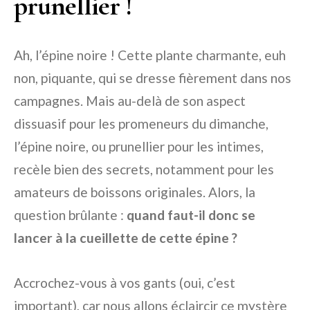
prunellier !
Ah, l’épine noire ! Cette plante charmante, euh
non, piquante, qui se dresse fièrement dans nos
campagnes. Mais au-delà de son aspect
dissuasif pour les promeneurs du dimanche,
l’épine noire, ou prunellier pour les intimes,
recèle bien des secrets, notamment pour les
amateurs de boissons originales. Alors, la
question brûlante :
quand faut-il donc se
lancer à la cueillette de cette épine ?
Accrochez-vous à vos gants (oui, c’est
important), car nous allons éclaircir ce mystère