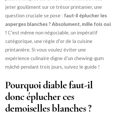
jeter goulûment sur ce trésor printanier, une
question cruciale se pose :
faut-il éplucher les
asperges blanches ? Absolument, mille fois oui
!
C’est même non négociable, un impératif
catégorique, une règle d’or de la cuisine
printanière. Si vous voulez éviter une
expérience culinaire digne d’un chewing-gum
mâché pendant trois jours, suivez le guide !
Pourquoi diable faut-il
donc éplucher ces
demoiselles blanches ?