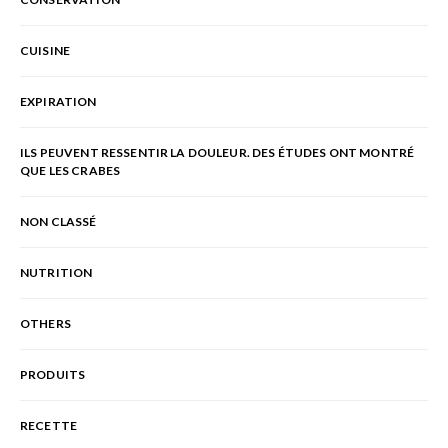
CUISINE
EXPIRATION
ILS PEUVENT RESSENTIR LA DOULEUR. DES ÉTUDES ONT MONTRÉ
QUE LES CRABES
NON CLASSÉ
NUTRITION
OTHERS
PRODUITS
RECETTE