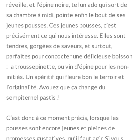
réveille, et l’épine noire, tel un ado qui sort de
sa chambre à midi, pointe enfin le bout de ses
jeunes pousses. Ces jeunes pousses, c’est
précisément ce qui nous intéresse. Elles sont
tendres, gorgées de saveurs, et surtout,
parfaites pour concocter une délicieuse boisson
: la troussepinette, ou vin d’épine pour les non-
initiés. Un apéritif qui fleure bon le terroir et
l’originalité. Avouez que ça change du
sempiternel pastis !
C’est donc à ce moment précis, lorsque les
pousses sont encore jeunes et pleines de
promesses gustatives, qu’il faut agir. Si vous