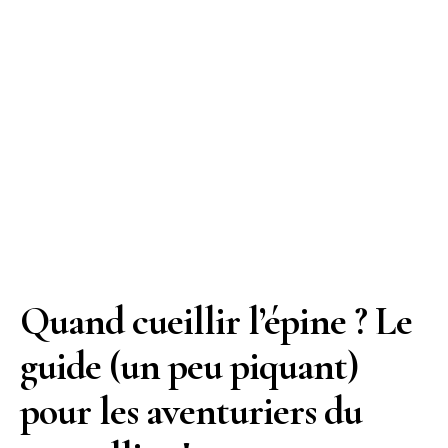
Quand cueillir l’épine ? Le
guide (un peu piquant)
pour les aventuriers du