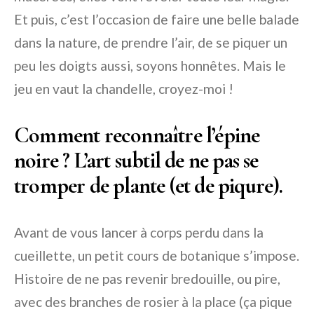
Et puis, c’est l’occasion de faire une belle balade
dans la nature, de prendre l’air, de se piquer un
peu les doigts aussi, soyons honnêtes. Mais le
jeu en vaut la chandelle, croyez-moi !
Comment reconnaître l’épine
noire ? L’art subtil de ne pas se
tromper de plante (et de piqure).
Avant de vous lancer à corps perdu dans la
cueillette, un petit cours de botanique s’impose.
Histoire de ne pas revenir bredouille, ou pire,
avec des branches de rosier à la place (ça pique