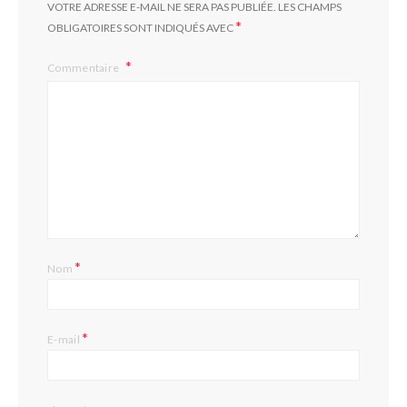
VOTRE ADRESSE E-MAIL NE SERA PAS PUBLIÉE.
LES CHAMPS
*
OBLIGATOIRES SONT INDIQUÉS AVEC
Commentaire
*
Nom
*
E-mail