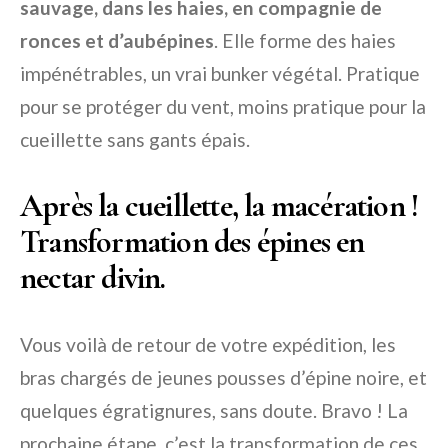
sauvage, dans les haies, en compagnie de
ronces et d’aubépines
. Elle forme des haies
impénétrables, un vrai bunker végétal. Pratique
pour se protéger du vent, moins pratique pour la
cueillette sans gants épais.
Après la cueillette, la macération !
Transformation des épines en
nectar divin.
Vous voilà de retour de votre expédition, les
bras chargés de jeunes pousses d’épine noire, et
quelques égratignures, sans doute. Bravo ! La
prochaine étape, c’est la transformation de ces