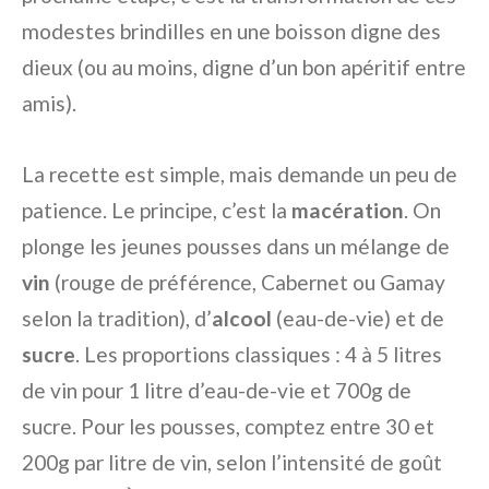
modestes brindilles en une boisson digne des
dieux (ou au moins, digne d’un bon apéritif entre
amis).
La recette est simple, mais demande un peu de
patience. Le principe, c’est la
macération
. On
plonge les jeunes pousses dans un mélange de
vin
(rouge de préférence, Cabernet ou Gamay
selon la tradition), d’
alcool
(eau-de-vie) et de
sucre
. Les proportions classiques : 4 à 5 litres
de vin pour 1 litre d’eau-de-vie et 700g de
sucre. Pour les pousses, comptez entre 30 et
200g par litre de vin, selon l’intensité de goût