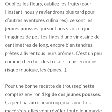
Oubliez les fleurs, oubliez les fruits (pour
l’instant, nous y reviendrons plus tard pour
d’autres aventures culinaires), ce sont les
jeunes pousses
qui sont nos stars du jour.
Imaginez de petites tiges d’une vingtaine de
centimètres de long, encore bien tendres,
prêtes à livrer tous leurs arômes. C’est un peu
comme chercher des trésors, mais en moins
risqué (quoique, les épines…).
Pour une bonne recette de troussepinette,
comptez environ
1 kg de ces jeunes pousses
.
Ça peut paraître beaucoup, mais une fois
macérées, elles vont révéler toute leur magie.