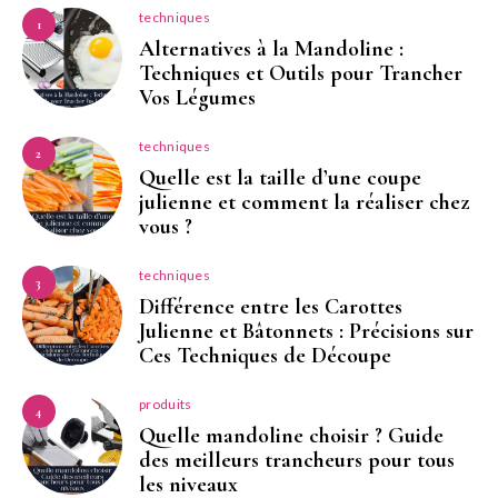
techniques
1
Alternatives à la Mandoline :
Techniques et Outils pour Trancher
Vos Légumes
techniques
2
Quelle est la taille d’une coupe
julienne et comment la réaliser chez
vous ?
techniques
3
Différence entre les Carottes
Julienne et Bâtonnets : Précisions sur
Ces Techniques de Découpe
produits
4
Quelle mandoline choisir ? Guide
des meilleurs trancheurs pour tous
les niveaux