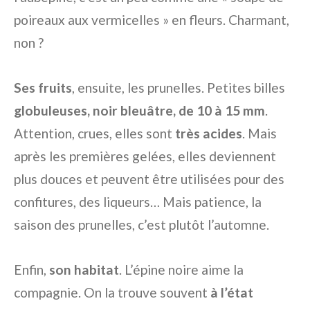
poireaux aux vermicelles » en fleurs. Charmant,
non ?
Ses fruits
, ensuite, les prunelles. Petites billes
globuleuses, noir bleuâtre, de 10 à 15 mm
.
Attention, crues, elles sont
très acides
. Mais
après les premières gelées, elles deviennent
plus douces et peuvent être utilisées pour des
confitures, des liqueurs… Mais patience, la
saison des prunelles, c’est plutôt l’automne.
Enfin,
son habitat
. L’épine noire aime la
compagnie. On la trouve souvent
à l’état