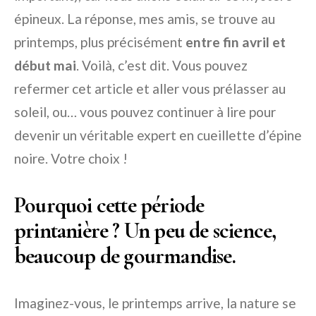
épineux. La réponse, mes amis, se trouve au
printemps, plus précisément
entre fin avril et
début mai
. Voilà, c’est dit. Vous pouvez
refermer cet article et aller vous prélasser au
soleil, ou… vous pouvez continuer à lire pour
devenir un véritable expert en cueillette d’épine
noire. Votre choix !
Pourquoi cette période
printanière ? Un peu de science,
beaucoup de gourmandise.
Imaginez-vous, le printemps arrive, la nature se