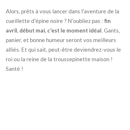
Alors, prêts à vous lancer dans l’aventure de la
cueillette d’épine noire ? N’oubliez pas :
fin
avril, début mai, c’est le moment idéal
. Gants,
panier, et bonne humeur seront vos meilleurs
alliés. Et qui sait, peut-être deviendrez-vous le
roi ou la reine de la troussepinette maison !
Santé !