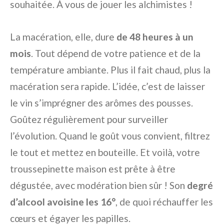
souhaitée. À vous de jouer les alchimistes !
La macération, elle, dure
de 48 heures à un
mois
. Tout dépend de votre patience et de la
température ambiante. Plus il fait chaud, plus la
macération sera rapide. L’idée, c’est de laisser
le vin s’imprégner des arômes des pousses.
Goûtez régulièrement pour surveiller
l’évolution. Quand le goût vous convient, filtrez
le tout et mettez en bouteille. Et voilà, votre
troussepinette maison est prête à être
dégustée, avec modération bien sûr ! Son
degré
d’alcool avoisine les 16°
, de quoi réchauffer les
cœurs et égayer les papilles.