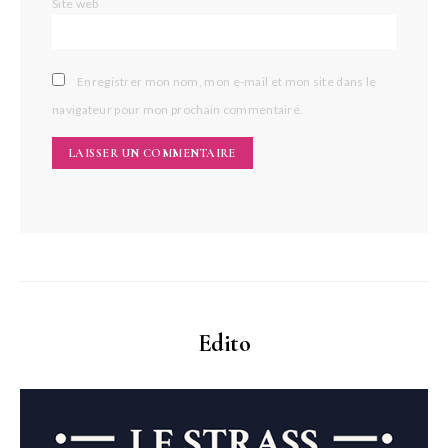
Site web
Enregistrer mon nom, mon e-mail et mon site dans le
navigateur pour mon prochain commentaire.
Edito