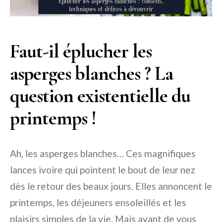
Faut-il éplucher les
asperges blanches ? La
question existentielle du
printemps !
Ah, les asperges blanches… Ces magnifiques
lances ivoire qui pointent le bout de leur nez
dès le retour des beaux jours. Elles annoncent le
printemps, les déjeuners ensoleillés et les
plaisirs simples de la vie. Mais avant de vous