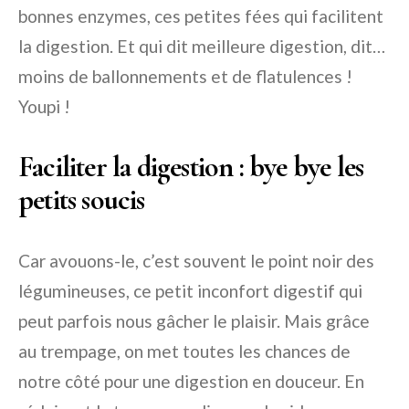
bonnes enzymes, ces petites fées qui facilitent
la digestion. Et qui dit meilleure digestion, dit…
moins de ballonnements et de flatulences !
Youpi !
Faciliter la digestion : bye bye les
petits soucis
Car avouons-le, c’est souvent le point noir des
légumineuses, ce petit inconfort digestif qui
peut parfois nous gâcher le plaisir. Mais grâce
au trempage, on met toutes les chances de
notre côté pour une digestion en douceur. En