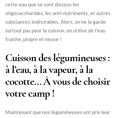
cette eau que se sont dissous les
oligosaccharides, les anti-nutriments, et autres
substances indésirables. Alors, on ne la garde
surtout pas pour la cuisson, on utilise de l’eau
fraîche, propre et neuve !
Cuisson des légumineuses :
à l’eau, à la vapeur, à la
cocotte… À vous de choisir
votre camp !
Maintenant que nos légumineuses ont pris leur