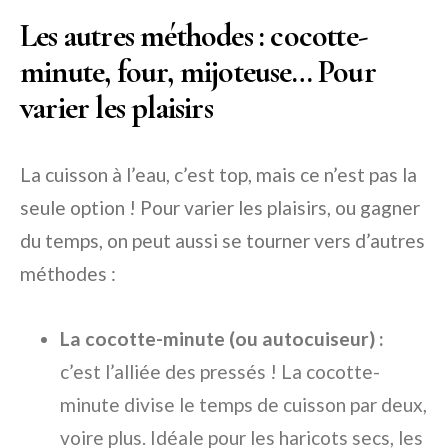
Les autres méthodes : cocotte-
minute, four, mijoteuse… Pour
varier les plaisirs
La cuisson à l’eau, c’est top, mais ce n’est pas la
seule option ! Pour varier les plaisirs, ou gagner
du temps, on peut aussi se tourner vers d’autres
méthodes :
La cocotte-minute (ou autocuiseur) :
c’est l’alliée des pressés ! La cocotte-
minute divise le temps de cuisson par deux,
voire plus. Idéale pour les haricots secs, les