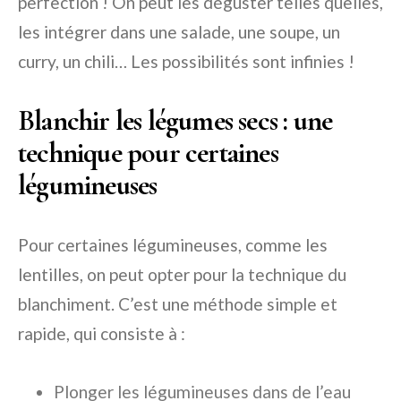
perfection ! On peut les déguster telles quelles,
les intégrer dans une salade, une soupe, un
curry, un chili… Les possibilités sont infinies !
Blanchir les légumes secs : une
technique pour certaines
légumineuses
Pour certaines légumineuses, comme les
lentilles, on peut opter pour la technique du
blanchiment. C’est une méthode simple et
rapide, qui consiste à :
Plonger les légumineuses dans de l’eau