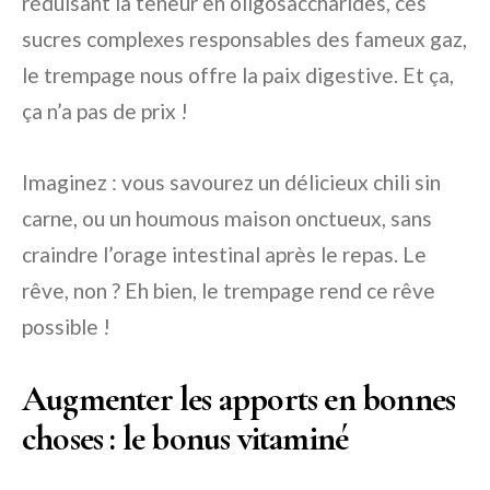
réduisant la teneur en oligosaccharides, ces
sucres complexes responsables des fameux gaz,
le trempage nous offre la paix digestive. Et ça,
ça n’a pas de prix !
Imaginez : vous savourez un délicieux chili sin
carne, ou un houmous maison onctueux, sans
craindre l’orage intestinal après le repas. Le
rêve, non ? Eh bien, le trempage rend ce rêve
possible !
Augmenter les apports en bonnes
choses : le bonus vitaminé