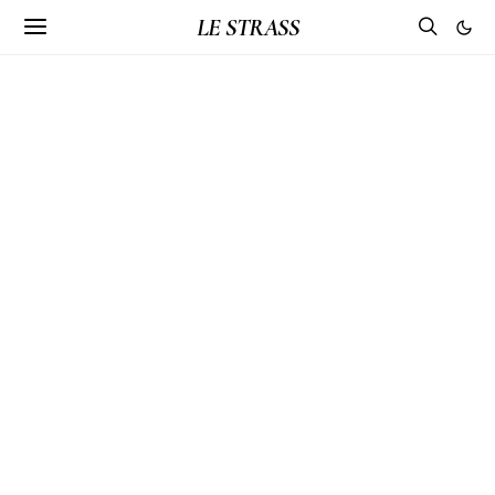
LE STRASS