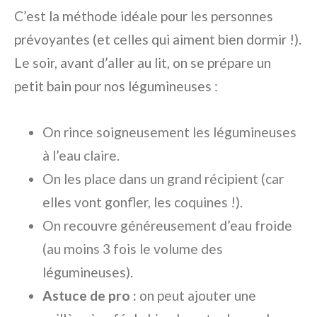
C’est la méthode idéale pour les personnes
prévoyantes (et celles qui aiment bien dormir !).
Le soir, avant d’aller au lit, on se prépare un
petit bain pour nos légumineuses :
On rince soigneusement les légumineuses
à l’eau claire.
On les place dans un grand récipient (car
elles vont gonfler, les coquines !).
On recouvre généreusement d’eau froide
(au moins 3 fois le volume des
légumineuses).
Astuce de pro :
on peut ajouter une