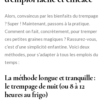
Alors, convaincus par les bienfaits du trempage
? Super ! Maintenant, passons à la pratique.
Comment on fait, concrètement, pour tremper
ces petites graines magiques ? Rassurez-vous,
c’est d’une simplicité enfantine. Voici deux
méthodes, pour s’adapter à tous les emplois du
temps :
La méthode longue et tranquille :
le trempage de nuit (ou 8 à 12
heures au frigo)