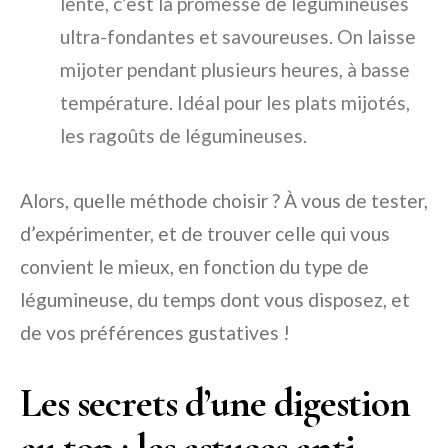
lente, c’est la promesse de légumineuses
ultra-fondantes et savoureuses. On laisse
mijoter pendant plusieurs heures, à basse
température. Idéal pour les plats mijotés,
les ragoûts de légumineuses.
Alors, quelle méthode choisir ? À vous de tester,
d’expérimenter, et de trouver celle qui vous
convient le mieux, en fonction du type de
légumineuse, du temps dont vous disposez, et
de vos préférences gustatives !
Les secrets d’une digestion