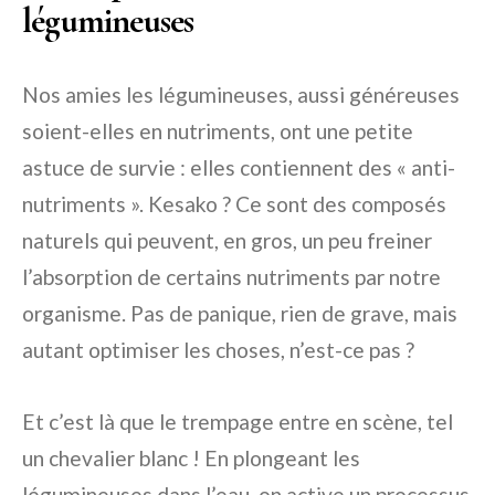
légumineuses
Nos amies les légumineuses, aussi généreuses
soient-elles en nutriments, ont une petite
astuce de survie : elles contiennent des « anti-
nutriments ». Kesako ? Ce sont des composés
naturels qui peuvent, en gros, un peu freiner
l’absorption de certains nutriments par notre
organisme. Pas de panique, rien de grave, mais
autant optimiser les choses, n’est-ce pas ?
Et c’est là que le trempage entre en scène, tel
un chevalier blanc ! En plongeant les
légumineuses dans l’eau, on active un processus