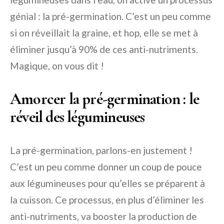
génial : la pré-germination. C’est un peu comme
si on réveillait la graine, et hop, elle se met à
éliminer jusqu’à 90% de ces anti-nutriments.
Magique, on vous dit !
Amorcer la pré-germination : le
réveil des légumineuses
La pré-germination, parlons-en justement !
C’est un peu comme donner un coup de pouce
aux légumineuses pour qu’elles se préparent à
la cuisson. Ce processus, en plus d’éliminer les
anti-nutriments, va booster la production de