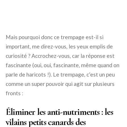
Mais pourquoi donc ce trempage est-il si
important, me direz-vous, les yeux emplis de
curiosité ? Accrochez-vous, car la réponse est
fascinante (oui, oui, fascinante, même quand on
parle de haricots !). Le trempage, c’est un peu
comme un super pouvoir qui agit sur plusieurs
fronts :
Éliminer les anti-nutriments : les
vilains petits canards des