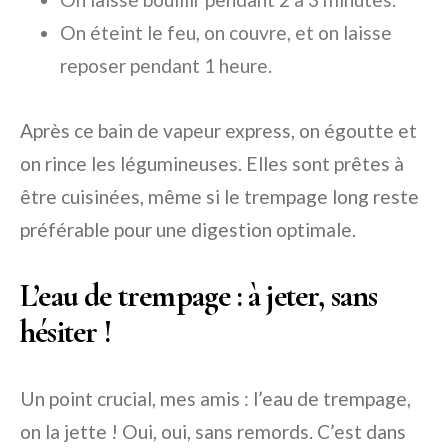
On éteint le feu, on couvre, et on laisse
reposer pendant 1 heure.
Après ce bain de vapeur express, on égoutte et
on rince les légumineuses. Elles sont prêtes à
être cuisinées, même si le trempage long reste
préférable pour une digestion optimale.
L’eau de trempage : à jeter, sans
hésiter !
Un point crucial, mes amis : l’eau de trempage,
on la jette ! Oui, oui, sans remords. C’est dans