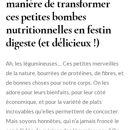
manière de transformer
ces petites bombes
nutritionnelles en festin
digeste (et délicieux !)
Ah, les légumineuses… Ces petites merveilles
de la nature, bourrées de protéines, de fibres, et
de bonnes choses pour notre corps. On les
adore pour leurs bienfaits, pour leur côté
économique, et pour la variété de plats
incroyables qu’elles permettent de concocter.
Mais soyons honnêtes, qui n’a jamais froncé le