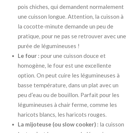
pois chiches, qui demandent normalement
une cuisson longue. Attention, la cuisson à
la cocotte-minute demande un peu de
pratique, pour ne pas se retrouver avec une
purée de légumineuses !
Le four :
pour une cuisson douce et
homogène, le four est une excellente
option. On peut cuire les légumineuses à
basse température, dans un plat avec un
peu d’eau ou de bouillon. Parfait pour les
légumineuses à chair ferme, comme les
haricots blancs, les haricots rouges.
La mijoteuse (ou slow cooker) :
la cuisson