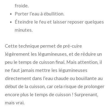
froide.
Porter l’eau à ébullition.
Éteindre le feu et laisser reposer quelques
minutes.
Cette technique permet de pré-cuire
légèrement les légumineuses, et de réduire un
peu le temps de cuisson final. Mais attention, il
ne faut jamais mettre les légumineuses
directement dans l’eau chaude ou bouillante au
début de la cuisson, car cela risque de prolonger
encore plus le temps de cuisson ! Surprenant,
mais vrai.