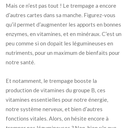
Mais ce n’est pas tout ! Le trempage a encore
d’autres cartes dans sa manche. Figurez-vous
qu’il permet d’augmenter les apports en bonnes
enzymes, en vitamines, et en minéraux. C’est un
peu comme si on dopait les légumineuses en
nutriments, pour un maximum de bienfaits pour
notre santé.
Et notamment, le trempage booste la
production de vitamines du groupe B, ces
vitamines essentielles pour notre énergie,
notre système nerveux, et bien d’autres
fonctions vitales. Alors, on hésite encore à
tremper nos légumineuses ? Non, bien sûr que