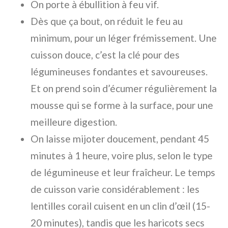
On porte à ébullition à feu vif.
Dès que ça bout, on réduit le feu au
minimum, pour un léger frémissement. Une
cuisson douce, c’est la clé pour des
légumineuses fondantes et savoureuses.
Et on prend soin d’écumer régulièrement la
mousse qui se forme à la surface, pour une
meilleure digestion.
On laisse mijoter doucement, pendant 45
minutes à 1 heure, voire plus, selon le type
de légumineuse et leur fraîcheur. Le temps
de cuisson varie considérablement : les
lentilles corail cuisent en un clin d’œil (15-
20 minutes), tandis que les haricots secs