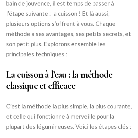
bain de jouvence, il est temps de passer à
l’étape suivante : la cuisson ! Et là aussi,
plusieurs options s’offrent à vous. Chaque
méthode a ses avantages, ses petits secrets, et
son petit plus. Explorons ensemble les
principales techniques :
La cuisson à l’eau : la méthode
classique et efficace
C’est la méthode la plus simple, la plus courante,
et celle qui fonctionne à merveille pour la
plupart des légumineuses. Voici les étapes clés :