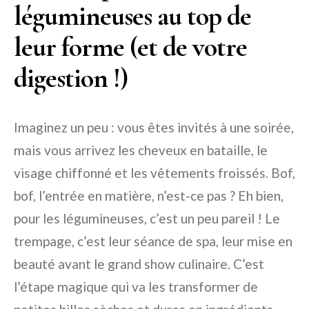
légumineuses au top de
leur forme (et de votre
digestion !)
Imaginez un peu : vous êtes invités à une soirée,
mais vous arrivez les cheveux en bataille, le
visage chiffonné et les vêtements froissés. Bof,
bof, l’entrée en matière, n’est-ce pas ? Eh bien,
pour les légumineuses, c’est un peu pareil ! Le
trempage, c’est leur séance de spa, leur mise en
beauté avant le grand show culinaire. C’est
l’étape magique qui va les transformer de