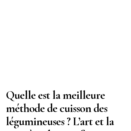
Quelle est la meilleure
méthode de cuisson des
légumineuses ? L’art et la