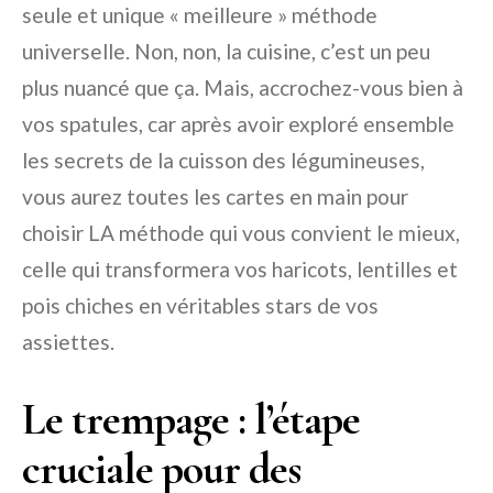
seule et unique « meilleure » méthode
universelle. Non, non, la cuisine, c’est un peu
plus nuancé que ça. Mais, accrochez-vous bien à
vos spatules, car après avoir exploré ensemble
les secrets de la cuisson des légumineuses,
vous aurez toutes les cartes en main pour
choisir LA méthode qui vous convient le mieux,
celle qui transformera vos haricots, lentilles et
pois chiches en véritables stars de vos
assiettes.
Le trempage : l’étape
cruciale pour des