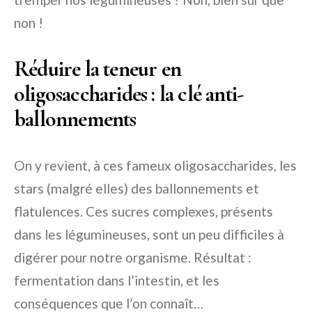
non !
Réduire la teneur en
oligosaccharides : la clé anti-
ballonnements
On y revient, à ces fameux oligosaccharides, les
stars (malgré elles) des ballonnements et
flatulences. Ces sucres complexes, présents
dans les légumineuses, sont un peu difficiles à
digérer pour notre organisme. Résultat :
fermentation dans l’intestin, et les
conséquences que l’on connaît…