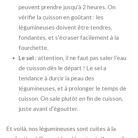
peuvent prendre jusqu’à 2 heures. On
vérifie la cuisson en goûtant : les
légumineuses doivent être tendres,
fondantes, et s’écraser facilement à la
fourchette.
Le sel :
attention, il ne faut pas saler l’eau
de cuisson dès le départ ! Le sel a
tendance à durcir la peau des
légumineuses, et à prolonger le temps de
cuisson. On sale plutôt en fin de cuisson,
juste avant d’égoutter.
Et voilà, nos légumineuses sont cuites à la