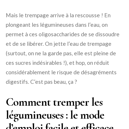
Mais le trempage arrive à la rescousse ! En
plongeant les légumineuses dans l’eau, on
permet à ces oligosaccharides de se dissoudre
et de se libérer. On jette l’eau de trempage
(surtout, on ne la garde pas, elle est pleine de
ces sucres indésirables !), et hop, on réduit
considérablement le risque de désagréments
digestifs. C’est pas beau, ça ?
Comment tremper les
légumineuses : le mode
d’emploi facile et efficace