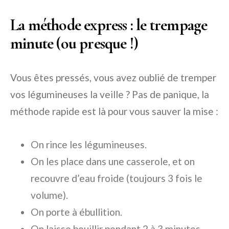
La méthode express : le trempage
minute (ou presque !)
Vous êtes pressés, vous avez oublié de tremper
vos légumineuses la veille ? Pas de panique, la
méthode rapide est là pour vous sauver la mise :
On rince les légumineuses.
On les place dans une casserole, et on
recouvre d’eau froide (toujours 3 fois le
volume).
On porte à ébullition.
On laisse bouillir pendant 2 à 3 minutes.