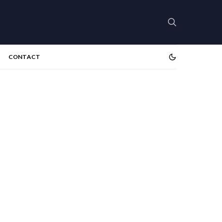
CONTACT