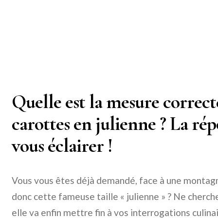
Quelle est la mesure correct
carottes en julienne ? La rép
vous éclairer !
Vous vous êtes déjà demandé, face à une montagne
donc cette fameuse taille « julienne » ? Ne cherchez
elle va enfin mettre fin à vos interrogations culinai