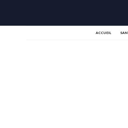
ACCUEIL
SAN