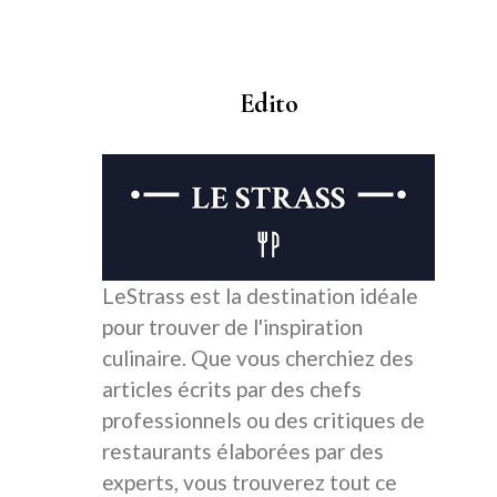
Edito
LeStrass est la destination idéale
pour trouver de l'inspiration
culinaire. Que vous cherchiez des
articles écrits par des chefs
professionnels ou des critiques de
restaurants élaborées par des
experts, vous trouverez tout ce