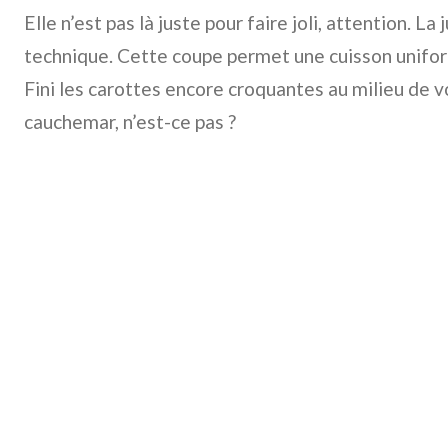
Elle n’est pas là juste pour faire joli, attention. La 
technique. Cette coupe permet une cuisson unifo
Fini les carottes encore croquantes au milieu de vo
cauchemar, n’est-ce pas ?