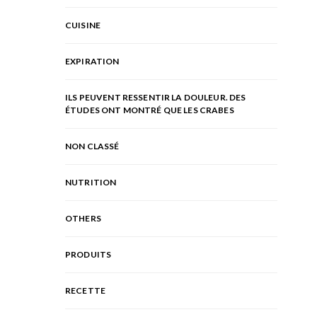
CUISINE
EXPIRATION
ILS PEUVENT RESSENTIR LA DOULEUR. DES
ÉTUDES ONT MONTRÉ QUE LES CRABES
NON CLASSÉ
NUTRITION
OTHERS
PRODUITS
RECETTE