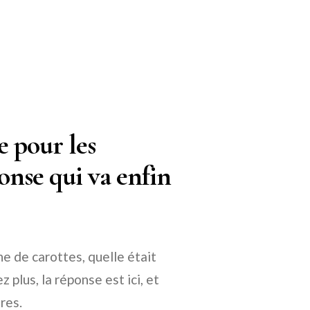
e pour les
onse qui va enfin
 de carottes, quelle était
 plus, la réponse est ici, et
res.