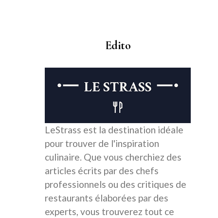
Edito
LeStrass est la destination idéale
pour trouver de l'inspiration
culinaire. Que vous cherchiez des
articles écrits par des chefs
professionnels ou des critiques de
restaurants élaborées par des
experts, vous trouverez tout ce