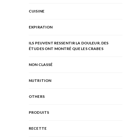
CUISINE
EXPIRATION
ILS PEUVENT RESSENTIR LA DOULEUR. DES
ÉTUDES ONT MONTRÉ QUE LES CRABES
NON CLASSÉ
NUTRITION
OTHERS
PRODUITS
RECETTE