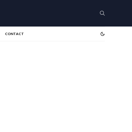
CONTACT