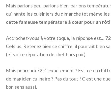
Mais parlons peu, parlons bien, parlons température
qui hante les cuisiniers du dimanche (et même les 
cette fameuse température à cœur pour un rôti 
Accrochez-vous à votre toque, la réponse est…
72
Celsius. Retenez bien ce chiffre, il pourrait bien s
(et votre réputation de chef hors pair).
Mais pourquoi 72°C exactement ? Est-ce un chiffr
de magicien culinaire ? Pas du tout ! C’est une que
bon sens aussi.