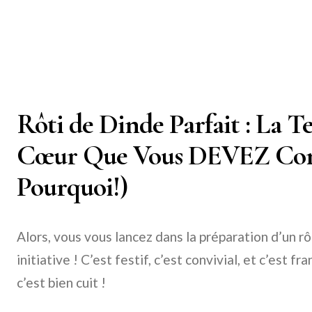
Rôti de Dinde Parfait : La 
Cœur Que Vous DEVEZ Conn
Pourquoi!)
Alors, vous vous lancez dans la préparation d’un rô
initiative ! C’est festif, c’est convivial, et c’est
c’est bien cuit !