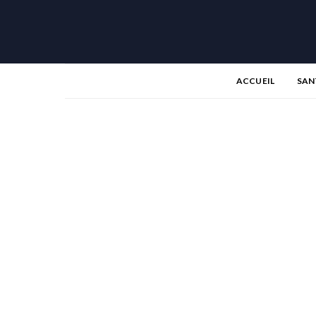
ACCUEIL
SAN