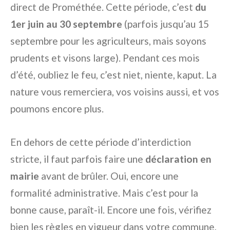
direct de Prométhée. Cette période, c’est
du
1er juin au 30 septembre
(parfois jusqu’au 15
septembre pour les agriculteurs, mais soyons
prudents et visons large). Pendant ces mois
d’été, oubliez le feu, c’est niet, niente, kaput. La
nature vous remerciera, vos voisins aussi, et vos
poumons encore plus.
En dehors de cette période d’interdiction
stricte, il faut parfois faire une
déclaration en
mairie
avant de brûler. Oui, encore une
formalité administrative. Mais c’est pour la
bonne cause, paraît-il. Encore une fois, vérifiez
bien les règles en vigueur dans votre commune,