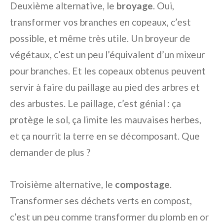
Deuxième alternative, le
broyage
. Oui,
transformer vos branches en copeaux, c’est
possible, et même très utile. Un broyeur de
végétaux, c’est un peu l’équivalent d’un mixeur
pour branches. Et les copeaux obtenus peuvent
servir à faire du paillage au pied des arbres et
des arbustes. Le paillage, c’est génial : ça
protège le sol, ça limite les mauvaises herbes,
et ça nourrit la terre en se décomposant. Que
demander de plus ?
Troisième alternative, le
compostage
.
Transformer ses déchets verts en compost,
c’est un peu comme transformer du plomb en or