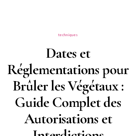
techniques
Dates et
Réglementations pour
Brûler les Végétaux :
Guide Complet des
Autorisations et
Interdictions