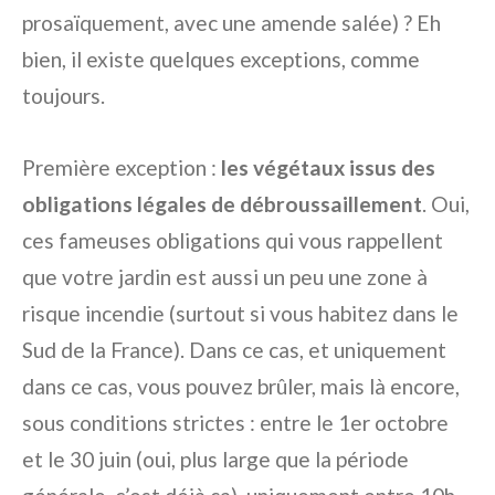
prosaïquement, avec une amende salée) ? Eh
bien, il existe quelques exceptions, comme
toujours.
Première exception :
les végétaux issus des
obligations légales de débroussaillement
. Oui,
ces fameuses obligations qui vous rappellent
que votre jardin est aussi un peu une zone à
risque incendie (surtout si vous habitez dans le
Sud de la France). Dans ce cas, et uniquement
dans ce cas, vous pouvez brûler, mais là encore,
sous conditions strictes : entre le 1er octobre
et le 30 juin (oui, plus large que la période