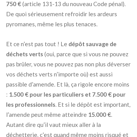
750 €
(article 131-13 du nouveau Code pénal).
De quoi sérieusement refroidir les ardeurs
pyromanes, même les plus tenaces.
Et ce n’est pas tout ! Le
dépôt sauvage de
déchets verts
(oui, parce que si vous ne pouvez
pas brûler, vous ne pouvez pas non plus déverser
vos déchets verts n’importe où) est aussi
passible d’amende. Et là, ça rigole encore moins
:
1.500 € pour les particuliers et 7.500 € pour
les professionnels
. Et si le dépôt est important,
l’amende peut même atteindre
15.000 €
.
Autant dire qu’il vaut mieux aller à la
déchetterie, c’est quand même moins risqué et