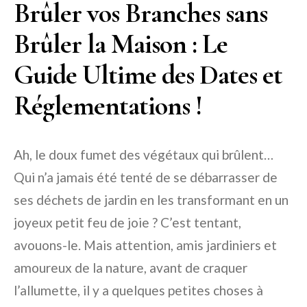
Brûler vos Branches sans
Brûler la Maison : Le
Guide Ultime des Dates et
Réglementations !
Ah, le doux fumet des végétaux qui brûlent…
Qui n’a jamais été tenté de se débarrasser de
ses déchets de jardin en les transformant en un
joyeux petit feu de joie ? C’est tentant,
avouons-le. Mais attention, amis jardiniers et
amoureux de la nature, avant de craquer
l’allumette, il y a quelques petites choses à