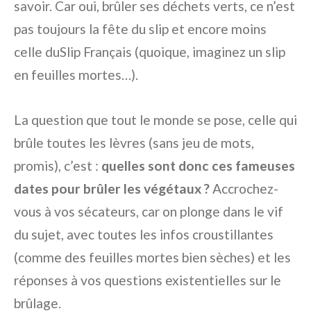
savoir. Car oui, brûler ses déchets verts, ce n’est
pas toujours la fête du slip et encore moins
celle duSlip Français (quoique, imaginez un slip
en feuilles mortes…).
La question que tout le monde se pose, celle qui
brûle toutes les lèvres (sans jeu de mots,
promis), c’est :
quelles sont donc ces fameuses
dates pour brûler les végétaux ?
Accrochez-
vous à vos sécateurs, car on plonge dans le vif
du sujet, avec toutes les infos croustillantes
(comme des feuilles mortes bien sèches) et les
réponses à vos questions existentielles sur le
brûlage.