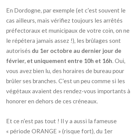
En Dordogne, par exemple (et c’est souvent le
cas ailleurs, mais vérifiez toujours les arrêtés
préfectoraux et municipaux de votre coin, on ne
le répétera jamais assez !), les brûlages sont
autorisés
du 1er octobre au dernier jour de
février, et uniquement entre 10h et 16h
. Oui,
vous avez bien lu, des horaires de bureau pour
brûler ses branches. C’est un peu comme si les
végétaux avaient des rendez-vous importants à
honorer en dehors de ces créneaux.
Et ce n’est pas tout ! Il y a aussi la fameuse
« période ORANGE » (risque fort), du 1er