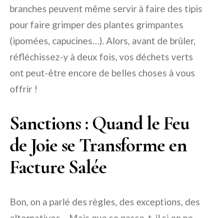
branches peuvent même servir à faire des tipis
pour faire grimper des plantes grimpantes
(ipomées, capucines…). Alors, avant de brûler,
réfléchissez-y à deux fois, vos déchets verts
ont peut-être encore de belles choses à vous
offrir !
Sanctions : Quand le Feu
de Joie se Transforme en
Facture Salée
Bon, on a parlé des règles, des exceptions, des
alternatives… Mais que se passe-t-il si on ne