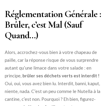
Réglementation Générale :
Brûler, c’est Mal (Sauf
Quand…)
Alors, accrochez-vous bien à votre chapeau de
paille, car la réponse risque de vous surprendre
autant qu’une limace dans votre salade : en
principe,
brûler ses déchets verts est interdit !
Oui, oui, vous avez bien lu. Interdit, banni, kaput,
niente, nada. C’est un peu comme le Nutella à la
cantine, c’est non. Pourquoi ? Eh bien, figurez-