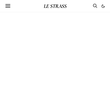
LE STRASS