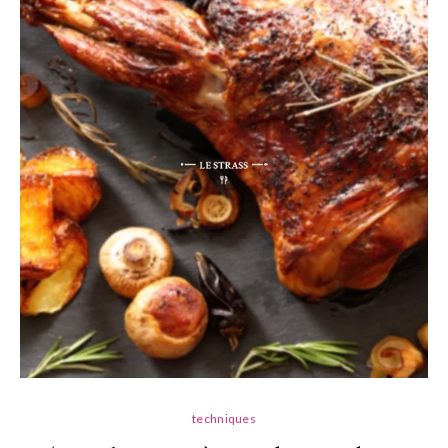
techniques