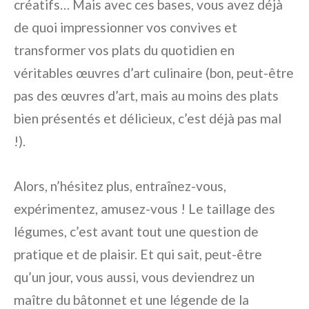
créatifs… Mais avec ces bases, vous avez déjà
de quoi impressionner vos convives et
transformer vos plats du quotidien en
véritables œuvres d’art culinaire (bon, peut-être
pas des œuvres d’art, mais au moins des plats
bien présentés et délicieux, c’est déjà pas mal
!).
Alors, n’hésitez plus, entraînez-vous,
expérimentez, amusez-vous ! Le taillage des
légumes, c’est avant tout une question de
pratique et de plaisir. Et qui sait, peut-être
qu’un jour, vous aussi, vous deviendrez un
maître du bâtonnet et une légende de la