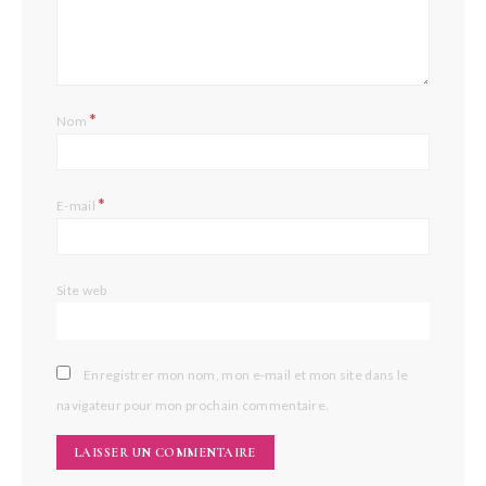
*
Nom
*
E-mail
Site web
Enregistrer mon nom, mon e-mail et mon site dans le
navigateur pour mon prochain commentaire.