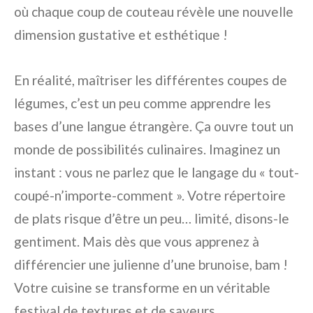
où chaque coup de couteau révèle une nouvelle
dimension gustative et esthétique !
En réalité, maîtriser les différentes coupes de
légumes, c’est un peu comme apprendre les
bases d’une langue étrangère. Ça ouvre tout un
monde de possibilités culinaires. Imaginez un
instant : vous ne parlez que le langage du « tout-
coupé-n’importe-comment ». Votre répertoire
de plats risque d’être un peu… limité, disons-le
gentiment. Mais dès que vous apprenez à
différencier une julienne d’une brunoise, bam !
Votre cuisine se transforme en un véritable
festival de textures et de saveurs.