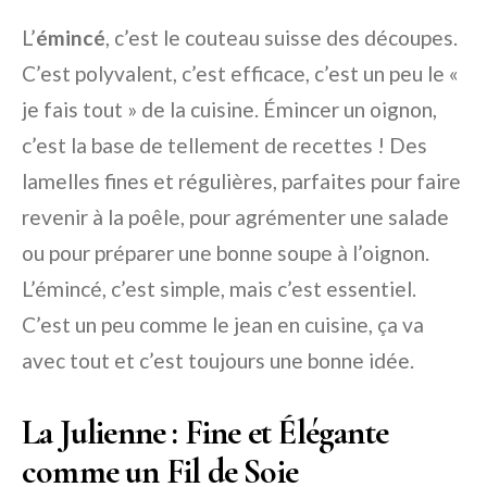
L’
émincé
, c’est le couteau suisse des découpes.
C’est polyvalent, c’est efficace, c’est un peu le «
je fais tout » de la cuisine. Émincer un oignon,
c’est la base de tellement de recettes ! Des
lamelles fines et régulières, parfaites pour faire
revenir à la poêle, pour agrémenter une salade
ou pour préparer une bonne soupe à l’oignon.
L’émincé, c’est simple, mais c’est essentiel.
C’est un peu comme le jean en cuisine, ça va
avec tout et c’est toujours une bonne idée.
La Julienne : Fine et Élégante
comme un Fil de Soie