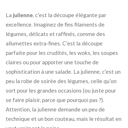
La
julienne
, c’est la découpe élégante par
excellence. Imaginez de fins filaments de
légumes, délicats et raffinés, comme des
allumettes extra-fines. C’est la découpe
parfaite pour les crudités, les woks, les soupes
claires ou pour apporter une touche de
sophistication à une salade. La julienne, c’est un
peu la robe de soirée des légumes, celle qu’on
sort pour les grandes occasions (ou juste pour
se faire plaisir, parce que pourquoi pas ?).
Attention, la julienne demande un peu de
technique et un bon couteau, mais le résultat en