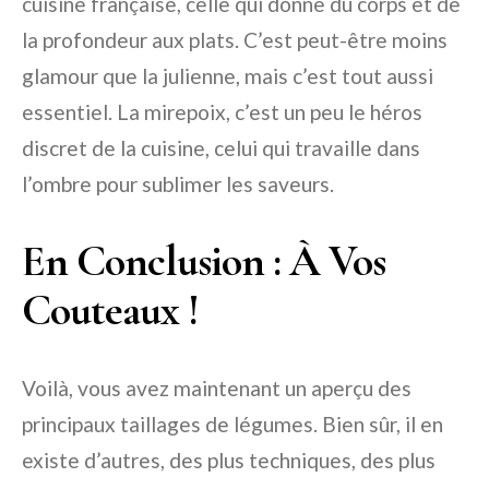
cuisine française, celle qui donne du corps et de
la profondeur aux plats. C’est peut-être moins
glamour que la julienne, mais c’est tout aussi
essentiel. La mirepoix, c’est un peu le héros
discret de la cuisine, celui qui travaille dans
l’ombre pour sublimer les saveurs.
En Conclusion : À Vos
Couteaux !
Voilà, vous avez maintenant un aperçu des
principaux taillages de légumes. Bien sûr, il en
existe d’autres, des plus techniques, des plus