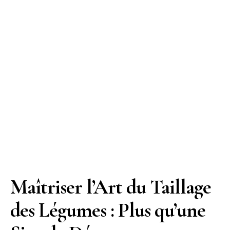
Maîtriser l’Art du Taillage
des Légumes : Plus qu’une