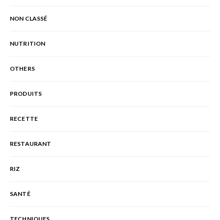
NON CLASSÉ
NUTRITION
OTHERS
PRODUITS
RECETTE
RESTAURANT
RIZ
SANTÉ
TECHNIQUES