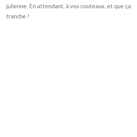
julienne. En attendant, à vos couteaux, et que ça
tranche !