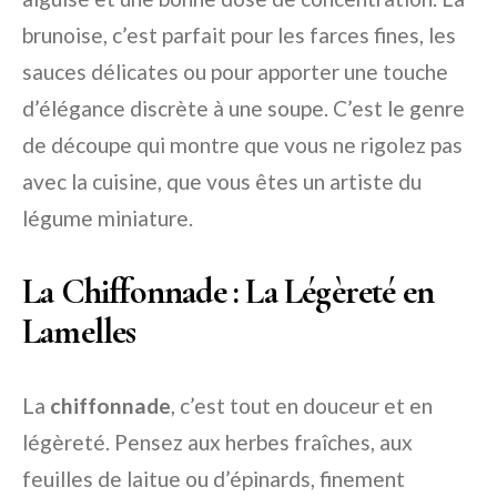
brunoise, c’est parfait pour les farces fines, les
sauces délicates ou pour apporter une touche
d’élégance discrète à une soupe. C’est le genre
de découpe qui montre que vous ne rigolez pas
avec la cuisine, que vous êtes un artiste du
légume miniature.
La Chiffonnade : La Légèreté en
Lamelles
La
chiffonnade
, c’est tout en douceur et en
légèreté. Pensez aux herbes fraîches, aux
feuilles de laitue ou d’épinards, finement