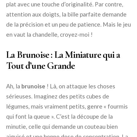
plat avec une touche d’originalité. Par contre,
attention aux doigts, la bille parfaite demande
de la précision et un peu de patience. Mais le jeu
en vaut la chandelle, croyez-moi !
La Brunoise : La Miniature qui a
Tout d’une Grande
Ah, la
brunoise
! Là, on attaque les choses
sérieuses. Imaginez des petits cubes de
légumes, mais vraiment petits, genre « fourmis
qui font la queue ». C’est la découpe de la
minutie, celle qui demande un couteau bien
aiguisé et une bonne dose de concentration. La