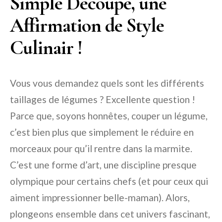
Simple Découpe, une
Affirmation de Style
Culinair !
Vous vous demandez quels sont les différents
taillages de légumes ? Excellente question !
Parce que, soyons honnêtes, couper un légume,
c’est bien plus que simplement le réduire en
morceaux pour qu’il rentre dans la marmite.
C’est une forme d’art, une discipline presque
olympique pour certains chefs (et pour ceux qui
aiment impressionner belle-maman). Alors,
plongeons ensemble dans cet univers fascinant,