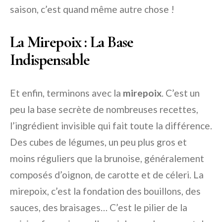
saison, c’est quand même autre chose !
La Mirepoix : La Base
Indispensable
Et enfin, terminons avec la
mirepoix
. C’est un
peu la base secrète de nombreuses recettes,
l’ingrédient invisible qui fait toute la différence.
Des cubes de légumes, un peu plus gros et
moins réguliers que la brunoise, généralement
composés d’oignon, de carotte et de céleri. La
mirepoix, c’est la fondation des bouillons, des
sauces, des braisages… C’est le pilier de la