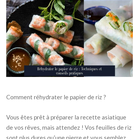
Comment réhydrater le papier de riz ?
Vous êtes prêt à préparer la recette asiatique
de vos rêves, mais attendez ! Vos feuilles de riz
sont plus dures qu’une pierre et vous semblez