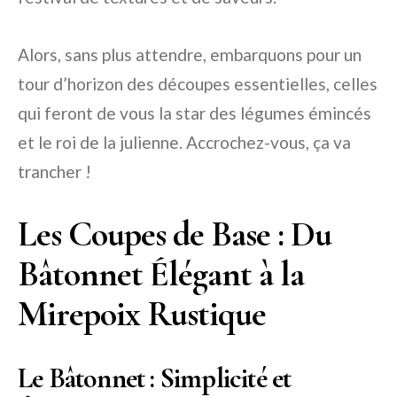
Alors, sans plus attendre, embarquons pour un
tour d’horizon des découpes essentielles, celles
qui feront de vous la star des légumes émincés
et le roi de la julienne. Accrochez-vous, ça va
trancher !
Les Coupes de Base : Du
Bâtonnet Élégant à la
Mirepoix Rustique
Le Bâtonnet : Simplicité et