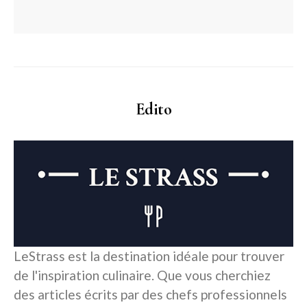
Edito
LeStrass est la destination idéale pour trouver
de l'inspiration culinaire. Que vous cherchiez
des articles écrits par des chefs professionnels