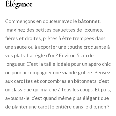
Élégance
Commençons en douceur avec le
bâtonnet
.
Imaginez des petites baguettes de légumes,
fières et droites, prêtes à être trempées dans
une sauce ou à apporter une touche croquante à
vos plats. La règle d’or ? Environ 5 cm de
longueur. C’est la taille idéale pour un apéro chic
ou pour accompagner une viande grillée. Pensez
aux carottes et concombres en bâtonnets, c’est
un classique qui marche à tous les coups. Et puis,
avouons-le, c’est quand même plus élégant que
de planter une carotte entière dans le dip, non ?