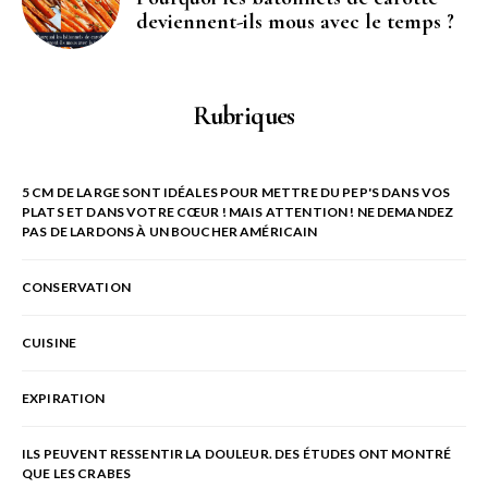
deviennent-ils mous avec le temps ?
Rubriques
5 CM DE LARGE SONT IDÉALES POUR METTRE DU PEP'S DANS VOS
PLATS ET DANS VOTRE CŒUR ! MAIS ATTENTION ! NE DEMANDEZ
PAS DE LARDONS À UN BOUCHER AMÉRICAIN
CONSERVATION
CUISINE
EXPIRATION
ILS PEUVENT RESSENTIR LA DOULEUR. DES ÉTUDES ONT MONTRÉ
QUE LES CRABES