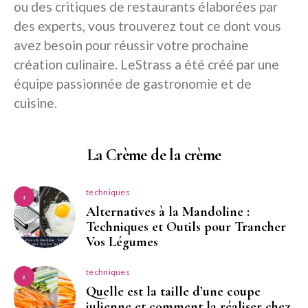
ou des critiques de restaurants élaborées par
des experts, vous trouverez tout ce dont vous
avez besoin pour réussir votre prochaine
création culinaire. LeStrass a été créé par une
équipe passionnée de gastronomie et de
cuisine.
La Crème de la crème
techniques
1
Alternatives à la Mandoline :
Techniques et Outils pour Trancher
Vos Légumes
techniques
2
Quelle est la taille d’une coupe
julienne et comment la réaliser chez