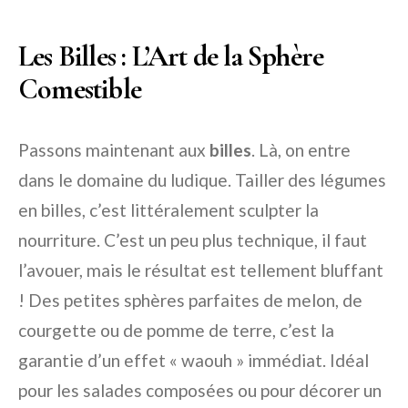
Les Billes : L’Art de la Sphère
Comestible
Passons maintenant aux
billes
. Là, on entre
dans le domaine du ludique. Tailler des légumes
en billes, c’est littéralement sculpter la
nourriture. C’est un peu plus technique, il faut
l’avouer, mais le résultat est tellement bluffant
! Des petites sphères parfaites de melon, de
courgette ou de pomme de terre, c’est la
garantie d’un effet « waouh » immédiat. Idéal
pour les salades composées ou pour décorer un