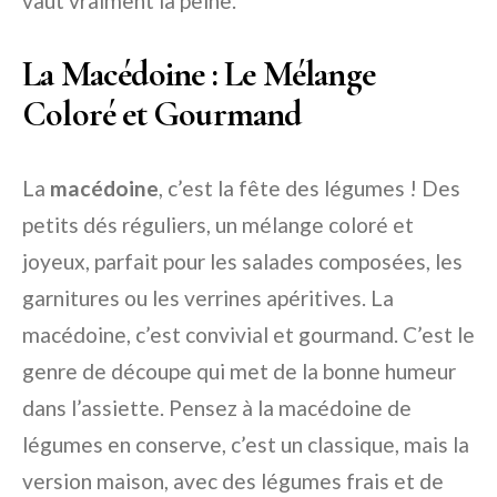
vaut vraiment la peine.
La Macédoine : Le Mélange
Coloré et Gourmand
La
macédoine
, c’est la fête des légumes ! Des
petits dés réguliers, un mélange coloré et
joyeux, parfait pour les salades composées, les
garnitures ou les verrines apéritives. La
macédoine, c’est convivial et gourmand. C’est le
genre de découpe qui met de la bonne humeur
dans l’assiette. Pensez à la macédoine de
légumes en conserve, c’est un classique, mais la
version maison, avec des légumes frais et de