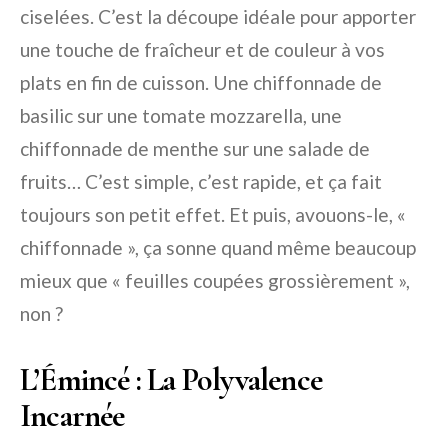
ciselées. C’est la découpe idéale pour apporter
une touche de fraîcheur et de couleur à vos
plats en fin de cuisson. Une chiffonnade de
basilic sur une tomate mozzarella, une
chiffonnade de menthe sur une salade de
fruits… C’est simple, c’est rapide, et ça fait
toujours son petit effet. Et puis, avouons-le, «
chiffonnade », ça sonne quand même beaucoup
mieux que « feuilles coupées grossièrement »,
non ?
L’Émincé : La Polyvalence
Incarnée