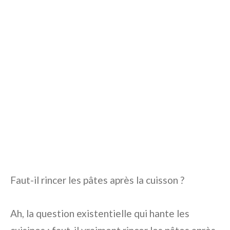
Faut-il rincer les pâtes après la cuisson ?
Ah, la question existentielle qui hante les