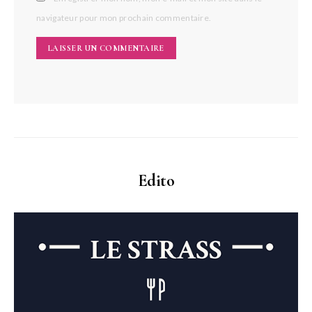
navigateur pour mon prochain commentaire.
Edito