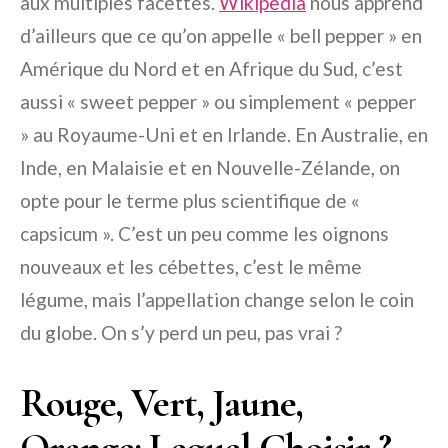
aux multiples facettes.
Wikipedia
nous apprend
d’ailleurs que ce qu’on appelle « bell pepper » en
Amérique du Nord et en Afrique du Sud, c’est
aussi « sweet pepper » ou simplement « pepper
» au Royaume-Uni et en Irlande. En Australie, en
Inde, en Malaisie et en Nouvelle-Zélande, on
opte pour le terme plus scientifique de «
capsicum ». C’est un peu comme les oignons
nouveaux et les cébettes, c’est le même
légume, mais l’appellation change selon le coin
du globe. On s’y perd un peu, pas vrai ?
Rouge, Vert, Jaune,