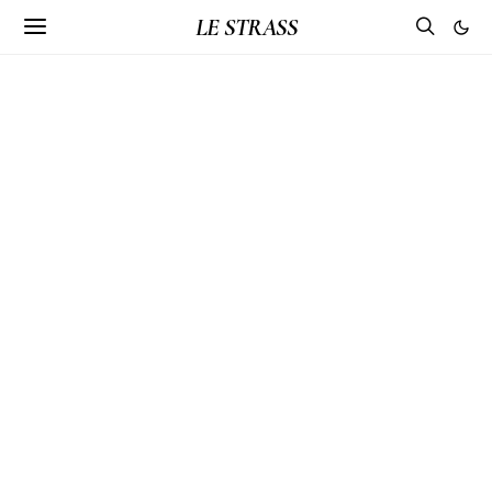
LE STRASS