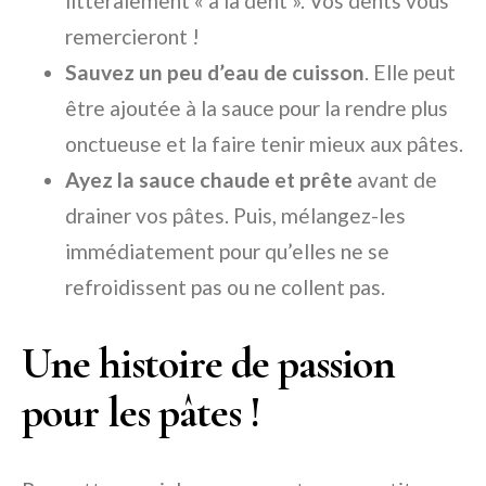
littéralement « à la dent ». Vos dents vous
remercieront !
Sauvez un peu d’eau de cuisson
. Elle peut
être ajoutée à la sauce pour la rendre plus
onctueuse et la faire tenir mieux aux pâtes.
Ayez la sauce chaude et prête
avant de
drainer vos pâtes. Puis, mélangez-les
immédiatement pour qu’elles ne se
refroidissent pas ou ne collent pas.
Une histoire de passion
pour les pâtes !