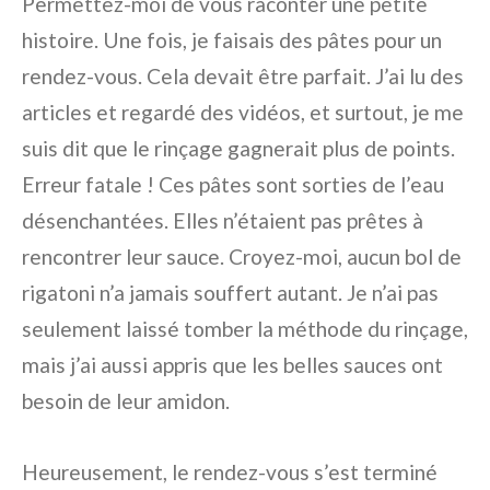
Permettez-moi de vous raconter une petite
histoire. Une fois, je faisais des pâtes pour un
rendez-vous. Cela devait être parfait. J’ai lu des
articles et regardé des vidéos, et surtout, je me
suis dit que le rinçage gagnerait plus de points.
Erreur fatale ! Ces pâtes sont sorties de l’eau
désenchantées. Elles n’étaient pas prêtes à
rencontrer leur sauce. Croyez-moi, aucun bol de
rigatoni n’a jamais souffert autant. Je n’ai pas
seulement laissé tomber la méthode du rinçage,
mais j’ai aussi appris que les belles sauces ont
besoin de leur amidon.
Heureusement, le rendez-vous s’est terminé