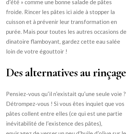
d’été » comme une bonne salade de pâtes
froide. Rincer les pâtes ici aide à stopper la
cuisson et à prévenir leur transformation en
purée. Mais pour toutes les autres occasions de
dinatoire flamboyant, gardez cette eau salée
loin de votre égouttoir !
Des alternatives au rinçage
Pensiez-vous qu’il n’existait qu’une seule voie ?
Détrompez-vous ! Si vous êtes inquiet que vos
pâtes collent entre elles (ce qui est une partie
inévitabilité de l’existence des pâtes),
envisagez de verser un peu d’huile d’olive sur le