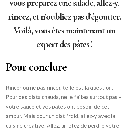
vous préparez une salade, allez-y,
rincez, et n’oubliez pas d’égoutter.
Voilà, vous êtes maintenant un
expert des pâtes !
Pour conclure
Rincer ou ne pas rincer, telle est la question.
Pour des plats chauds, ne le faites surtout pas –
votre sauce et vos pâtes ont besoin de cet
amour. Mais pour un plat froid, allez-y avec la
cuisine créative. Allez, arrêtez de perdre votre