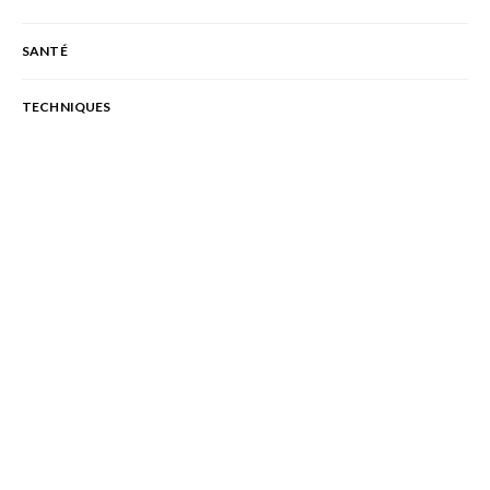
SANTÉ
TECHNIQUES