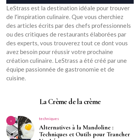
LeStrass est la destination idéale pour trouver
de l'inspiration culinaire. Que vous cherchiez
des articles écrits par des chefs professionnels
ou des critiques de restaurants élaborées par
des experts, vous trouverez tout ce dont vous
avez besoin pour réussir votre prochaine
création culinaire. LeStrass a été créé par une
équipe passionnée de gastronomie et de
cuisine.
La Crème de la crème
techniques
1
Alternatives à la Mandoline :
Techniques et Outils pour Trancher