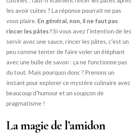
cuisines : faut-il vraiment rincer les pâtes après
les avoir cuites ? La réponse pourrait ne pas
vous plaire.
En général, non, il ne faut pas
rincer les pâtes !
Si vous avez l’intention de les
servir avec une sauce, rincer les pâtes, c’est un
peu comme tenter de faire voler un éléphant
avec une bulle de savon : ça ne fonctionne pas
du tout. Mais pourquoi donc ? Prenons un
instant pour explorer ce mystère culinaire avec
beaucoup d’humour et un soupçon de
pragmatisme !
La magie de l’amidon