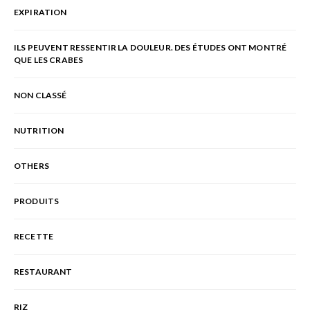
EXPIRATION
ILS PEUVENT RESSENTIR LA DOULEUR. DES ÉTUDES ONT MONTRÉ
QUE LES CRABES
NON CLASSÉ
NUTRITION
OTHERS
PRODUITS
RECETTE
RESTAURANT
RIZ