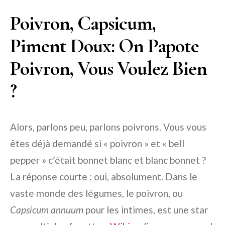
Poivron, Capsicum,
Piment Doux: On Papote
Poivron, Vous Voulez Bien
?
Alors, parlons peu, parlons poivrons. Vous vous
êtes déjà demandé si « poivron » et « bell
pepper » c’était bonnet blanc et blanc bonnet ?
La réponse courte : oui, absolument. Dans le
vaste monde des légumes, le poivron, ou
Capsicum annuum
pour les intimes, est une star