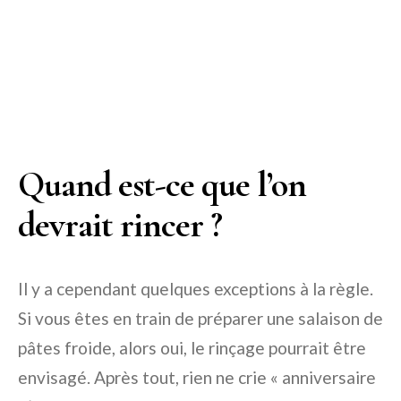
Quand est-ce que l’on
devrait rincer ?
Il y a cependant quelques exceptions à la règle.
Si vous êtes en train de préparer une salaison de
pâtes froide, alors oui, le rinçage pourrait être
envisagé. Après tout, rien ne crie « anniversaire