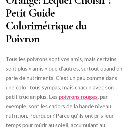
Orange: Lequel Choisir ?
Petit Guide
Colorimétrique du
Poivron
Tous les poivrons sont vos amis, mais certains
sont plus « amis » que d’autres, surtout quand on
parle de nutriments. C’est un peu comme dans
une colo : tous sympas, mais chacun avec son
petit truc en plus. Les
poivrons rouges
, par
exemple, sont les cadors de la bande niveau
nutrition. Pourquoi ? Parce qu’ils ont pris leur
temps pour mûrir au soleil, accumulant au