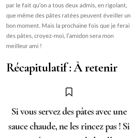
par le fait qu’on a tous deux admis, en rigolant,
que même des pâtes ratées peuvent éveiller un
bon moment. Mais la prochaine fois que je ferai
des pâtes, croyez-moi, l’amidon sera mon
meilleur ami !
Récapitulatif : À retenir
Si vous servez des pâtes avec une
sauce chaude, ne les rincez pas ! Si