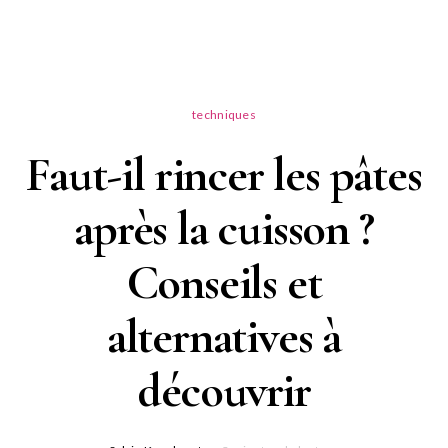
techniques
Faut-il rincer les pâtes
après la cuisson ?
Conseils et
alternatives à
découvrir