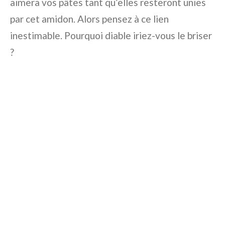
aimera vos pâtes tant qu’elles resteront unies
par cet amidon. Alors pensez à ce lien
inestimable. Pourquoi diable iriez-vous le briser
?