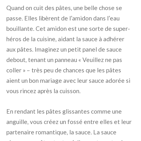
Quand on cuit des pâtes, une belle chose se
passe. Elles libèrent de l’amidon dans l’eau
bouillante. Cet amidon est une sorte de super-
héros de la cuisine, aidant la sauce à adhérer
aux pâtes. Imaginez un petit panel de sauce
debout, tenant un panneau « Veuillez ne pas
coller » – très peu de chances que les pâtes
aient un bon mariage avec leur sauce adorée si
vous rincez après la cuisson.
En rendant les pâtes glissantes comme une
anguille, vous créez un fossé entre elles et leur
partenaire romantique, la sauce. La sauce