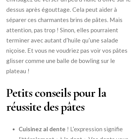
dessus après égouttage. Cela peut aider à
séparer ces charmantes brins de pâtes. Mais
attention, pas trop ! Sinon, elles pourraient
terminer avec autant d’huile qu’une salade
niçoise. Et vous ne voudriez pas voir vos pâtes
glisser comme une balle de bowling sur le
plateau !
Petits conseils pour la
réussite des pâtes
Cuisinez al dente
! L’expression signifie