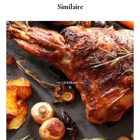
Similaire