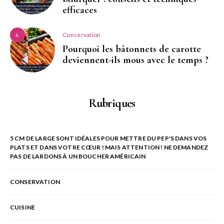
efficaces
Conservation
6
Pourquoi les bâtonnets de carotte
deviennent-ils mous avec le temps ?
Rubriques
5 CM DE LARGE SONT IDÉALES POUR METTRE DU PEP'S DANS VOS
PLATS ET DANS VOTRE CŒUR ! MAIS ATTENTION ! NE DEMANDEZ
PAS DE LARDONS À UN BOUCHER AMÉRICAIN
CONSERVATION
CUISINE