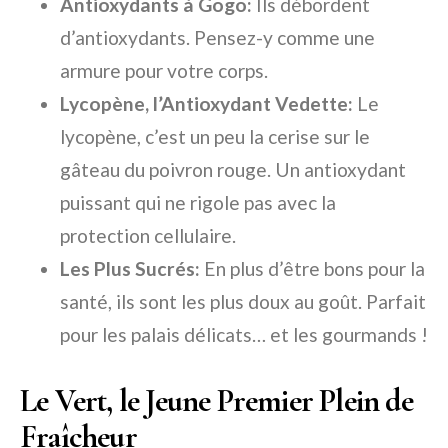
Antioxydants à Gogo:
Ils débordent
d’antioxydants. Pensez-y comme une
armure pour votre corps.
Lycopène, l’Antioxydant Vedette:
Le
lycopène, c’est un peu la cerise sur le
gâteau du poivron rouge. Un antioxydant
puissant qui ne rigole pas avec la
protection cellulaire.
Les Plus Sucrés:
En plus d’être bons pour la
santé, ils sont les plus doux au goût. Parfait
pour les palais délicats… et les gourmands !
Le Vert, le Jeune Premier Plein de
Fraîcheur