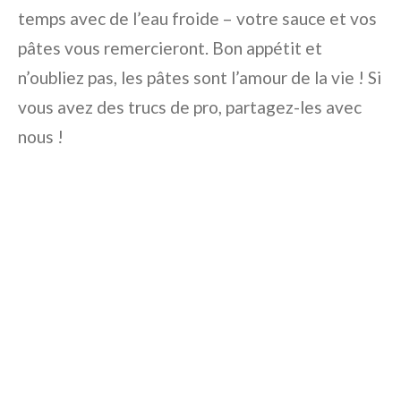
temps avec de l’eau froide – votre sauce et vos
pâtes vous remercieront. Bon appétit et
n’oubliez pas, les pâtes sont l’amour de la vie ! Si
vous avez des trucs de pro, partagez-les avec
nous !