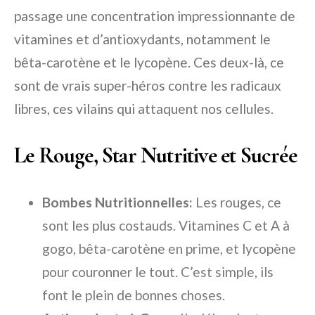
passage une concentration impressionnante de
vitamines et d’antioxydants, notamment le
bêta-carotène et le lycopène. Ces deux-là, ce
sont de vrais super-héros contre les radicaux
libres, ces vilains qui attaquent nos cellules.
Le Rouge, Star Nutritive et Sucrée
Bombes Nutritionnelles:
Les rouges, ce
sont les plus costauds. Vitamines C et A à
gogo, bêta-carotène en prime, et lycopène
pour couronner le tout. C’est simple, ils
font le plein de bonnes choses.