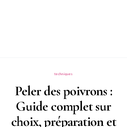
techniques
Peler des poivrons :
Guide complet sur
choix, préparation et