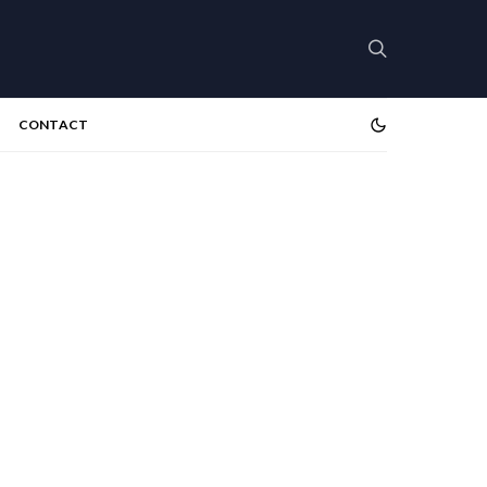
CONTACT