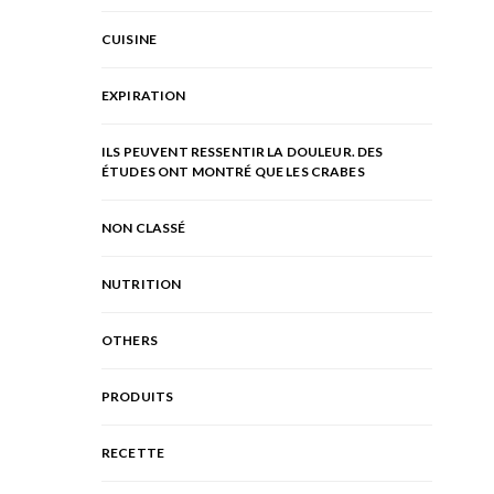
CUISINE
EXPIRATION
ILS PEUVENT RESSENTIR LA DOULEUR. DES
ÉTUDES ONT MONTRÉ QUE LES CRABES
NON CLASSÉ
NUTRITION
OTHERS
PRODUITS
RECETTE