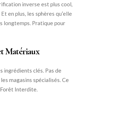
ification inverse est plus cool,
 Et en plus, les sphères qu’elle
us longtemps. Pratique pour
 et Matériaux
es ingrédients clés. Pas de
 les magasins spécialisés. Ce
Forêt Interdite.