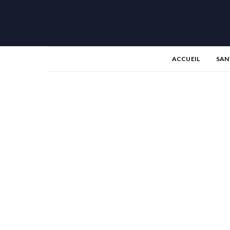
ACCUEIL
SAN