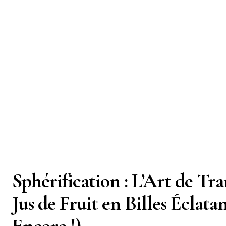
Sphérification : L’Art de Tr
Jus de Fruit en Billes Éclatan