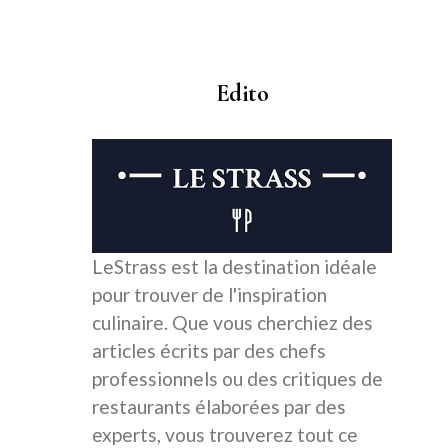
Edito
LeStrass est la destination idéale
pour trouver de l'inspiration
culinaire. Que vous cherchiez des
articles écrits par des chefs
professionnels ou des critiques de
restaurants élaborées par des
experts, vous trouverez tout ce