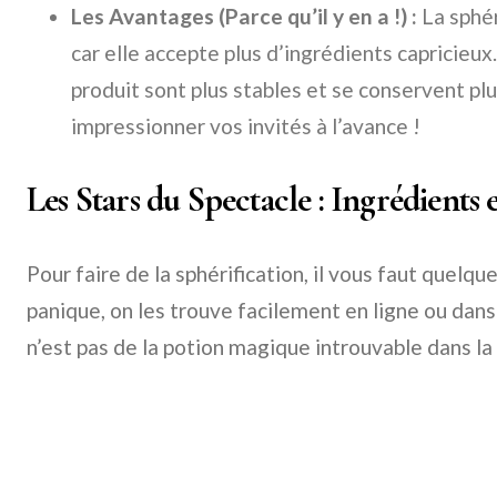
Les Avantages (Parce qu’il y en a !) :
La sphér
car elle accepte plus d’ingrédients capricieux.
produit sont plus stables et se conservent pl
impressionner vos invités à l’avance !
Les Stars du Spectacle : Ingrédients
Pour faire de la sphérification, il vous faut quelqu
panique, on les trouve facilement en ligne ou dans
n’est pas de la potion magique introuvable dans la 