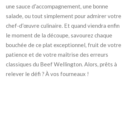
une sauce d’accompagnement, une bonne
salade, ou tout simplement pour admirer votre
chef-d’œuvre culinaire. Et quand viendra enfin
le moment de la découpe, savourez chaque
bouchée de ce plat exceptionnel, fruit de votre
patience et de votre maîtrise des erreurs
classiques du Beef Wellington. Alors, prêts à
relever le défi ? À vos fourneaux !