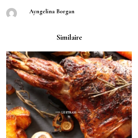
Ayngelina Borgan
Similaire