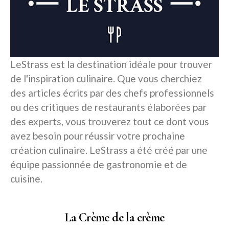
LeStrass est la destination idéale pour trouver
de l'inspiration culinaire. Que vous cherchiez
des articles écrits par des chefs professionnels
ou des critiques de restaurants élaborées par
des experts, vous trouverez tout ce dont vous
avez besoin pour réussir votre prochaine
création culinaire. LeStrass a été créé par une
équipe passionnée de gastronomie et de
cuisine.
La Crème de la crème