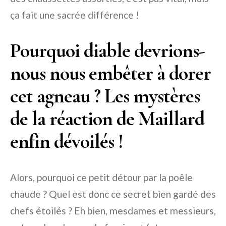
ça fait une sacrée différence !
Pourquoi diable devrions-
nous nous embêter à dorer
cet agneau ? Les mystères
de la réaction de Maillard
enfin dévoilés !
Alors, pourquoi ce petit détour par la poêle
chaude ? Quel est donc ce secret bien gardé des
chefs étoilés ? Eh bien, mesdames et messieurs,