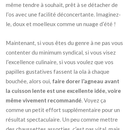
même tendre à souhait, prêt à se détacher de
l’os avec une facilité déconcertante. Imaginez-
le, doux et moelleux comme un nuage d’été !
Maintenant, si vous êtes du genre à ne pas vous
contenter du minimum syndical, si vous visez
l’excellence culinaire, si vous voulez que vos
papilles gustatives fassent la ola à chaque
bouchée, alors oui,
faire dorer l’agneau avant
la cuisson lente est une excellente idée, voire
même vivement recommandé
. Voyez ça
comme un petit effort supplémentaire pour un
résultat spectaculaire. Un peu comme mettre
des chaussettes assorties, c’est pas vital, mais