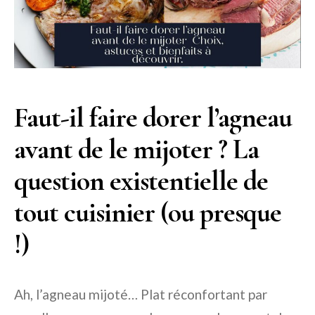
Faut-il faire dorer l’agneau
avant de le mijoter ? La
question existentielle de
tout cuisinier (ou presque
!)
Ah, l’agneau mijoté… Plat réconfortant par