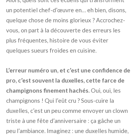
un potentiel chef-d’œuvre en… eh bien, disons,
quelque chose de moins glorieux ? Accrochez-
vous, on part à la découverte des erreurs les
plus fréquentes, histoire de vous éviter
quelques sueurs froides en cuisine.
L’erreur numéro un, et c’est une confidence de
pro, c’est souvent la duxelles, cette farce de
champignons finement hachés.
Oui, oui, les
champignons ! Qui l’eût cru ? Sous-cuire la
duxelles, c’est un peu comme envoyer un clown
triste à une fête d’anniversaire : ça gâche un
peu l’ambiance. Imaginez : une duxelles humide,