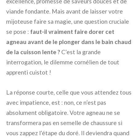
excellence, promesse de saveurs douces et de
viande fondante. Mais avant de laisser votre
mijoteuse faire sa magie, une question cruciale
se pose :
faut-il vraiment faire dorer cet
agneau avant de le plonger dans le bain chaud
de la cuisson lente ?
C’est la grande
interrogation, le dilemme cornélien de tout
apprenti cuistot !
La réponse courte, celle que vous attendez tous
avec impatience, est : non, ce n’est pas
absolument obligatoire. Votre agneau ne se
transformera pas en semelle de chaussure si
vous zappez l’étape du doré. Il deviendra quand