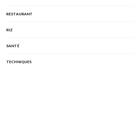
RESTAURANT
RIZ
SANTÉ
TECHNIQUES