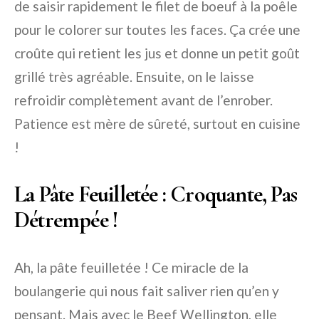
de saisir rapidement le filet de boeuf à la poêle
pour le colorer sur toutes les faces. Ça crée une
croûte qui retient les jus et donne un petit goût
grillé très agréable. Ensuite, on le laisse
refroidir complètement avant de l’enrober.
Patience est mère de sûreté, surtout en cuisine
!
La Pâte Feuilletée : Croquante, Pas
Détrempée !
Ah, la pâte feuilletée ! Ce miracle de la
boulangerie qui nous fait saliver rien qu’en y
pensant. Mais avec le Beef Wellington, elle