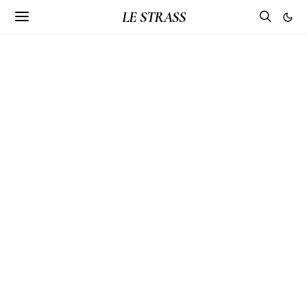
LE STRASS