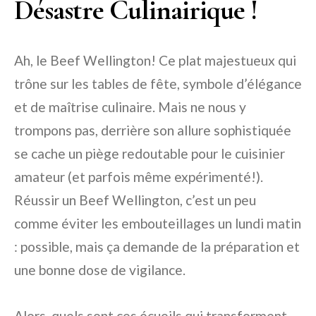
Désastre Culinairique !
Ah, le Beef Wellington! Ce plat majestueux qui
trône sur les tables de fête, symbole d’élégance
et de maîtrise culinaire. Mais ne nous y
trompons pas, derrière son allure sophistiquée
se cache un piège redoutable pour le cuisinier
amateur (et parfois même expérimenté!).
Réussir un Beef Wellington, c’est un peu
comme éviter les embouteillages un lundi matin
: possible, mais ça demande de la préparation et
une bonne dose de vigilance.
Alors, quels sont ces écueils qui transforment