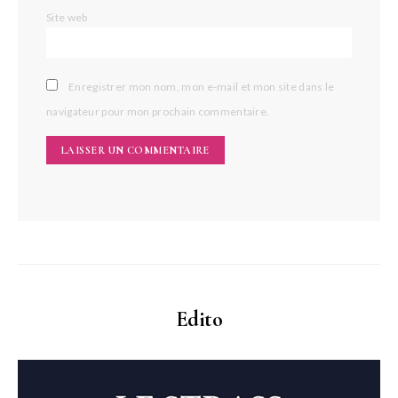
Site web
Enregistrer mon nom, mon e-mail et mon site dans le
navigateur pour mon prochain commentaire.
Edito