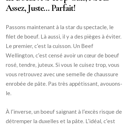
Assez, Juste… Parfait!
Passons maintenant à la star du spectacle, le
filet de boeuf. Là aussi, il y a des pièges à éviter.
Le premier, c’est la cuisson. Un Beef
Wellington, c’est censé avoir un cœur de boeuf
rosé, tendre, juteux. Si vous le cuisez trop, vous
vous retrouvez avec une semelle de chaussure
enrobée de pâte. Pas très appétissant, avouons-
le.
À l’inverse, un boeuf saignant à l’excès risque de
détremper la duxelles et la pâte. L’idéal, c’est