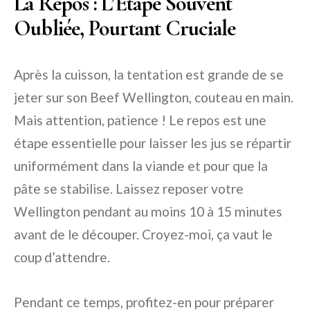
La Repos : L’Étape Souvent
Oubliée, Pourtant Cruciale
Après la cuisson, la tentation est grande de se
jeter sur son Beef Wellington, couteau en main.
Mais attention, patience ! Le repos est une
étape essentielle pour laisser les jus se répartir
uniformément dans la viande et pour que la
pâte se stabilise. Laissez reposer votre
Wellington pendant au moins 10 à 15 minutes
avant de le découper. Croyez-moi, ça vaut le
coup d’attendre.
Pendant ce temps, profitez-en pour préparer