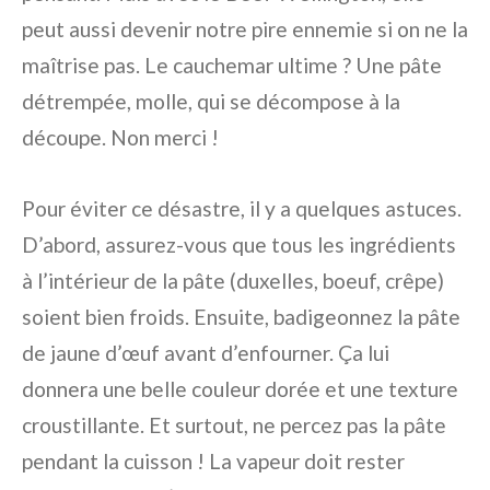
peut aussi devenir notre pire ennemie si on ne la
maîtrise pas. Le cauchemar ultime ? Une pâte
détrempée, molle, qui se décompose à la
découpe. Non merci !
Pour éviter ce désastre, il y a quelques astuces.
D’abord, assurez-vous que tous les ingrédients
à l’intérieur de la pâte (duxelles, boeuf, crêpe)
soient bien froids. Ensuite, badigeonnez la pâte
de jaune d’œuf avant d’enfourner. Ça lui
donnera une belle couleur dorée et une texture
croustillante. Et surtout, ne percez pas la pâte
pendant la cuisson ! La vapeur doit rester