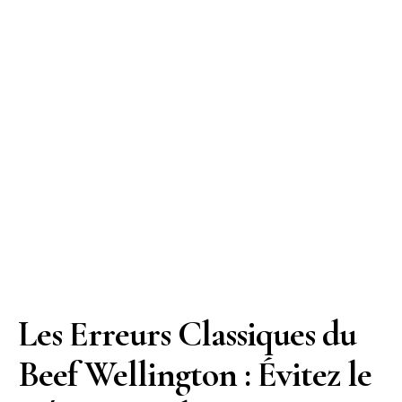
Les Erreurs Classiques du
Beef Wellington : Évitez le