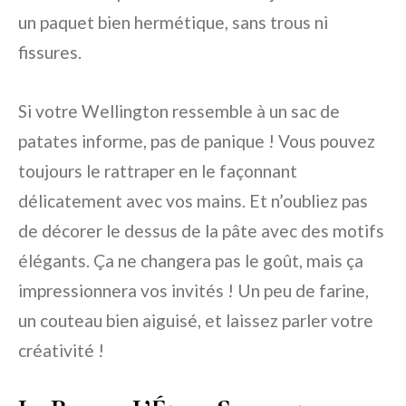
un paquet bien hermétique, sans trous ni
fissures.
Si votre Wellington ressemble à un sac de
patates informe, pas de panique ! Vous pouvez
toujours le rattraper en le façonnant
délicatement avec vos mains. Et n’oubliez pas
de décorer le dessus de la pâte avec des motifs
élégants. Ça ne changera pas le goût, mais ça
impressionnera vos invités ! Un peu de farine,
un couteau bien aiguisé, et laissez parler votre
créativité !