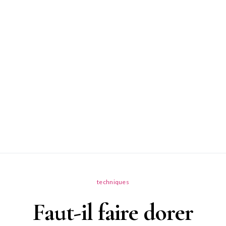
techniques
Faut-il faire dorer