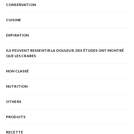
CONSERVATION
CUISINE
EXPIRATION
ILS PEUVENT RESSENTIR LA DOULEUR. DES ÉTUDES ONT MONTRÉ
QUE LES CRABES
NON CLASSÉ
NUTRITION
OTHERS
PRODUITS
RECETTE