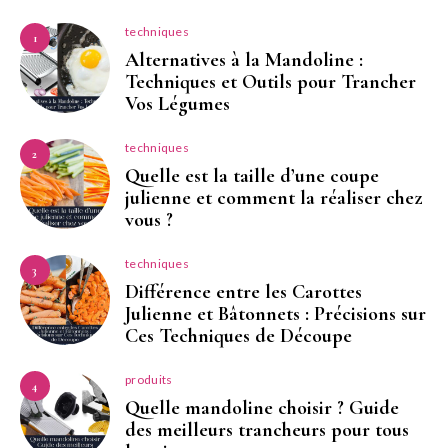
techniques
1
Alternatives à la Mandoline :
Techniques et Outils pour Trancher
Vos Légumes
techniques
2
Quelle est la taille d’une coupe
julienne et comment la réaliser chez
vous ?
techniques
3
Différence entre les Carottes
Julienne et Bâtonnets : Précisions sur
Ces Techniques de Découpe
produits
4
Quelle mandoline choisir ? Guide
des meilleurs trancheurs pour tous