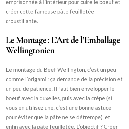
emprisonnée à l’intérieur pour cuire le boeuf et
créer cette fameuse pâte feuilletée
croustillante.
Le Montage : L’Art de l’Emballage
Wellingtonien
Le montage du Beef Wellington, c’est un peu
comme l’origami : ça demande de la précision et
un peu de patience. Il faut bien envelopper le
boeuf avec la duxelles, puis avec la crêpe (si
vous en utilisez une, c’est une bonne astuce
pour éviter que la pâte ne se détrempe), et
enfin avec la pâte feuilletée. L’objectif ? Créer