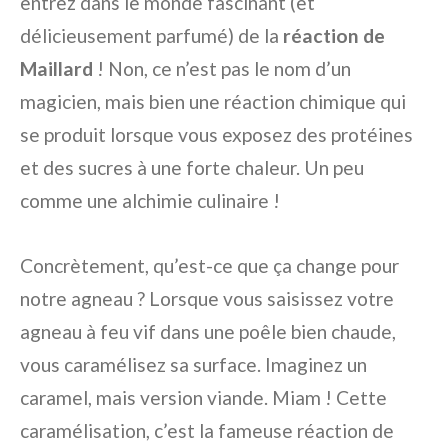
entrez dans le monde fascinant (et
délicieusement parfumé) de la
réaction de
Maillard
! Non, ce n’est pas le nom d’un
magicien, mais bien une réaction chimique qui
se produit lorsque vous exposez des protéines
et des sucres à une forte chaleur. Un peu
comme une alchimie culinaire !
Concrètement, qu’est-ce que ça change pour
notre agneau ? Lorsque vous saisissez votre
agneau à feu vif dans une poêle bien chaude,
vous caramélisez sa surface. Imaginez un
caramel, mais version viande. Miam ! Cette
caramélisation, c’est la fameuse réaction de