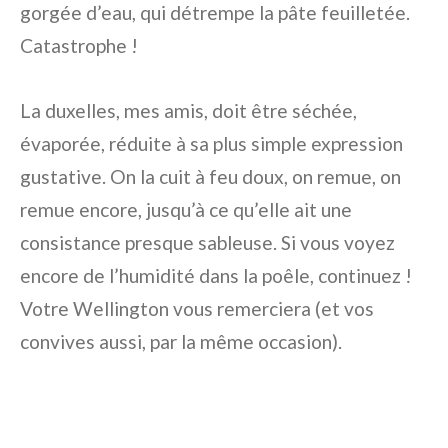
gorgée d’eau, qui détrempe la pâte feuilletée.
Catastrophe !
La duxelles, mes amis, doit être séchée,
évaporée, réduite à sa plus simple expression
gustative. On la cuit à feu doux, on remue, on
remue encore, jusqu’à ce qu’elle ait une
consistance presque sableuse. Si vous voyez
encore de l’humidité dans la poêle, continuez !
Votre Wellington vous remerciera (et vos
convives aussi, par la même occasion).