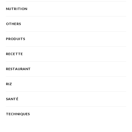
NUTRITION
OTHERS
PRODUITS
RECETTE
RESTAURANT
RIZ
SANTÉ
TECHNIQUES