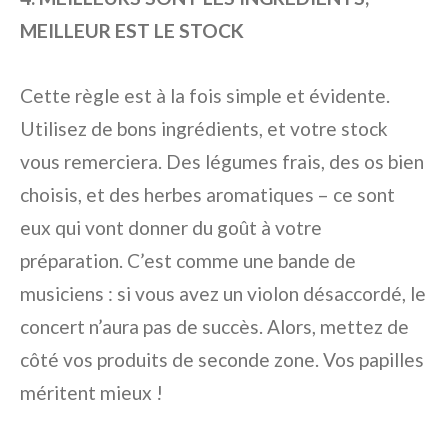
MEILLEUR EST LE STOCK
Cette règle est à la fois simple et évidente.
Utilisez de bons ingrédients, et votre stock
vous remerciera. Des légumes frais, des os bien
choisis, et des herbes aromatiques – ce sont
eux qui vont donner du goût à votre
préparation. C’est comme une bande de
musiciens : si vous avez un violon désaccordé, le
concert n’aura pas de succès. Alors, mettez de
côté vos produits de seconde zone. Vos papilles
méritent mieux !