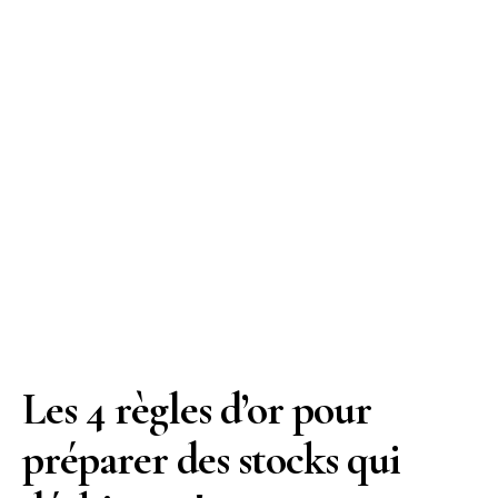
Les 4 règles d’or pour
préparer des stocks qui