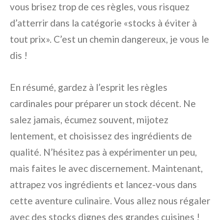
vous brisez trop de ces règles, vous risquez
d’atterrir dans la catégorie «stocks à éviter à
tout prix». C’est un chemin dangereux, je vous le
dis !
En résumé, gardez à l’esprit les règles
cardinales pour préparer un stock décent. Ne
salez jamais, écumez souvent, mijotez
lentement, et choisissez des ingrédients de
qualité. N’hésitez pas à expérimenter un peu,
mais faites le avec discernement. Maintenant,
attrapez vos ingrédients et lancez-vous dans
cette aventure culinaire. Vous allez nous régaler
avec des stocks dignes des grandes cuisines !