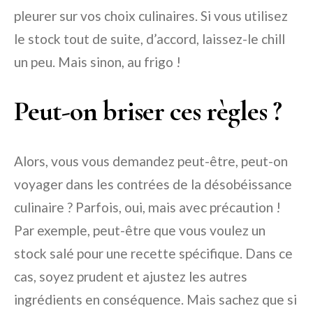
pleurer sur vos choix culinaires. Si vous utilisez
le stock tout de suite, d’accord, laissez-le chill
un peu. Mais sinon, au frigo !
Peut-on briser ces règles ?
Alors, vous vous demandez peut-être, peut-on
voyager dans les contrées de la désobéissance
culinaire ? Parfois, oui, mais avec précaution !
Par exemple, peut-être que vous voulez un
stock salé pour une recette spécifique. Dans ce
cas, soyez prudent et ajustez les autres
ingrédients en conséquence. Mais sachez que si