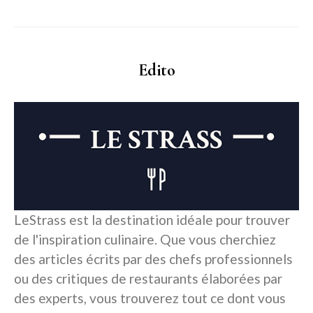
Edito
LeStrass est la destination idéale pour trouver
de l'inspiration culinaire. Que vous cherchiez
des articles écrits par des chefs professionnels
ou des critiques de restaurants élaborées par
des experts, vous trouverez tout ce dont vous