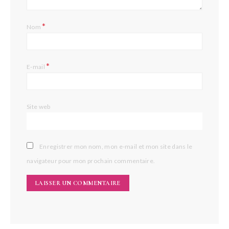
*
Nom
*
E-mail
Site web
Enregistrer mon nom, mon e-mail et mon site dans le
navigateur pour mon prochain commentaire.