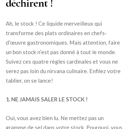
déchirent !
Ah, le stock ! Ce liquide merveilleux qui
transforme des plats ordinaires en chefs-
d’œuvre gastronomiques. Mais attention, faire
un bon stock n’est pas donné à tout le monde.
Suivez ces quatre règles cardinales et vous ne
serez pas loin du nirvana culinaire. Enfilez votre
tablier, on se lance!
1. NE JAMAIS SALER LE STOCK !
Oui, vous avez bien lu. Ne mettez pas un
gramme de sel dans votre stock. Pourquoi, vous