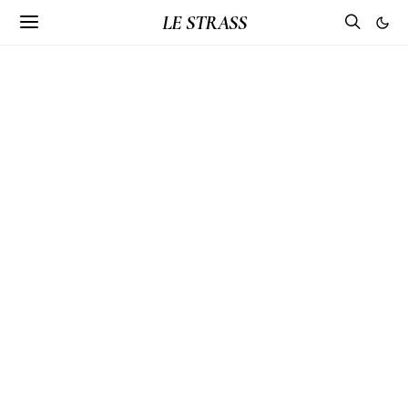
LE STRASS