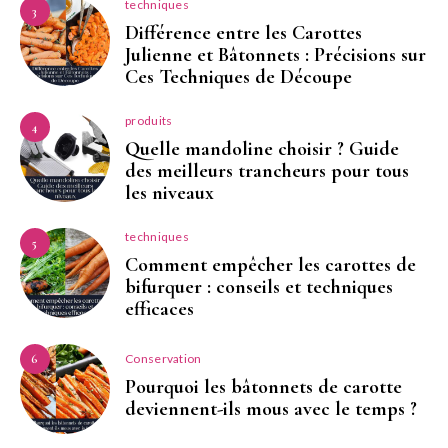
techniques
3
Différence entre les Carottes
Julienne et Bâtonnets : Précisions sur
Ces Techniques de Découpe
produits
4
Quelle mandoline choisir ? Guide
des meilleurs trancheurs pour tous
les niveaux
techniques
5
Comment empêcher les carottes de
bifurquer : conseils et techniques
efficaces
Conservation
6
Pourquoi les bâtonnets de carotte
deviennent-ils mous avec le temps ?