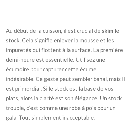
Au début de la cuisson, il est crucial de
skim
le
stock. Cela signifie enlever la mousse et les
impuretés qui flottent à la surface. La première
demi-heure est essentielle. Utilisez une
écumoire pour capturer cette écume
indésirable. Ce geste peut sembler banal, mais il
est primordial. Si le stock est la base de vos
plats, alors la clarté est son élégance. Un stock
trouble, c’est comme une robe à pois pour un
gala. Tout simplement inacceptable!