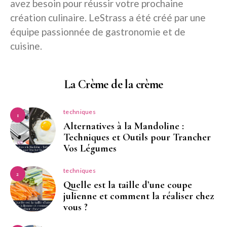
avez besoin pour réussir votre prochaine
création culinaire. LeStrass a été créé par une
équipe passionnée de gastronomie et de
cuisine.
La Crème de la crème
techniques
1
Alternatives à la Mandoline :
Techniques et Outils pour Trancher
Vos Légumes
techniques
2
Quelle est la taille d’une coupe
julienne et comment la réaliser chez
vous ?