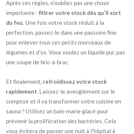
Après ces règles, n’oubliez pas une chose
importante :
filtrer votre stock dès qu’il sort
du feu
. Une fois votre stock réduit à la
perfection, passez-le dans une passoire fine
pour enlever tous ces petits morceaux de
légumes et d’os. Vous voulez un liquide pur, pas
une soupe de bric-à-brac.
Et finalement,
refroidissez votre stock
rapidement
. Laissez-le aveuglement sur le
comptoir et il va transformer votre cuisine en
sauna ! Utilisez un bain-marie glacé pour
prévenir la prolifération des bactéries. Cela
vous évitera de passer une nuit à l’hôpital à