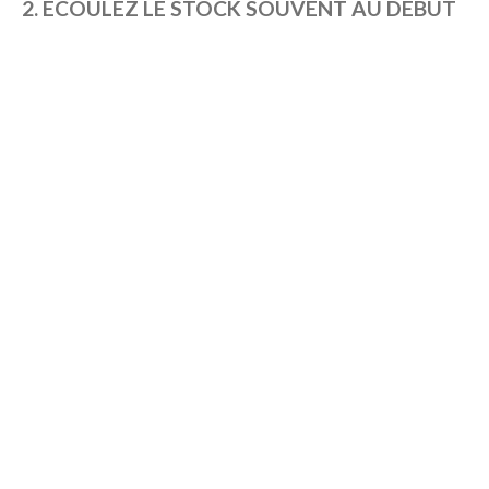
2. ÉCOULEZ LE STOCK SOUVENT AU DÉBUT