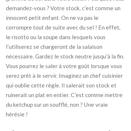
demandez-vous ? Votre stock, c’est comme un
innocent petit enfant. On ne va pas le
corrompre tout de suite avec du sel ! En effet,
le risotto ou la soupe dans lesquels vous
l’utiliserez se chargeront de la salaison
nécessaire. Gardez le stock neutre jusqu’à la fin.
Vous pourrez le saler à votre goût lorsque vous
serez prêt à le servir. Imaginez un chef cuisinier
qui oublie cette règle. Il salerait son stock et
ruinerait un plat en entier. C’est comme mettre
du ketchup sur un soufflé, non ? Une vraie
hérésie !