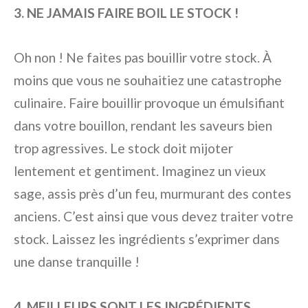
3. NE JAMAIS FAIRE BOIL LE STOCK !
Oh non ! Ne faites pas bouillir votre stock. À
moins que vous ne souhaitiez une catastrophe
culinaire. Faire bouillir provoque un émulsifiant
dans votre bouillon, rendant les saveurs bien
trop agressives. Le stock doit mijoter
lentement et gentiment. Imaginez un vieux
sage, assis près d’un feu, murmurant des contes
anciens. C’est ainsi que vous devez traiter votre
stock. Laissez les ingrédients s’exprimer dans
une danse tranquille !
4. MEILLEURS SONT LES INGRÉDIENTS,